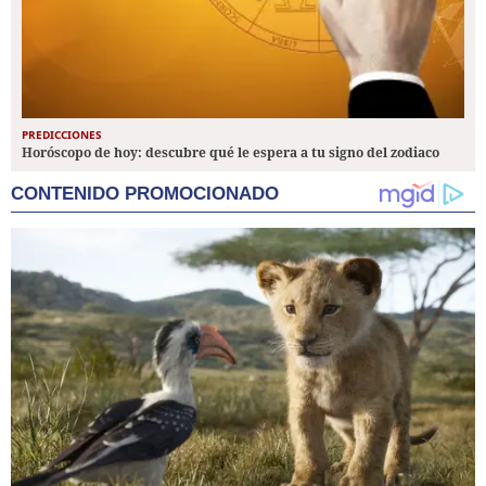
PREDICCIONES
Horóscopo de hoy: descubre qué le espera a tu signo del zodiaco
CONTENIDO PROMOCIONADO