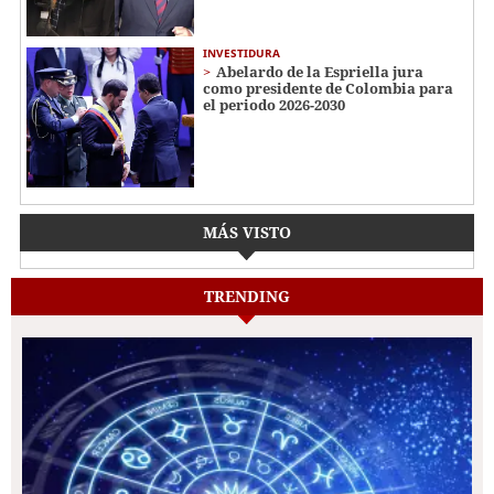
INVESTIDURA
Abelardo de la Espriella jura
como presidente de Colombia para
el periodo 2026-2030
MÁS VISTO
TRENDING