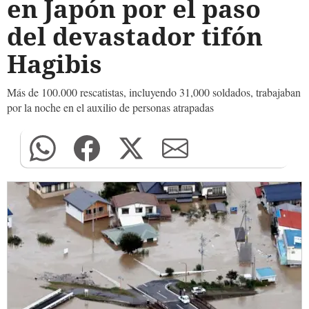
en Japón por el paso
del devastador tifón
Hagibis
Más de 100.000 rescatistas, incluyendo 31,000 soldados, trabajaban
por la noche en el auxilio de personas atrapadas