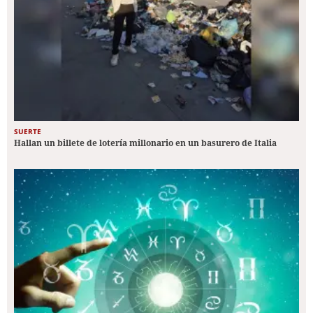
SUERTE
Hallan un billete de lotería millonario en un basurero de Italia