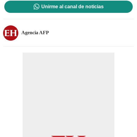
Unirme al canal de noticias
Agencia AFP