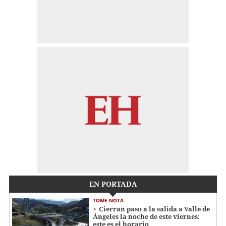
EN PORTADA
TOME NOTA
Cierran paso a la salida a Valle de
Ángeles la noche de este viernes:
este es el horario