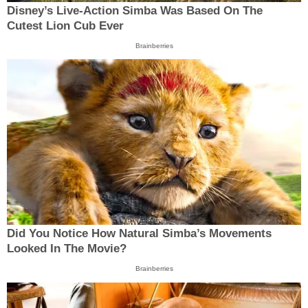
Disney’s Live-Action Simba Was Based On The
Cutest Lion Cub Ever
Brainberries
Did You Notice How Natural Simba’s Movements
Looked In The Movie?
Brainberries