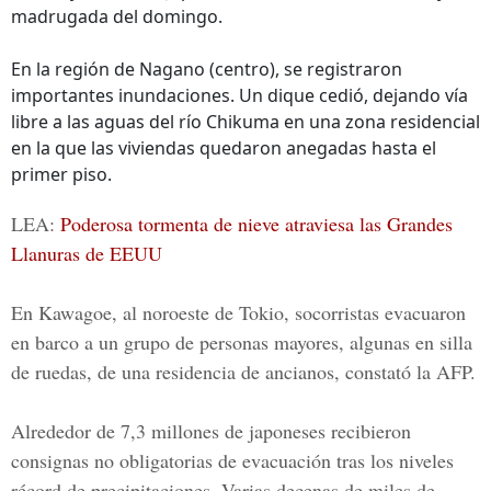
madrugada del domingo.
En la región de Nagano (centro), se registraron
importantes inundaciones. Un dique cedió, dejando vía
libre a las aguas del río Chikuma en una zona residencial
en la que las viviendas quedaron anegadas hasta el
primer piso.
LEA:
Poderosa tormenta de nieve atraviesa las Grandes
Llanuras de EEUU
En Kawagoe, al noroeste de Tokio, socorristas evacuaron
en barco a un grupo de personas mayores, algunas en silla
de ruedas, de una residencia de ancianos, constató la AFP.
Alrededor de 7,3 millones de japoneses recibieron
consignas no obligatorias de evacuación tras los niveles
récord de precipitaciones. Varias decenas de miles de