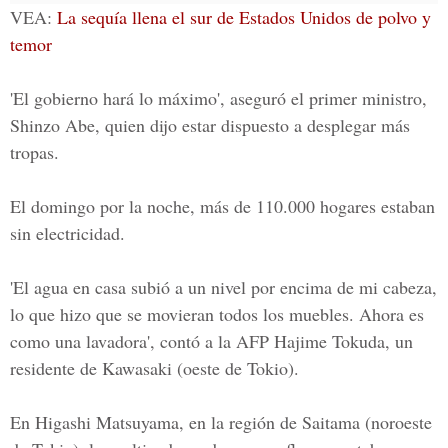
VEA:
La sequía llena el sur de Estados Unidos de polvo y
temor
'El gobierno hará lo máximo', aseguró el primer ministro,
Shinzo Abe, quien dijo estar dispuesto a desplegar más
tropas.
El domingo por la noche, más de 110.000 hogares estaban
sin electricidad.
'El agua en casa subió a un nivel por encima de mi cabeza,
lo que hizo que se movieran todos los muebles. Ahora es
como una lavadora', contó a la AFP Hajime Tokuda, un
residente de Kawasaki (oeste de Tokio).
En Higashi Matsuyama, en la región de Saitama (noroeste