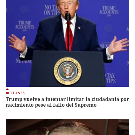
ACCIONES
Trump vuelve a intentar limitar la ciudadanía por
nacimiento pese al fallo del Supremo