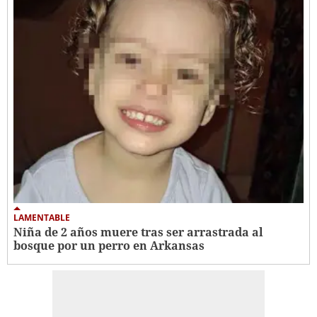
LAMENTABLE
Niña de 2 años muere tras ser arrastrada al
bosque por un perro en Arkansas