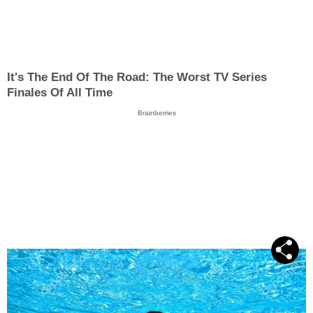
It's The End Of The Road: The Worst TV Series
Finales Of All Time
Brainberries