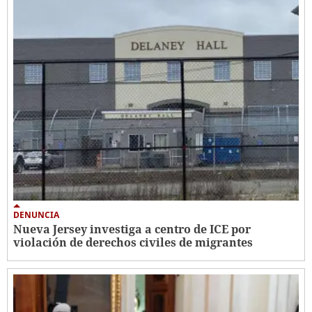
DENUNCIA
Nueva Jersey investiga a centro de ICE por
violación de derechos civiles de migrantes