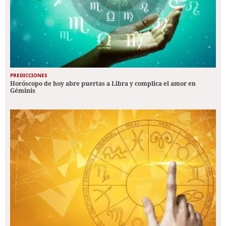
PREDICCIONES
Horóscopo de hoy abre puertas a Libra y complica el amor en
Géminis