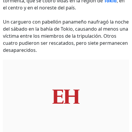
tormenta, que se cobró vidas en la región de
Tokio
, en
el centro y en el noreste del país.
Un carguero con pabellón panameño naufragó la noche
del sábado en la bahía de Tokio, causando al menos una
víctima entre los miembros de la tripulación. Otros
cuatro pudieron ser rescatados, pero siete permanecen
desaparecidos.