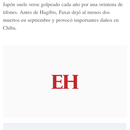
Japón suele verse golpeado cada año por una veintena de
tifones. Antes de Hagibis, Faxai dejó al menos dos
muertos en septiembre y provocó importantes daños en
Chiba.