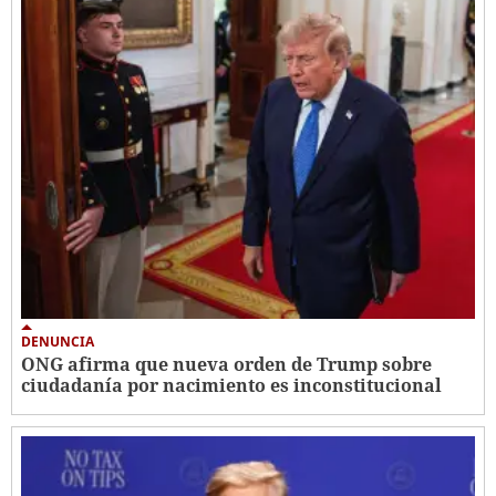
DENUNCIA
ONG afirma que nueva orden de Trump sobre
ciudadanía por nacimiento es inconstitucional