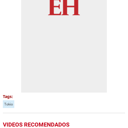
Tags:
Tokio
VIDEOS RECOMENDADOS