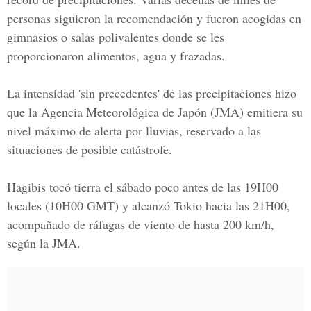
personas siguieron la recomendación y fueron acogidas en
gimnasios o salas polivalentes donde se les
proporcionaron alimentos, agua y frazadas.
La intensidad 'sin precedentes' de las precipitaciones hizo
que la Agencia Meteorológica de Japón (JMA) emitiera su
nivel máximo de alerta por lluvias, reservado a las
situaciones de posible catástrofe.
Hagibis tocó tierra el sábado poco antes de las 19H00
locales (10H00 GMT) y alcanzó Tokio hacia las 21H00,
acompañado de ráfagas de viento de hasta 200 km/h,
según la JMA.