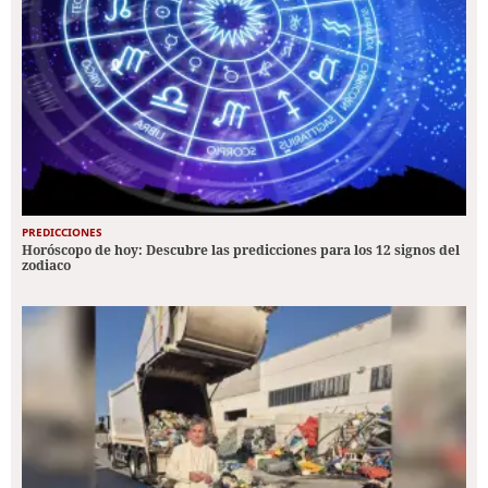
PREDICCIONES
Horóscopo de hoy: Descubre las predicciones para los 12 signos del
zodiaco