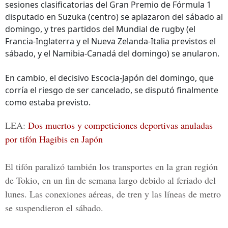
sesiones clasificatorias del Gran Premio de Fórmula 1
disputado en Suzuka (centro) se aplazaron del sábado al
domingo, y tres partidos del Mundial de rugby (el
Francia-Inglaterra y el Nueva Zelanda-Italia previstos el
sábado, y el Namibia-Canadá del domingo) se anularon.
En cambio, el decisivo Escocia-Japón del domingo, que
corría el riesgo de ser cancelado, se disputó finalmente
como estaba previsto.
LEA:
Dos muertos y competiciones deportivas anuladas
por tifón Hagibis en Japón
El tifón paralizó también los transportes en la gran región
de Tokio, en un fin de semana largo debido al feriado del
lunes. Las conexiones aéreas, de tren y las líneas de metro
se suspendieron el sábado.