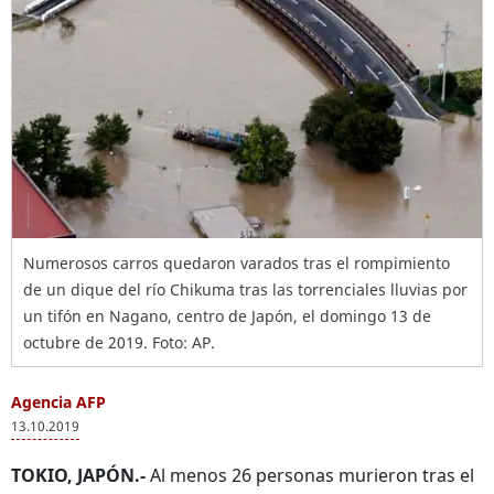
Numerosos carros quedaron varados tras el rompimiento
de un dique del río Chikuma tras las torrenciales lluvias por
un tifón en Nagano, centro de Japón, el domingo 13 de
octubre de 2019. Foto: AP.
Agencia AFP
13.10.2019
TOKIO, JAPÓN.-
Al menos 26 personas murieron tras el