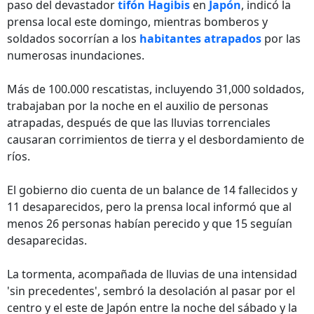
paso del devastador
tifón Hagibis
en
Japón
, indicó la
prensa local este domingo, mientras bomberos y
soldados socorrían a los
habitantes atrapados
por las
numerosas inundaciones.
Más de 100.000 rescatistas, incluyendo 31,000 soldados,
trabajaban por la noche en el auxilio de personas
atrapadas, después de que las lluvias torrenciales
causaran corrimientos de tierra y el desbordamiento de
ríos.
El gobierno dio cuenta de un balance de 14 fallecidos y
11 desaparecidos, pero la prensa local informó que al
menos 26 personas habían perecido y que 15 seguían
desaparecidas.
La tormenta, acompañada de lluvias de una intensidad
'sin precedentes', sembró la desolación al pasar por el
centro y el este de Japón entre la noche del sábado y la