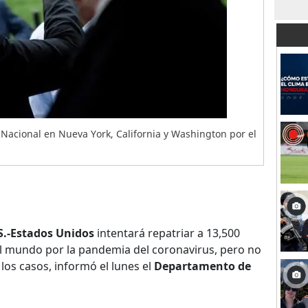
Nacional en Nueva York, California y Washington por el
-Estados Unidos
intentará repatriar a 13,500
l mundo por la pandemia del coronavirus, pero no
los casos, informó el lunes el
Departamento de