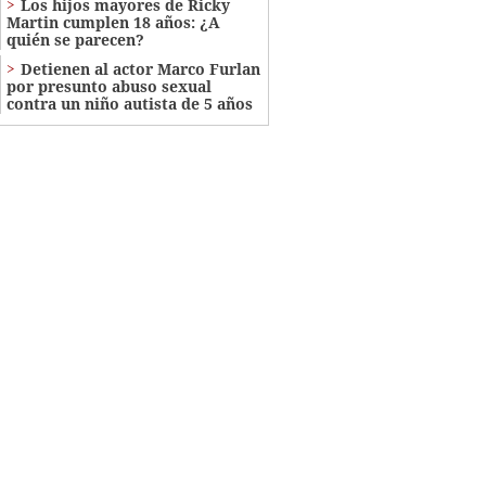
Los hijos mayores de Ricky
Martin cumplen 18 años: ¿A
quién se parecen?
Detienen al actor Marco Furlan
por presunto abuso sexual
contra un niño autista de 5 años