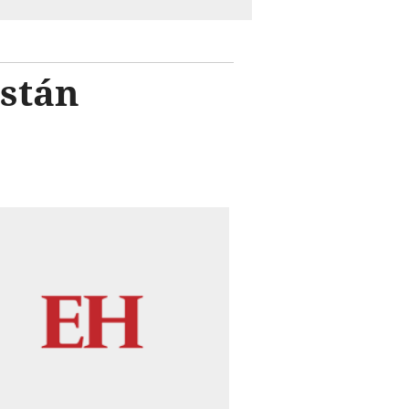
están