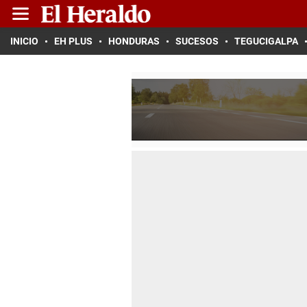
INICIO
EH PLUS
HONDURAS
SUCESOS
TEGUCIGALPA