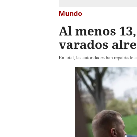
Mundo
Al menos 13
varados alr
En total, las autoridades han repatriado a