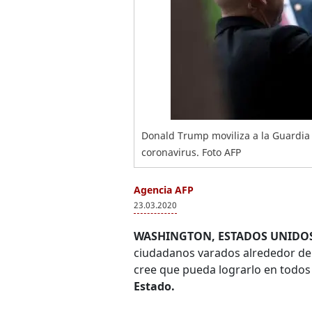
Donald Trump moviliza a la Guardia 
coronavirus. Foto AFP
Agencia AFP
23.03.2020
WASHINGTON, ESTADOS UNIDOS.
ciudadanos varados alrededor de
cree que pueda lograrlo en todos 
Estado.