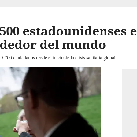
,500 estadounidenses 
ededor del mundo
 5,700 ciudadanos desde el inicio de la crisis sanitaria global