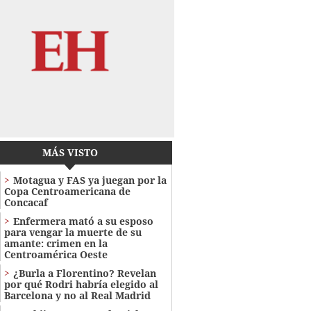
MÁS VISTO
Motagua y FAS ya juegan por la
Copa Centroamericana de
Concacaf
Enfermera mató a su esposo
para vengar la muerte de su
amante: crimen en la
Centroamérica Oeste
¿Burla a Florentino? Revelan
por qué Rodri habría elegido al
Barcelona y no al Real Madrid