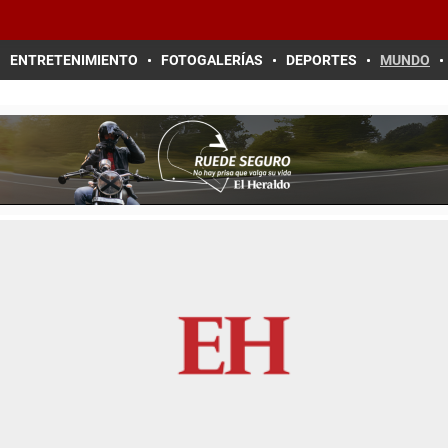
ENTRETENIMIENTO
FOTOGALERÍAS
DEPORTES
MUNDO