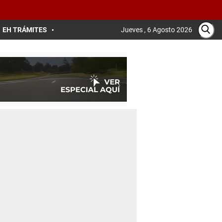
EH TRÁMITES
Jueves , 6 Agosto 2026