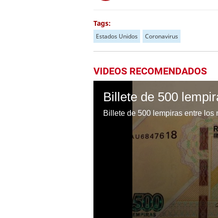
Tags:
Estados Unidos
Coronavirus
VIDEOS RECOMENDADOS
Billete de 500 lempiras entre lo