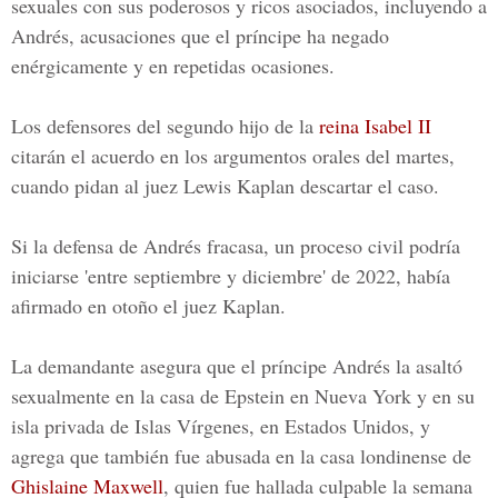
sexuales con sus poderosos y ricos asociados, incluyendo a
Andrés, acusaciones que el príncipe ha negado
enérgicamente y en repetidas ocasiones.
Los defensores del segundo hijo de la
reina Isabel II
citarán el acuerdo en los argumentos orales del martes,
cuando pidan al juez Lewis Kaplan descartar el caso.
Si la defensa de Andrés fracasa, un proceso civil podría
iniciarse 'entre septiembre y diciembre' de 2022, había
afirmado en otoño el juez Kaplan.
La demandante asegura que el príncipe Andrés la asaltó
sexualmente en la casa de Epstein en Nueva York y en su
isla privada de Islas Vírgenes, en Estados Unidos, y
agrega que también fue abusada en la casa londinense de
Ghislaine Maxwell
, quien fue hallada culpable la semana