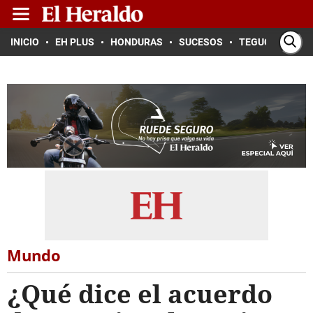
INICIO
EH PLUS
HONDURAS
SUCESOS
TEGUCIGALPA
Mundo
¿Qué dice el acuerdo