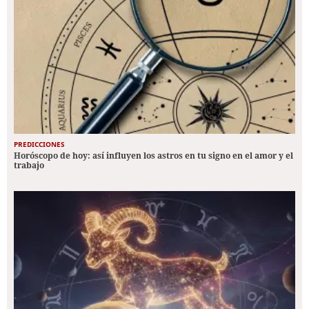
PREDICCIONES
Horóscopo de hoy: así influyen los astros en tu signo en el amor y el
trabajo