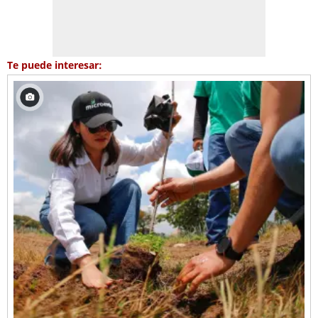
Te puede interesar: