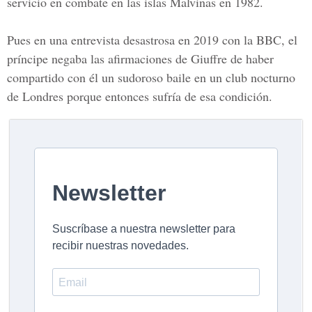
servicio en combate en las islas Malvinas en 1982.
Pues en una entrevista desastrosa en 2019 con la BBC, el
príncipe negaba las afirmaciones de Giuffre de haber
compartido con él un sudoroso baile en un club nocturno
de Londres porque entonces sufría de esa condición.