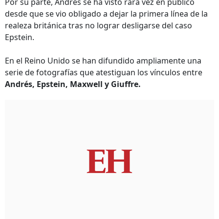
Por su parte, Andrés se ha visto rara vez en público
desde que se vio obligado a dejar la primera línea de la
realeza británica tras no lograr desligarse del caso
Epstein.
En el Reino Unido se han difundido ampliamente una
serie de fotografías que atestiguan los vínculos entre
Andrés, Epstein, Maxwell y Giuffre.