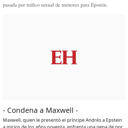
pasada por tráfico sexual de menores para Epstein.
- Condena a Maxwell -
Maxwell, quien le presentó el príncipe Andrés a Epstein
a inicios de los años noventa, enfrenta una pena de por