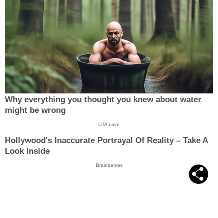
Why everything you thought you knew about water
might be wrong
CTA Love
Hollywood's Inaccurate Portrayal Of Reality – Take A
Look Inside
Brainberries