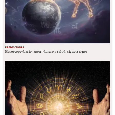
PREDICCIONES
Horóscopo diario: amor, dinero y salud, signo a signo