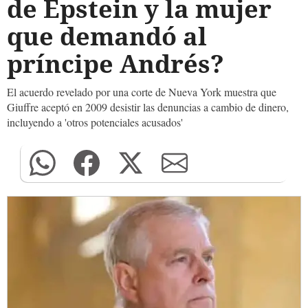
de Epstein y la mujer
que demandó al
príncipe Andrés?
El acuerdo revelado por una corte de Nueva York muestra que
Giuffre aceptó en 2009 desistir las denuncias a cambio de dinero,
incluyendo a 'otros potenciales acusados'