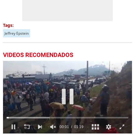
Tags:
Jeffrey Epstein
VIDEOS RECOMENDADOS
00:03
01:19