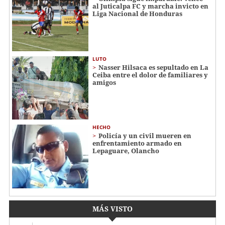
al Juticalpa FC y marcha invicto en
Liga Nacional de Honduras
LUTO
Nasser Hilsaca es sepultado en La
Ceiba entre el dolor de familiares y
amigos
HECHO
Policía y un civil mueren en
enfrentamiento armado en
Lepaguare, Olancho
MÁS VISTO