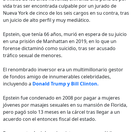
vida tras ser encontrada culpable por un jurado de
Nueva York de cinco de los seis cargos en su contra, tras
un juicio de alto perfil y muy mediático.
Epstein, que tenía 66 años, murió en espera de su juicio
en una prisión de Manhattan en 2019, en lo que un
forense dictaminó como suicidio, tras ser acusado
tráfico sexual de menores.
El renombrado inversor era un multimillonario gestor
de fondos amigo de innumerables celebridades,
incluyendo a
Donald Trump y Bill Clinton.
Epstein fue condenado en 2008 por pagar a mujeres
jóvenes por masajes sexuales en su mansión de Florida,
pero pagó solo 13 meses en la cárcel tras llegar a un
acuerdo con el entonces fiscal del estado.