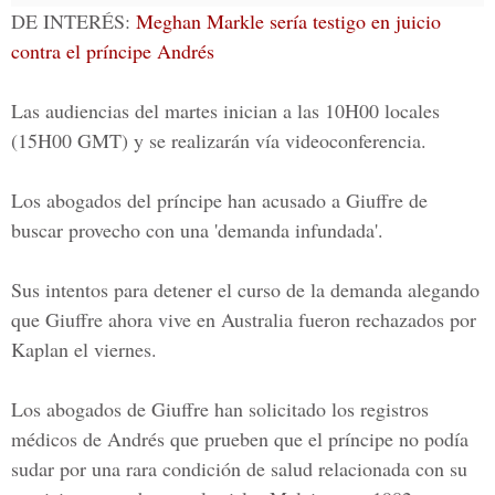
DE INTERÉS:
Meghan Markle sería testigo en juicio
contra el príncipe Andrés
Las audiencias del martes inician a las 10H00 locales
(15H00 GMT) y se realizarán vía videoconferencia.
Los abogados del príncipe han acusado a Giuffre de
buscar provecho con una 'demanda infundada'.
Sus intentos para detener el curso de la demanda alegando
que Giuffre ahora vive en Australia fueron rechazados por
Kaplan el viernes.
Los abogados de Giuffre han solicitado los registros
médicos de Andrés que prueben que el príncipe no podía
sudar por una rara condición de salud relacionada con su