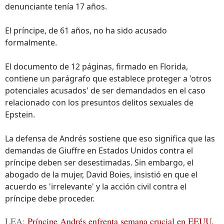
denunciante tenía 17 años.
El príncipe, de 61 años, no ha sido acusado
formalmente.
El documento de 12 páginas, firmado en Florida,
contiene un parágrafo que establece proteger a 'otros
potenciales acusados' de ser demandados en el caso
relacionado con los presuntos delitos sexuales de
Epstein.
La defensa de Andrés sostiene que eso significa que las
demandas de Giuffre en Estados Unidos contra el
príncipe deben ser desestimadas. Sin embargo, el
abogado de la mujer, David Boies, insistió en que el
acuerdo es 'irrelevante' y la acción civil contra el
príncipe debe proceder.
LEA:
Príncipe Andrés enfrenta semana crucial en EEUU,