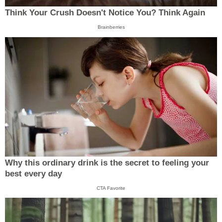
Think Your Crush Doesn't Notice You? Think Again
Brainberries
Why this ordinary drink is the secret to feeling your
best every day
CTA Favorite