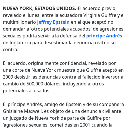
NUEVA YORK, ESTADOS UNIDOS.-
El acuerdo previo,
revelado el lunes, entre la acusadora Virginia Guiffre y el
multimillonario
Jeffrey Epstein
en el que aceptó no
demandar a 'otros potenciales acusados' de agresiones
sexuales podría servir a la defensa del
príncipe Andrés
de Inglaterra para desestimar la denuncia civil en su
contra.
El acuerdo, originalmente confidencial, revelado por
una corte de Nueva York muestra que Giuffre aceptó en
2009 desistir las denuncias contra el fallecido inversor a
cambio de 500,000 dólares, incluyendo a 'otros
potenciales acusados'.
El príncipe Andrés, amigo de Epstein y de su compañera
Ghislaine Maxwell, es objeto de una denuncia civil ante
un juzgado de Nueva York de parte de Guiffre por
'agresiones sexuales' cometidas en 2001 cuando la