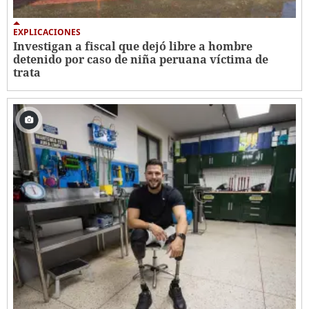
EXPLICACIONES
Investigan a fiscal que dejó libre a hombre
detenido por caso de niña peruana víctima de
trata