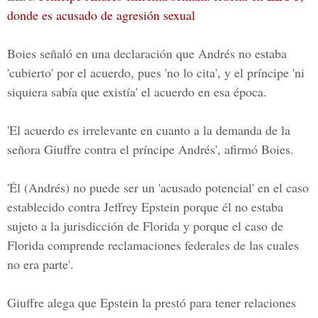
donde es acusado de agresión sexual
Boies señaló en una declaración que Andrés no estaba
'cubierto' por el acuerdo, pues 'no lo cita', y el príncipe 'ni
siquiera sabía que existía' el acuerdo en esa época.
'El acuerdo es irrelevante en cuanto a la demanda de la
señora Giuffre contra el príncipe Andrés', afirmó Boies.
'Él (Andrés) no puede ser un 'acusado potencial' en el caso
establecido contra Jeffrey Epstein porque él no estaba
sujeto a la jurisdicción de Florida y porque el caso de
Florida comprende reclamaciones federales de las cuales
no era parte'.
Giuffre alega que Epstein la prestó para tener relaciones