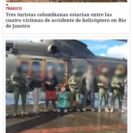
TRÁGICO
Tres turistas colombianas estarían entre las
cuatro víctimas de accidente de helicóptero en Río
de Janeiro