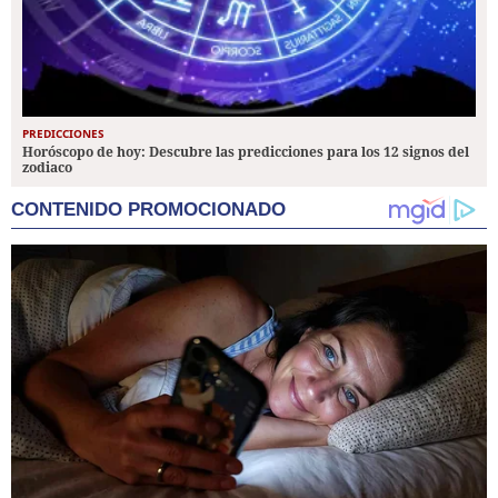
PREDICCIONES
Horóscopo de hoy: Descubre las predicciones para los 12 signos del
zodiaco
CONTENIDO PROMOCIONADO