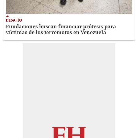
DESAFÍO
Fundaciones buscan financiar prótesis para
víctimas de los terremotos en Venezuela