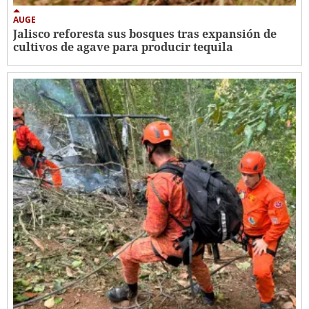
AUGE
Jalisco reforesta sus bosques tras expansión de
cultivos de agave para producir tequila