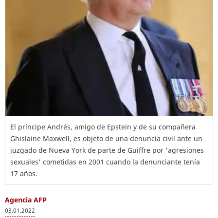
El príncipe Andrés, amigo de Epstein y de su compañera
Ghislaine Maxwell, es objeto de una denuncia civil ante un
juzgado de Nueva York de parte de Guiffre por 'agresiones
sexuales' cometidas en 2001 cuando la denunciante tenía
17 años.
Agencia AFP
03.01.2022