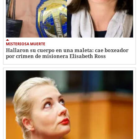
MISTERIOSA MUERTE
Hallaron su cuerpo en una maleta: cae boxeador
por crimen de misionera Elisabeth Ross