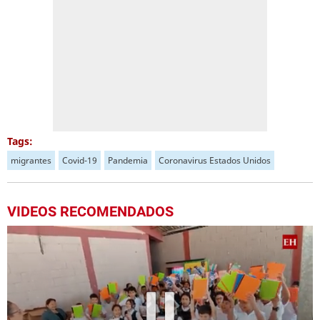
Tags:
migrantes
Covid-19
Pandemia
Coronavirus Estados Unidos
VIDEOS RECOMENDADOS