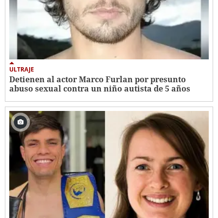
ULTRAJE
Detienen al actor Marco Furlan por presunto
abuso sexual contra un niño autista de 5 años