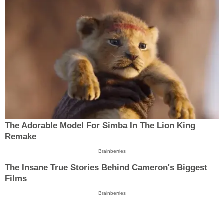
The Adorable Model For Simba In The Lion King
Remake
Brainberries
The Insane True Stories Behind Cameron's Biggest
Films
Brainberries