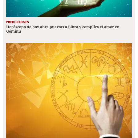
PREDICCIONES
Horóscopo de hoy abre puertas a Libra y complica el amor en
Géminis