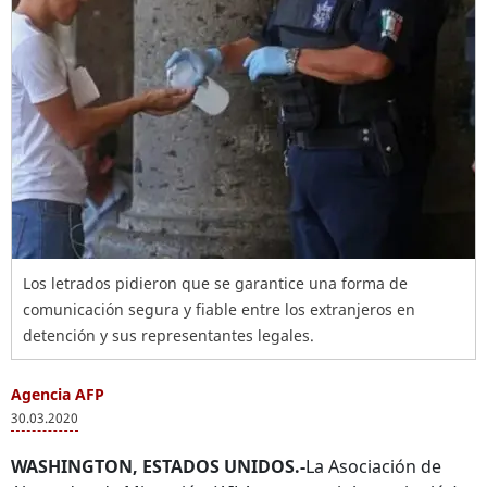
Los letrados pidieron que se garantice una forma de
comunicación segura y fiable entre los extranjeros en
detención y sus representantes legales.
Agencia AFP
30.03.2020
WASHINGTON, ESTADOS UNIDOS.-
La Asociación de