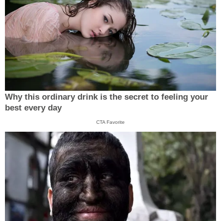
Why this ordinary drink is the secret to feeling your
best every day
CTA Favorite