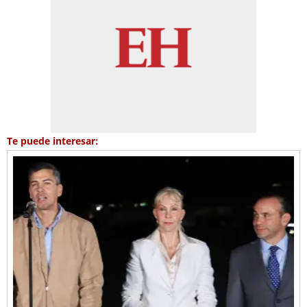
Te puede interesar: