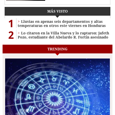
MÁS VISTO
1
Lluvias en apenas seis departamentos y altas
temperaturas en otros este viernes en Honduras
2
Lo citaron en la Villa Nueva y lo raptaron: Jafeth
Pozo, estudiante del Abelardo R. Fortín asesinado
TRENDING