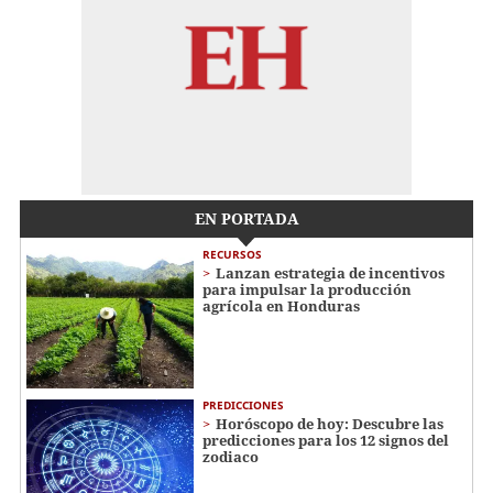
EN PORTADA
RECURSOS
Lanzan estrategia de incentivos
para impulsar la producción
agrícola en Honduras
PREDICCIONES
Horóscopo de hoy: Descubre las
predicciones para los 12 signos del
zodiaco