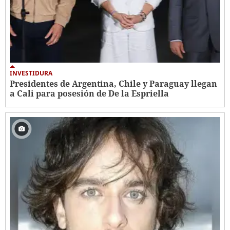
INVESTIDURA
Presidentes de Argentina, Chile y Paraguay llegan
a Cali para posesión de De la Espriella