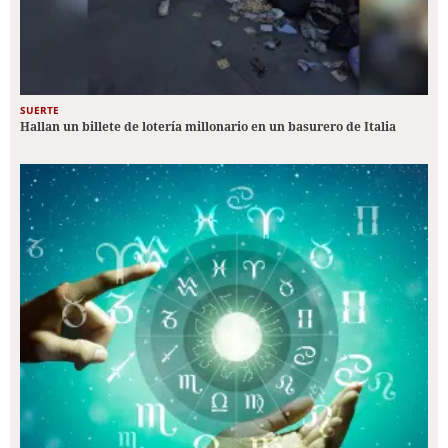
SUERTE
Hallan un billete de lotería millonario en un basurero de Italia