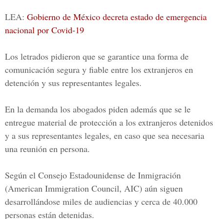
LEA:
Gobierno de México decreta estado de emergencia
nacional por Covid-19
Los letrados pidieron que se garantice una forma de
comunicación segura y fiable entre los extranjeros en
detención y sus representantes legales.
En la demanda los abogados piden además que se le
entregue material de protección a los extranjeros detenidos
y a sus representantes legales, en caso que sea necesaria
una reunión en persona.
Según el Consejo Estadounidense de Inmigración
(American Immigration Council, AIC) aún siguen
desarrollándose miles de audiencias y cerca de 40.000
personas están detenidas.