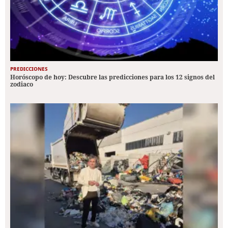
PREDICCIONES
Horóscopo de hoy: Descubre las predicciones para los 12 signos del
zodiaco