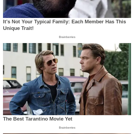
It's Not Your Typical Family: Each Member Has This
Unique Trait!
Brainberries
The Best Tarantino Movie Yet
Brainberries