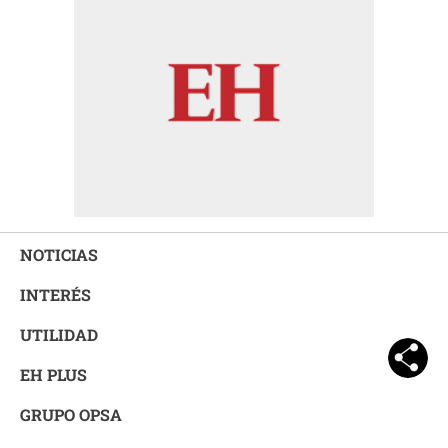
NOTICIAS
INTERÉS
UTILIDAD
EH PLUS
GRUPO OPSA