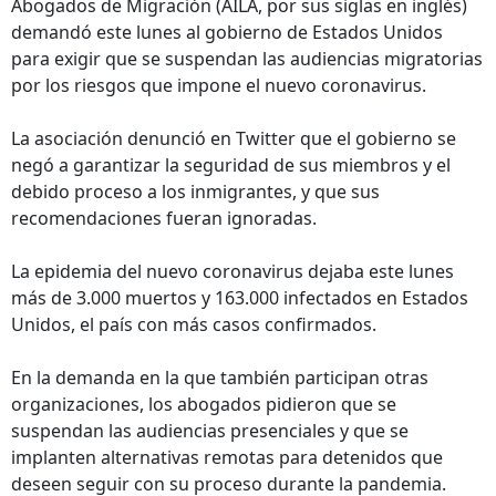
Abogados de Migración (AILA, por sus siglas en inglés)
demandó este lunes al gobierno de Estados Unidos
para exigir que se suspendan las audiencias migratorias
por los riesgos que impone el nuevo coronavirus.
La asociación denunció en Twitter que el gobierno se
negó a garantizar la seguridad de sus miembros y el
debido proceso a los inmigrantes, y que sus
recomendaciones fueran ignoradas.
La epidemia del nuevo coronavirus dejaba este lunes
más de 3.000 muertos y 163.000 infectados en Estados
Unidos, el país con más casos confirmados.
En la demanda en la que también participan otras
organizaciones, los abogados pidieron que se
suspendan las audiencias presenciales y que se
implanten alternativas remotas para detenidos que
deseen seguir con su proceso durante la pandemia.