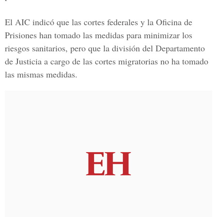
El AIC indicó que las cortes federales y la Oficina de
Prisiones han tomado las medidas para minimizar los
riesgos sanitarios, pero que la división del Departamento
de Justicia a cargo de las cortes migratorias no ha tomado
las mismas medidas.