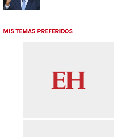
MIS TEMAS PREFERIDOS