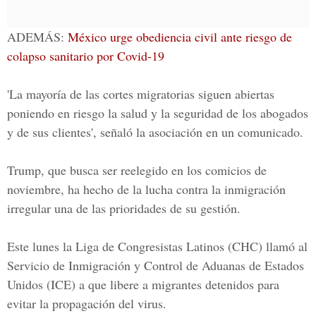
ADEMÁS:
México urge obediencia civil ante riesgo de
colapso sanitario por Covid-19
'La mayoría de las cortes migratorias siguen abiertas
poniendo en riesgo la salud y la seguridad de los abogados
y de sus clientes', señaló la asociación en un comunicado.
Trump, que busca ser reelegido en los comicios de
noviembre, ha hecho de la lucha contra la inmigración
irregular una de las prioridades de su gestión.
Este lunes la Liga de Congresistas Latinos (CHC) llamó al
Servicio de Inmigración y Control de Aduanas de Estados
Unidos (ICE) a que libere a migrantes detenidos para
evitar la propagación del virus.