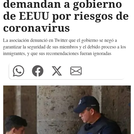
demandan a gobierno
de EEUU por riesgos de
coronavirus
La asociación denunció en Twitter que el gobierno se negó a
garantizar la seguridad de sus miembros y el debido proceso a los
inmigrantes, y que sus recomendaciones fueran ignoradas