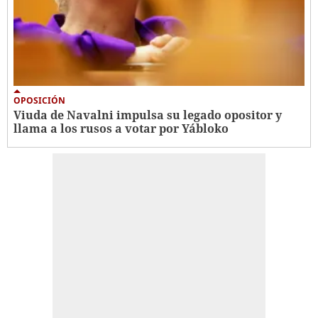
OPOSICIÓN
Viuda de Navalni impulsa su legado opositor y
llama a los rusos a votar por Yábloko