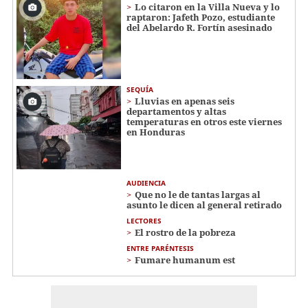
Lo citaron en la Villa Nueva y lo
raptaron: Jafeth Pozo, estudiante
del Abelardo R. Fortín asesinado
SEQUÍA
Lluvias en apenas seis
departamentos y altas
temperaturas en otros este viernes
en Honduras
AUDIENCIA
Que no le de tantas largas al
asunto le dicen al general retirado
LECTORES
El rostro de la pobreza
ENTRE PARÉNTESIS
Fumare humanum est