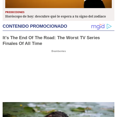
PREDICCIONES
Horóscopo de hoy: descubre qué le espera a tu signo del zodiaco
CONTENIDO PROMOCIONADO
It's The End Of The Road: The Worst TV Series
Finales Of All Time
Brainberries