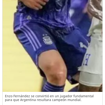
Enzo Fernández se convirtió en un jugador fundamental
para que Argentina resultara campeón mundial.