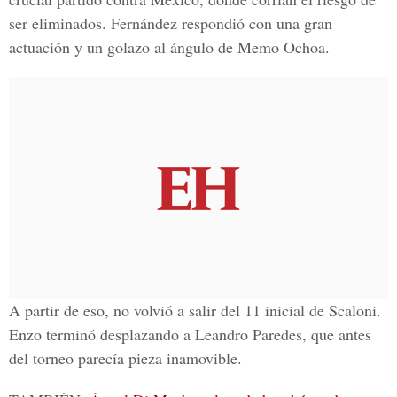
ser eliminados. Fernández respondió con una gran
actuación y un golazo al ángulo de Memo Ochoa.
A partir de eso, no volvió a salir del 11 inicial de Scaloni.
Enzo terminó desplazando a Leandro Paredes, que antes
del torneo parecía pieza inamovible.