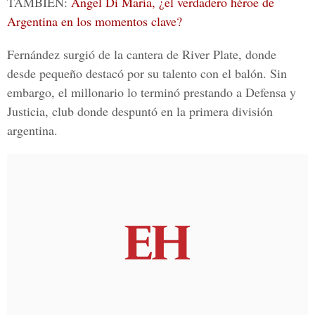
TAMBIÉN:
Ángel Di María, ¿el verdadero héroe de
Argentina en los momentos clave?
Fernández surgió de la cantera de River Plate, donde
desde pequeño destacó por su talento con el balón. Sin
embargo, el millonario lo terminó prestando a Defensa y
Justicia, club donde despuntó en la primera división
argentina.