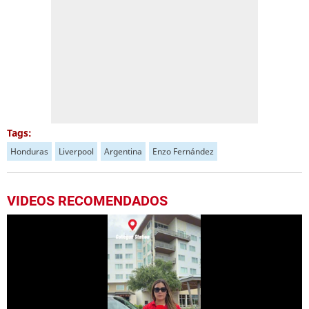
Tags:
Honduras
Liverpool
Argentina
Enzo Fernández
VIDEOS RECOMENDADOS