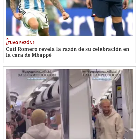
¿TUVO RAZÓN?
Cuti Romero revela la razón de su celebración en
la cara de Mbappé