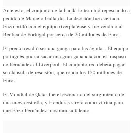
Ante esto, el conjunto de la banda lo terminó repescando a
pedido de Marcelo Gallardo. La decisión fue acertada.
Enzo brilló con el equipo riverplatense y fue vendido al
Benfica de Portugal por cerca de 20 millones de Euros.
El precio resultó ser una ganga para las águilas. El equipo
portugués podría sacar una gran ganancia con el traspaso
de Fernández al Liverpool. El conjunto red deberá pagar
su cláusula de rescisión, que ronda los 120 millones de
Euros.
El Mundial de Qatar fue el escenario del surgimiento de
una nueva estrella, y Honduras sirvió como vitrina para
que Enzo Fernández mostrara su talento.