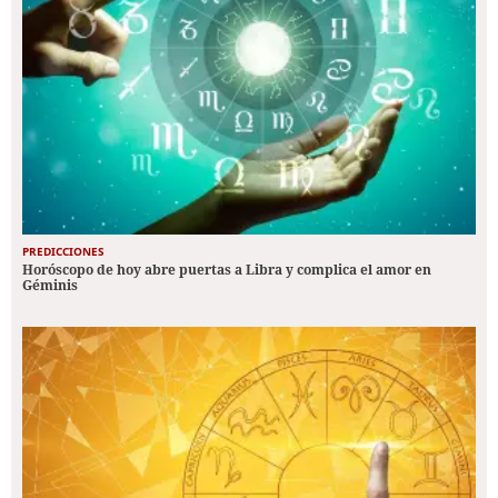
PREDICCIONES
Horóscopo de hoy abre puertas a Libra y complica el amor en
Géminis