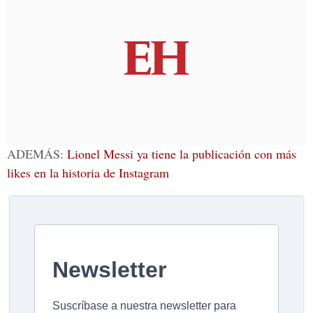
ADEMÁS:
Lionel Messi ya tiene la publicación con más
likes en la historia de Instagram