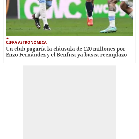
CIFRA ASTRONÓMICA
Un club pagaría la cláusula de 120 millones por
Enzo Fernández y el Benfica ya busca reemplazo