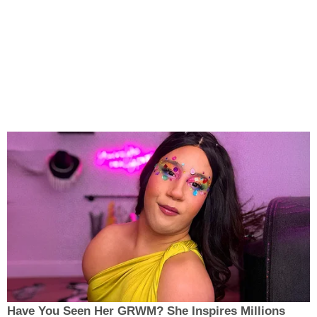
Have You Seen Her GRWM? She Inspires Millions