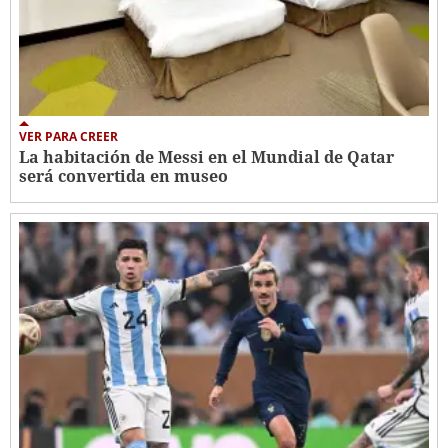
VER PARA CREER
La habitación de Messi en el Mundial de Qatar
será convertida en museo