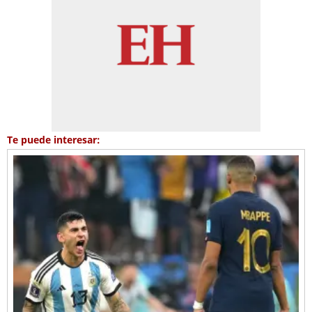
Te puede interesar: