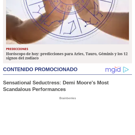
PREDICCIONES
Horóscopo de hoy: predicciones para Aries, Tauro, Géminis y los 12
signos del zodiaco
CONTENIDO PROMOCIONADO
Sensational Seductress: Demi Moore's Most
Scandalous Performances
Brainberries