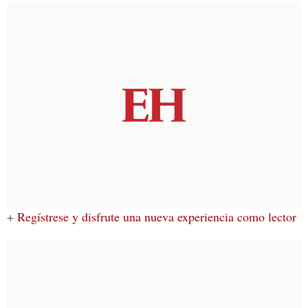
+
Regístrese y disfrute una nueva experiencia como lector