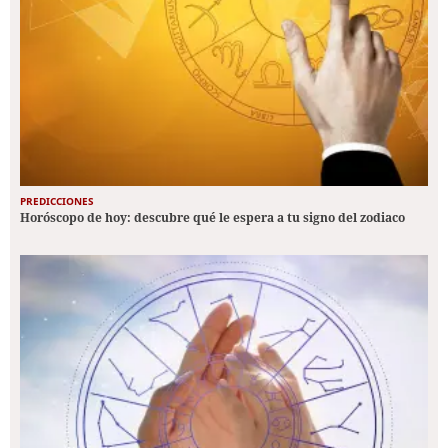
PREDICCIONES
Horóscopo de hoy: descubre qué le espera a tu signo del zodiaco