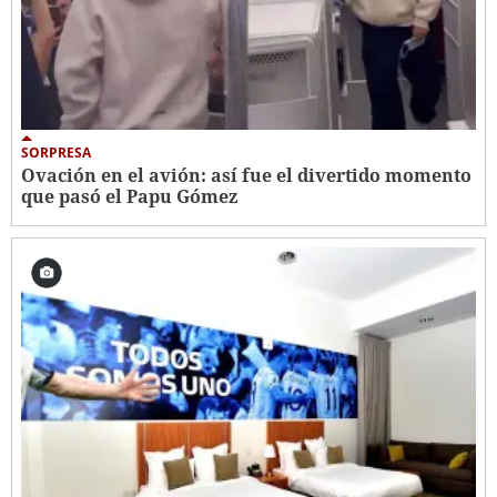
SORPRESA
Ovación en el avión: así fue el divertido momento
que pasó el Papu Gómez