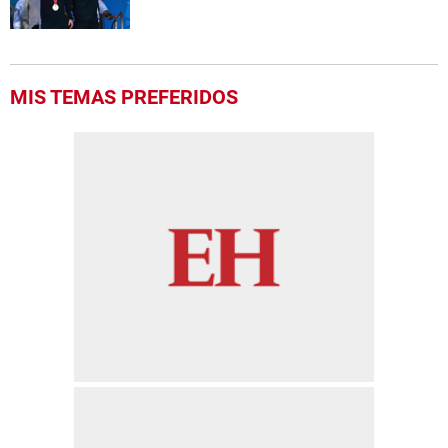
MIS TEMAS PREFERIDOS