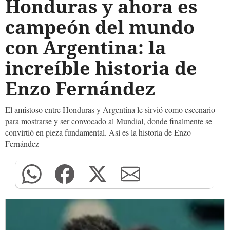
Honduras y ahora es
campeón del mundo
con Argentina: la
increíble historia de
Enzo Fernández
El amistoso entre Honduras y Argentina le sirvió como escenario
para mostrarse y ser convocado al Mundial, donde finalmente se
convirtió en pieza fundamental. Así es la historia de Enzo
Fernández