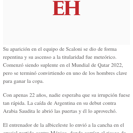
Su aparición en el equipo de Scaloni se dio de forma
repentina y su ascenso a la titularidad fue meteórico.
Comenzó siendo suplente en el Mundial de Qatar 2022,
pero se terminó convirtiendo en uno de los hombres clave
para ganar la copa.
Con apenas 22 años, nadie esperaba que su irrupción fuese
tan rápida. La caída de Argentina en su debut contra
Arabia Saudita le abrió las puertas y él lo aprovechó.
El entrenador de la albiceleste lo envió a la cancha en el
crucial partido contra México, donde corrían el riesgo de