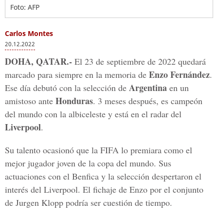
Foto: AFP
Carlos Montes
20.12.2022
DOHA, QATAR.-
El 23 de septiembre de 2022 quedará
Enzo Fernández
marcado para siempre en la memoria de
.
Argentina
Ese día debutó con la selección de
en un
Honduras
amistoso ante
. 3 meses después, es campeón
del mundo con la albiceleste y está en el radar del
Liverpool
.
Su talento ocasionó que la FIFA lo premiara como el
mejor jugador joven de la copa del mundo. Sus
actuaciones con el Benfica y la selección despertaron el
interés del Liverpool. El fichaje de Enzo por el conjunto
de Jurgen Klopp podría ser cuestión de tiempo.