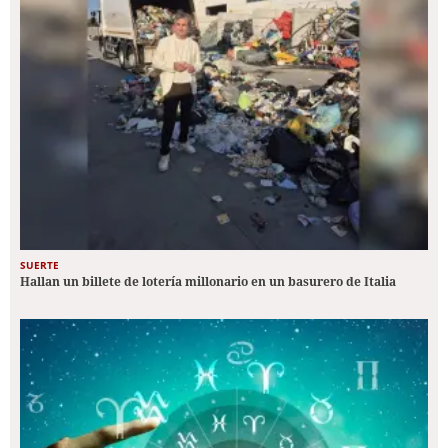
SUERTE
Hallan un billete de lotería millonario en un basurero de Italia