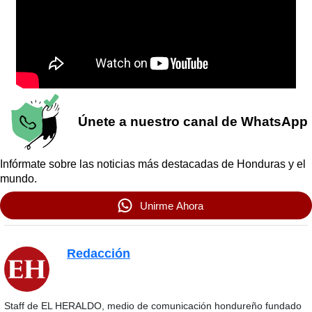
Únete a nuestro canal de WhatsApp
Infórmate sobre las noticias más destacadas de Honduras y el
mundo.
Unirme Ahora
Redacción
Staff de EL HERALDO, medio de comunicación hondureño fundado