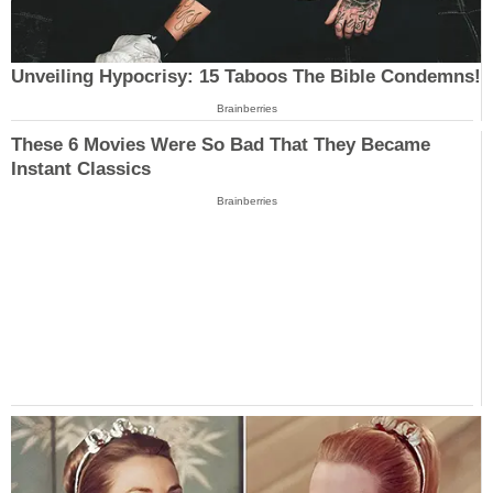
Unveiling Hypocrisy: 15 Taboos The Bible Condemns!
Brainberries
These 6 Movies Were So Bad That They Became
Instant Classics
Brainberries