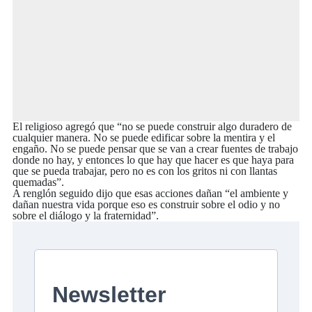
El religioso agregó que “no se puede construir algo duradero de
cualquier manera. No se puede edificar sobre la mentira y el
engaño. No se puede pensar que se van a crear fuentes de trabajo
donde no hay, y entonces lo que hay que hacer es que haya para
que se pueda trabajar, pero no es con los gritos ni con llantas
quemadas”.
A renglón seguido dijo que esas acciones dañan “el ambiente y
dañan nuestra vida porque eso es construir sobre el odio y no
sobre el diálogo y la fraternidad”.