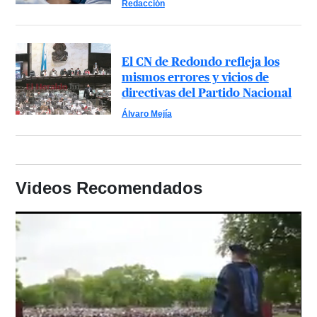
Redacción
El CN de Redondo refleja los
mismos errores y vicios de
directivas del Partido Nacional
Álvaro Mejía
Videos Recomendados