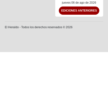
jueves 06 de ago de 2026
EDICIONES ANTERIORES
El Heraldo - Todos los derechos reservados ©
2026