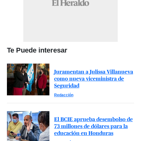
Te Puede interesar
Juramentan a Julissa Villanueva
como nueva viceministra de
Seguridad
Redacción
El BCIE aprueba desembolso de
73 millones de dólares para la
educación en Honduras