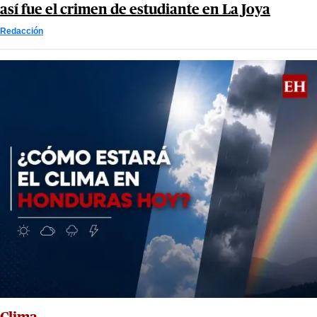
así fue el crimen de estudiante en La Joya
Redacción