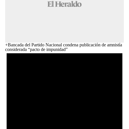
+Bancada del Partido Nacional condena publicación de amnistía
considerada “pacto de impunidad”