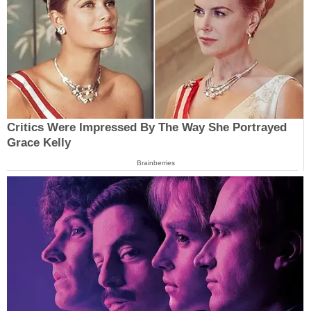
Critics Were Impressed By The Way She Portrayed
Grace Kelly
Brainberries