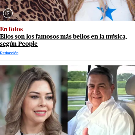
En fotos
Ellos son los famosos más bellos en la música,
según People
Redacción