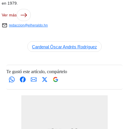
en 1979.
Ver más
redaccion@elheraldo.hn
Cardenal Óscar Andrés Rodríguez
Te gustó este artículo, compártelo