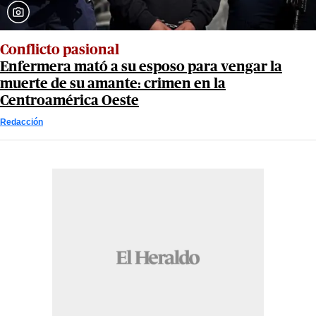
Conflicto pasional
Enfermera mató a su esposo para vengar la
muerte de su amante: crimen en la
Centroamérica Oeste
Redacción