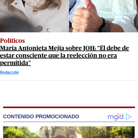
Políticos
María Antonieta Mejía sobre JOH: "Él debe de
estar consciente que la reelección no era
permitida"
Redacción
CONTENIDO PROMOCIONADO