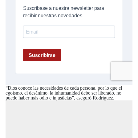
“Dios conoce las necesidades de cada persona, por lo que el
egoísmo, el desánimo, la inhumanidad debe ser liberado, no
puede haber más odio e injusticias”, aseguró Rodríguez.