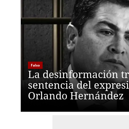
Falso
La desinformación tr
sentencia del expres
Orlando Hernández