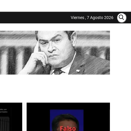
Viernes , 7 Agosto 2026