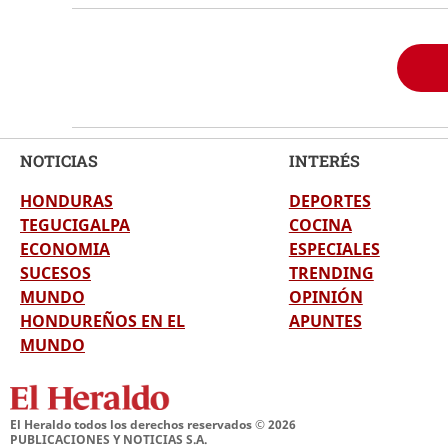
NOTICIAS
INTERÉS
HONDURAS
DEPORTES
TEGUCIGALPA
COCINA
ECONOMIA
ESPECIALES
SUCESOS
TRENDING
MUNDO
OPINIÓN
HONDUREÑOS EN EL
APUNTES
MUNDO
El Heraldo todos los derechos reservados ©
2026
PUBLICACIONES Y NOTICIAS S.A.