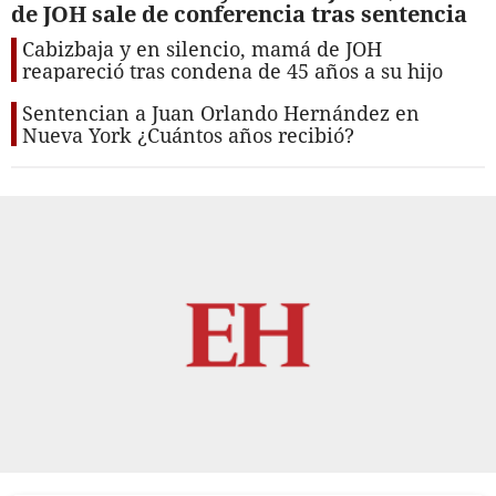
de JOH sale de conferencia tras sentencia
Cabizbaja y en silencio, mamá de JOH
reapareció tras condena de 45 años a su hijo
Sentencian a Juan Orlando Hernández en
Nueva York ¿Cuántos años recibió?