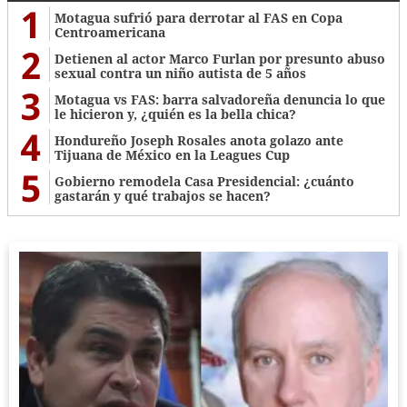
1
Motagua sufrió para derrotar al FAS en Copa
Centroamericana
2
Detienen al actor Marco Furlan por presunto abuso
sexual contra un niño autista de 5 años
3
Motagua vs FAS: barra salvadoreña denuncia lo que
le hicieron y, ¿quién es la bella chica?
4
Hondureño Joseph Rosales anota golazo ante
Tijuana de México en la Leagues Cup
5
Gobierno remodela Casa Presidencial: ¿cuánto
gastarán y qué trabajos se hacen?