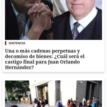
SENTENCIA
Una o más cadenas perpetuas y
decomiso de bienes: ¿Cuál será el
castigo final para Juan Orlando
Hernández?