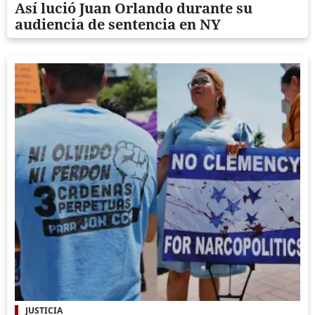
Así lució Juan Orlando durante su
audiencia de sentencia en NY
JUSTICIA