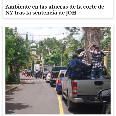
Ambiente en las afueras de la corte de
NY tras la sentencia de JOH