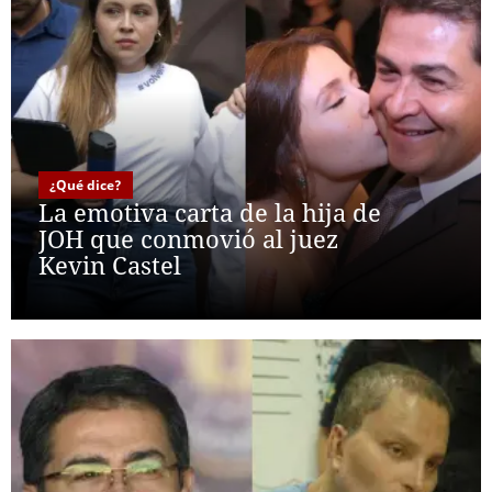
¿Qué dice?
La emotiva carta de la hija de
JOH que conmovió al juez
Kevin Castel