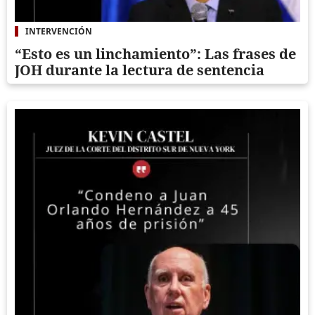
INTERVENCIÓN
“Esto es un linchamiento”: Las frases de
JOH durante la lectura de sentencia