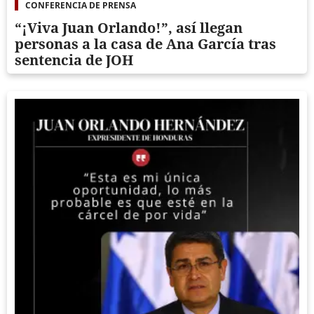
CONFERENCIA DE PRENSA
“¡Viva Juan Orlando!”, así llegan
personas a la casa de Ana García tras
sentencia de JOH