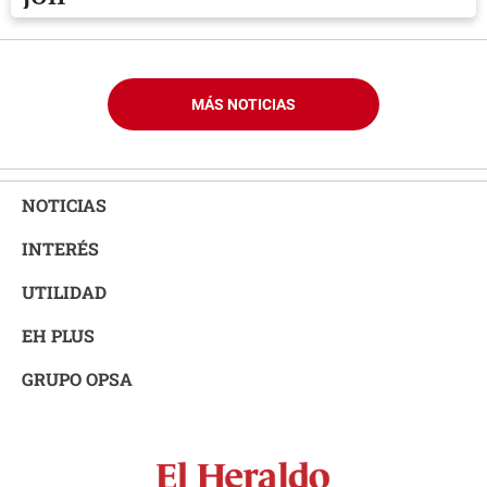
MÁS NOTICIAS
NOTICIAS
INTERÉS
UTILIDAD
EH PLUS
GRUPO OPSA