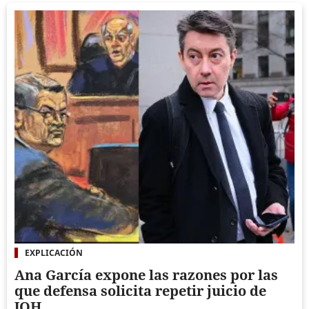
EXPLICACIÓN
Ana García expone las razones por las
que defensa solicita repetir juicio de
JOH