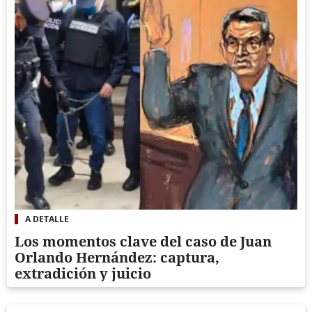
A DETALLE
Los momentos clave del caso de Juan
Orlando Hernández: captura,
extradición y juicio