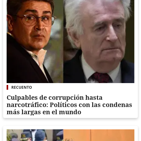
RECUENTO
Culpables de corrupción hasta
narcotráfico: Políticos con las condenas
más largas en el mundo