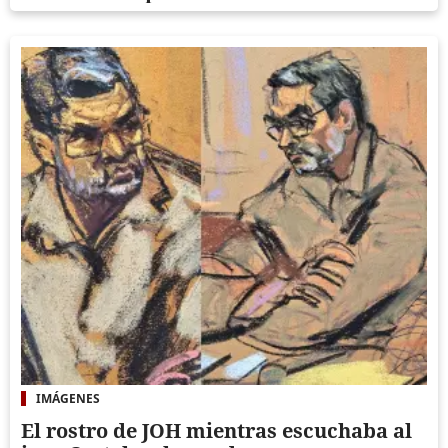
IMÁGENES
El rostro de JOH mientras escuchaba al