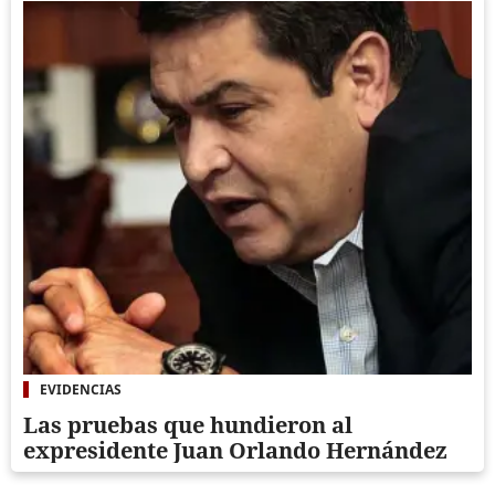
EVIDENCIAS
Las pruebas que hundieron al
expresidente Juan Orlando Hernández