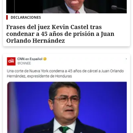
DECLARACIONES
Frases del juez Kevin Castel tras
condenar a 45 años de prisión a Juan
Orlando Hernández