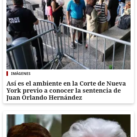
IMÁGENES
Así es el ambiente en la Corte de Nueva
York previo a conocer la sentencia de
Juan Orlando Hernández