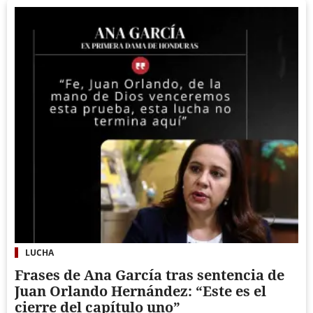
LUCHA
Frases de Ana García tras sentencia de
Juan Orlando Hernández: “Este es el
cierre del capítulo uno”