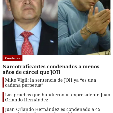
Condenas
Narcotraficantes condenados a menos
años de cárcel que JOH
Mike Vigil: la sentencia de JOH ya “es una
cadena perpetua”
Las pruebas que hundieron al expresidente Juan
Orlando Hernández
Juan Orlando Hernández es condenado a 45