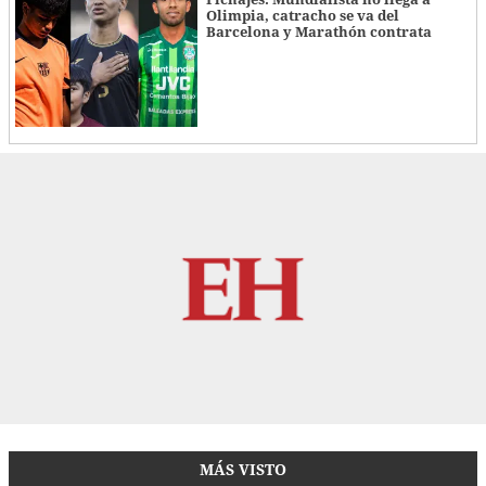
Olimpia, catracho se va del
Barcelona y Marathón contrata
MÁS VISTO