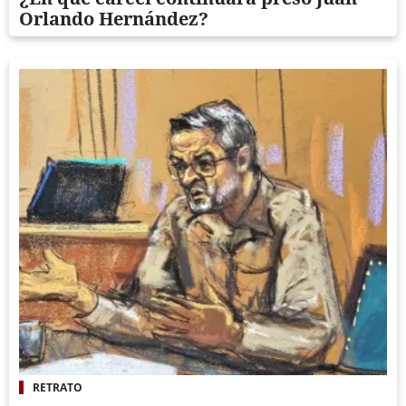
Orlando Hernández?
RETRATO