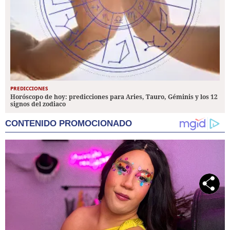
PREDICCIONES
Horóscopo de hoy: predicciones para Aries, Tauro, Géminis y los 12
signos del zodiaco
CONTENIDO PROMOCIONADO