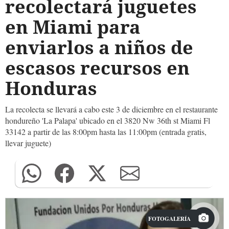
recolectará juguetes
en Miami para
enviarlos a niños de
escasos recursos en
Honduras
La recolecta se llevará a cabo este 3 de diciembre en el restaurante
hondureño 'La Palapa' ubicado en el 3820 Nw 36th st Miami Fl
33142 a partir de las 8:00pm hasta las 11:00pm (entrada gratis,
llevar juguete)
FOTOGALERÍA