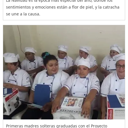
La Navidad es la época más especial del año, donde los
sentimientos y emociones están a flor de piel, y la catracha
se une a la causa.
Primeras madres solteras graduadas con el Proyecto