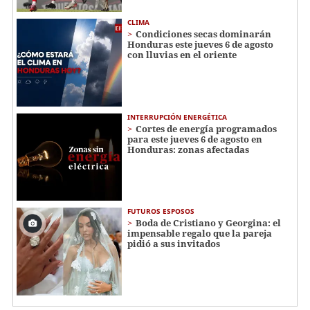
CLIMA
Condiciones secas dominarán
Honduras este jueves 6 de agosto
con lluvias en el oriente
INTERRUPCIÓN ENERGÉTICA
Cortes de energía programados
para este jueves 6 de agosto en
Honduras: zonas afectadas
FUTUROS ESPOSOS
Boda de Cristiano y Georgina: el
impensable regalo que la pareja
pidió a sus invitados