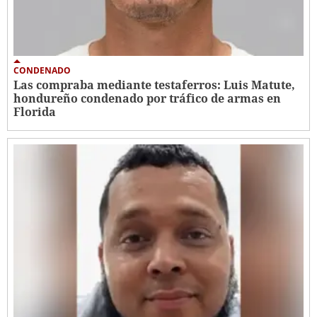
CONDENADO
Las compraba mediante testaferros: Luis Matute,
hondureño condenado por tráfico de armas en
Florida