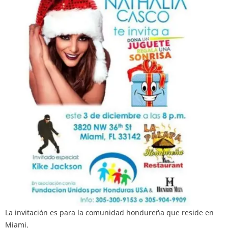
La invitación es para la comunidad hondureña que reside en
Miami.