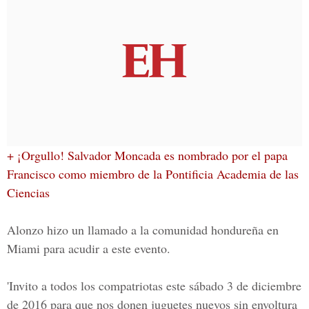
+ ¡Orgullo! Salvador Moncada es nombrado por el papa
Francisco como miembro de la Pontificia Academia de las
Ciencias
Alonzo hizo un llamado a la comunidad hondureña en
Miami para acudir a este evento.
'Invito a todos los compatriotas este sábado 3 de diciembre
de 2016 para que nos donen juguetes nuevos sin envoltura