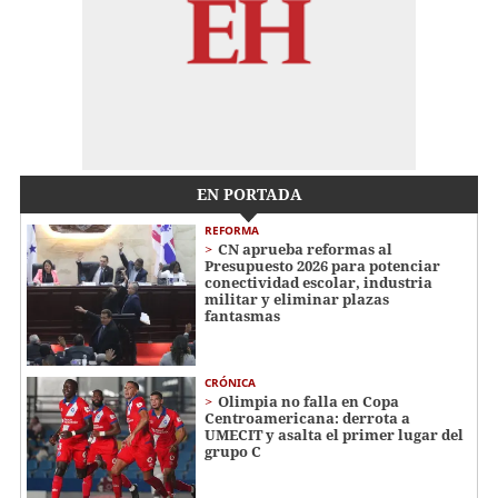
EN PORTADA
REFORMA
CN aprueba reformas al
Presupuesto 2026 para potenciar
conectividad escolar, industria
militar y eliminar plazas
fantasmas
CRÓNICA
Olimpia no falla en Copa
Centroamericana: derrota a
UMECIT y asalta el primer lugar del
grupo C