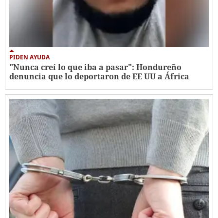
PIDEN AYUDA
"Nunca creí lo que iba a pasar": Hondureño
denuncia que lo deportaron de EE UU a África