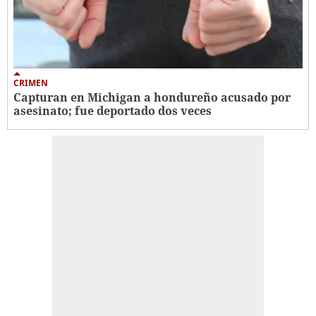
CRIMEN
Capturan en Michigan a hondureño acusado por
asesinato; fue deportado dos veces