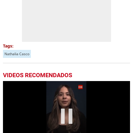
Tags:
Nathalia Casco
VIDEOS RECOMENDADOS