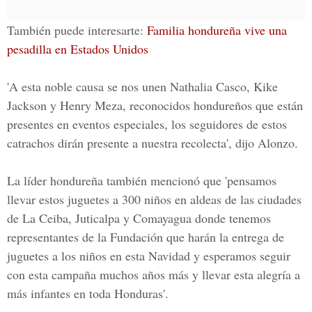
También puede interesarte:
Familia hondureña vive una
pesadilla en Estados Unidos
'A esta noble causa se nos unen Nathalia Casco, Kike
Jackson y Henry Meza,
reconocidos hondureños que están
presentes en eventos especiales, los seguidores de estos
catrachos dirán presente a nuestra recolecta', dijo Alonzo.
La líder hondureña también mencionó que 'pensamos
llevar estos juguetes a 300 niños en aldeas de las ciudades
de
La Ceiba, Juticalpa y Comayagua donde tenemos
representantes de la Fundación que harán la entrega de
juguetes a los niños en esta Navidad
y esperamos seguir
con esta campaña muchos años más y llevar esta alegría a
más infantes en toda Honduras'.