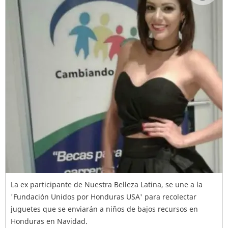
La ex participante de Nuestra Belleza Latina, se une a la
'Fundación Unidos por Honduras USA' para recolectar
juguetes que se enviarán a niños de bajos recursos en
Honduras en Navidad.