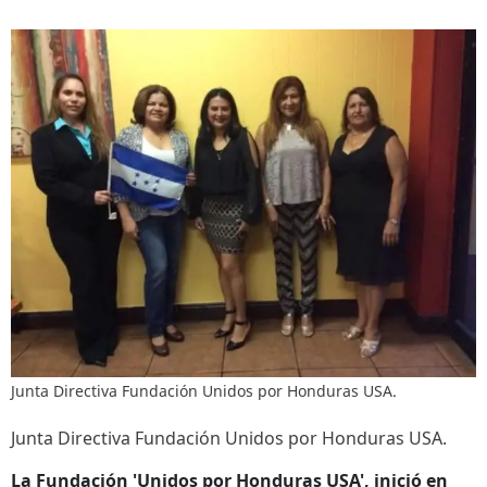
Junta Directiva Fundación Unidos por Honduras USA.
Junta Directiva Fundación Unidos por Honduras USA.
La Fundación 'Unidos por Honduras USA', inició en