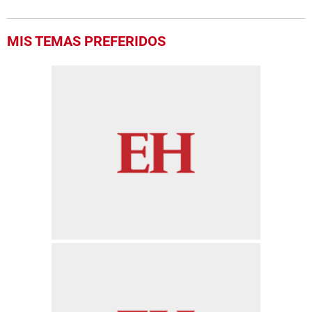
MIS TEMAS PREFERIDOS