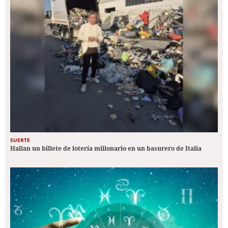
SUERTE
Hallan un billete de lotería millonario en un basurero de Italia