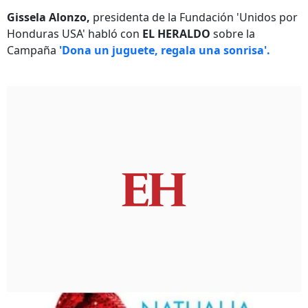
Gissela Alonzo,
presidenta de la Fundación 'Unidos por
Honduras USA' habló con
EL HERALDO
sobre la
Campaña
'Dona un juguete, regala una sonrisa'.