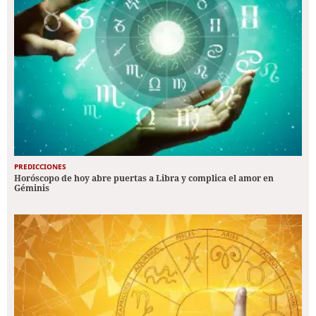
PREDICCIONES
Horóscopo de hoy abre puertas a Libra y complica el amor en
Géminis