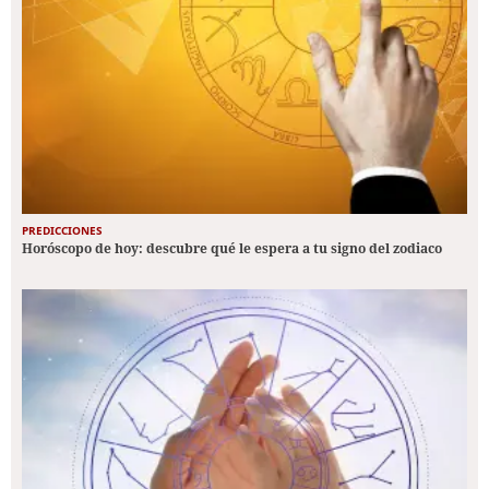
PREDICCIONES
Horóscopo de hoy: descubre qué le espera a tu signo del zodiaco