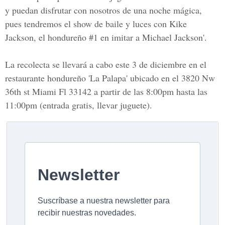
y puedan disfrutar con nosotros de una noche mágica,
pues tendremos el show de baile y luces con Kike
Jackson, el hondureño #1 en imitar a Michael Jackson'.
La recolecta se llevará a cabo este 3 de diciembre en el
restaurante hondureño 'La Palapa'
ubicado en el 3820 Nw
36th st Miami Fl 33142
a partir de las 8:00pm hasta las
11:00pm
(entrada gratis, llevar juguete).