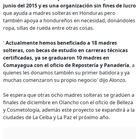
junio del 2015 y es una organización sin fines de lucro
que ayuda a madres solteras en Honduras pero
también apoya a hondureños en necesidad, donándoles
ropa, sillas de rueda entre otras cosas.
'
Actualmente hemos beneficiado a 18 madres
solteras, con becas de estudio en carreras técnicas
certificadas, ya se graduaron 10 madres en
Comayagua con el oficio de Repostería y Panadería
, a
quienes les donamos también su primer batidora y ya
muchas comenzaron su propio negocio' dijo Alonzo.
Se espera que otras ocho madres solteras se gradúen a
finales de diciembre en Olancho con el oficio de Belleza
y Cosmetología, además este proyecto se expandirá a la
ciudades de La Ceiba y La Paz el próximo año.