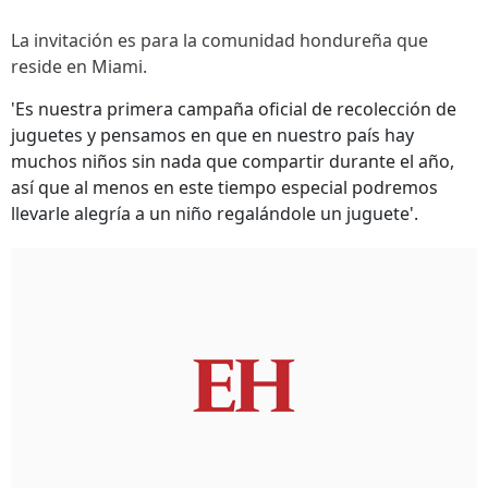
La invitación es para la comunidad hondureña que
reside en Miami.
'Es nuestra primera campaña oficial de recolección de
juguetes y pensamos en que en nuestro país hay
muchos niños sin nada que compartir durante el año,
así que al menos en este tiempo especial podremos
llevarle alegría a un niño regalándole un juguete'.