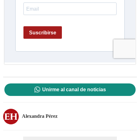
Unirme al canal de noticias
Alexandra Pérez