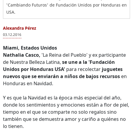
'Cambiando Futuros' de Fundación Unidos por Honduras en
USA.
Alexandra Pérez
03.12.2016
Miami, Estados Unidos
Nathalia Casco,
'La Reina del Pueblo' y ex participante
de Nuestra Belleza Latina,
se une a la 'Fundación
Unidos por Honduras USA'
para recolectar
juguetes
nuevos que se enviarán a niños de bajos recursos
en
Honduras en Navidad.
Y es que la Navidad es la época más especial del año,
donde los sentimientos y emociones están a flor de piel,
tiempo en el que se comparte no solo regalos sino
también que se demuestra amor y cariño a quiénes no
lo tienen.