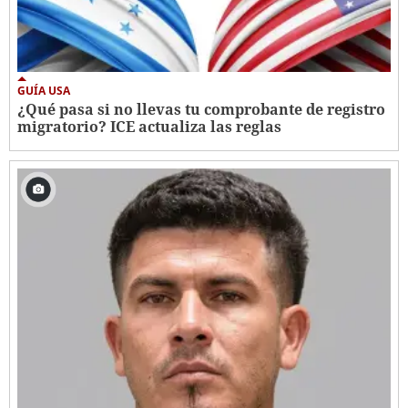
GUÍA USA
¿Qué pasa si no llevas tu comprobante de registro
migratorio? ICE actualiza las reglas