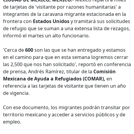
de tarjetas de 'visitante por razones humanitarias' a
integrantes de la caravana migrante estacionada en la
frontera con
Estados Unidos
y tramitará sus solicitudes
de refugio que se suman a una extensa lista de rezagos,
informó el martes un alto funcionario.
'Cerca de
600
son las que se han entregado y estamos
en el camino para que en esta semana logremos cerrar
las 2,500 que nos han solicitado', reportó en conferencia
de prensa, Andrés Ramírez, titular de la
Comisión
Mexicana de Ayuda a Refugiados (COMAR),
en
referencia a las tarjetas de visitante que tienen un año
de vigencia.
Con ese documento, los migrantes podrán transitar por
territorio mexicano y acceder a servicios públicos y de
empleo.