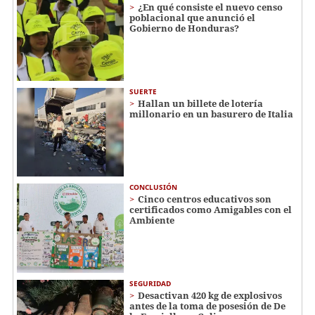
¿En qué consiste el nuevo censo
poblacional que anunció el
Gobierno de Honduras?
SUERTE
Hallan un billete de lotería
millonario en un basurero de Italia
CONCLUSIÓN
Cinco centros educativos son
certificados como Amigables con el
Ambiente
SEGURIDAD
Desactivan 420 kg de explosivos
antes de la toma de posesión de De