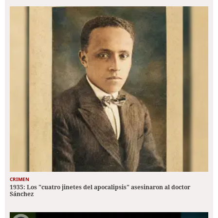
CRIMEN
1935: Los "cuatro jinetes del apocalipsis" asesinaron al doctor
Sánchez