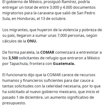
El gobierno de México, prosiguió Ramírez, podría
entregar un total de entre 3.000 y 4.000 documentos
migratorios para la caravana que salió de San Pedro
Sula, en Honduras, el 13 de octubre.
Los migrantes, que huyeron de la violencia y pobreza de
su país, llegaron a sumar unas 7,000 personas, según
cálculos de la
ONU.
De forma paralela, la
COMAR
comenzará a entrevistar a
los
3,500
solicitantes de refugio que entraron a México
por Tapachula, frontera con
Guatemala.
El funcionario dijo que la COMAR carece de recursos
humanos y financieros suficientes para dar cauce a
tantas solicitudes con la celeridad necesaria, por lo que
ha solicitado al nuevo gobierno mexicano, que inicio el
pasado 1 de diciembre, un aumento significativo de
presupuesto.