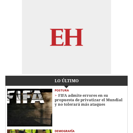
LO ÚLTIMO
POSTURA
FIFA admite errores en su
propuesta de privatizar el Mundial
y no tolerará más ataques
DEMOGRAFÍA