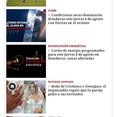
CLIMA
Condiciones secas dominarán
Honduras este jueves 6 de agosto
con lluvias en el oriente
INTERRUPCIÓN ENERGÉTICA
Cortes de energía programados
para este jueves 6 de agosto en
Honduras: zonas afectadas
FUTUROS ESPOSOS
Boda de Cristiano y Georgina: el
impensable regalo que la pareja
pidió a sus invitados