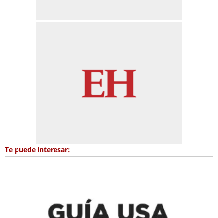
Te puede interesar: