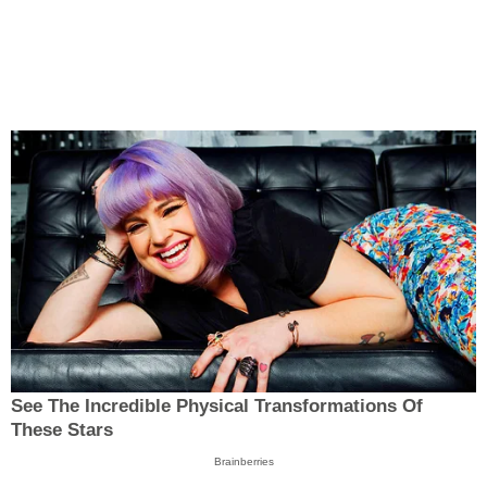
See The Incredible Physical Transformations Of
These Stars
Brainberries