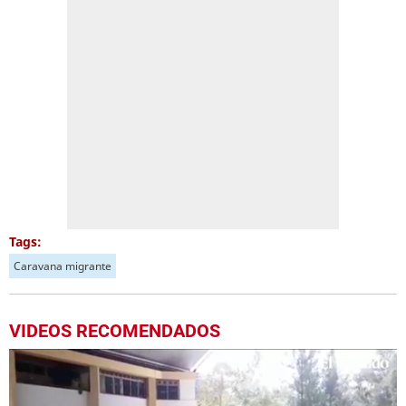
Tags:
Caravana migrante
VIDEOS RECOMENDADOS