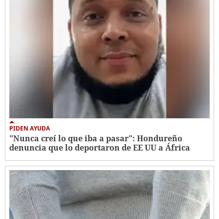
PIDEN AYUDA
"Nunca creí lo que iba a pasar": Hondureño
denuncia que lo deportaron de EE UU a África