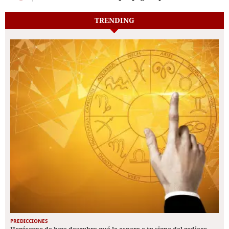
TRENDING
PREDICCIONES