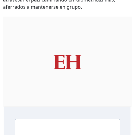
aferrados a mantenerse en grupo.