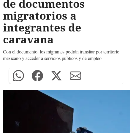
de documentos
migratorios a
integrantes de
caravana
Con el documento, los migrantes podrán transitar por territorio
mexicano y acceder a servicios públicos y de empleo