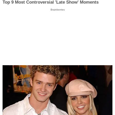
Top 9 Most Controversial 'Late Show' Moments
Brainberries