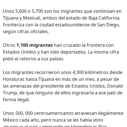
Unos 5,600 o 5,700 son los migrantes que continúan en
Tijuana y Mexicali, ambos del estado de Baja California,
fronteriza con la ciudad estadounidense de San Diego,
según cifras oficiales.
Otros
1,100 migrantes
han cruzado la frontera con
Estados Unidos y han sido deportados. La misma cifra
pidió el retorno a sus países.
Los migrantes recorrieron unos 4,300 kilómetros desde
Honduras hasta Tijuana en más de un mes, a pesar de
las amenazas del presidente de Estados Unidos, Donald
Trump, de que ninguno de ellos ingresaría a ese país de
forma ilegal.
Unos 500, 000 centroamericanos atraviesan ilegalmente
México cada año, pero nunca se les había visto
atravesar el país caminando en kilométricas filas,