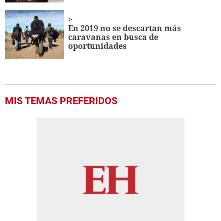
En 2019 no se descartan más
caravanas en busca de
oportunidades
MIS TEMAS PREFERIDOS