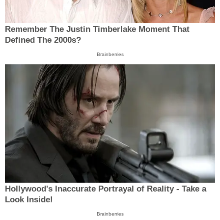
Remember The Justin Timberlake Moment That
Defined The 2000s?
Brainberries
Hollywood's Inaccurate Portrayal of Reality - Take a
Look Inside!
Brainberries