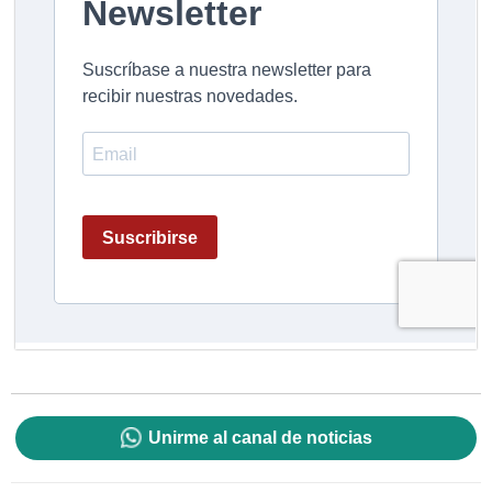
Unirme al canal de noticias