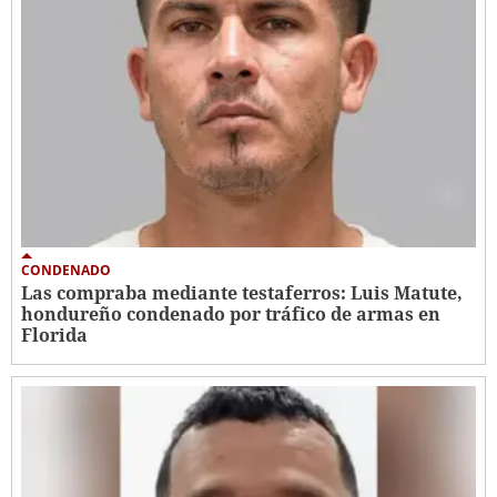
CONDENADO
Las compraba mediante testaferros: Luis Matute,
hondureño condenado por tráfico de armas en
Florida