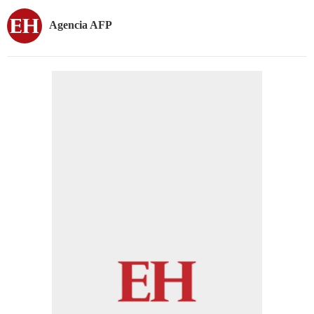
Agencia AFP