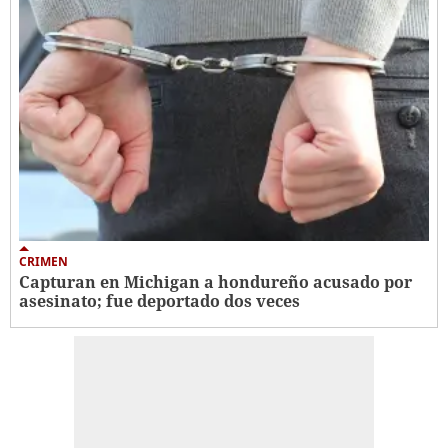
CRIMEN
Capturan en Michigan a hondureño acusado por
asesinato; fue deportado dos veces