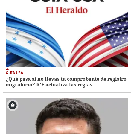
GUÍA USA
¿Qué pasa si no llevas tu comprobante de registro
migratorio? ICE actualiza las reglas