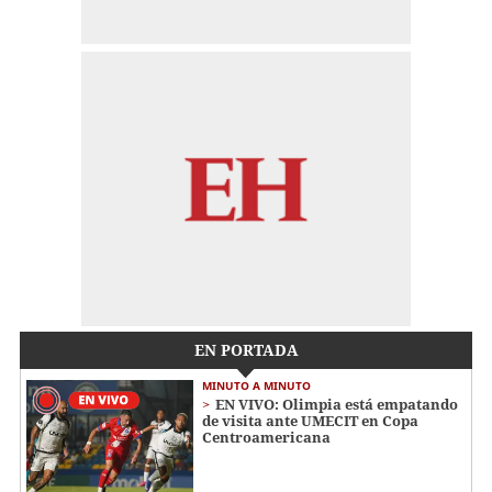
EN PORTADA
MINUTO A MINUTO
EN VIVO: Olimpia está empatando
de visita ante UMECIT en Copa
Centroamericana