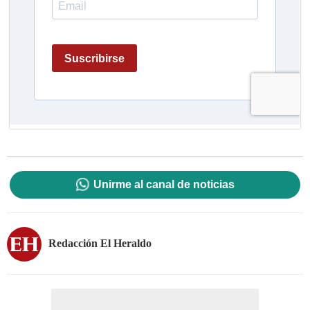
Unirme al canal de noticias
Redacción El Heraldo