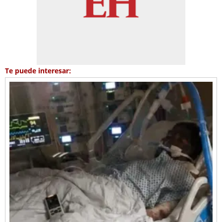
Te puede interesar: