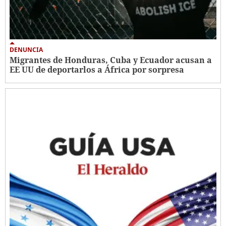
DENUNCIA
Migrantes de Honduras, Cuba y Ecuador acusan a
EE UU de deportarlos a África por sorpresa