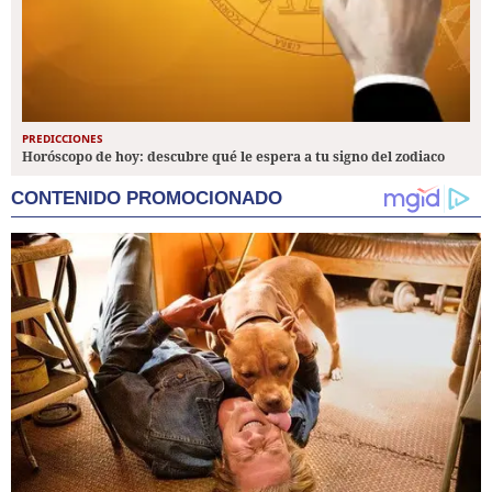
PREDICCIONES
Horóscopo de hoy: descubre qué le espera a tu signo del zodiaco
CONTENIDO PROMOCIONADO