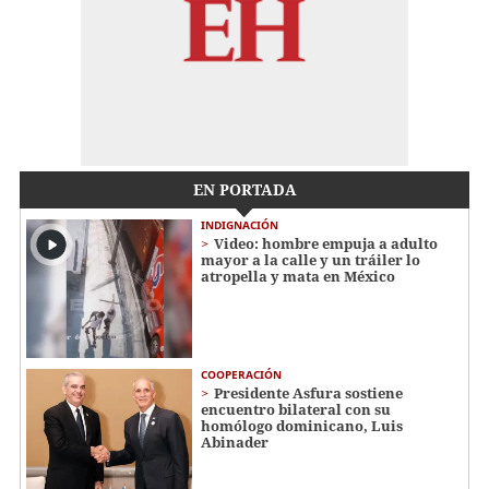
EN PORTADA
INDIGNACIÓN
Video: hombre empuja a adulto
mayor a la calle y un tráiler lo
atropella y mata en México
COOPERACIÓN
Presidente Asfura sostiene
encuentro bilateral con su
homólogo dominicano, Luis
Abinader