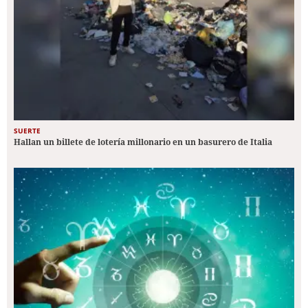
SUERTE
Hallan un billete de lotería millonario en un basurero de Italia