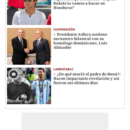
Bukele lo vamos a hacer en
Honduras"
COOPERACIÓN
Presidente Asfura sostiene
encuentro bilateral con su
homólogo dominicano, Luis
Abinader
LAMENTABLE
¿De qué murió el padre de Messi?:
Hacen impactante revelación y así
fueron sus últimos días