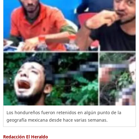
Los hondureños fueron retenidos en algún punto de la
geografía mexicana desde hace varias semanas.
Redacción El Heraldo