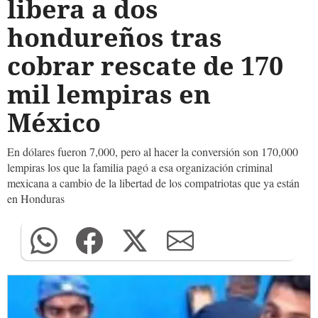
libera a dos
hondureños tras
cobrar rescate de 170
mil lempiras en
México
En dólares fueron 7,000, pero al hacer la conversión son 170,000
lempiras los que la familia pagó a esa organización criminal
mexicana a cambio de la libertad de los compatriotas que ya están
en Honduras