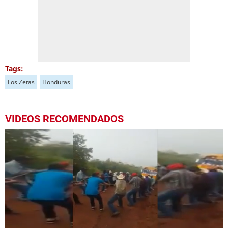
Tags:
Los Zetas
Honduras
VIDEOS RECOMENDADOS