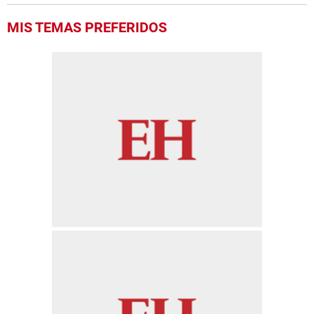
MIS TEMAS PREFERIDOS