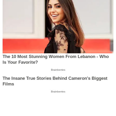
The 10 Most Stunning Women From Lebanon - Who
Is Your Favorite?
Brainberries
The Insane True Stories Behind Cameron's Biggest
Films
Brainberries