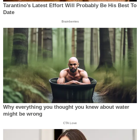
Tarantino’s Latest Effort Will Probably Be His Best To
Date
Brainberries
Why everything you thought you knew about water
might be wrong
CTA Love