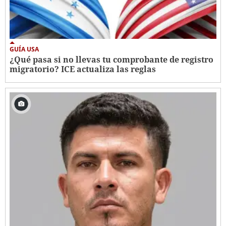
GUÍA USA
¿Qué pasa si no llevas tu comprobante de registro
migratorio? ICE actualiza las reglas