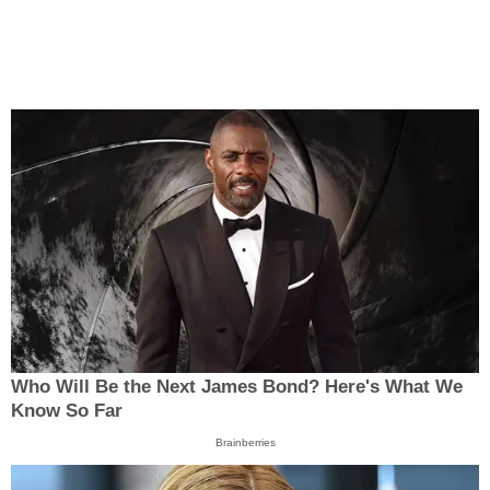
Who Will Be the Next James Bond? Here's What We
Know So Far
Brainberries