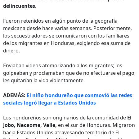
delincuentes.
Fueron retenidos en algún punto de la geografía
mexicana desde hace varias semanas. Posteriormente,
los secuestradores se comunicaron con los familiares
de los migrantes en Honduras, exigiendo esa suma de
dinero.
Enviaban videos atemorizando a los migrantes; los
golpeaban y proclamaban que de no efectuarse el pago,
les quitarían la vida violentamente.
ADEMÁS:
El niño hondureño que conmovió las redes
sociales logró llegar a Estados Unidos
Los hondureños son originarios de la comunidad de
El
Jobo, Nacaome, Valle,
en el sur de Honduras. Migraron
hacia Estados Unidos atravesando territorio de El