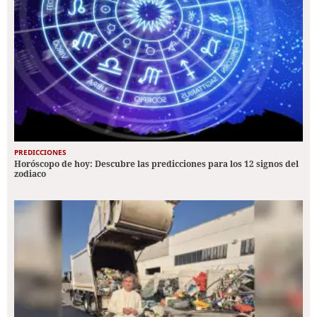
PREDICCIONES
Horóscopo de hoy: Descubre las predicciones para los 12 signos del
zodiaco