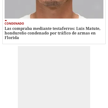
CONDENADO
Las compraba mediante testaferros: Luis Matute,
hondureño condenado por tráfico de armas en
Florida