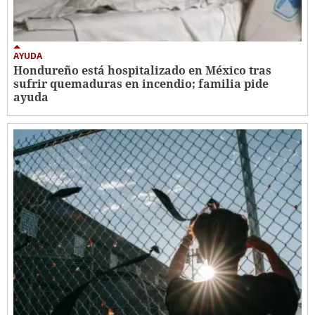
AYUDA
Hondureño está hospitalizado en México tras
sufrir quemaduras en incendio; familia pide
ayuda