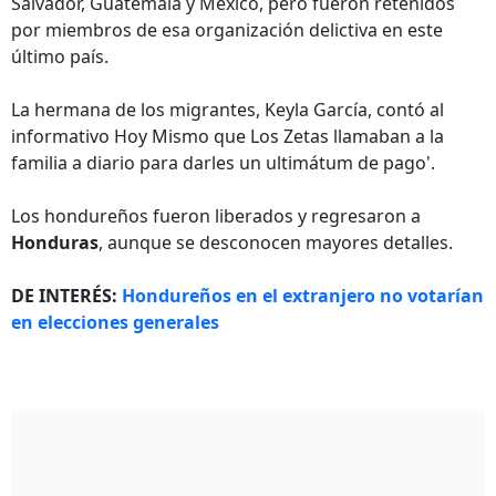
Salvador, Guatemala y México, pero fueron retenidos
por miembros de esa organización delictiva en este
último país.
La hermana de los migrantes, Keyla García, contó al
informativo Hoy Mismo que Los Zetas llamaban a la
familia a diario para darles un ultimátum de pago'.
Los hondureños fueron liberados y regresaron a
Honduras
, aunque se desconocen mayores detalles.
DE INTERÉS:
Hondureños en el extranjero no votarían
en elecciones generales