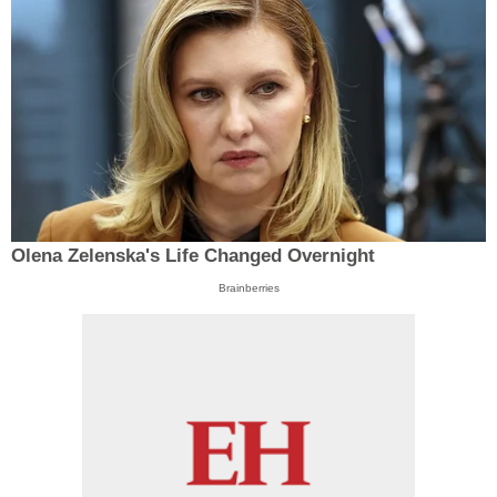
Olena Zelenska's Life Changed Overnight
Brainberries