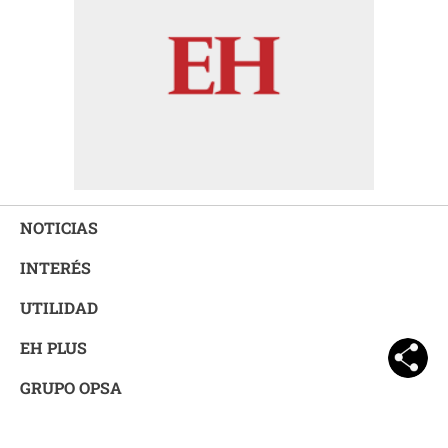
NOTICIAS
INTERÉS
UTILIDAD
EH PLUS
GRUPO OPSA