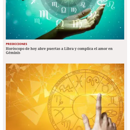
PREDICCIONES
Horóscopo de hoy abre puertas a Libra y complica el amor en
Géminis