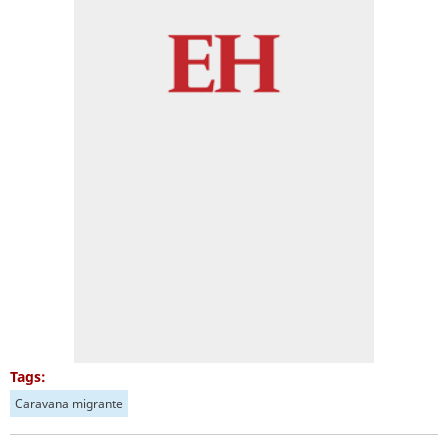
Tags:
Caravana migrante