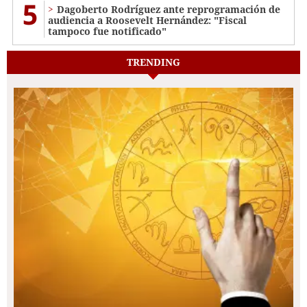
5
Dagoberto Rodríguez ante reprogramación de
audiencia a Roosevelt Hernández: "Fiscal
tampoco fue notificado"
TRENDING