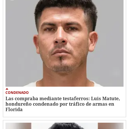
CONDENADO
Las compraba mediante testaferros: Luis Matute,
hondureño condenado por tráfico de armas en
Florida