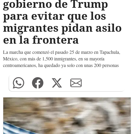
gobierno de Trump
para evitar que los
migrantes pidan asilo
en la frontera
La marcha que comenzó el pasado 25 de marzo en Tapachula,
México, con más de 1,500 inmigrantes, en su mayoría
centroamericanos, ha quedado ya solo con unas 200 personas