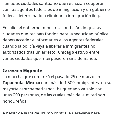
llamadas ciudades santuario que rechazan cooperar
con los agentes federales de inmigración y un gobierno
federal determinado a eliminar la inmigración ilegal.
En julio, el gobierno impuso la condición de que las
ciudades que reciban fondos para la seguridad pública
deben acceder a informarles a los agentes federales
cuando la policía vaya a liberar a inmigrantes no
autorizados tras un arresto.
Chicago
estuvo entre
varias ciudades que interpusieron una demanda.
Caravana Migrante
La marcha que comenzó el pasado 25 de marzo en
Tapachula, México
con más de 1,500 inmigrantes, en su
mayoría centroamericanos, ha quedado ya solo con
unas 200 personas, de las cuales más de la mitad son
hondureños.
A pesar de la ira de Trump contra la Caravana para