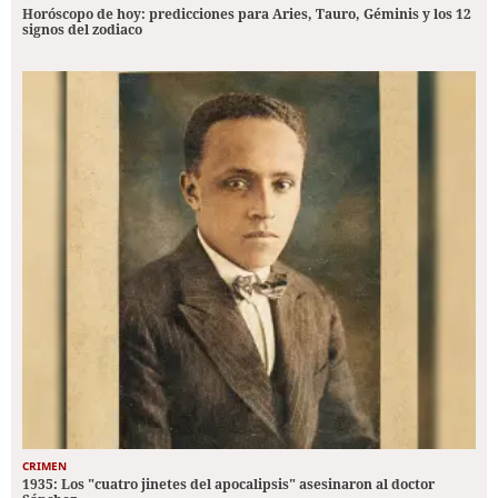
Horóscopo de hoy: predicciones para Aries, Tauro, Géminis y los 12
signos del zodiaco
CRIMEN
1935: Los "cuatro jinetes del apocalipsis" asesinaron al doctor