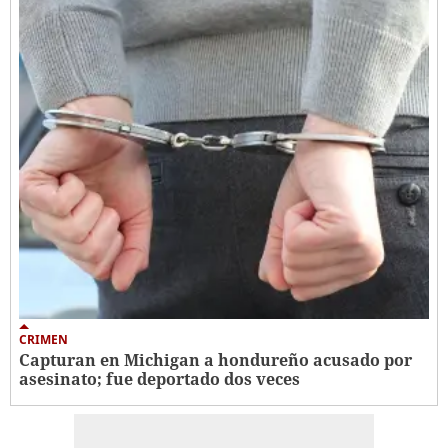
CRIMEN
Capturan en Michigan a hondureño acusado por
asesinato; fue deportado dos veces