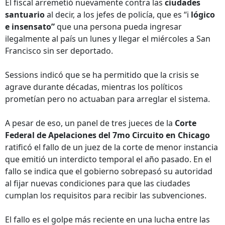
El fiscal arremetió nuevamente contra las
ciudades
santuario
al decir, a los jefes de policía, que es “i
lógico
e insensato”
que una persona pueda ingresar
ilegalmente al país un lunes y llegar el miércoles a San
Francisco sin ser deportado.
Sessions indicó que se ha permitido que la crisis se
agrave durante décadas, mientras los políticos
prometían pero no actuaban para arreglar el sistema.
A pesar de eso, un panel de tres jueces de la
Corte
Federal de Apelaciones del 7mo Circuito en Chicago
ratificó el fallo de un juez de la corte de menor instancia
que emitió un interdicto temporal el año pasado. En el
fallo se indica que el gobierno sobrepasó su autoridad
al fijar nuevas condiciones para que las ciudades
cumplan los requisitos para recibir las subvenciones.
El fallo es el golpe más reciente en una lucha entre las