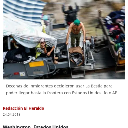
Decenas de inmigrantes decidieron usar La Bestia para
poder llegar hasta la frontera con Estados Unidos. foto AP
Redacción El Heraldo
24.04.2018
Washington, Estados Unidos