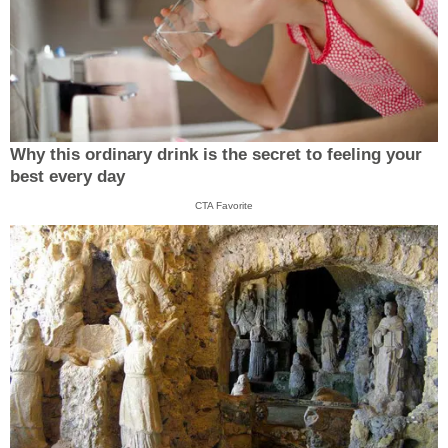
Why this ordinary drink is the secret to feeling your
best every day
CTA Favorite