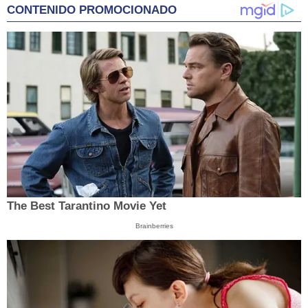
CONTENIDO PROMOCIONADO
The Best Tarantino Movie Yet
Brainberries