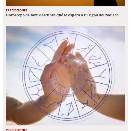
PREDICCIONES
Horóscopo de hoy: descubre qué le espera a tu signo del zodiaco
PREDICCIONES