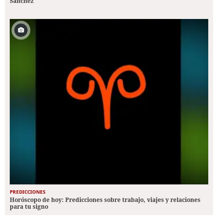
Sánchez
PREDICCIONES
Horóscopo de hoy: Predicciones sobre trabajo, viajes y relaciones
para tu signo