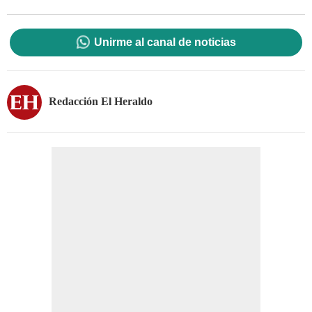
Unirme al canal de noticias
Redacción El Heraldo