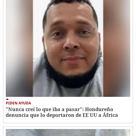
PIDEN AYUDA
"Nunca creí lo que iba a pasar": Hondureño
denuncia que lo deportaron de EE UU a África