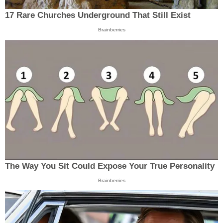
17 Rare Churches Underground That Still Exist
Brainberries
The Way You Sit Could Expose Your True Personality
Brainberries