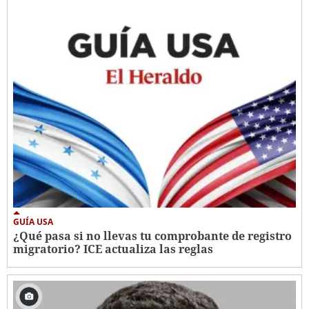
GUÍA USA
¿Qué pasa si no llevas tu comprobante de registro
migratorio? ICE actualiza las reglas