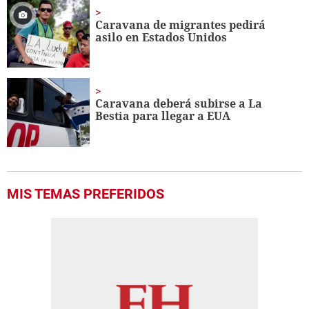
Caravana de migrantes pedirá
asilo en Estados Unidos
Caravana deberá subirse a La
Bestia para llegar a EUA
MIS TEMAS PREFERIDOS