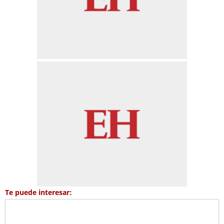
Te puede interesar: