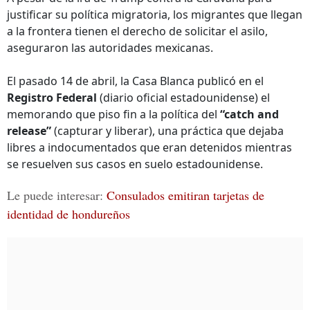
justificar su política migratoria, los migrantes que llegan
a la frontera tienen el derecho de solicitar el asilo,
aseguraron las autoridades mexicanas.
El pasado 14 de abril, la Casa Blanca publicó en el
Registro Federal
(diario oficial estadounidense) el
memorando que piso fin a la política del
“catch and
release”
(capturar y liberar), una práctica que dejaba
libres a indocumentados que eran detenidos mientras
se resuelven sus casos en suelo estadounidense.
Le puede interesar:
Consulados emitiran tarjetas de
identidad de hondureños