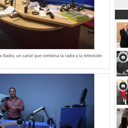
 Radio, un canal que combina la radio y la televisión