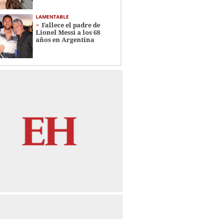
LAMENTABLE
Fallece el padre de
Lionel Messi a los 68
años en Argentina