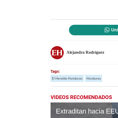
Uni
Alejandra Rodríguez
Tags:
El Heraldo Honduras
Honduras
VIDEOS RECOMENDADOS