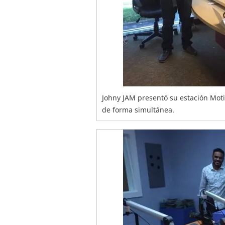
Johny JAM presentó su estación Motiv
de forma simultánea.