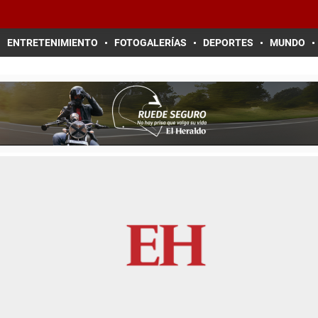
ENTRETENIMIENTO
FOTOGALERÍAS
DEPORTES
MUNDO