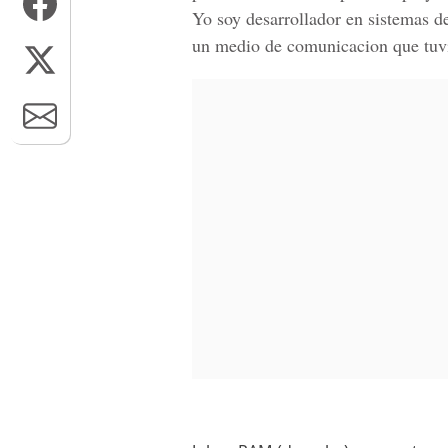
Yo soy desarrollador en sistemas de
un medio de comunicacion que tuvie