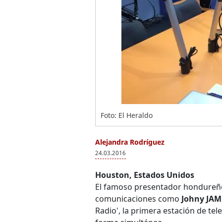
Foto: El Heraldo
Alejandra Rodríguez
24.03.2016
Houston, Estados Unidos
El famoso presentador hondure
comunicaciones como
Johny JAM
Radio', la primera estación de te