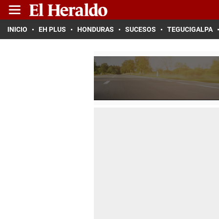
INICIO
EH PLUS
HONDURAS
SUCESOS
TEGUCIGALPA