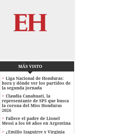
MÁS VISTO
Liga Nacional de Honduras:
hora y dónde ver los partidos de
la segunda jornada
Claudia Canahuati, la
representante de SPS que busca
la corona del Miss Honduras
2026
Fallece el padre de Lionel
Messi a los 68 años en Argentina
¿Emilio Izaguirre y Virginia