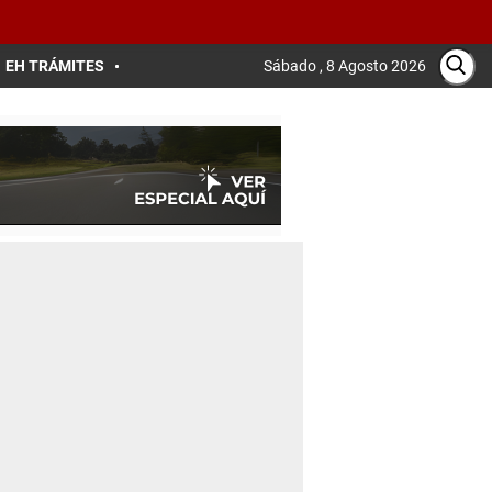
EH TRÁMITES
Sábado , 8 Agosto 2026