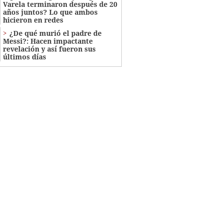
Varela terminaron después de 20
años juntos? Lo que ambos
hicieron en redes
¿De qué murió el padre de
Messi?: Hacen impactante
revelación y así fueron sus
últimos días