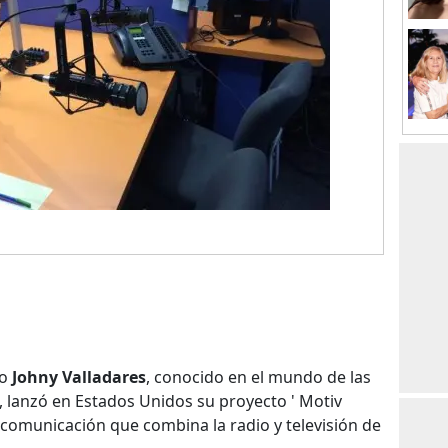
ño
Johny Valladares
, conocido en el mundo de las
, lanzó en Estados Unidos su proyecto ' Motiv
lecomunicación que combina la radio y televisión de