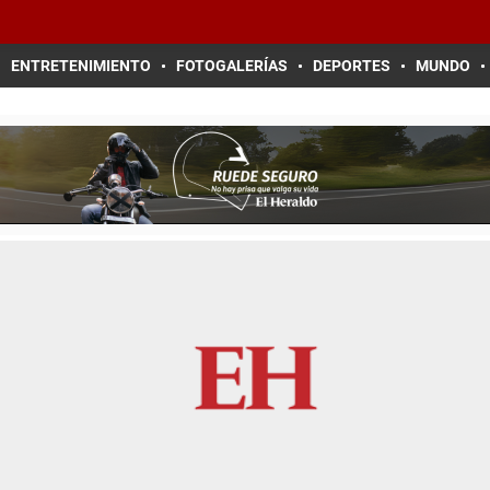
ENTRETENIMIENTO
FOTOGALERÍAS
DEPORTES
MUNDO