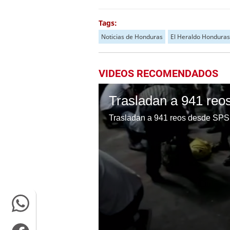
Tags:
Noticias de Honduras
El Heraldo Honduras
VIDEOS RECOMENDADOS
Trasladan a 941 reos desde SPS 