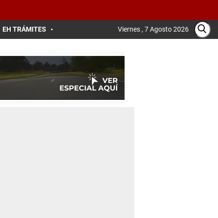
EH TRÁMITES
Viernes , 7 Agosto 2026