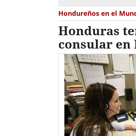
Hondureños en el Mun
Honduras te
consular en