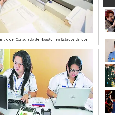
dentro del Consulado de Houston en Estados Unidos.