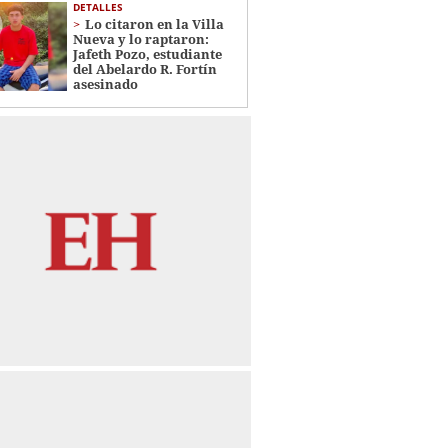
DETALLES
Lo citaron en la Villa
Nueva y lo raptaron:
Jafeth Pozo, estudiante
del Abelardo R. Fortín
asesinado