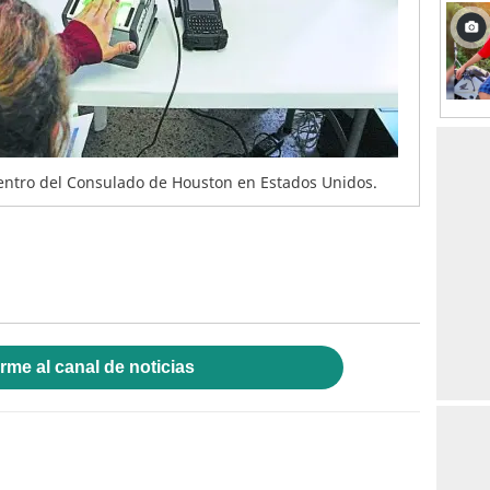
dentro del Consulado de Houston en Estados Unidos.
rme al canal de noticias