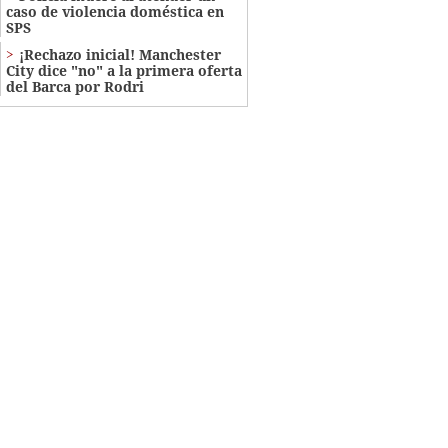
caso de violencia doméstica en
SPS
¡Rechazo inicial! Manchester
City dice "no" a la primera oferta
del Barca por Rodri