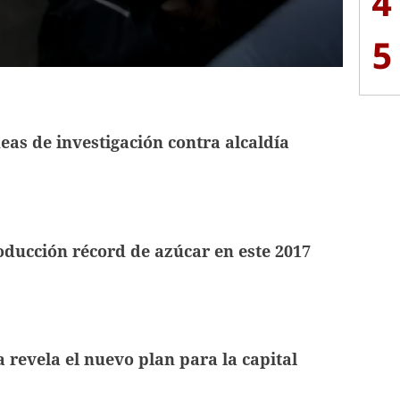
4
5
eas de investigación contra alcaldía
ducción récord de azúcar en este 2017
a revela el nuevo plan para la capital