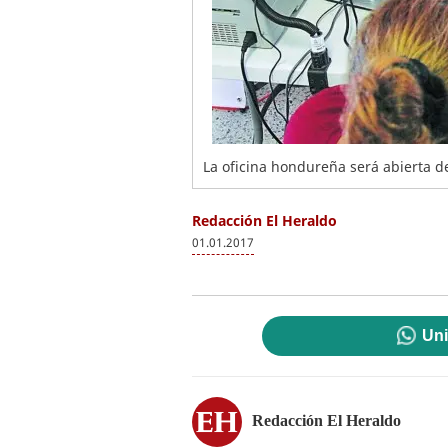
La oficina hondureña será abierta 
Redacción El Heraldo
01.01.2017
Uni
Redacción El Heraldo