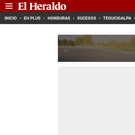
INICIO
EH PLUS
HONDURAS
SUCESOS
TEGUCIGALPA