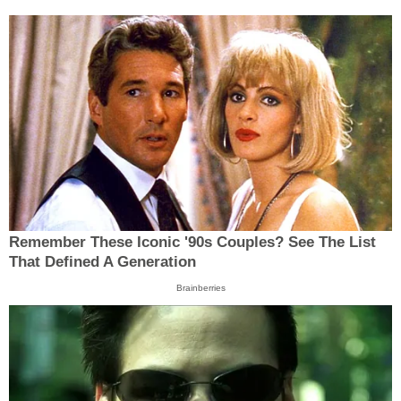
Remember These Iconic '90s Couples? See The List
That Defined A Generation
Brainberries