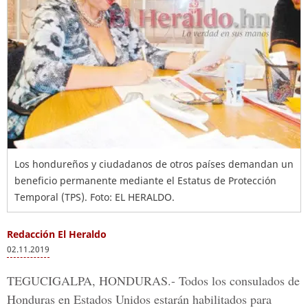
Los hondureños y ciudadanos de otros países demandan un
beneficio permanente mediante el Estatus de Protección
Temporal (TPS). Foto: EL HERALDO.
Redacción El Heraldo
02.11.2019
TEGUCIGALPA, HONDURAS.-
Todos los consulados de
Honduras en Estados Unidos
estarán habilitados para