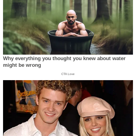
Why everything you thought you knew about water
might be wrong
CTA Love