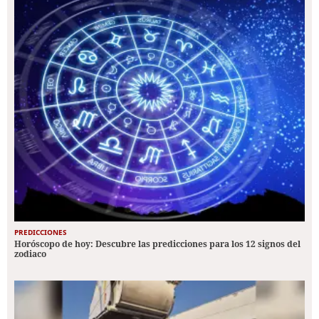
PREDICCIONES
Horóscopo de hoy: Descubre las predicciones para los 12 signos del
zodiaco