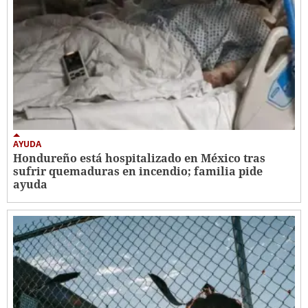
AYUDA
Hondureño está hospitalizado en México tras
sufrir quemaduras en incendio; familia pide
ayuda