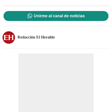
Unirme al canal de noticias
Redacción El Heraldo