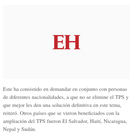
Este ha consistido en demandar en conjunto con personas
de diferentes nacionalidades, a que no se elimine el TPS y
que mejor les den una solución definitiva en este tema,
reiteró. Otros países que se vieron beneficiados con la
ampliación del TPS fueron El Salvador, Haití, Nicaragua,
Nepal y Sudán.