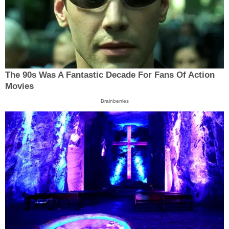
The 90s Was A Fantastic Decade For Fans Of Action
Movies
Brainberries