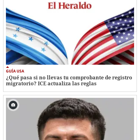
GUÍA USA
¿Qué pasa si no llevas tu comprobante de registro
migratorio? ICE actualiza las reglas