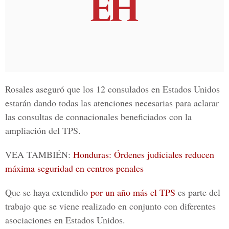
Rosales aseguró que los 12 consulados en Estados Unidos
estarán dando todas las atenciones necesarias para aclarar
las consultas de connacionales beneficiados con la
ampliación del TPS.
VEA TAMBIÉN:
Honduras: Órdenes judiciales reducen
máxima seguridad en centros penales
Que se haya extendido
por un año más el TPS
es parte del
trabajo que se viene realizado en conjunto con diferentes
asociaciones en
Estados Unidos.