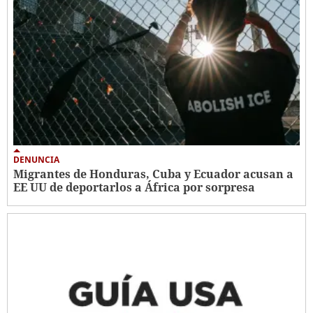
DENUNCIA
Migrantes de Honduras, Cuba y Ecuador acusan a
EE UU de deportarlos a África por sorpresa