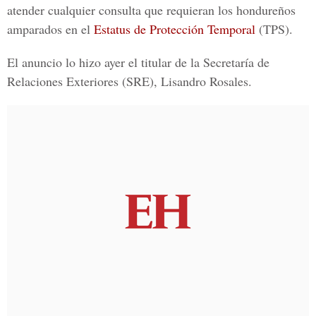
atender cualquier consulta que requieran los hondureños
amparados en el
Estatus de Protección Temporal
(TPS).
El anuncio lo hizo ayer el titular de la Secretaría de
Relaciones Exteriores (SRE), Lisandro Rosales.