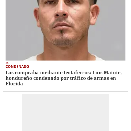
CONDENADO
Las compraba mediante testaferros: Luis Matute,
hondureño condenado por tráfico de armas en
Florida