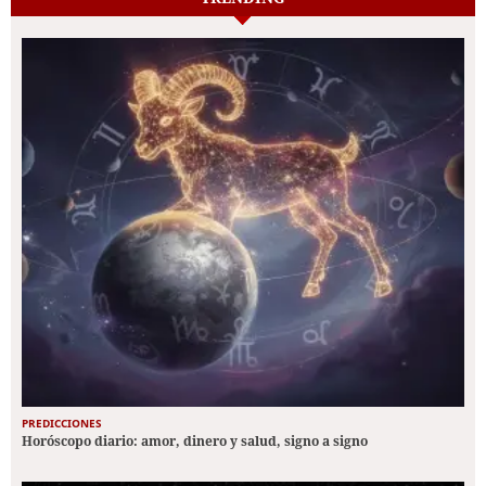
PREDICCIONES
Horóscopo diario: amor, dinero y salud, signo a signo