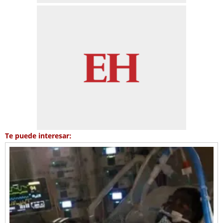
Te puede interesar: