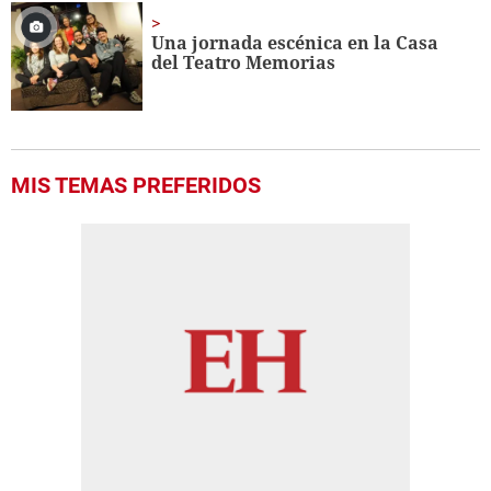
Una jornada escénica en la Casa
del Teatro Memorias
MIS TEMAS PREFERIDOS