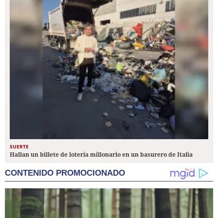
SUERTE
Hallan un billete de lotería millonario en un basurero de Italia
CONTENIDO PROMOCIONADO