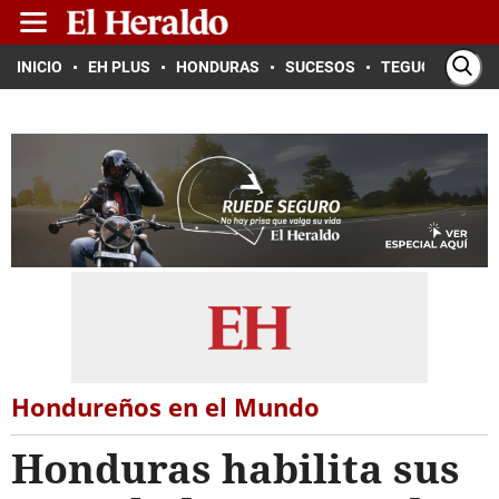
INICIO
EH PLUS
HONDURAS
SUCESOS
TEGUCIGALPA
Hondureños en el Mundo
Honduras habilita sus