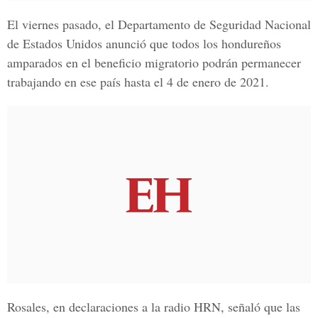
El viernes pasado, el
Departamento de Seguridad Nacional
de Estados Unidos
anunció que todos los hondureños
amparados en el beneficio migratorio podrán permanecer
trabajando en ese país hasta el 4 de enero de 2021.
Rosales, en declaraciones a la radio HRN, señaló que las