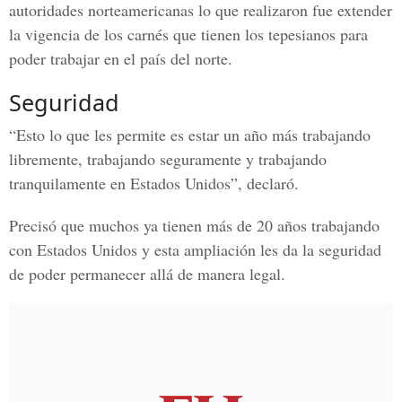
autoridades norteamericanas lo que realizaron fue extender
la vigencia de los carnés que tienen los tepesianos para
poder trabajar en el país del norte.
Seguridad
“Esto lo que les permite es estar un año más trabajando
libremente, trabajando seguramente y trabajando
tranquilamente en
Estados Unidos
”, declaró.
Precisó que muchos ya tienen más de 20 años trabajando
con Estados Unidos y esta ampliación les da la seguridad
de poder permanecer allá de manera legal.