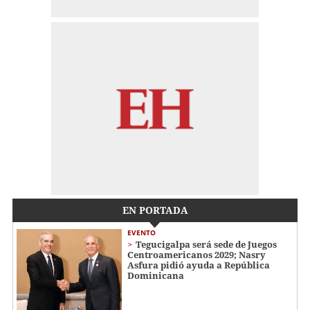
EN PORTADA
EVENTO
Tegucigalpa será sede de Juegos
Centroamericanos 2029; Nasry
Asfura pidió ayuda a República
Dominicana