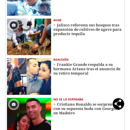
AUGE
Jalisco reforesta sus bosques tras
expansión de cultivos de agave para
producir tequila
REACCIÓN
Frankie Grande respalda a su
hermana Ariana tras el anuncio de
su retiro temporal
NO SE LO ESPERABA
Cristiano Ronaldo se sorprende
con su supuesta boda con Georgina
en Madeiro