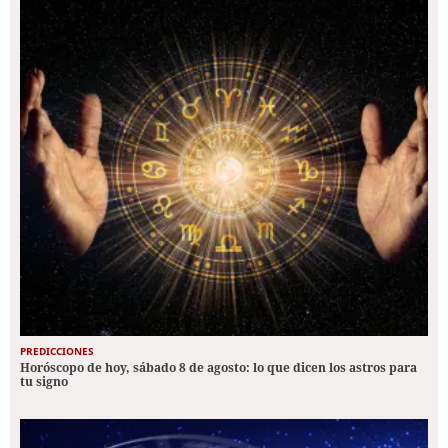
PREDICCIONES
Horóscopo de hoy, sábado 8 de agosto: lo que dicen los astros para
tu signo