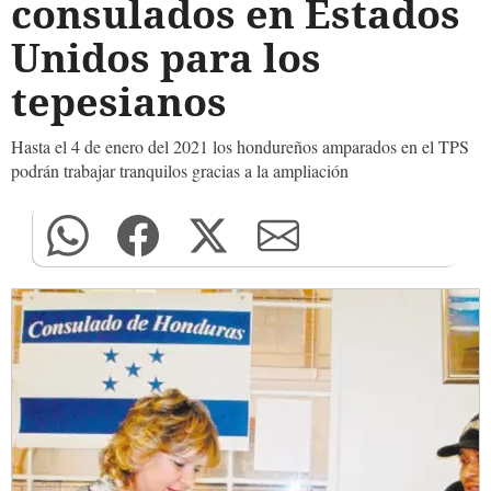
consulados en Estados
Unidos para los
tepesianos
Hasta el 4 de enero del 2021 los hondureños amparados en el TPS
podrán trabajar tranquilos gracias a la ampliación