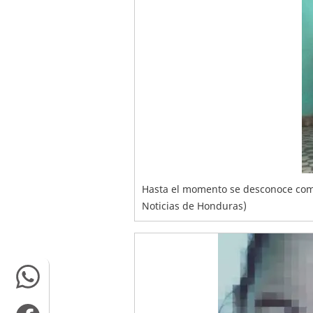
Hasta el momento se desconoce como
Noticias de Honduras)