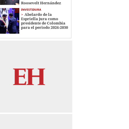
Roosevelt Hernández
INVESTIDURA
Abelardo de la
Espriella jura como
presidente de Colombia
para el periodo 2026-2030