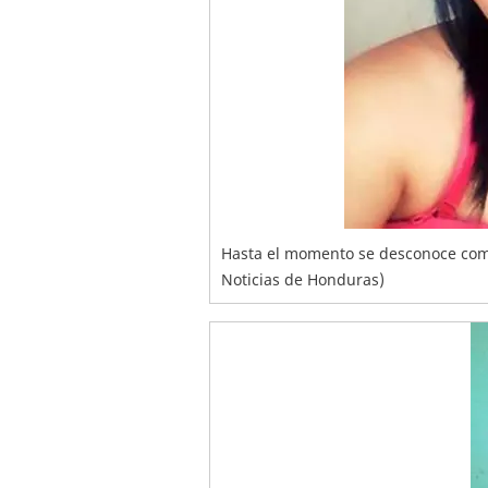
Hasta el momento se desconoce como
Noticias de Honduras)