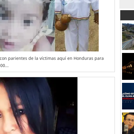
con parientes de la víctimas aquí en Honduras para
00...