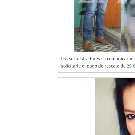
Los secuestradores se comunicaron 
solicitarle el pago de rescate de 20,0