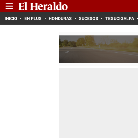
INICIO
EH PLUS
HONDURAS
SUCESOS
TEGUCIGALPA