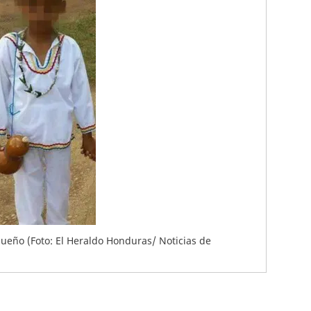
queño (Foto: El Heraldo Honduras/ Noticias de