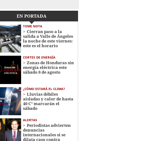
EN PORTADA
TOME NOTA
Cierran paso a la
salida a Valle de Ángeles
la noche de este viernes:
este es el horario
CORTES DE ENERGÍA
Zonas de Honduras sin
energía eléctrica este
sábado 8 de agosto
¿CÓMO ESTARÁ EL CLIMA?
Lluvias débiles
aisladas y calor de hasta
40 C° marcarán el
sábado
ALERTAS
Periodistas advierten
denuncias
internacionales si se
dilata caso contra