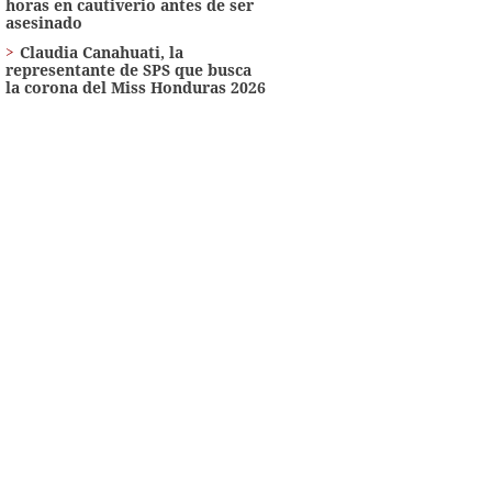
horas en cautiverio antes de ser
asesinado
Claudia Canahuati, la
representante de SPS que busca
la corona del Miss Honduras 2026