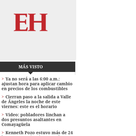
MÁS VISTO
Ya no será a las 6:00 a.m.:
ajustan hora para aplicar cambio
en precios de los combustibles
Cierran paso a la salida a Valle
de Ángeles la noche de este
viernes: este es el horario
Video: pobladores linchan a
dos presuntos asaltantes en
Comayagüela
Kenneth Pozo estuvo más de 24