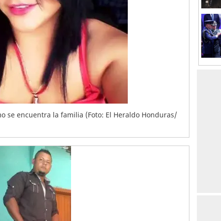
 se encuentra la familia (Foto: El Heraldo Honduras/