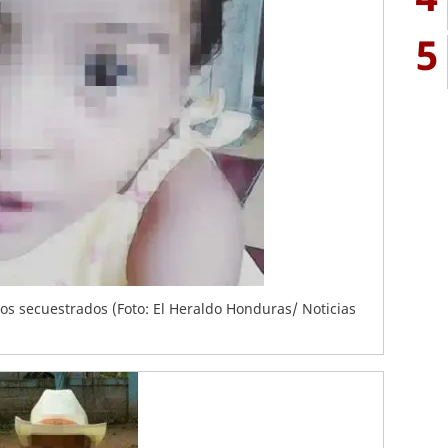
5
los secuestrados (Foto: El Heraldo Honduras/ Noticias