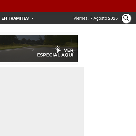
EH TRÁMITES
Viernes , 7 Agosto 2026