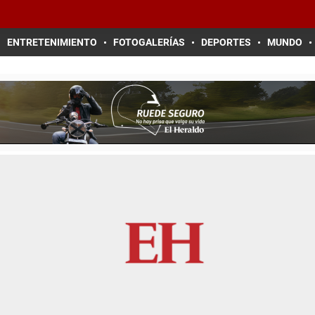
ENTRETENIMIENTO
FOTOGALERÍAS
DEPORTES
MUNDO