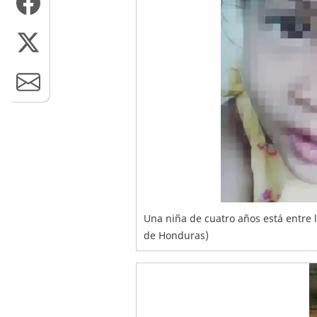
Una niña de cuatro años está entre 
de Honduras)