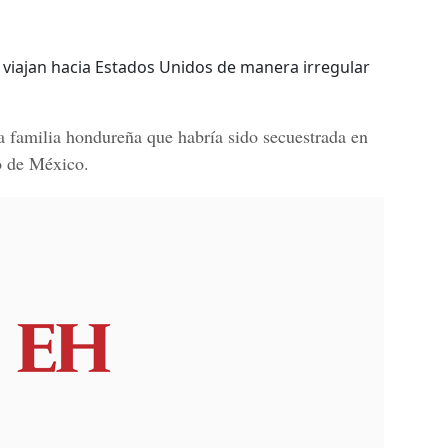
viajan hacia Estados Unidos de manera irregular
na
familia hondureña
que habría sido secuestrada en
o de México.