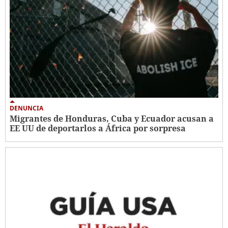
DENUNCIA
Migrantes de Honduras, Cuba y Ecuador acusan a
EE UU de deportarlos a África por sorpresa