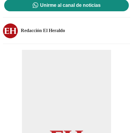
Unirme al canal de noticias
Redacción El Heraldo