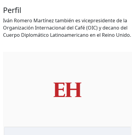
Perfil
Iván Romero Martínez también es vicepresidente de la
Organización Internacional del Café (OIC) y decano del
Cuerpo Diplomático Latinoamericano en el Reino Unido.