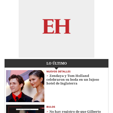
LO ÚLTIMO
NUEVOS DETALLES
Zendaya y Tom Holland
celebraron su boda en un lujoso
hotel de Inglaterra
BULOS
No hay registro de que Gilberto