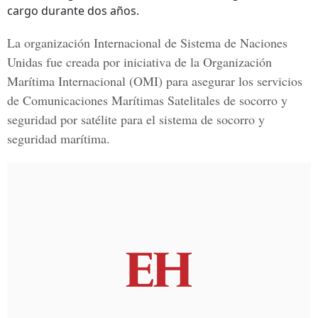
cargo durante dos años.
La organización Internacional de Sistema de Naciones
Unidas fue creada por iniciativa de la Organización
Marítima Internacional (OMI) para asegurar los servicios
de Comunicaciones Marítimas Satelitales de socorro y
seguridad por satélite para el sistema de socorro y
seguridad marítima.