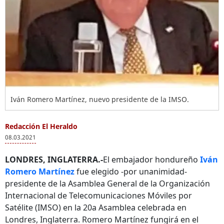
Iván Romero Martínez, nuevo presidente de la IMSO.
Redacción El Heraldo
08.03.2021
LONDRES, INGLATERRA.-
El embajador hondureño
Iván
Romero Martínez
fue elegido -por unanimidad-
presidente de la Asamblea General de la Organización
Internacional de Telecomunicaciones Móviles por
Satélite (IMSO) en la 20a Asamblea celebrada en
Londres, Inglaterra. Romero Martínez fungirá en el