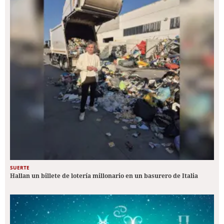
SUERTE
Hallan un billete de lotería millonario en un basurero de Italia