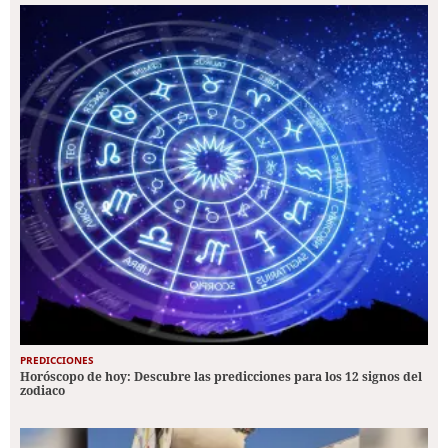
PREDICCIONES
Horóscopo de hoy: Descubre las predicciones para los 12 signos del
zodiaco