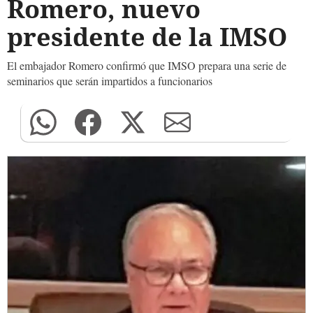
Romero, nuevo
presidente de la IMSO
El embajador Romero confirmó que IMSO prepara una serie de
seminarios que serán impartidos a funcionarios