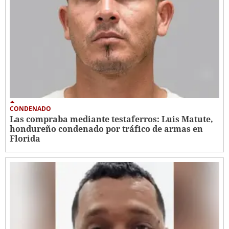
CONDENADO
Las compraba mediante testaferros: Luis Matute,
hondureño condenado por tráfico de armas en
Florida