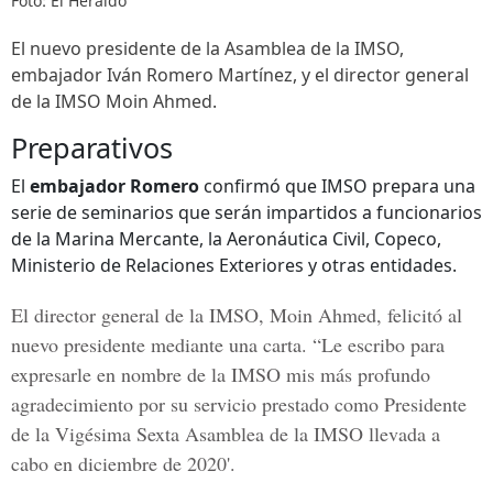
Foto: El Heraldo
El nuevo presidente de la Asamblea de la IMSO,
embajador Iván Romero Martínez, y el director general
de la IMSO Moin Ahmed.
Preparativos
El
embajador Romero
confirmó que IMSO prepara una
serie de seminarios que serán impartidos a funcionarios
de la Marina Mercante, la Aeronáutica Civil, Copeco,
Ministerio de Relaciones Exteriores y otras entidades.
El director general de la IMSO, Moin Ahmed, felicitó al
nuevo presidente mediante una carta. “Le escribo para
expresarle en nombre de la IMSO mis más profundo
agradecimiento por su servicio prestado como Presidente
de la Vigésima Sexta Asamblea de la IMSO llevada a
cabo en diciembre de 2020'.