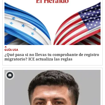
GUÍA USA
¿Qué pasa si no llevas tu comprobante de registro
migratorio? ICE actualiza las reglas