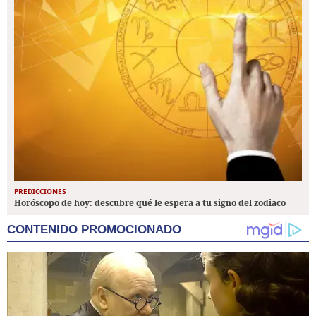
PREDICCIONES
Horóscopo de hoy: descubre qué le espera a tu signo del zodiaco
CONTENIDO PROMOCIONADO