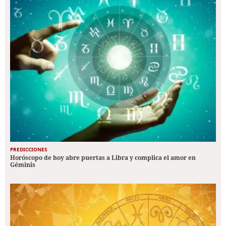
PREDICCIONES
Horóscopo de hoy abre puertas a Libra y complica el amor en
Géminis