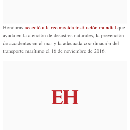
Honduras
accedió a la reconocida institución mundial
que
ayuda en la atención de desastres naturales, la prevención
de accidentes en el mar y la adecuada coordinación del
transporte marítimo el 16 de noviembre de 2016.