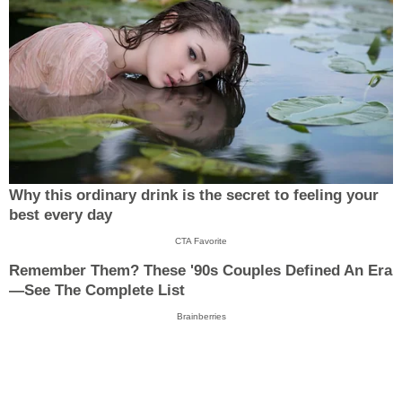
Why this ordinary drink is the secret to feeling your
best every day
CTA Favorite
Remember Them? These '90s Couples Defined An Era
—See The Complete List
Brainberries