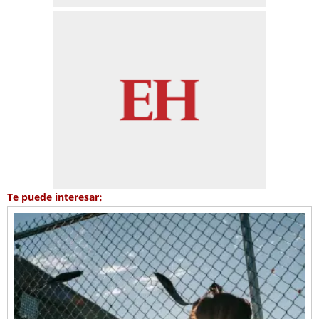
Te puede interesar: