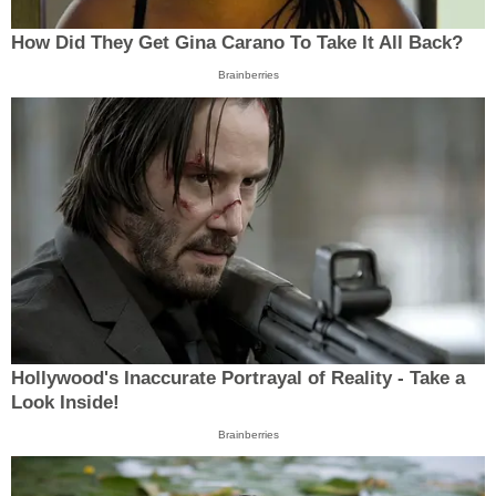
How Did They Get Gina Carano To Take It All Back?
Brainberries
Hollywood's Inaccurate Portrayal of Reality - Take a
Look Inside!
Brainberries