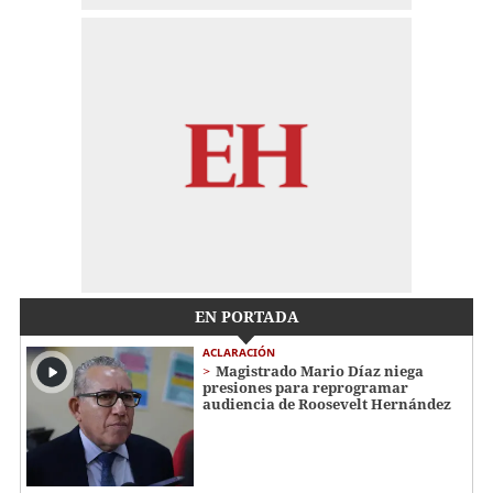
EN PORTADA
ACLARACIÓN
Magistrado Mario Díaz niega
presiones para reprogramar
audiencia de Roosevelt Hernández