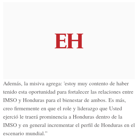
Además, la misiva agrega: 'estoy muy contento de haber
tenido esta oportunidad para fortalecer las relaciones entre
IMSO y Honduras para el bienestar de ambos. Es más,
creo firmemente en que el role y liderazgo que Usted
ejerció le traerá prominencia a Honduras dentro de la
IMSO y en general incrementar el perfil de Honduras en el
escenario mundial.”