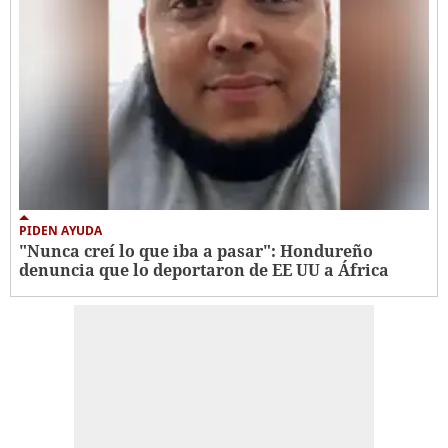
PIDEN AYUDA
"Nunca creí lo que iba a pasar": Hondureño
denuncia que lo deportaron de EE UU a África