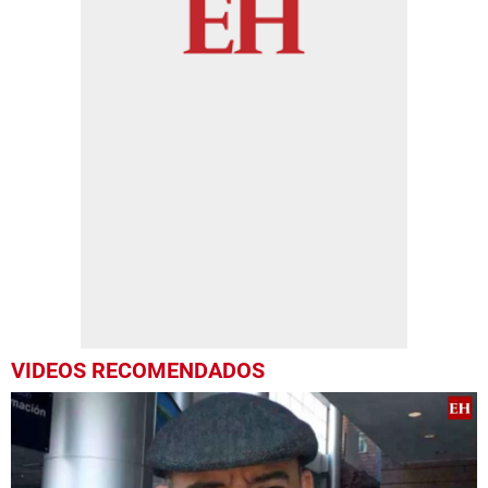
VIDEOS RECOMENDADOS