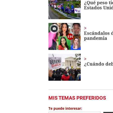
¿Qué peso ti
Estados Uni
Escándalos 
pandemia
¿Cuándo de
MIS TEMAS PREFERIDOS
Te puede interesar: