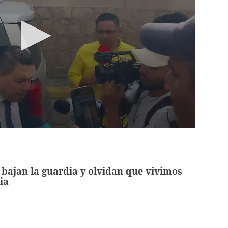
bajan la guardia y olvidan que vivimos
ia