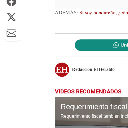
ADEMÁS:
Si soy hondureño, ¿cóm
Uni
Redacción El Heraldo
VIDEOS RECOMENDADOS
Requerimiento fiscal también in