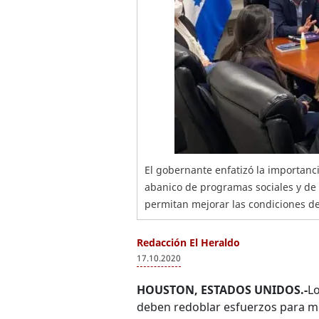
El gobernante enfatizó la importan
abanico de programas sociales y de
permitan mejorar las condiciones de 
Redacción El Heraldo
17.10.2020
HOUSTON, ESTADOS UNIDOS.-
L
deben redoblar esfuerzos para mej