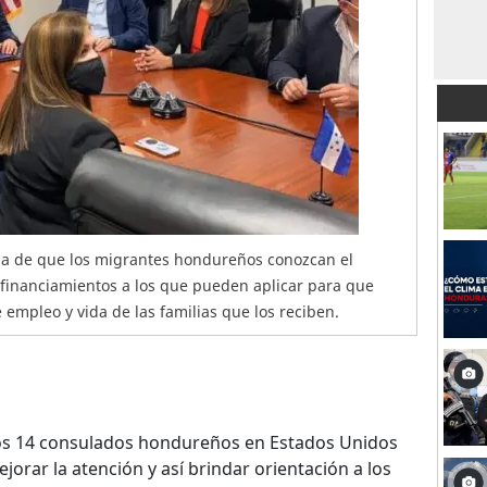
cia de que los migrantes hondureños conozcan el
 financiamientos a los que pueden aplicar para que
empleo y vida de las familias que los reciben.
os 14 consulados hondureños en Estados Unidos
orar la atención y así brindar orientación a los