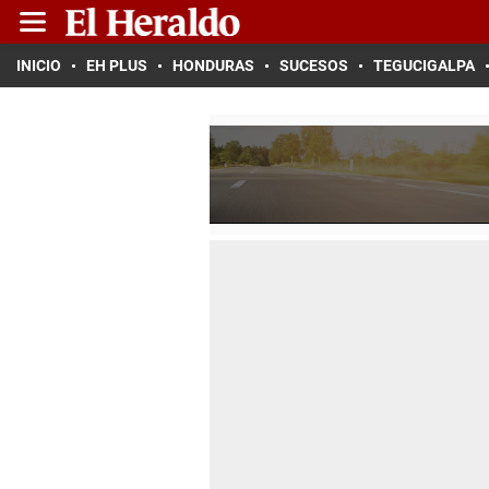
INICIO
EH PLUS
HONDURAS
SUCESOS
TEGUCIGALPA