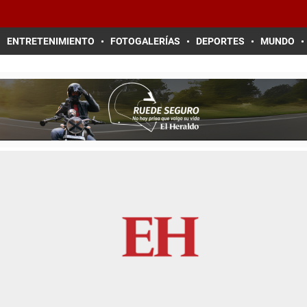
ENTRETENIMIENTO
FOTOGALERÍAS
DEPORTES
MUNDO