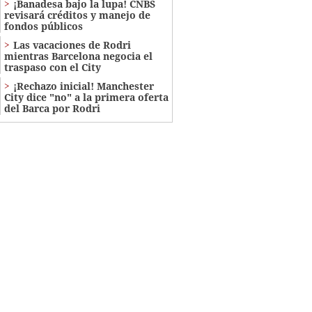
¡Banadesa bajo la lupa! CNBS
revisará créditos y manejo de
fondos públicos
Las vacaciones de Rodri
mientras Barcelona negocia el
traspaso con el City
¡Rechazo inicial! Manchester
City dice "no" a la primera oferta
del Barca por Rodri