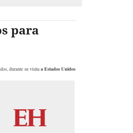
s para
a Estados Unidos
dos, durante su visita