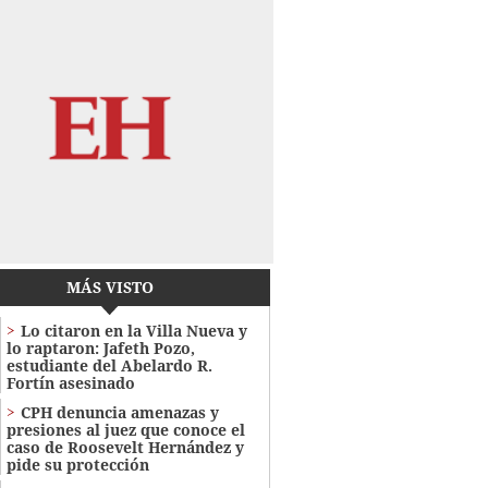
MÁS VISTO
Lo citaron en la Villa Nueva y
lo raptaron: Jafeth Pozo,
estudiante del Abelardo R.
Fortín asesinado
CPH denuncia amenazas y
presiones al juez que conoce el
caso de Roosevelt Hernández y
pide su protección