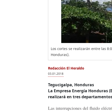
Los cortes se realizarán entre las 8:
Honduras).
Redacción El Heraldo
03.01.2018
Tegucigalpa, Honduras
La
Empresa Energía Honduras
(
realizará en tres departamentos
Las interrupciones del fluido eléct