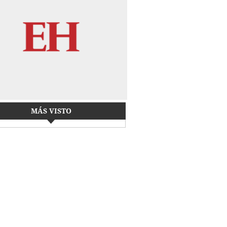
MÁS VISTO