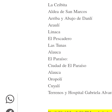
La Ceibita
Aldea de San Marcos
Arriba y Abajo de Danlí
Araulí
Linaca
El Pescadero
Las Tunas
Alauca
El Paraíso:
Ciudad de El Paraíso
Alauca
Oropolí
Cuyalí
Terrenos y Hospital Gabriela Alva