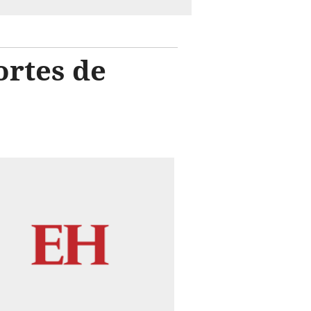
rtes de