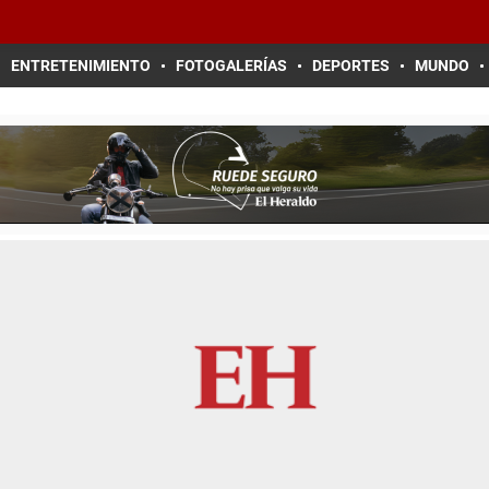
ENTRETENIMIENTO
FOTOGALERÍAS
DEPORTES
MUNDO