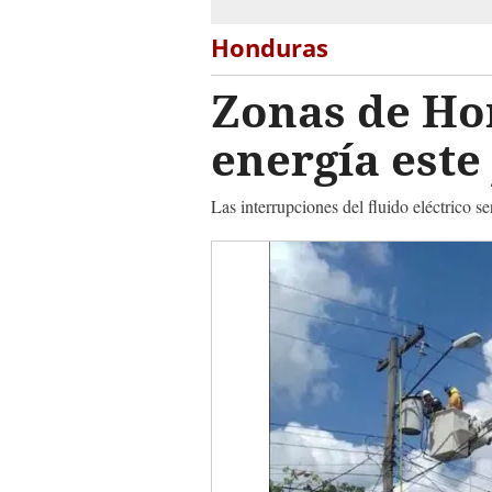
Honduras
Zonas de Ho
energía este
Las interrupciones del fluido eléctrico 