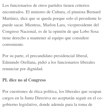
Los funcionarios de otros partidos tienen criterios
encontrados. El ministro de Cultura, el pinuista Bernard
Martínez, dice que se queda porque solo el presidente lo
puede sacar. Mientras, Marlon Lara, vicepresidente del
Congreso Nacional, es de la opinión de que Lobo Sosa
tiene derecho a mantener al equipo que considere
conveniente.
Por su parte, el precandidato presidencial liberal,
Edmundo Orellana, pidió a los funcionarios liberales
renunciar por dignidad.
PL dice no al Congreso
Por cuestiones de ética política, los liberales que ocupan
cargos en la Junta Directiva no aceptarán seguir en el co-
gobierno legislativo, donde además para la toma de