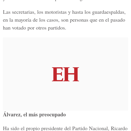
Las secretarias, los motoristas y hasta los guardaespaldas,
en la mayoría de los casos, son personas que en el pasado
han votado por otros partidos.
Álvarez, el más preocupado
Ha sido el propio presidente del Partido Nacional, Ricardo