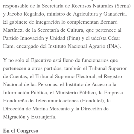
responsable de la Secretaría de Recursos Naturales (Serna)
y Jacobo Regalado, ministro de Agricultura y Ganadería.
El gabinete de integración lo complementan Bernard
Martínez, de la Secretaría de Cultura, que pertenece al
Partido Innovación y Unidad (Pinu) y el udeísta César
Ham, encargado del Instituto Nacional Agrario (INA).
Y no solo el Ejecutivo está lleno de funcionarios que
pertenecen a otros partidos, también el Tribunal Superior
de Cuentas, el Tribunal Supremo Electoral, el Registro
Nacional de las Personas, el Instituto de Acceso a la
Información Pública, el Ministerio Público, la Empresa
Hondureña de Telecomunicaciones (Hondutel), la
Dirección de Marina Mercante y la Dirección de
Migración y Extranjería.
En el Congreso