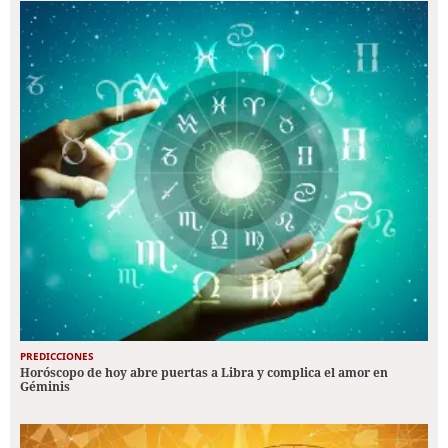
PREDICCIONES
Horóscopo de hoy abre puertas a Libra y complica el amor en
Géminis