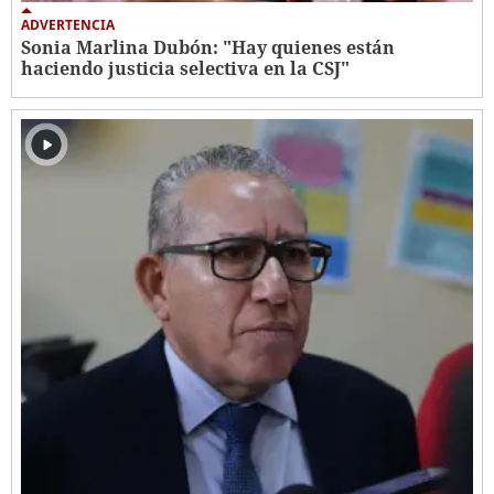
ADVERTENCIA
Sonia Marlina Dubón: "Hay quienes están
haciendo justicia selectiva en la CSJ"