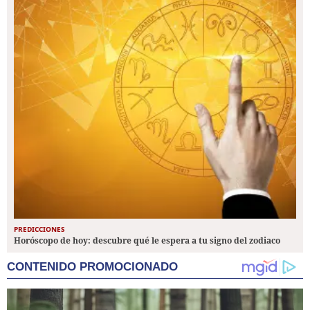
PREDICCIONES
Horóscopo de hoy: descubre qué le espera a tu signo del zodiaco
CONTENIDO PROMOCIONADO