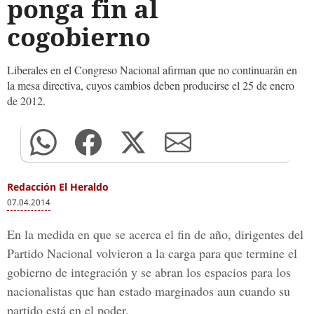
ponga fin al
cogobierno
Liberales en el Congreso Nacional afirman que no continuarán en
la mesa directiva, cuyos cambios deben producirse el 25 de enero
de 2012.
Redacción El Heraldo
07.04.2014
En la medida en que se acerca el fin de año, dirigentes del
Partido Nacional volvieron a la carga para que termine el
gobierno de integración y se abran los espacios para los
nacionalistas que han estado marginados aun cuando su
partido está en el poder.