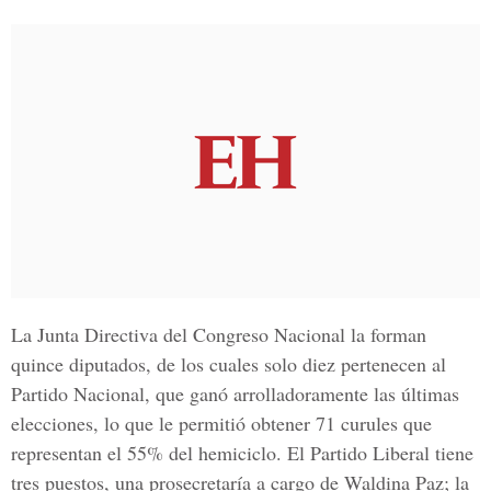
La Junta Directiva del Congreso Nacional la forman
quince diputados, de los cuales solo diez pertenecen al
Partido Nacional, que ganó arrolladoramente las últimas
elecciones, lo que le permitió obtener 71 curules que
representan el 55% del hemiciclo. El Partido Liberal tiene
tres puestos, una prosecretaría a cargo de Waldina Paz; la