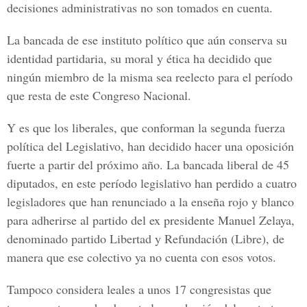
decisiones administrativas no son tomados en cuenta.
La bancada de ese instituto político que aún conserva su
identidad partidaria, su moral y ética ha decidido que
ningún miembro de la misma sea reelecto para el período
que resta de este Congreso Nacional.
Y es que los liberales, que conforman la segunda fuerza
política del Legislativo, han decidido hacer una oposición
fuerte a partir del próximo año. La bancada liberal de 45
diputados, en este período legislativo han perdido a cuatro
legisladores que han renunciado a la enseña rojo y blanco
para adherirse al partido del ex presidente Manuel Zelaya,
denominado partido Libertad y Refundación (Libre), de
manera que ese colectivo ya no cuenta con esos votos.
Tampoco considera leales a unos 17 congresistas que