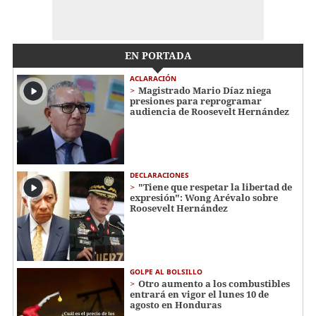
EN PORTADA
ACLARACIÓN
Magistrado Mario Díaz niega
presiones para reprogramar
audiencia de Roosevelt Hernández
DECLARACIONES
"Tiene que respetar la libertad de
expresión": Wong Arévalo sobre
Roosevelt Hernández
GOLPE AL BOLSILLO
Otro aumento a los combustibles
entrará en vigor el lunes 10 de
agosto en Honduras