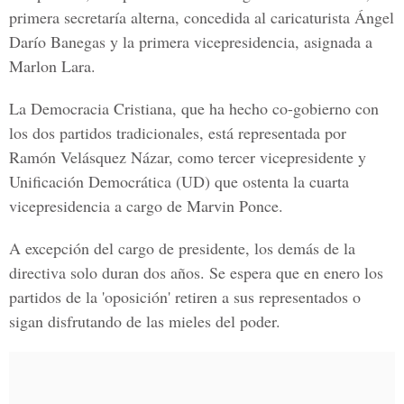
primera secretaría alterna, concedida al caricaturista Ángel
Darío Banegas y la primera vicepresidencia, asignada a
Marlon Lara.
La Democracia Cristiana, que ha hecho co-gobierno con
los dos partidos tradicionales, está representada por
Ramón Velásquez Názar, como tercer vicepresidente y
Unificación Democrática (UD) que ostenta la cuarta
vicepresidencia a cargo de Marvin Ponce.
A excepción del cargo de presidente, los demás de la
directiva solo duran dos años. Se espera que en enero los
partidos de la 'oposición' retiren a sus representados o
sigan disfrutando de las mieles del poder.