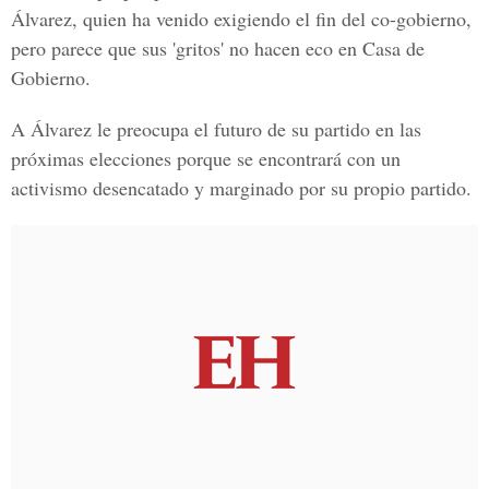
Álvarez, quien ha venido exigiendo el fin del co-gobierno,
pero parece que sus 'gritos' no hacen eco en Casa de
Gobierno.
A Álvarez le preocupa el futuro de su partido en las
próximas elecciones porque se encontrará con un
activismo desencatado y marginado por su propio partido.