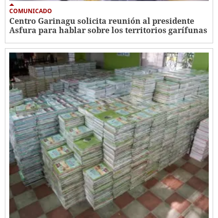
COMUNICADO
Centro Garinagu solicita reunión al presidente
Asfura para hablar sobre los territorios garífunas