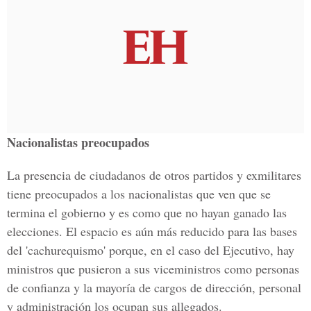
Nacionalistas preocupados
La presencia de ciudadanos de otros partidos y exmilitares
tiene preocupados a los nacionalistas que ven que se
termina el gobierno y es como que no hayan ganado las
elecciones. El espacio es aún más reducido para las bases
del 'cachurequismo' porque, en el caso del Ejecutivo, hay
ministros que pusieron a sus viceministros como personas
de confianza y la mayoría de cargos de dirección, personal
y administración los ocupan sus allegados.