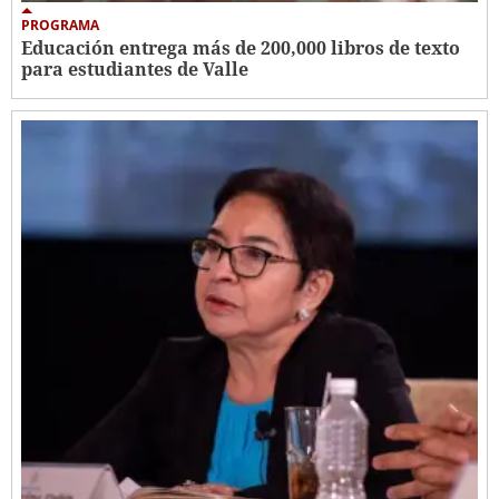
PROGRAMA
Educación entrega más de 200,000 libros de texto
para estudiantes de Valle