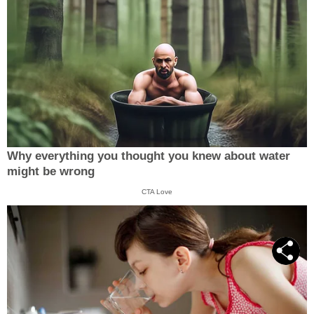
Why everything you thought you knew about water
might be wrong
CTA Love