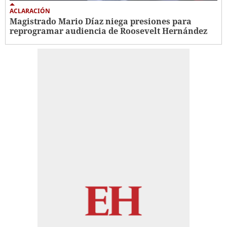
ACLARACIÓN
Magistrado Mario Díaz niega presiones para
reprogramar audiencia de Roosevelt Hernández