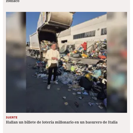
zodiaco
SUERTE
Hallan un billete de lotería millonario en un basurero de Italia