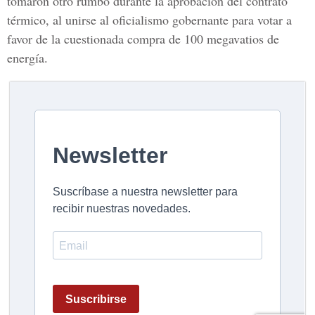
tomaron otro rumbo durante la aprobación del contrato
térmico, al unirse al oficialismo gobernante para votar a
favor de la cuestionada compra de 100 megavatios de
energía.