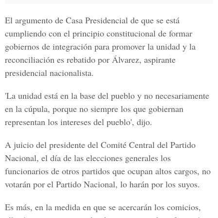
El argumento de Casa Presidencial de que se está
cumpliendo con el principio constitucional de formar
gobiernos de integración para promover la unidad y la
reconciliación es rebatido por Álvarez, aspirante
presidencial nacionalista.
'La unidad está en la base del pueblo y no necesariamente
en la cúpula, porque no siempre los que gobiernan
representan los intereses del pueblo', dijo.
A juicio del presidente del Comité Central del Partido
Nacional, el día de las elecciones generales los
funcionarios de otros partidos que ocupan altos cargos, no
votarán por el Partido Nacional, lo harán por los suyos.
Es más, en la medida en que se acercarán los comicios,