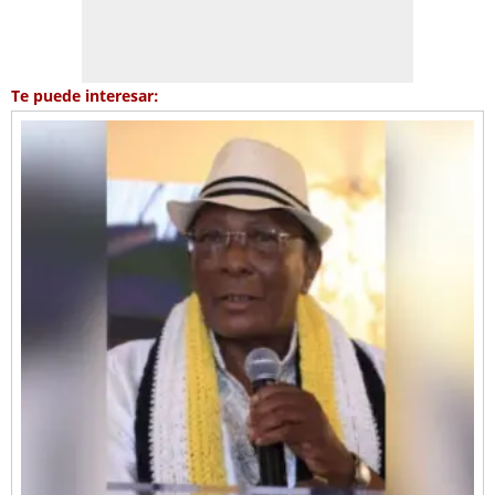
Te puede interesar: