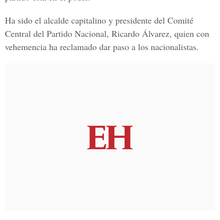
Ha sido el alcalde capitalino y presidente del Comité
Central del Partido Nacional, Ricardo Álvarez, quien con
vehemencia ha reclamado dar paso a los nacionalistas.