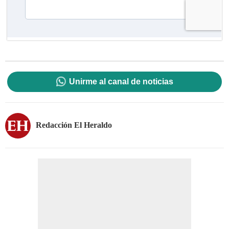
Unirme al canal de noticias
Redacción El Heraldo