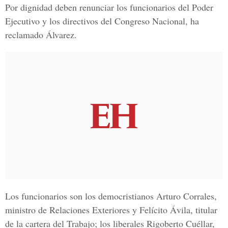
Por dignidad deben renunciar los funcionarios del Poder
Ejecutivo y los directivos del Congreso Nacional, ha
reclamado Álvarez.
Los funcionarios son los democristianos Arturo Corrales,
ministro de Relaciones Exteriores y Felícito Ávila, titular
de la cartera del Trabajo; los liberales Rigoberto Cuéllar,