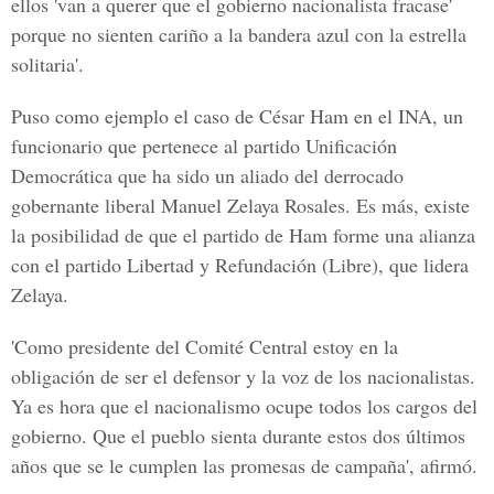
ellos 'van a querer que el gobierno nacionalista fracase'
porque no sienten cariño a la bandera azul con la estrella
solitaria'.
Puso como ejemplo el caso de César Ham en el INA, un
funcionario que pertenece al partido Unificación
Democrática que ha sido un aliado del derrocado
gobernante liberal Manuel Zelaya Rosales. Es más, existe
la posibilidad de que el partido de Ham forme una alianza
con el partido Libertad y Refundación (Libre), que lidera
Zelaya.
'Como presidente del Comité Central estoy en la
obligación de ser el defensor y la voz de los nacionalistas.
Ya es hora que el nacionalismo ocupe todos los cargos del
gobierno. Que el pueblo sienta durante estos dos últimos
años que se le cumplen las promesas de campaña', afirmó.