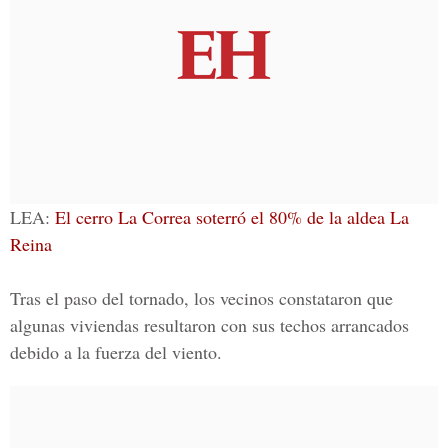
LEA:
El cerro La Correa soterró el 80% de la aldea La
Reina
Tras el paso del tornado, los vecinos constataron que
algunas viviendas resultaron con sus techos arrancados
debido a la fuerza del viento.