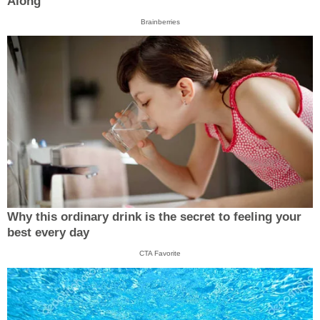
Along
Brainberries
Why this ordinary drink is the secret to feeling your
best every day
CTA Favorite