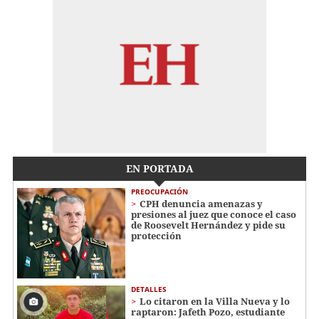
EN PORTADA
PREOCUPACIÓN
CPH denuncia amenazas y
presiones al juez que conoce el caso
de Roosevelt Hernández y pide su
protección
DETALLES
Lo citaron en la Villa Nueva y lo
raptaron: Jafeth Pozo, estudiante