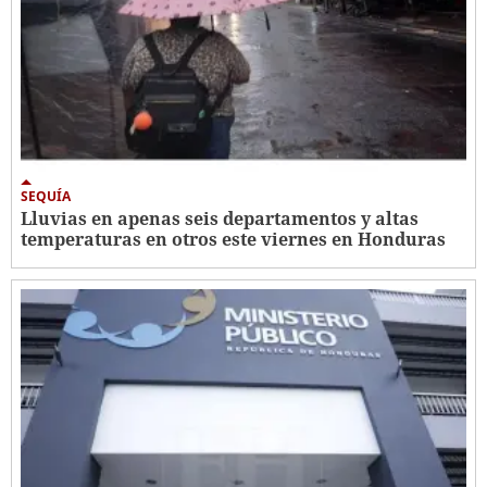
SEQUÍA
Lluvias en apenas seis departamentos y altas
temperaturas en otros este viernes en Honduras