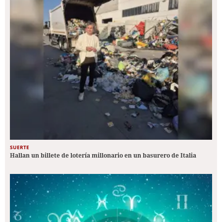
SUERTE
Hallan un billete de lotería millonario en un basurero de Italia