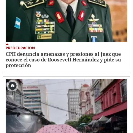
PREOCUPACIÓN
CPH denuncia amenazas y presiones al juez que
conoce el caso de Roosevelt Hernández y pide su
protección