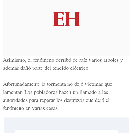
Asimismo, el fenómeno derribó de raíz varios árboles y
además dañó parte del tendido eléctrico.
Afortunadamente la tormenta no dejó víctimas que
lamentar. Los pobladores hacen un llamado a las
autoridades para reparar los destrozos que dejó el
fenómeno en varias casas.