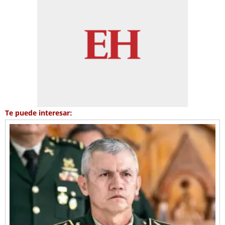
Te puede interesar: