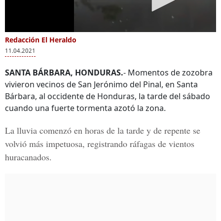
Redacción El Heraldo
11.04.2021
SANTA BÁRBARA, HONDURAS.
- Momentos de zozobra
vivieron vecinos de San Jerónimo del Pinal, en Santa
Bárbara, al occidente de Honduras, la tarde del sábado
cuando una fuerte tormenta azotó la zona.
La lluvia comenzó en horas de la tarde y de repente se
volvió más impetuosa, registrando ráfagas de vientos
huracanados.