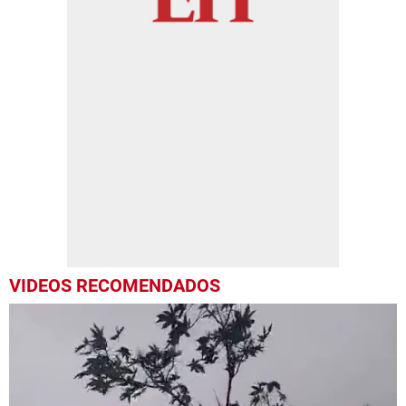
VIDEOS RECOMENDADOS