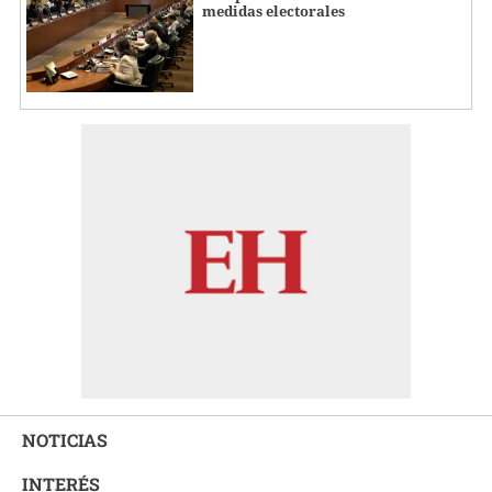
medidas electorales
NOTICIAS
INTERÉS