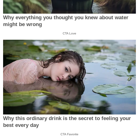
Why everything you thought you knew about water
might be wrong
CTA Love
Why this ordinary drink is the secret to feeling your
best every day
CTA Favorite