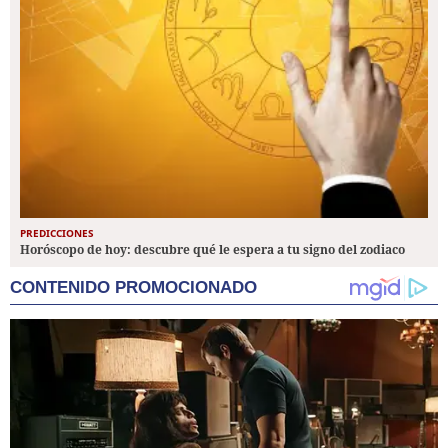
PREDICCIONES
Horóscopo de hoy: descubre qué le espera a tu signo del zodiaco
CONTENIDO PROMOCIONADO