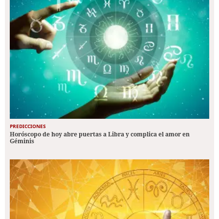
PREDICCIONES
Horóscopo de hoy abre puertas a Libra y complica el amor en
Géminis