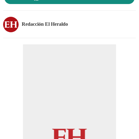
Redacción El Heraldo