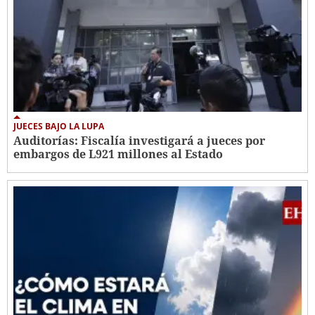
JUECES BAJO LA LUPA
Auditorías: Fiscalía investigará a jueces por
embargos de L921 millones al Estado