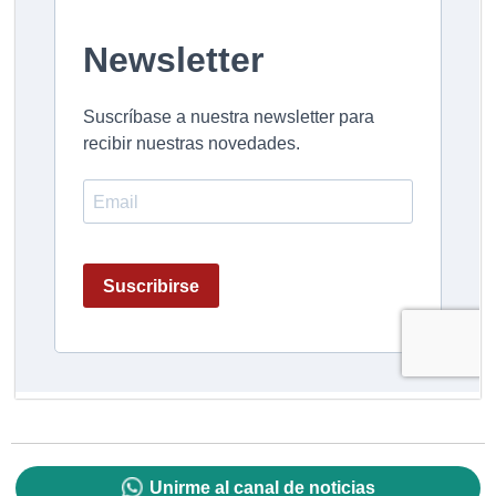
Unirme al canal de noticias