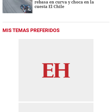
rebasa en curva y choca en la
cuesta El Chile
MIS TEMAS PREFERIDOS