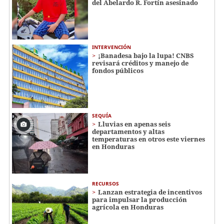
del Abelardo R. Fortín asesinado
INTERVENCIÓN
¡Banadesa bajo la lupa! CNBS
revisará créditos y manejo de
fondos públicos
SEQUÍA
Lluvias en apenas seis
departamentos y altas
temperaturas en otros este viernes
en Honduras
RECURSOS
Lanzan estrategia de incentivos
para impulsar la producción
agrícola en Honduras