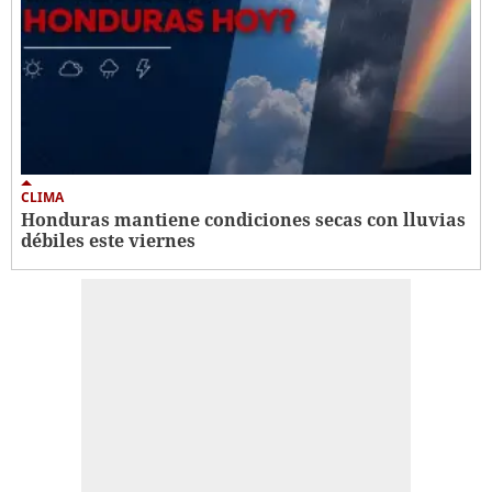
CLIMA
Honduras mantiene condiciones secas con lluvias
débiles este viernes