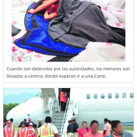
Cuando son detenidos por las autoridades, los menores son
llevados a centros donde esperan ir a una Corte.