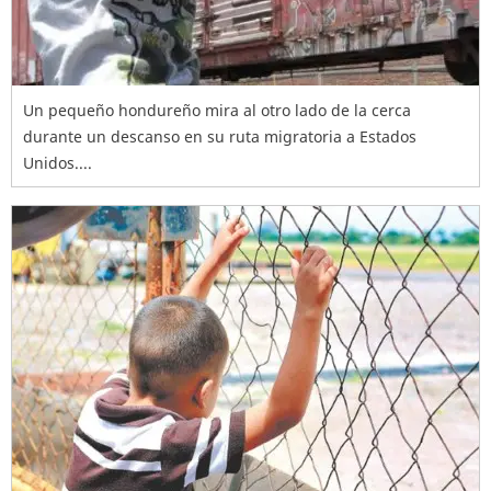
Un pequeño hondureño mira al otro lado de la cerca
durante un descanso en su ruta migratoria a Estados
Unidos....