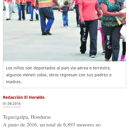
Los niños son deportados al país vía aérea o terrestre,
algunos vienen solos, otros regresan con sus padres o
madres.
Redacción El Heraldo
01.08.2016
Tegucigalpa, Honduras
A junio de 2016, un total de
6,893 menores no