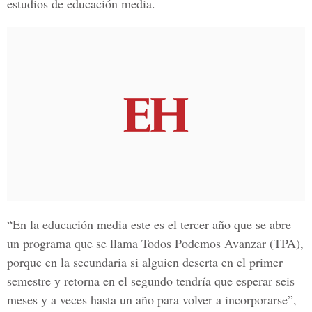
estudios de educación media.
“En la educación media este es el tercer año que se abre
un programa que se llama
Todos Podemos Avanzar (TPA)
,
porque en la secundaria si alguien deserta en el primer
semestre y retorna en el segundo tendría que esperar seis
meses y a veces hasta un año para volver a incorporarse”,