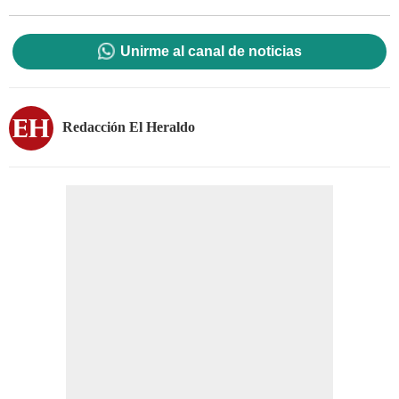
Unirme al canal de noticias
Redacción El Heraldo