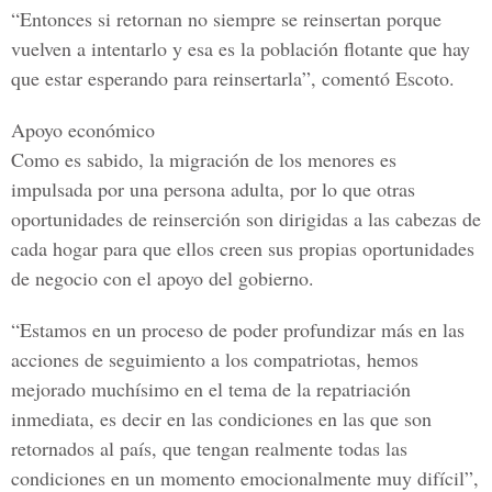
“Entonces si retornan no siempre se reinsertan porque
vuelven a intentarlo y esa es la población flotante que hay
que estar esperando para reinsertarla”, comentó Escoto.
Apoyo económico
Como es sabido, la migración de los menores es
impulsada por una persona adulta, por lo que otras
oportunidades de reinserción son dirigidas a las cabezas de
cada hogar para que ellos creen sus propias oportunidades
de negocio con el apoyo del gobierno.
“Estamos en un proceso de poder profundizar más en las
acciones de seguimiento a los compatriotas, hemos
mejorado muchísimo en el tema de la repatriación
inmediata, es decir en las condiciones en las que son
retornados al país, que tengan realmente todas las
condiciones en un momento emocionalmente muy difícil”,