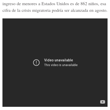
ingreso de menores a Estados Unidos es de 862 niños, esa
cifra de la crisis migratoria podría ser alcanzada en agosto.