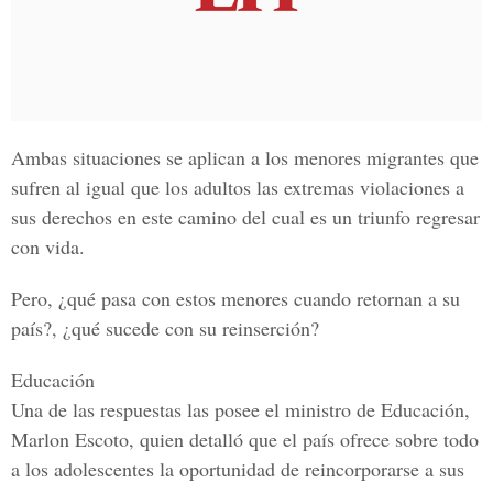
Ambas situaciones se aplican a los menores migrantes que
sufren al igual que los adultos las extremas violaciones a
sus derechos en este camino del cual es un triunfo regresar
con vida.
Pero, ¿qué pasa con estos menores cuando retornan a su
país?, ¿qué sucede con su reinserción?
Educación
Una de las respuestas las posee el ministro de Educación,
Marlon Escoto
, quien detalló que el país ofrece sobre todo
a los adolescentes la oportunidad de reincorporarse a sus