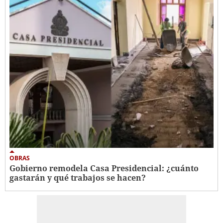
OBRAS
Gobierno remodela Casa Presidencial: ¿cuánto
gastarán y qué trabajos se hacen?