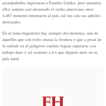
acompañados ingresaron a Estados Unidos
, pero mientras
ellos sentían casi alcanzado el sueño americano otros
4,467 menores retornaron al país, tal vez con sus anhelos
derrotados.
En el
tema migratorio
hay siempre dos historias, una de
aquellos que con éxito cruzan la frontera y que a pesar de
lo sufrido en el peligroso camino logran superarse con
trabajo duro y así sostener a los que dejaron atrás en su
país natal.