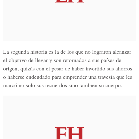
La segunda historia es la de los que no lograron alcanzar
el objetivo de llegar y son retornados a sus países de
origen, quizás con el pesar de haber invertido sus ahorros
o haberse endeudado para emprender una travesía que les
marcó no solo sus recuerdos sino también su cuerpo.