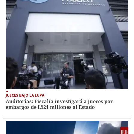
JUECES BAJO LA LUPA
Auditorías: Fiscalía investigará a jueces por
embargos de L921 millones al Estado