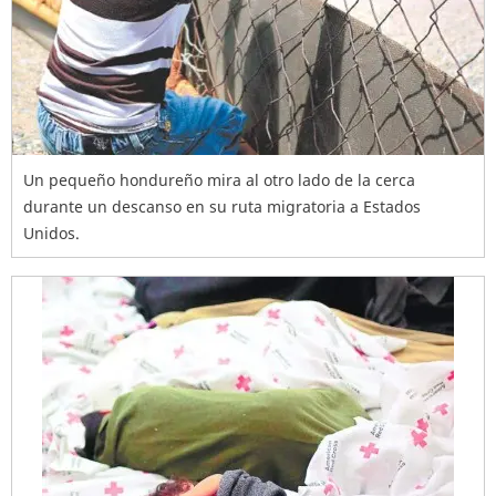
Un pequeño hondureño mira al otro lado de la cerca
durante un descanso en su ruta migratoria a Estados
Unidos.