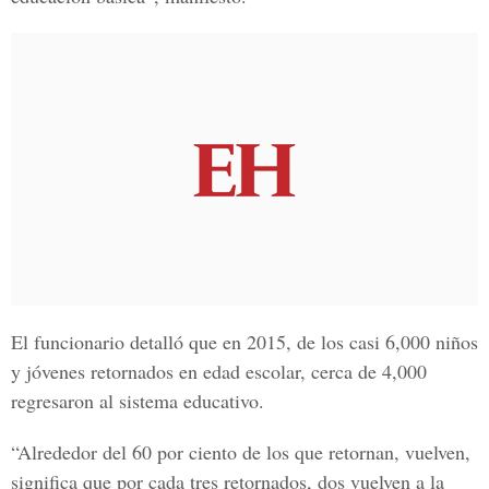
El funcionario detalló que en 2015, de los casi 6,000 niños
y jóvenes retornados en edad escolar, cerca de 4,000
regresaron al sistema educativo.
“Alrededor del 60 por ciento de los que retornan, vuelven,
significa que por cada tres retornados, dos vuelven a la