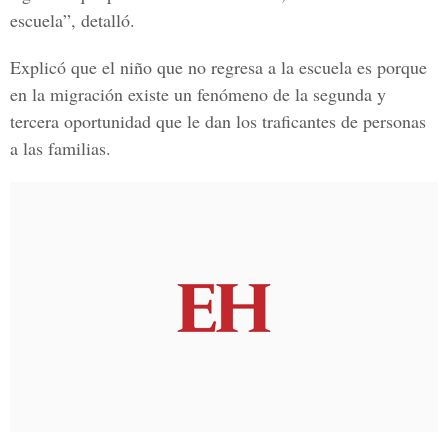
escuela”, detalló.
Explicó que el niño que no regresa a la escuela es porque
en la
migración
existe un fenómeno de la segunda y
tercera oportunidad que le dan los traficantes de personas
a las familias.