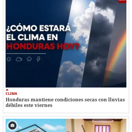
CLIMA
Honduras mantiene condiciones secas con lluvias
débiles este viernes