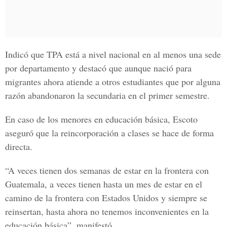
Indicó que TPA está a nivel nacional en al menos una sede
por departamento y destacó que aunque nació para
migrantes ahora atiende a otros estudiantes que por alguna
razón abandonaron la secundaria en el primer semestre.
En caso de los menores en educación básica, Escoto
aseguró que la
reincorporación a clases se hace de forma
directa
.
“A veces tienen dos semanas de estar en la frontera con
Guatemala, a veces tienen hasta un mes de estar en el
camino de la frontera con Estados Unidos y siempre se
reinsertan, hasta ahora no tenemos inconvenientes en la
educación básica
”, manifestó.