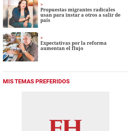
Propuestas migrantes radicales
usan para instar a otros a salir de
país
Expectativas por la reforma
aumentan el flujo
MIS TEMAS PREFERIDOS