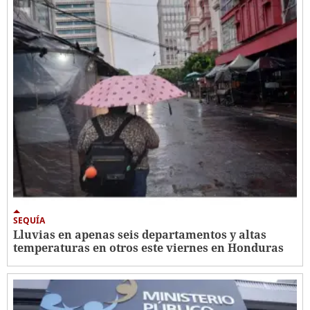
SEQUÍA
Lluvias en apenas seis departamentos y altas
temperaturas en otros este viernes en Honduras