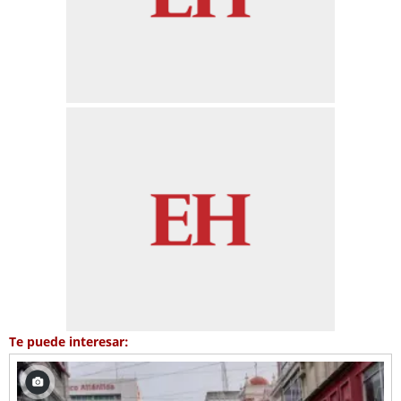
Te puede interesar: