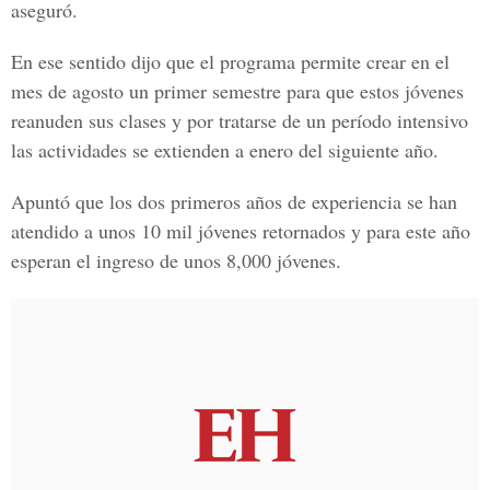
aseguró.
En ese sentido dijo que el programa permite crear en el
mes de agosto un primer semestre para que estos jóvenes
reanuden sus clases y por tratarse de un período intensivo
las actividades se extienden a enero del siguiente año.
Apuntó que los dos primeros años de experiencia se han
atendido a unos 10 mil jóvenes retornados y para este año
esperan el ingreso de unos 8,000 jóvenes.