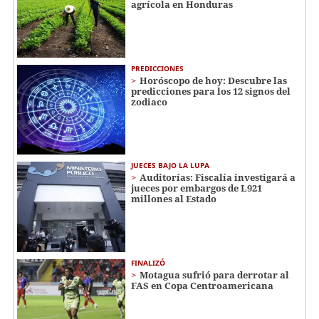
agrícola en Honduras
PREDICCIONES
Horóscopo de hoy: Descubre las
predicciones para los 12 signos del
zodiaco
JUECES BAJO LA LUPA
Auditorías: Fiscalía investigará a
jueces por embargos de L921
millones al Estado
FINALIZÓ
Motagua sufrió para derrotar al
FAS en Copa Centroamericana