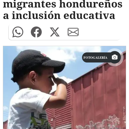
migrantes hondureños
a inclusión educativa
FOTOGALERÍA