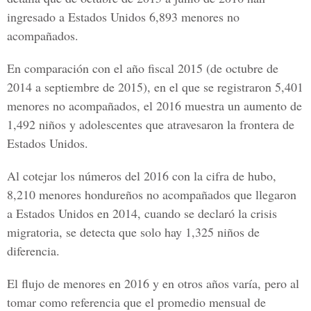
ingresado a Estados Unidos 6,893 menores no
acompañados.
En comparación con el año fiscal 2015 (de octubre de
2014 a septiembre de 2015), en el que se registraron 5,401
menores no acompañados, el 2016 muestra un aumento de
1,492 niños y adolescentes que atravesaron la frontera de
Estados Unidos.
Al cotejar los números del 2016 con la cifra de hubo,
8,210 menores hondureños no acompañados que llegaron
a Estados Unidos en 2014, cuando se declaró la crisis
migratoria, se detecta que solo hay 1,325 niños de
diferencia.
El flujo de menores en 2016 y en otros años varía, pero al
tomar como referencia que el promedio mensual de