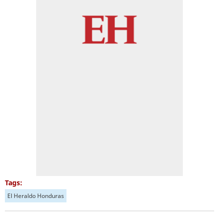
Tags:
El Heraldo Honduras