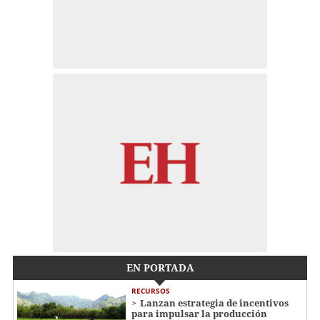
EN PORTADA
RECURSOS
Lanzan estrategia de incentivos
para impulsar la producción