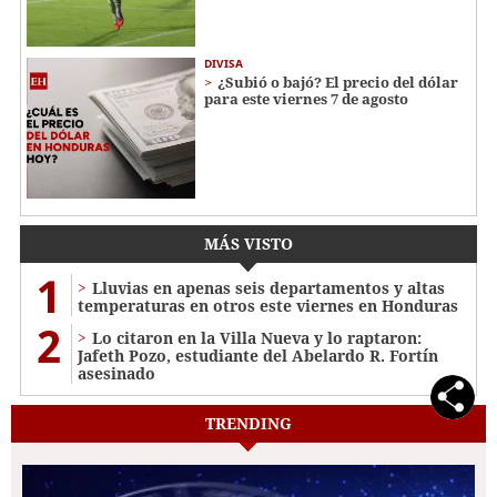
DIVISA
¿Subió o bajó? El precio del dólar
para este viernes 7 de agosto
MÁS VISTO
1
Lluvias en apenas seis departamentos y altas
temperaturas en otros este viernes en Honduras
2
Lo citaron en la Villa Nueva y lo raptaron:
Jafeth Pozo, estudiante del Abelardo R. Fortín
asesinado
TRENDING