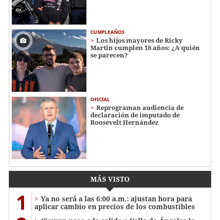
CUMPLEAÑOS
Los hijos mayores de Ricky
Martin cumplen 18 años: ¿A quién
se parecen?
OFICIAL
Reprograman audiencia de
declaración de imputado de
Roosevelt Hernández
MÁS VISTO
1
Ya no será a las 6:00 a.m.: ajustan hora para
aplicar cambio en precios de los combustibles