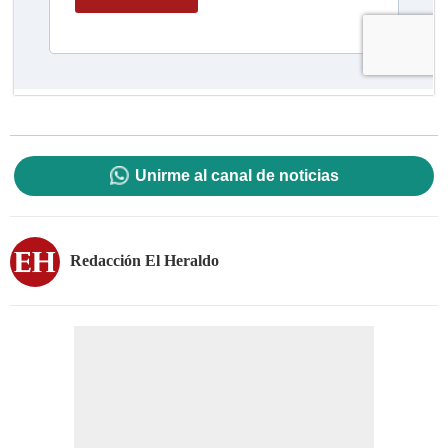
Unirme al canal de noticias
Redacción El Heraldo