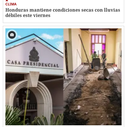
CLIMA
Honduras mantiene condiciones secas con lluvias
débiles este viernes