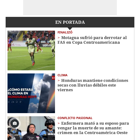
EN PORTADA
FINALIZÓ
Motagua sufrió para derrotar al
FAS en Copa Centroamericana
CLIMA
Honduras mantiene condiciones
secas con lluvias débiles este
viernes
CONFLICTO PASIONAL
Enfermera mató a su esposo para
vengar la muerte de su amante:
crimen en la Centroamérica Oeste