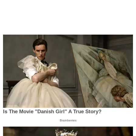
Is The Movie "Danish Girl" A True Story?
Brainberries