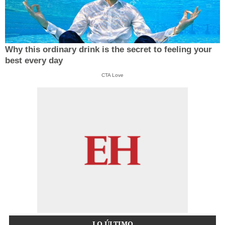
Why this ordinary drink is the secret to feeling your
best every day
CTA Love
LO ÚLTIMO