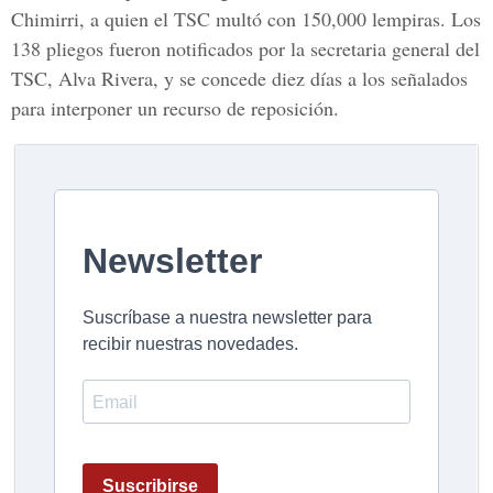
Chimirri, a quien el TSC multó con 150,000 lempiras. Los
138 pliegos fueron notificados por la secretaria general del
TSC, Alva Rivera, y se concede diez días a los señalados
para interponer un recurso de reposición.