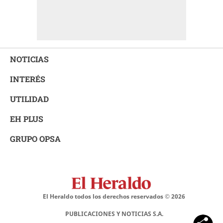
NOTICIAS
INTERÉS
UTILIDAD
EH PLUS
GRUPO OPSA
El Heraldo todos los derechos reservados ©
2026
PUBLICACIONES Y NOTICIAS S.A.