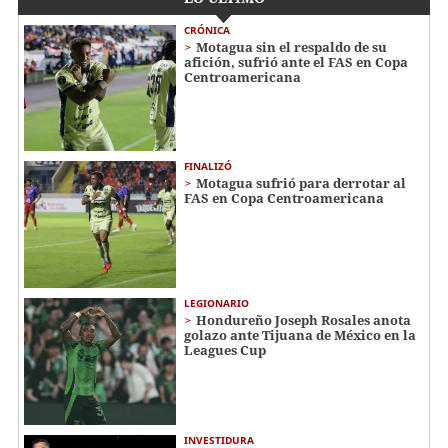
CRÓNICA
Motagua sin el respaldo de su
afición, sufrió ante el FAS en Copa
Centroamericana
FINALIZÓ
Motagua sufrió para derrotar al
FAS en Copa Centroamericana
LEGIONARIO
Hondureño Joseph Rosales anota
golazo ante Tijuana de México en la
Leagues Cup
INVESTIDURA