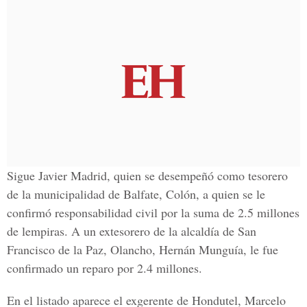
Sigue Javier Madrid, quien se desempeñó como tesorero
de la municipalidad de Balfate, Colón, a quien se le
confirmó responsabilidad civil por la suma de 2.5 millones
de lempiras. A un extesorero de la alcaldía de San
Francisco de la Paz, Olancho, Hernán Munguía, le fue
confirmado un reparo por 2.4 millones.
En el listado aparece el exgerente de Hondutel, Marcelo