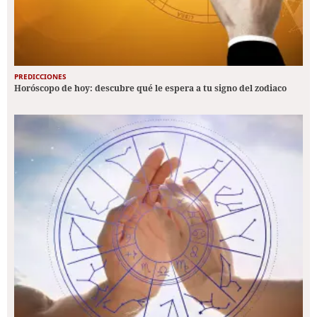
PREDICCIONES
Horóscopo de hoy: descubre qué le espera a tu signo del zodiaco