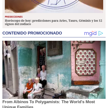
PREDICCIONES
Horóscopo de hoy: predicciones para Aries, Tauro, Géminis y los 12
signos del zodiaco
CONTENIDO PROMOCIONADO
From Albinos To Polygamists: The World's Most
Unique Families