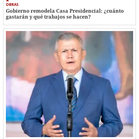
OBRAS
Gobierno remodela Casa Presidencial: ¿cuánto
gastarán y qué trabajos se hacen?