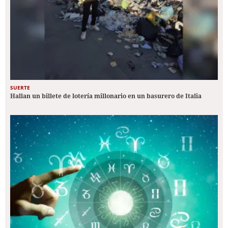
SUERTE
Hallan un billete de lotería millonario en un basurero de Italia