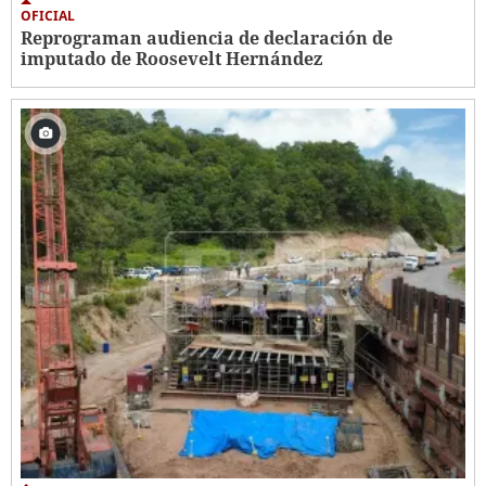
OFICIAL
Reprograman audiencia de declaración de
imputado de Roosevelt Hernández