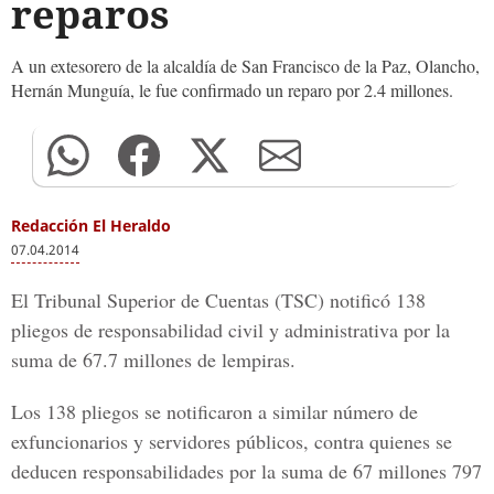
reparos
A un extesorero de la alcaldía de San Francisco de la Paz, Olancho,
Hernán Munguía, le fue confirmado un reparo por 2.4 millones.
Redacción El Heraldo
07.04.2014
El Tribunal Superior de Cuentas (TSC) notificó 138
pliegos de responsabilidad civil y administrativa por la
suma de 67.7 millones de lempiras.
Los 138 pliegos se notificaron a similar número de
exfuncionarios y servidores públicos, contra quienes se
deducen responsabilidades por la suma de 67 millones 797