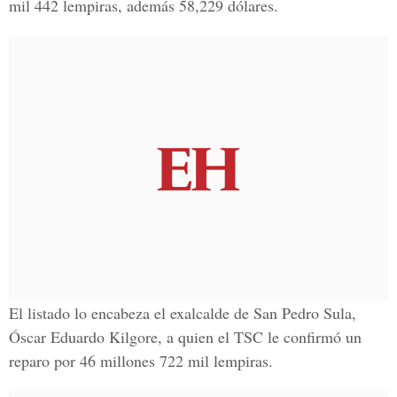
mil 442 lempiras, además 58,229 dólares.
El listado lo encabeza el exalcalde de San Pedro Sula,
Óscar Eduardo Kilgore, a quien el TSC le confirmó un
reparo por 46 millones 722 mil lempiras.