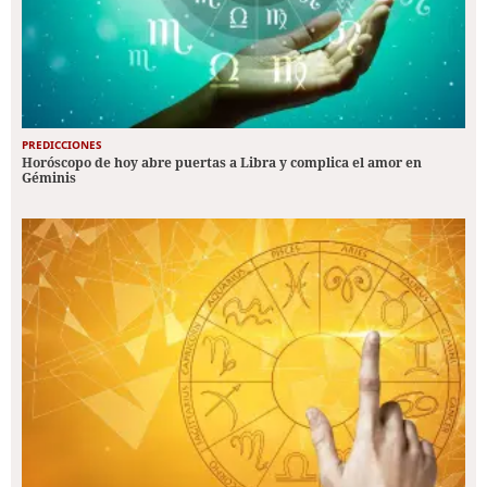
PREDICCIONES
Horóscopo de hoy abre puertas a Libra y complica el amor en
Géminis