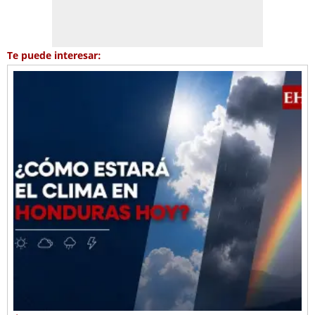
Te puede interesar: