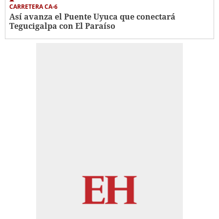
CARRETERA CA-6
Así avanza el Puente Uyuca que conectará
Tegucigalpa con El Paraíso