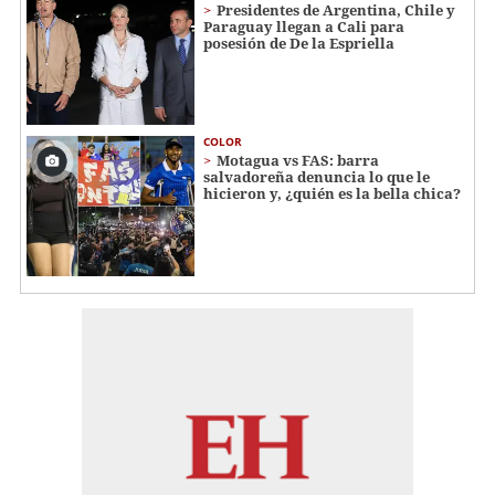
Presidentes de Argentina, Chile y
Paraguay llegan a Cali para
posesión de De la Espriella
COLOR
Motagua vs FAS: barra
salvadoreña denuncia lo que le
hicieron y, ¿quién es la bella chica?