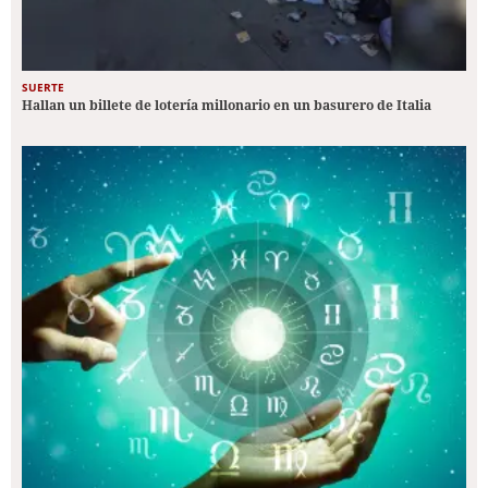
SUERTE
Hallan un billete de lotería millonario en un basurero de Italia