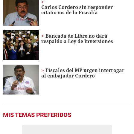
Carlos Cordero sin responder
citatorios de la Fiscalía
Bancada de Libre no dará
respaldo a Ley de Inversiones
Fiscales del MP urgen interrogar
al embajador Cordero
MIS TEMAS PREFERIDOS