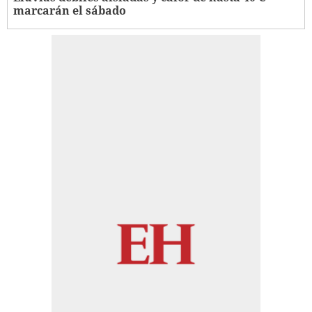
marcarán el sábado