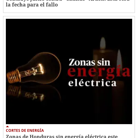
la fecha para el fallo
CORTES DE ENERGÍA
Zonas de Honduras sin energía eléctrica este