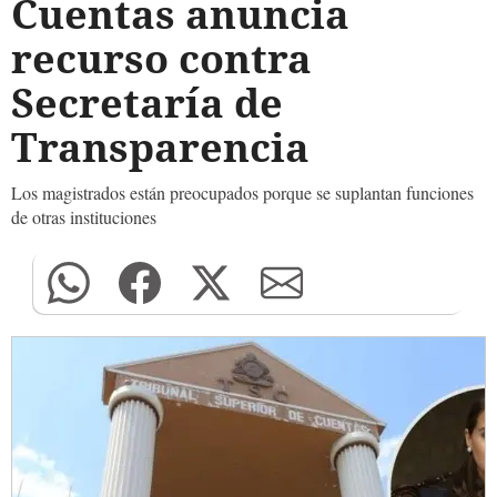
Cuentas anuncia
recurso contra
Secretaría de
Transparencia
Los magistrados están preocupados porque se suplantan funciones
de otras instituciones