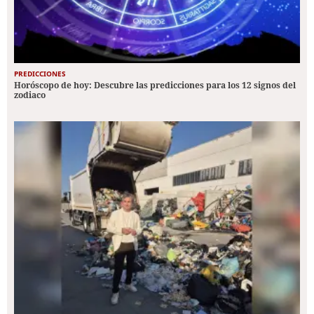
PREDICCIONES
Horóscopo de hoy: Descubre las predicciones para los 12 signos del
zodiaco