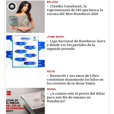
BELLEZA
Claudia Canahuati, la
representante de SPS que busca la
corona del Miss Honduras 2026
¡TOME NOTA!
Liga Nacional de Honduras: hora
y dónde ver los partidos de la
segunda jornada
HILOS
Roosevelt y sus amos de Libre
continúan manejando los hilos en
los recintos de la diosa Temis
DIVISA
¿A cuánto está el precio del dólar
para este fin de semana en
Honduras?