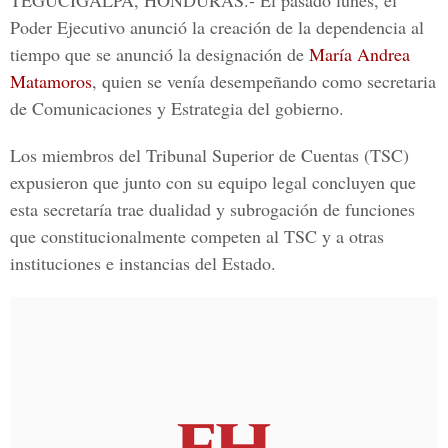
TEGUCIGALPA, HONDURAS.-
El pasado lunes, el
Poder Ejecutivo anunció la creación de la dependencia al
tiempo que se anunció la designación de
María Andrea
Matamoros
, quien se venía desempeñando como secretaria
de Comunicaciones y Estrategia del gobierno.
Los miembros del
Tribunal Superior de Cuentas
(TSC)
expusieron que junto con su equipo legal concluyen que
esta secretaría trae dualidad y subrogación de funciones
que constitucionalmente competen al TSC y a otras
instituciones e instancias del Estado.