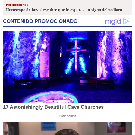
PREDICCIONES
Horóscopo de hoy: descubre qué le espera a tu signo del zodiaco
CONTENIDO PROMOCIONADO
17 Astonishingly Beautiful Cave Churches
Brainberries