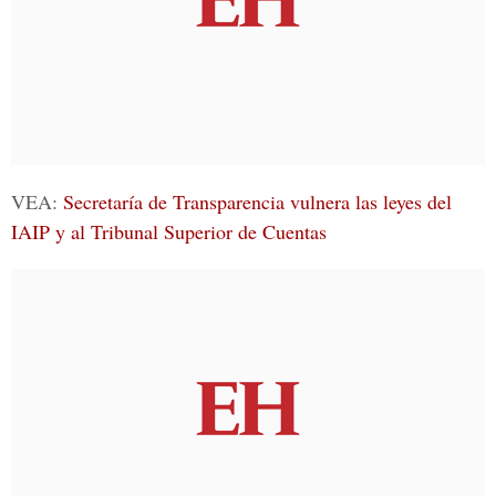
VEA:
Secretaría de Transparencia vulnera las leyes del
IAIP y al Tribunal Superior de Cuentas