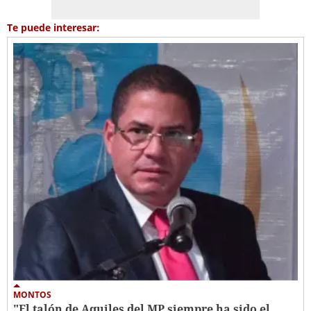
Te puede interesar:
MONTOS
"El talón de Aquiles del MP siempre ha sido el