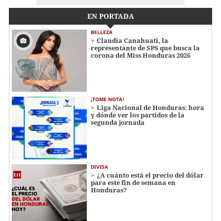
EN PORTADA
BELLEZA
Claudia Canahuati, la
representante de SPS que busca la
corona del Miss Honduras 2026
¡TOME NOTA!
Liga Nacional de Honduras: hora
y dónde ver los partidos de la
segunda jornada
DIVISA
¿A cuánto está el precio del dólar
para este fin de semana en
Honduras?