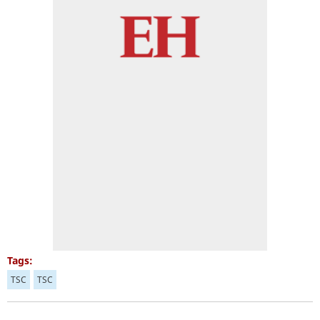
Tags:
TSC
TSC