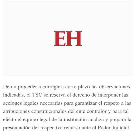
De no proceder a corregir a corto plazo las observaciones
indicadas, el TSC se reserva el derecho de interponer las
acciones legales necesarias para garantizar el respeto a las
atribuciones constitucionales del ente contralor y para tal
efecto el equipo legal de la institución analiza y prepara la
presentación del respectivo recurso ante el
Poder Judicial.