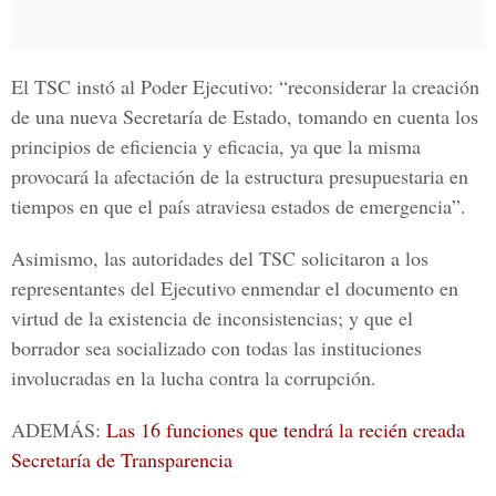
El TSC instó al Poder Ejecutivo: “reconsiderar la creación
de una nueva Secretaría de Estado, tomando en cuenta los
principios de eficiencia y eficacia, ya que la misma
provocará la afectación de la estructura presupuestaria en
tiempos en que el país atraviesa estados de emergencia”.
Asimismo, las autoridades del TSC solicitaron a los
representantes del Ejecutivo enmendar el documento en
virtud de la existencia de inconsistencias; y que el
borrador sea socializado con todas las instituciones
involucradas en la lucha contra la corrupción.
ADEMÁS:
Las 16 funciones que tendrá la recién creada
Secretaría de Transparencia