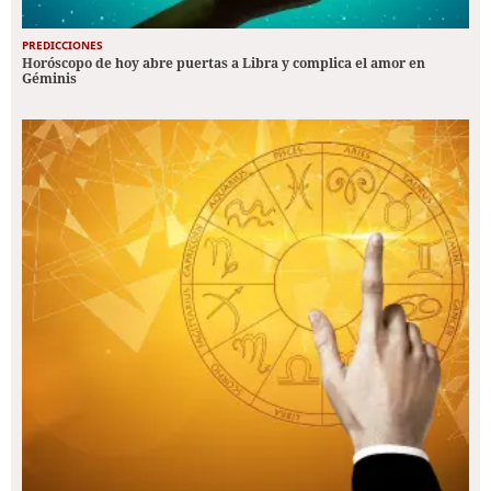
PREDICCIONES
Horóscopo de hoy abre puertas a Libra y complica el amor en
Géminis