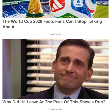
The World Cup 2026 Facts Fans Can't Stop Talking
About
Brainberries
Why Did He Leave At The Peak Of This Show's Run?
Brainberries