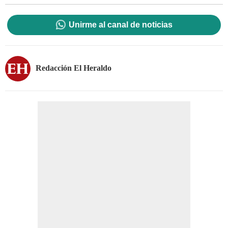
Unirme al canal de noticias
Redacción El Heraldo