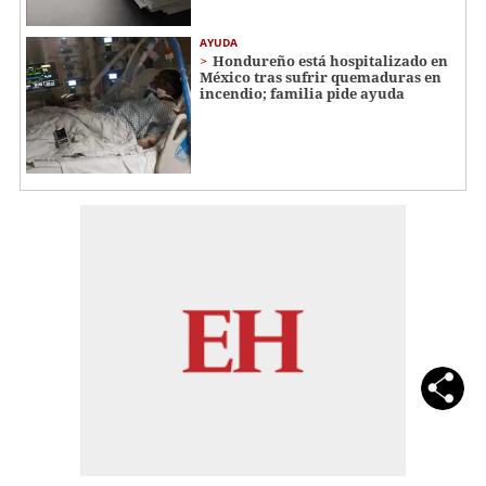
AYUDA
Hondureño está hospitalizado en
México tras sufrir quemaduras en
incendio; familia pide ayuda