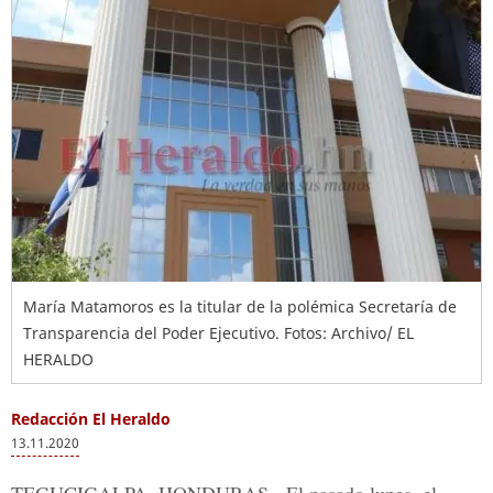
María Matamoros es la titular de la polémica Secretaría de
Transparencia del Poder Ejecutivo. Fotos: Archivo/ EL
HERALDO
Redacción El Heraldo
13.11.2020