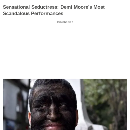
Sensational Seductress: Demi Moore's Most
Scandalous Performances
Brainberries