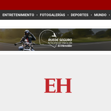
ENTRETENIMIENTO
FOTOGALERÍAS
DEPORTES
MUNDO