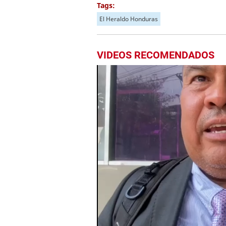
Tags:
El Heraldo Honduras
VIDEOS RECOMENDADOS