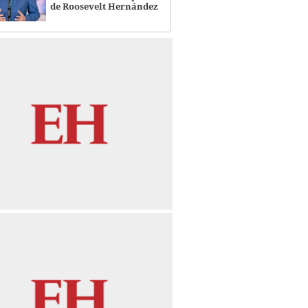
de Roosevelt Hernández