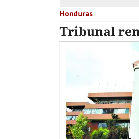
Honduras
Tribunal rem