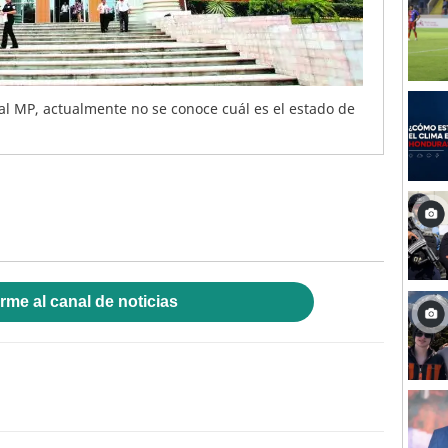
 al MP, actualmente no se conoce cuál es el estado de
rme al canal de noticias