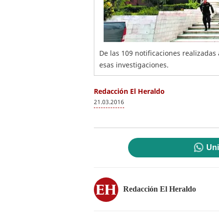
De las 109 notificaciones realizadas
esas investigaciones.
Redacción El Heraldo
21.03.2016
Uni
Redacción El Heraldo