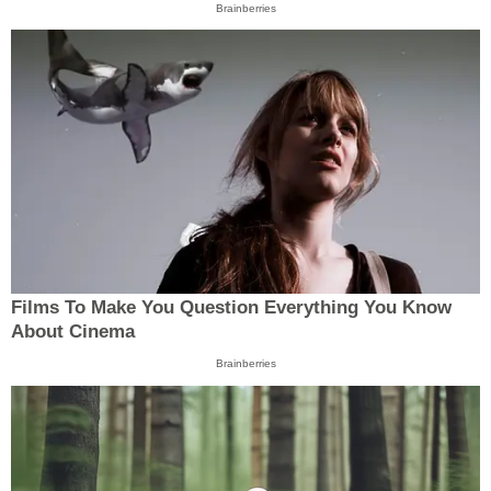
Brainberries
Films To Make You Question Everything You Know
About Cinema
Brainberries