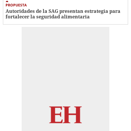
PROPUESTA
Autoridades de la SAG presentan estrategia para
fortalecer la seguridad alimentaria