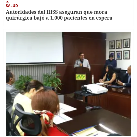
SALUD
Autoridades del IHSS aseguran que mora
quirúrgica bajó a 1,000 pacientes en espera