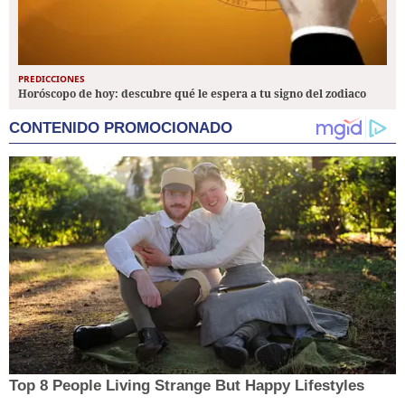
PREDICCIONES
Horóscopo de hoy: descubre qué le espera a tu signo del zodiaco
CONTENIDO PROMOCIONADO
Top 8 People Living Strange But Happy Lifestyles