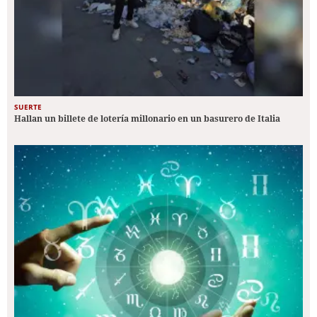
SUERTE
Hallan un billete de lotería millonario en un basurero de Italia