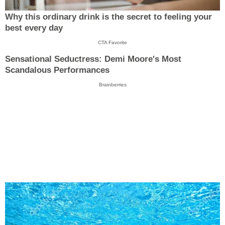
Why this ordinary drink is the secret to feeling your
best every day
CTA Favorite
Sensational Seductress: Demi Moore's Most
Scandalous Performances
Brainberries