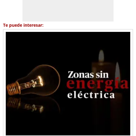
Te puede interesar: