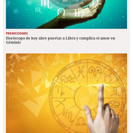
PREDICCIONES
Horóscopo de hoy abre puertas a Libra y complica el amor en
Géminis