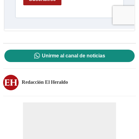
Unirme al canal de noticias
Redacción El Heraldo