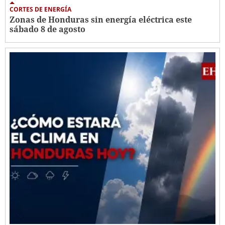
CORTES DE ENERGÍA
Zonas de Honduras sin energía eléctrica este
sábado 8 de agosto