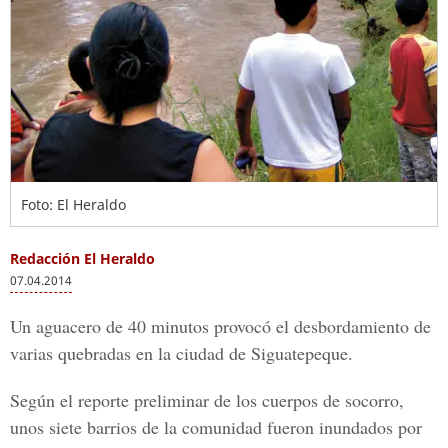
Foto: El Heraldo
Redacción El Heraldo
07.04.2014
Un aguacero de 40 minutos provocó el desbordamiento de
varias quebradas en la ciudad de Siguatepeque.
Según el reporte preliminar de los cuerpos de socorro,
unos siete barrios de la comunidad fueron inundados por