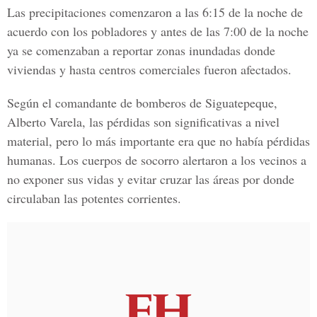
Las precipitaciones comenzaron a las 6:15 de la noche de
acuerdo con los pobladores y antes de las 7:00 de la noche
ya se comenzaban a reportar zonas inundadas donde
viviendas y hasta centros comerciales fueron afectados.
Según el comandante de bomberos de Siguatepeque,
Alberto Varela, las pérdidas son significativas a nivel
material, pero lo más importante era que no había pérdidas
humanas. Los cuerpos de socorro alertaron a los vecinos a
no exponer sus vidas y evitar cruzar las áreas por donde
circulaban las potentes corrientes.