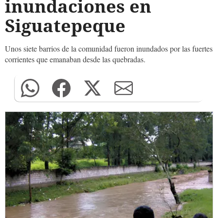
inundaciones en
Siguatepeque
Unos siete barrios de la comunidad fueron inundados por las fuertes
corrientes que emanaban desde las quebradas.