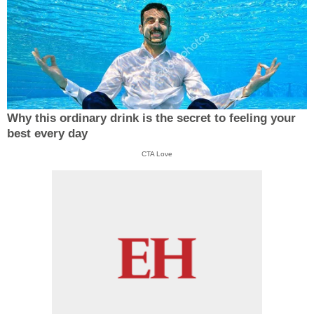
Why this ordinary drink is the secret to feeling your
best every day
CTA Love