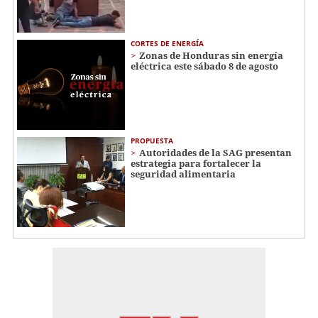
CORTES DE ENERGÍA
Zonas de Honduras sin energía
eléctrica este sábado 8 de agosto
PROPUESTA
Autoridades de la SAG presentan
estrategia para fortalecer la
seguridad alimentaria