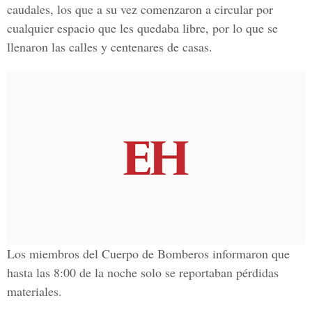
caudales, los que a su vez comenzaron a circular por
cualquier espacio que les quedaba libre, por lo que se
llenaron las calles y centenares de casas.
Los miembros del Cuerpo de Bomberos informaron que
hasta las 8:00 de la noche solo se reportaban pérdidas
materiales.