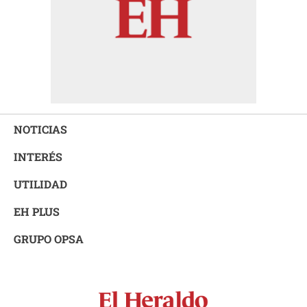
NOTICIAS
INTERÉS
UTILIDAD
EH PLUS
GRUPO OPSA