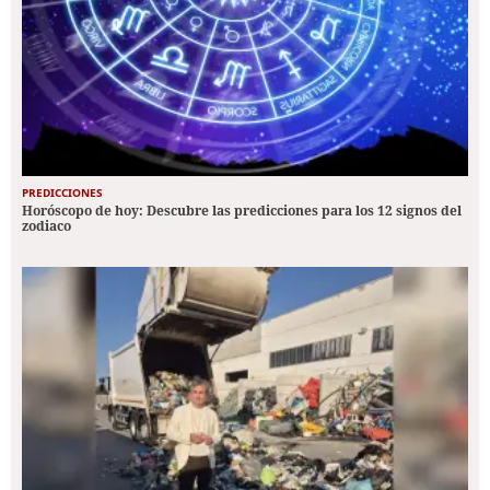
PREDICCIONES
Horóscopo de hoy: Descubre las predicciones para los 12 signos del
zodiaco