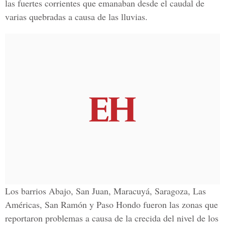
las fuertes corrientes que emanaban desde el caudal de
varias quebradas a causa de las lluvias.
Los barrios Abajo, San Juan, Maracuyá, Saragoza, Las
Américas, San Ramón y Paso Hondo fueron las zonas que
reportaron problemas a causa de la crecida del nivel de los