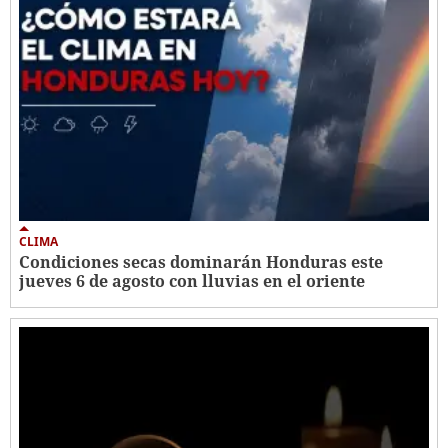
CLIMA
Condiciones secas dominarán Honduras este
jueves 6 de agosto con lluvias en el oriente