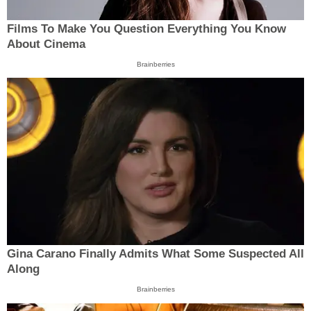
Films To Make You Question Everything You Know
About Cinema
Brainberries
Gina Carano Finally Admits What Some Suspected All
Along
Brainberries