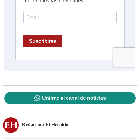
Unirme al canal de noticias
Redacción El Heraldo