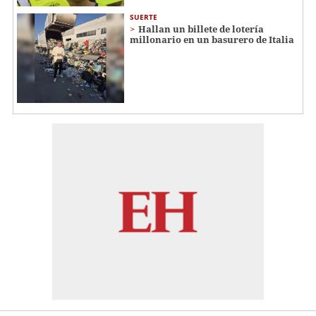
SUERTE
Hallan un billete de lotería
millonario en un basurero de Italia