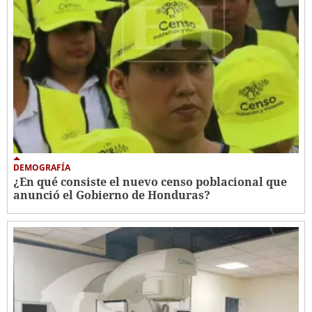
DEMOGRAFÍA
¿En qué consiste el nuevo censo poblacional que
anunció el Gobierno de Honduras?