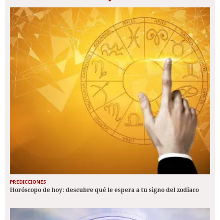
PREDICCIONES
Horóscopo de hoy: descubre qué le espera a tu signo del zodiaco