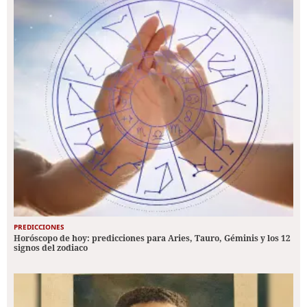
PREDICCIONES
Horóscopo de hoy: predicciones para Aries, Tauro, Géminis y los 12
signos del zodiaco