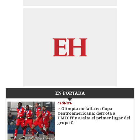
EN PORTADA
CRÓNICA
Olimpia no falla en Copa
Centroamericana: derrota a
UMECIT y asalta el primer lugar del
grupo C