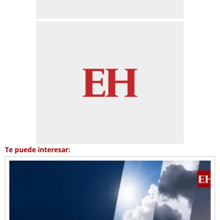
Te puede interesar: