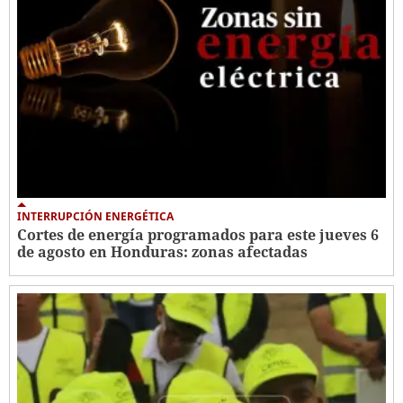
INTERRUPCIÓN ENERGÉTICA
Cortes de energía programados para este jueves 6
de agosto en Honduras: zonas afectadas