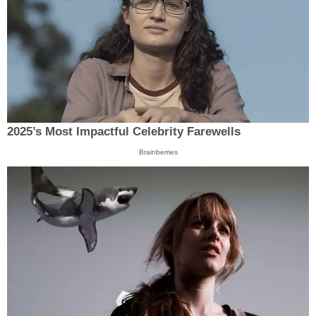
2025’s Most Impactful Celebrity Farewells
Brainberries