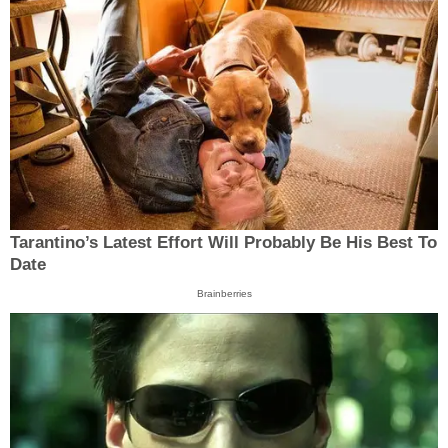
Tarantino’s Latest Effort Will Probably Be His Best To
Date
Brainberries