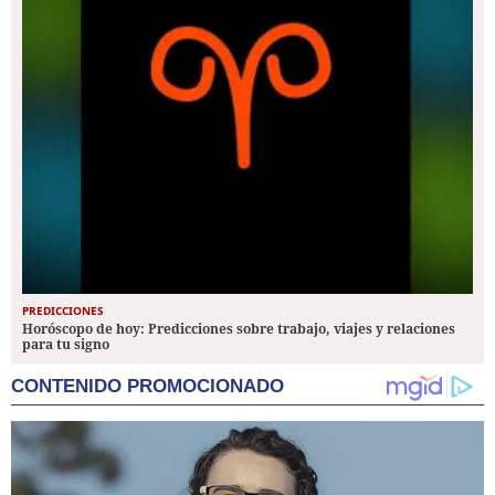
PREDICCIONES
Horóscopo de hoy: Predicciones sobre trabajo, viajes y relaciones
para tu signo
CONTENIDO PROMOCIONADO