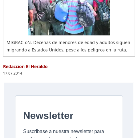
MIGRACIóN. Decenas de menores de edad y adultos siguen
migrando a Estados Unidos, pese a los peligros en la ruta.
Redacción El Heraldo
17.07.2014