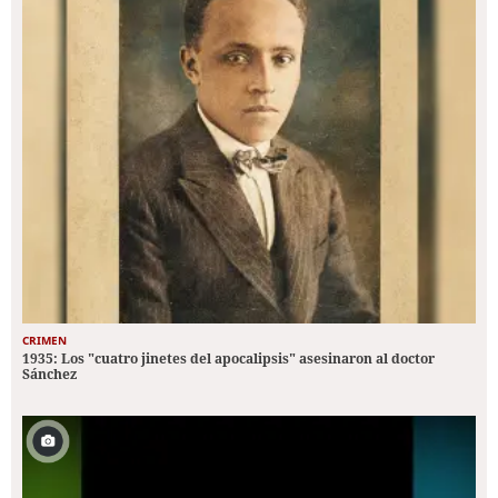
CRIMEN
1935: Los "cuatro jinetes del apocalipsis" asesinaron al doctor
Sánchez