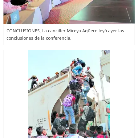
CONCLUSIONES. La canciller Mireya Agüero leyó ayer las
conclusiones de la conferencia.