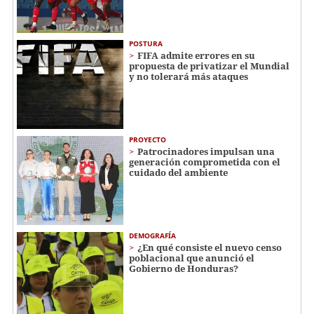
POSTURA
FIFA admite errores en su
propuesta de privatizar el Mundial
y no tolerará más ataques
PROYECTO
Patrocinadores impulsan una
generación comprometida con el
cuidado del ambiente
DEMOGRAFÍA
¿En qué consiste el nuevo censo
poblacional que anunció el
Gobierno de Honduras?