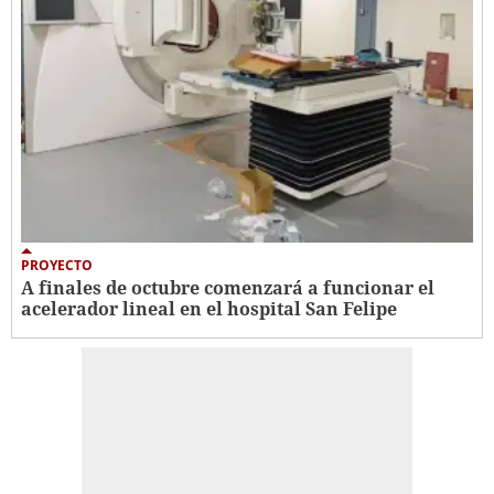
PROYECTO
A finales de octubre comenzará a funcionar el
acelerador lineal en el hospital San Felipe