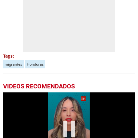
Tags:
migrantes
Honduras
VIDEOS RECOMENDADOS