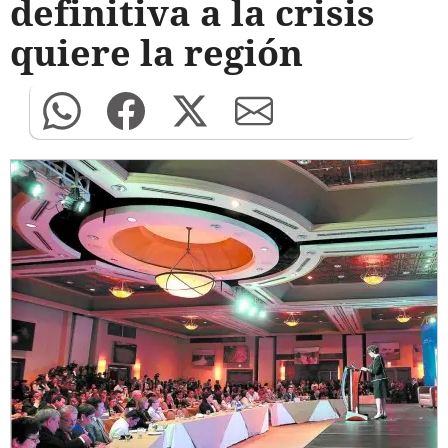
definitiva a la crisis
quiere la región