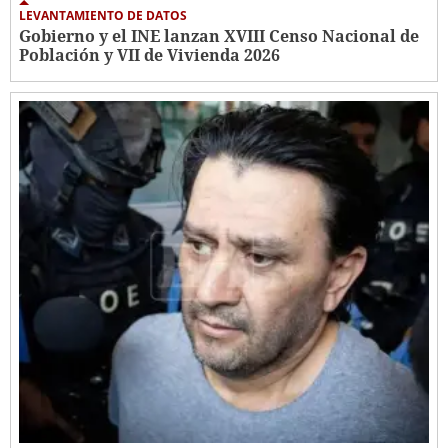
LEVANTAMIENTO DE DATOS
Gobierno y el INE lanzan XVIII Censo Nacional de
Población y VII de Vivienda 2026