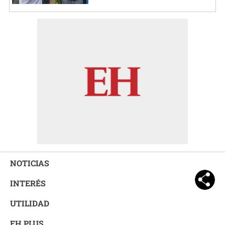
NOTICIAS
INTERÉS
UTILIDAD
EH PLUS