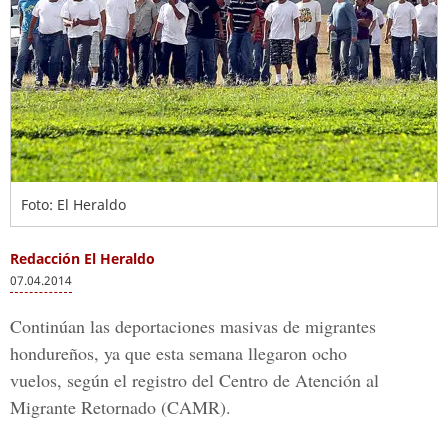
Foto: El Heraldo
Redacción El Heraldo
07.04.2014
Continúan las deportaciones masivas de migrantes
hondureños, ya que esta semana llegaron ocho
vuelos, según el registro del Centro de Atención al
Migrante Retornado (CAMR).