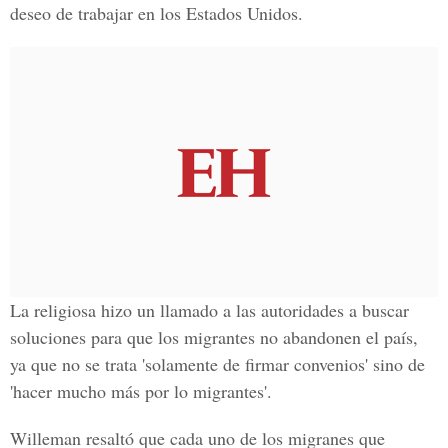
deseo de trabajar en los Estados Unidos.
La religiosa hizo un llamado a las autoridades a buscar
soluciones para que los migrantes no abandonen el país,
ya que no se trata 'solamente de firmar convenios' sino de
'hacer mucho más por lo migrantes'.
Willeman resaltó que cada uno de los migranes que