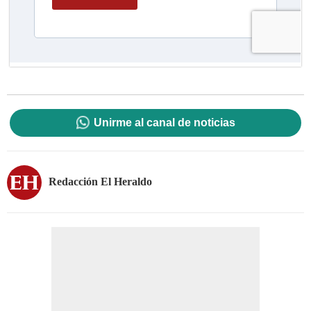
Unirme al canal de noticias
Redacción El Heraldo