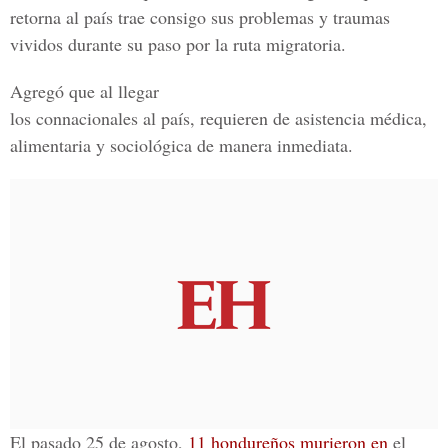
retorna al país trae consigo sus problemas y traumas
vividos durante su paso por la ruta migratoria.
Agregó que al llegar
los connacionales al país, requieren de asistencia médica,
alimentaria y sociológica de manera inmediata.
El pasado 25 de agosto,
11 hondureños murieron en
el