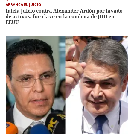
ARRANCA EL JUICIO
Inicia juicio contra Alexander Ardón por lavado
de activos: fue clave en la condena de JOH en
EEUU