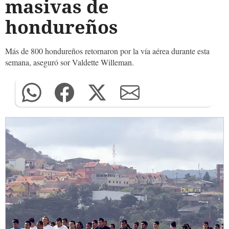
masivas de
hondureños
Más de 800 hondureños retornaron por la vía aérea durante esta
semana, aseguró sor Valdette Willeman.