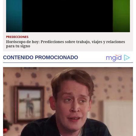
PREDICCIONES
Horóscopo de hoy: Predicciones sobre trabajo, viajes y relaciones
para tu signo
CONTENIDO PROMOCIONADO