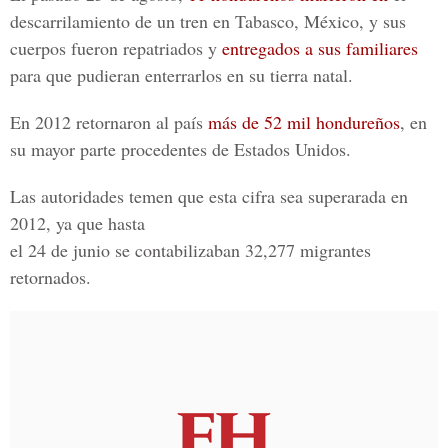
descarrilamiento de un tren en Tabasco, México, y sus
cuerpos fueron repatriados y
entregados a sus familiares
para que pudieran enterrarlos en su tierra natal.
En 2012 retornaron al país
más de 52 mil hondureños
, en
su mayor parte procedentes de Estados Unidos.
Las autoridades temen que esta cifra sea superarada en
2012, ya que hasta
el 24 de junio se contabilizaban 32,277 migrantes
retornados.