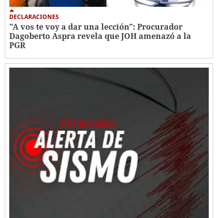
DECLARACIONES
"A vos te voy a dar una lección": Procurador
Dagoberto Aspra revela que JOH amenazó a la
PGR