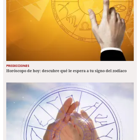
PREDICCIONES
Horóscopo de hoy: descubre qué le espera a tu signo del zodiaco