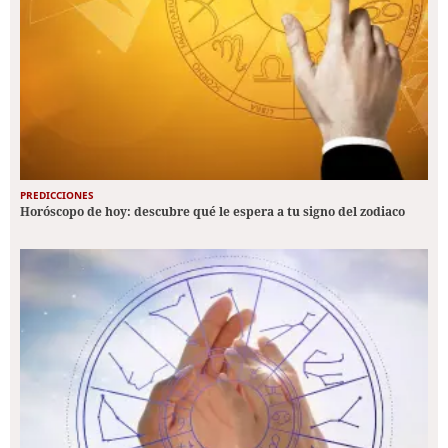
PREDICCIONES
Horóscopo de hoy: descubre qué le espera a tu signo del zodiaco