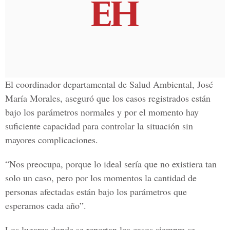
El coordinador departamental de Salud Ambiental, José
María Morales, aseguró que los casos registrados están
bajo los parámetros normales y por el momento hay
suficiente capacidad para controlar la situación sin
mayores complicaciones.
“Nos preocupa, porque lo ideal sería que no existiera tan
solo un caso, pero por los momentos la cantidad de
personas afectadas están bajo los parámetros que
esperamos cada año”.
Los lugares donde se reportan los casos siempre se