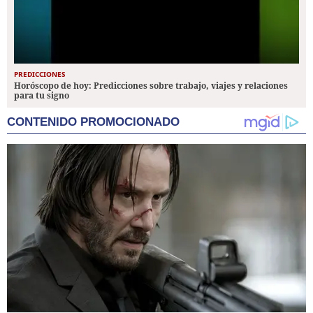
PREDICCIONES
Horóscopo de hoy: Predicciones sobre trabajo, viajes y relaciones
para tu signo
CONTENIDO PROMOCIONADO