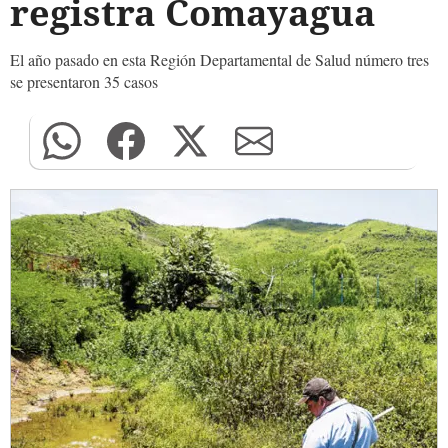
registra Comayagua
El año pasado en esta Región Departamental de Salud número tres
se presentaron 35 casos