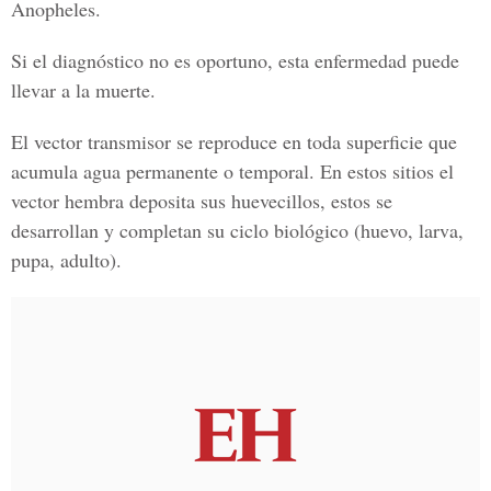
Anopheles.
Si el diagnóstico no es oportuno, esta enfermedad puede
llevar a la muerte.
El vector transmisor se reproduce en toda superficie que
acumula agua permanente o temporal. En estos sitios el
vector hembra deposita sus huevecillos, estos se
desarrollan y completan su ciclo biológico (huevo, larva,
pupa, adulto).