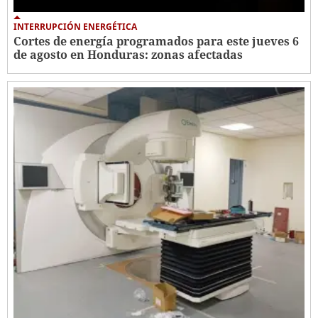
INTERRUPCIÓN ENERGÉTICA
Cortes de energía programados para este jueves 6
de agosto en Honduras: zonas afectadas