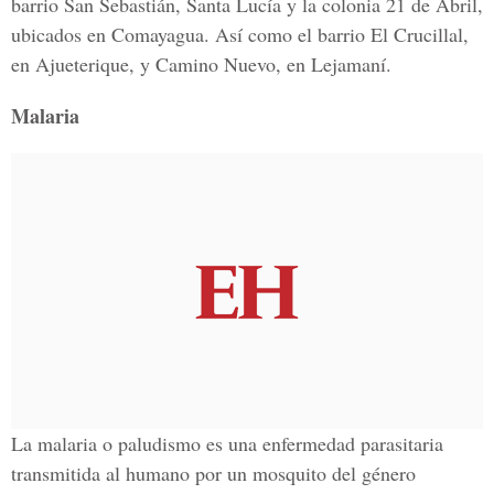
barrio San Sebastián, Santa Lucía y la colonia 21 de Abril,
ubicados en Comayagua. Así como el barrio El Crucillal,
en Ajueterique, y Camino Nuevo, en Lejamaní.
Malaria
La malaria o paludismo es una enfermedad parasitaria
transmitida al humano por un mosquito del género