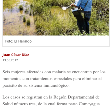
Foto: El Heraldo
Juan César Díaz
13.06.2012
Seis mujeres afectadas con malaria se encuentran por los
momentos con tratamientos especiales para eliminar el
parásito de su sistema inmunológico.
Los casos se registran en la Región Departamental de
Salud número tres, de la cual forma parte Comayagua.