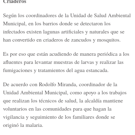
Criaderos
Según los coordinadores de la Unidad de Salud Ambiental
Municipal, en los barrios donde se detectaron los
infectados existen lagunas artificiales y naturales que se
han convertido en criaderos de zancudos y mosquitos.
Es por eso que están acudiendo de manera periódica a los
afluentes para levantar muestras de larvas y realizar las
fumigaciones y tratamientos del agua estancada.
De acuerdo con Rodolfo Miranda, coordinador de la
Unidad Ambiental Municipal, como apoyo a los trabajos
que realizan los técnicos de salud, la alcaldía mantiene
voluntarios en las comunidades para que hagan la
vigilancia y seguimiento de los familiares donde se
originó la malaria.