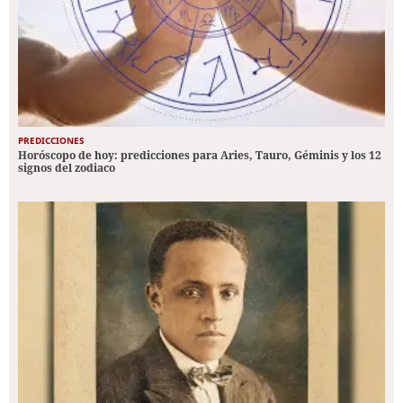
PREDICCIONES
Horóscopo de hoy: predicciones para Aries, Tauro, Géminis y los 12
signos del zodiaco