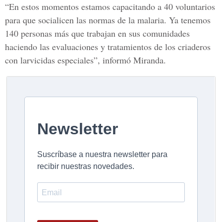
“En estos momentos estamos capacitando a 40 voluntarios
para que socialicen las normas de la malaria. Ya tenemos
140 personas más que trabajan en sus comunidades
haciendo las evaluaciones y tratamientos de los criaderos
con larvicidas especiales”, informó Miranda.