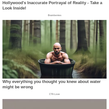
Hollywood's Inaccurate Portrayal of Reality - Take a
Look Inside!
Brainberries
Why everything you thought you knew about water
might be wrong
CTA Love