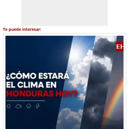
Te puede interesar: