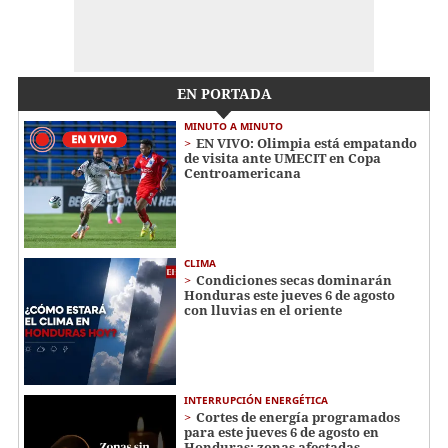
EN PORTADA
MINUTO A MINUTO
EN VIVO: Olimpia está empatando
de visita ante UMECIT en Copa
Centroamericana
CLIMA
Condiciones secas dominarán
Honduras este jueves 6 de agosto
con lluvias en el oriente
INTERRUPCIÓN ENERGÉTICA
Cortes de energía programados
para este jueves 6 de agosto en
Honduras: zonas afectadas