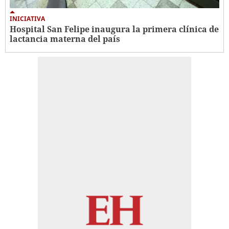
INICIATIVA
Hospital San Felipe inaugura la primera clínica de
lactancia materna del país