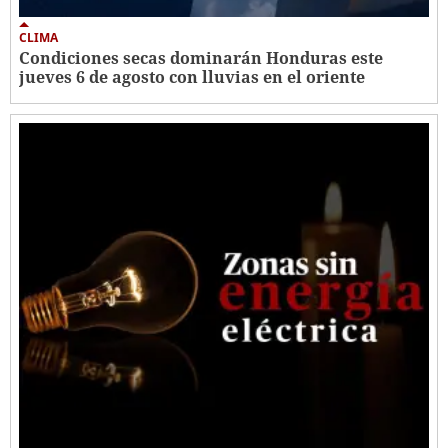
CLIMA
Condiciones secas dominarán Honduras este
jueves 6 de agosto con lluvias en el oriente