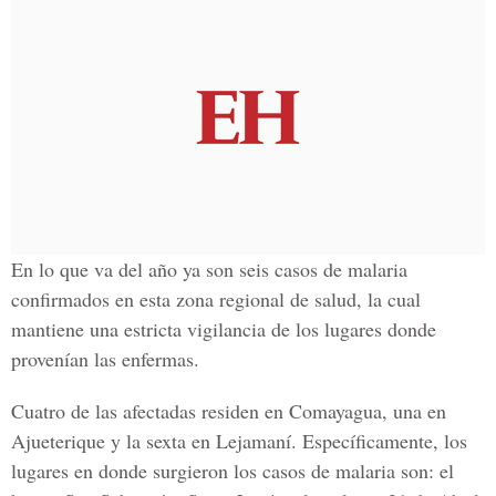
En lo que va del año ya son seis casos de malaria
confirmados en esta zona regional de salud, la cual
mantiene una estricta vigilancia de los lugares donde
provenían las enfermas.
Cuatro de las afectadas residen en Comayagua, una en
Ajueterique y la sexta en Lejamaní. Específicamente, los
lugares en donde surgieron los casos de malaria son: el