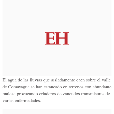
El agua de las lluvias que aisladamente caen sobre el valle
de Comayagua se han estancado en terrenos con abundante
maleza provocando criaderos de zancudos transmisores de
varias enfermedades.