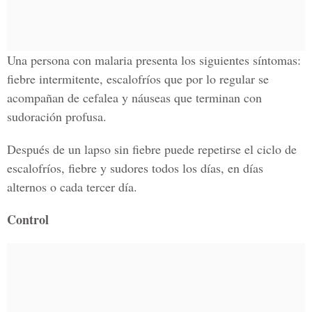
Una persona con malaria presenta los siguientes síntomas:
fiebre intermitente, escalofríos que por lo regular se
acompañan de cefalea y náuseas que terminan con
sudoración profusa.
Después de un lapso sin fiebre puede repetirse el ciclo de
escalofríos, fiebre y sudores todos los días, en días
alternos o cada tercer día.
Control