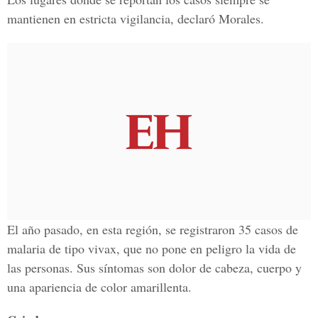
mantienen en estricta vigilancia, declaró Morales.
El año pasado, en esta región, se registraron 35 casos de
malaria de tipo vivax, que no pone en peligro la vida de
las personas. Sus síntomas son dolor de cabeza, cuerpo y
una apariencia de color amarillenta.