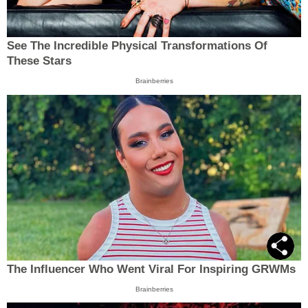
See The Incredible Physical Transformations Of
These Stars
Brainberries
The Influencer Who Went Viral For Inspiring GRWMs
Brainberries