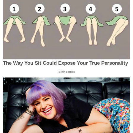
The Way You Sit Could Expose Your True Personality
Brainberries