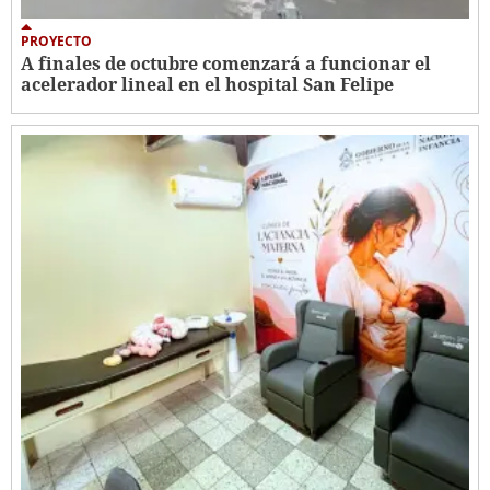
PROYECTO
A finales de octubre comenzará a funcionar el
acelerador lineal en el hospital San Felipe