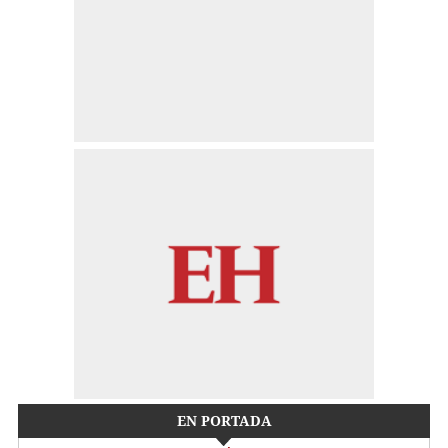
EN PORTADA