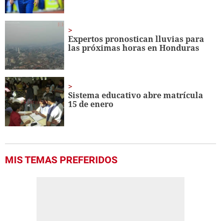
Expertos pronostican lluvias para
las próximas horas en Honduras
Sistema educativo abre matrícula
15 de enero
MIS TEMAS PREFERIDOS