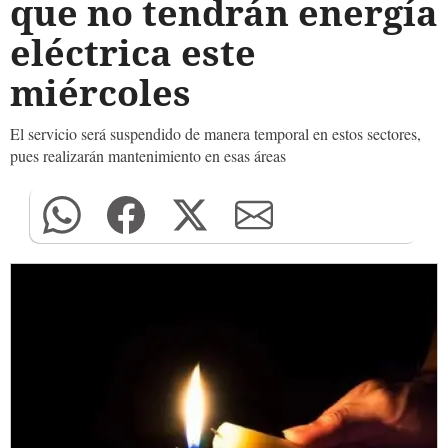
que no tendrán energía
eléctrica este
miércoles
El servicio será suspendido de manera temporal en estos sectores,
pues realizarán mantenimiento en esas áreas