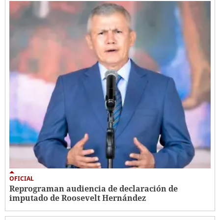
OFICIAL
Reprograman audiencia de declaración de
imputado de Roosevelt Hernández