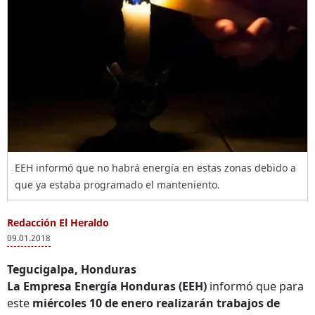
EEH informó que no habrá energía en estas zonas debido a
que ya estaba programado el manteniento.
Redacción El Heraldo
09.01.2018
Tegucigalpa, Honduras
La Empresa Energía Honduras (EEH)
informó que para
este
miércoles 10 de enero realizarán trabajos de