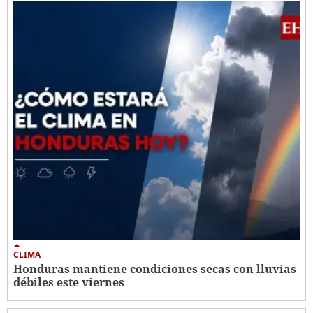
CLIMA
Honduras mantiene condiciones secas con lluvias
débiles este viernes