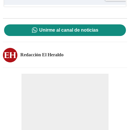
Unirme al canal de noticias
Redacción El Heraldo