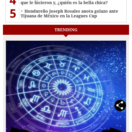
que le hicieron y, ¿quién es la bella chica?
5
Hondureño Joseph Rosales anota golazo ante
Tijuana de México en la Leagues Cup
TRENDING