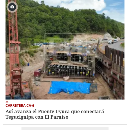
CARRETERA CA-6
Así avanza el Puente Uyuca que conectará
Tegucigalpa con El Paraíso