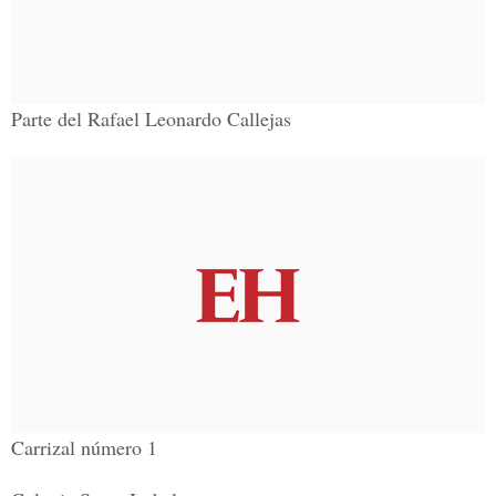
Parte del Rafael Leonardo Callejas
Carrizal número 1