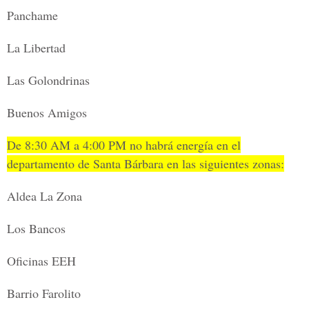
Panchame
La Libertad
Las Golondrinas
Buenos Amigos
De 8:30 AM a 4:00 PM no habrá energía en el
departamento de Santa Bárbara en las siguientes zonas:
Aldea La Zona
Los Bancos
Oficinas EEH
Barrio Farolito