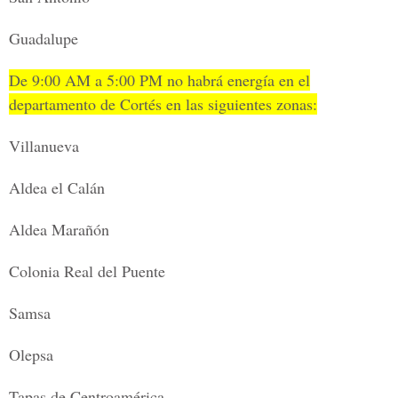
Guadalupe
De 9:00 AM a 5:00 PM no habrá energía en el
departamento de Cortés en las siguientes zonas:
Villanueva
Aldea el Calán
Aldea Marañón
Colonia Real del Puente
Samsa
Olepsa
Tapas de Centroamérica