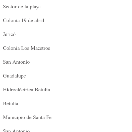
Sector de la playa
Colonia 19 de abril
Jericó
Colonia Los Maestros
San Antonio
Guadalupe
Hidroeléctrica Betulia
Betulia
Municipio de Santa Fe
San Antonio