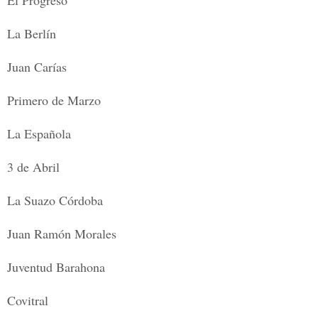
El Progreso
La Berlín
Juan Carías
Primero de Marzo
La Española
3 de Abril
La Suazo Córdoba
Juan Ramón Morales
Juventud Barahona
Covitral