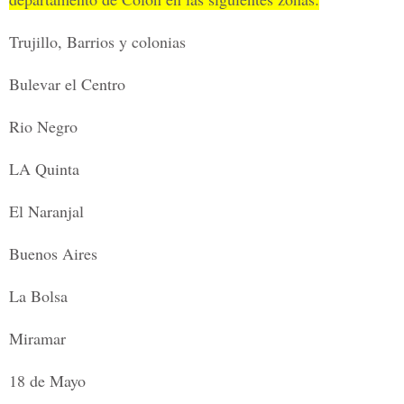
Trujillo, Barrios y colonias
Bulevar el Centro
Rio Negro
LA Quinta
El Naranjal
Buenos Aires
La Bolsa
Miramar
18 de Mayo