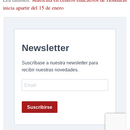
inicia apartir del 15 de enero