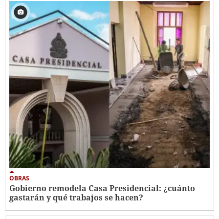
OBRAS
Gobierno remodela Casa Presidencial: ¿cuánto
gastarán y qué trabajos se hacen?