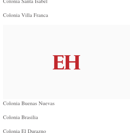
Colonia Santa Isabel
Colonia Villa Franca
Colonia Buenas Nuevas
Colonia Brasilia
Colonia El Durazno