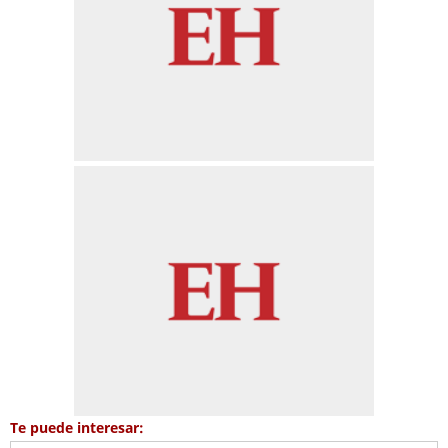
Te puede interesar: