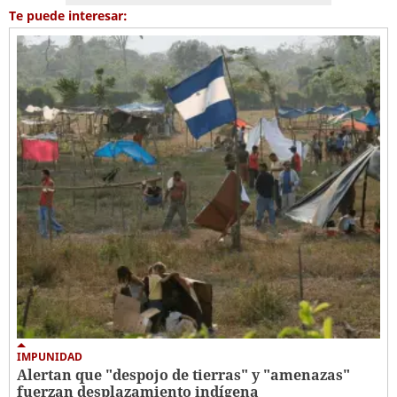
Te puede interesar:
IMPUNIDAD
Alertan que "despojo de tierras" y "amenazas"
fuerzan desplazamiento indígena