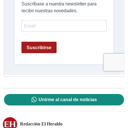
Unirme al canal de noticias
Redacción El Heraldo