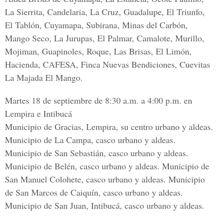
La Sierrita, Candelaria, La Cruz, Guadalupe, El Triunfo,
El Tablón, Cuyamapa, Subirana, Minas del Carbón,
Mango Seco, La Jurupas, El Palmar, Camalote, Murillo,
Mojiman, Guapinoles, Roque, Las Brisas, El Limón,
Hacienda, CAFESA, Finca Nuevas Bendiciones, Cuevitas
La Majada El Mango.
Martes 18 de septiembre de 8:30 a.m. a 4:00 p.m. en
Lempira e Intibucá
Municipio de Gracias, Lempira, su centro urbano y aldeas.
Municipio de La Campa, casco urbano y aldeas.
Municipio de San Sebastián, casco urbano y aldeas.
Municipio de Belén, casco urbano y aldeas. Municipio de
San Manuel Colohete, casco urbano y aldeas. Municipio
de San Marcos de Caiquín, casco urbano y aldeas.
Municipio de San Juan, Intibucá, casco urbano y aldeas.