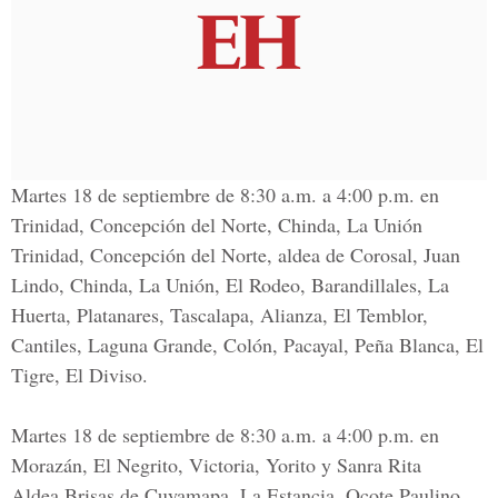
Martes 18 de septiembre de 8:30 a.m. a 4:00 p.m. en
Trinidad, Concepción del Norte, Chinda, La Unión
Trinidad, Concepción del Norte, aldea de Corosal, Juan
Lindo, Chinda, La Unión, El Rodeo, Barandillales, La
Huerta, Platanares, Tascalapa, Alianza, El Temblor,
Cantiles, Laguna Grande, Colón, Pacayal, Peña Blanca, El
Tigre, El Diviso.
Martes 18 de septiembre de 8:30 a.m. a 4:00 p.m. en
Morazán, El Negrito, Victoria, Yorito y Sanra Rita
Aldea Brisas de Cuyamapa, La Estancia, Ocote Paulino,