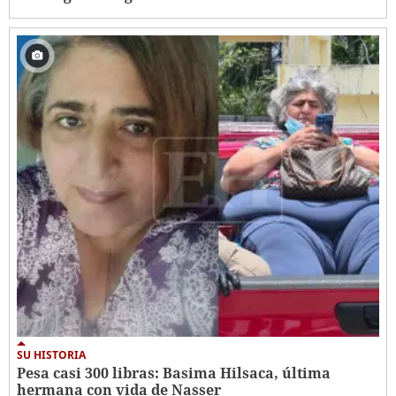
SU HISTORIA
Pesa casi 300 libras: Basima Hilsaca, última
hermana con vida de Nasser