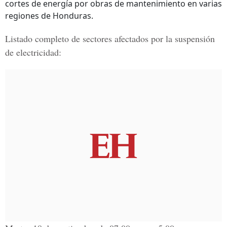
cortes de energía por obras de mantenimiento en varias
regiones de Honduras.
Listado completo de sectores afectados por la suspensión
de electricidad: