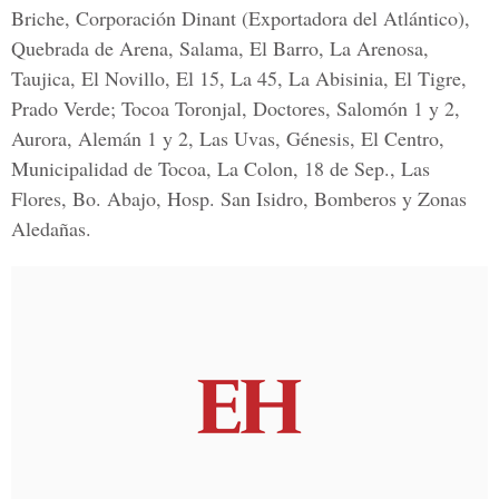
Briche, Corporación Dinant (Exportadora del Atlántico),
Quebrada de Arena, Salama, El Barro, La Arenosa,
Taujica, El Novillo, El 15, La 45, La Abisinia, El Tigre,
Prado Verde; Tocoa Toronjal, Doctores, Salomón 1 y 2,
Aurora, Alemán 1 y 2, Las Uvas, Génesis, El Centro,
Municipalidad de Tocoa, La Colon, 18 de Sep., Las
Flores, Bo. Abajo, Hosp. San Isidro, Bomberos y Zonas
Aledañas.