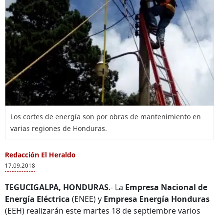
Los cortes de energía son por obras de mantenimiento en
varias regiones de Honduras.
Redacción El Heraldo
17.09.2018
TEGUCIGALPA, HONDURAS
.- La
Empresa Nacional de
Energía Eléctrica
(ENEE) y
Empresa Energía Honduras
(EEH) realizarán este martes 18 de septiembre varios