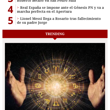
Roberto Becker en San Pedro Sula
4
Real España se impone ante el Génesis PN y va a
marcha perfecta en el Apertura
5
Lionel Messi llega a Rosario tras fallecimiento
de su padre Jorge
TRENDING