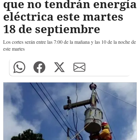
que no tendrán energía
eléctrica este martes
18 de septiembre
Los cortes serán entre las 7:00 de la mañana y las 10 de la noche de
este martes