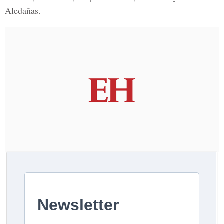
Aledañas.