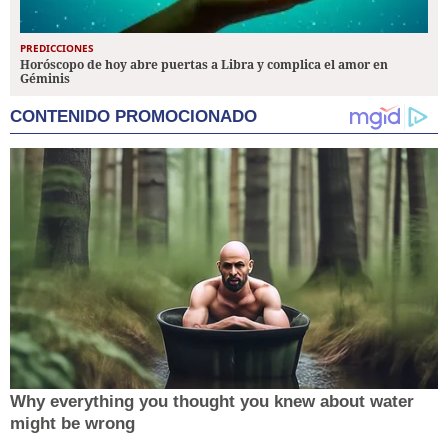
PREDICCIONES
Horóscopo de hoy abre puertas a Libra y complica el amor en
Géminis
CONTENIDO PROMOCIONADO
Why everything you thought you knew about water
might be wrong