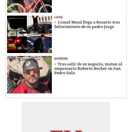
LUTO
Lionel Messi llega a Rosario tras
fallecimiento de su padre Jorge
SUCESOS
Tras salir de su negocio, matan al
empresario Roberto Becker en San
Pedro Sula