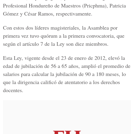
Profesional Hondureño de Maestros (Pricphma), Patricia
Gómez y César Ramos, respectivamente.
Con estos dos líderes magisteriales, la Asamblea por
primera vez tuvo quórum a la primera convocatoria, que
según el artículo 7 de la Ley son diez miembros.
Esta Ley, vigente desde el 23 de enero de 2012, elevó la
edad de jubilación de 56 a 65 años, amplió el promedio de
salarios para calcular la jubilación de 90 a 180 meses, lo
que la dirigencia calificó de atentatorio a los derechos
docentes.