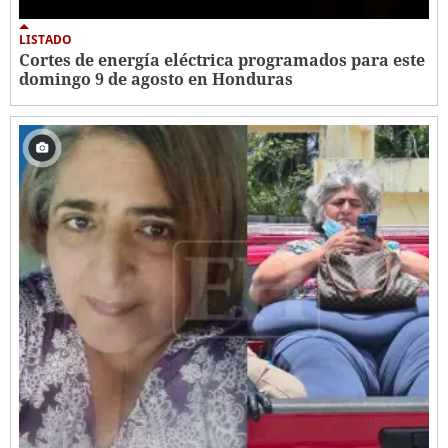
LISTADO
Cortes de energía eléctrica programados para este
domingo 9 de agosto en Honduras