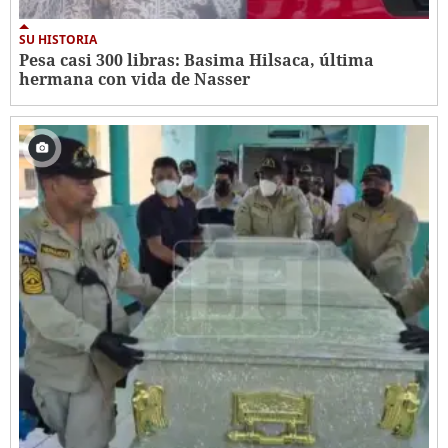
SU HISTORIA
Pesa casi 300 libras: Basima Hilsaca, última
hermana con vida de Nasser