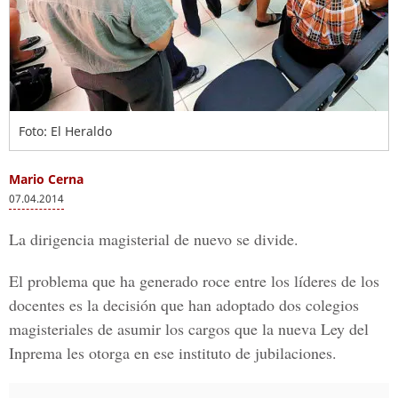
Foto: El Heraldo
Mario Cerna
07.04.2014
La dirigencia magisterial de nuevo se divide.
El problema que ha generado roce entre los líderes de los
docentes es la decisión que han adoptado dos colegios
magisteriales de asumir los cargos que la nueva Ley del
Inprema les otorga en ese instituto de jubilaciones.