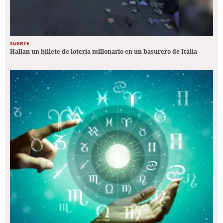
SUERTE
Hallan un billete de lotería millonario en un basurero de Italia