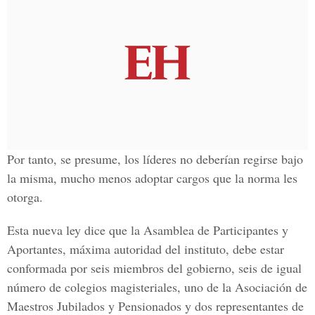
Por tanto, se presume, los líderes no deberían regirse bajo
la misma, mucho menos adoptar cargos que la norma les
otorga.
Esta nueva ley dice que la Asamblea de Participantes y
Aportantes, máxima autoridad del instituto, debe estar
conformada por seis miembros del gobierno, seis de igual
número de colegios magisteriales, uno de la Asociación de
Maestros Jubilados y Pensionados y dos representantes de