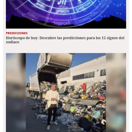
PREDICCIONES
Horóscopo de hoy: Descubre las predicciones para los 12 signos del
zodiaco