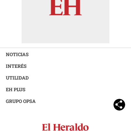
NOTICIAS
INTERÉS
UTILIDAD
EH PLUS
GRUPO OPSA