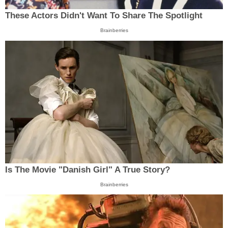
These Actors Didn't Want To Share The Spotlight
Brainberries
Is The Movie "Danish Girl" A True Story?
Brainberries