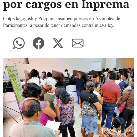
por cargos en Inprema
Colpedagogosh y Pricphma asumen puestos en Asamblea de
Participantes, a pesar de tener demandas contra nueva ley.