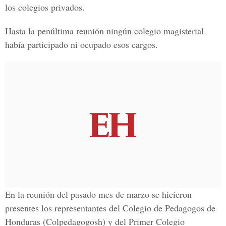
los colegios privados.
Hasta la penúltima reunión ningún colegio magisterial
había participado ni ocupado esos cargos.
En la reunión del pasado mes de marzo se hicieron
presentes los representantes del Colegio de Pedagogos de
Honduras (Colpedagogosh) y del Primer Colegio