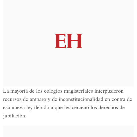
La mayoría de los colegios magisteriales interpusieron
recursos de amparo y de inconstitucionalidad en contra de
esa nueva ley debido a que les cercenó los derechos de
jubilación.