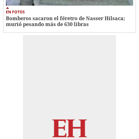
EN FOTOS
Bomberos sacaron el féretro de Nasser Hilsaca;
murió pesando más de 630 libras