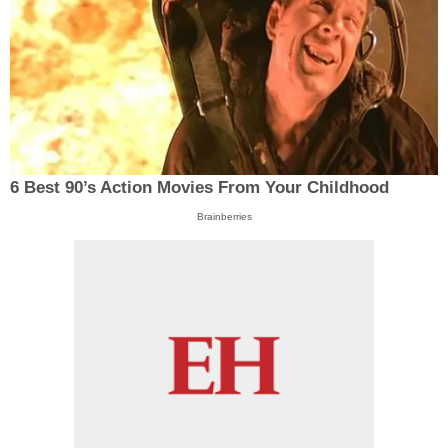
6 Best 90’s Action Movies From Your Childhood
Brainberries