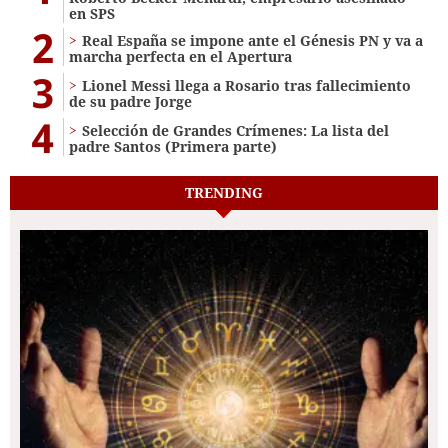
en SPS
2
Real España se impone ante el Génesis PN y va a
marcha perfecta en el Apertura
3
Lionel Messi llega a Rosario tras fallecimiento
de su padre Jorge
4
Selección de Grandes Crímenes: La lista del
padre Santos (Primera parte)
TRENDING