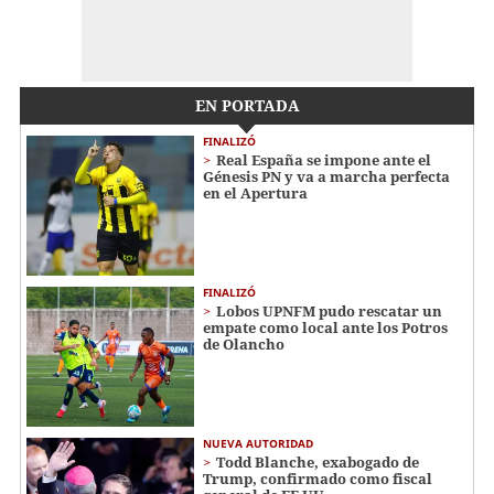
EN PORTADA
FINALIZÓ
Real España se impone ante el
Génesis PN y va a marcha perfecta
en el Apertura
FINALIZÓ
Lobos UPNFM pudo rescatar un
empate como local ante los Potros
de Olancho
NUEVA AUTORIDAD
Todd Blanche, exabogado de
Trump, confirmado como fiscal