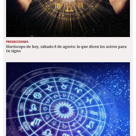
PREDICCIONES
Horóscopo de hoy, sábado 8 de agosto: lo que dicen los astros para
tu signo