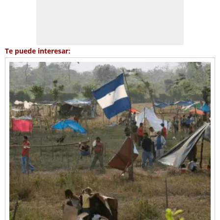
Te puede interesar: