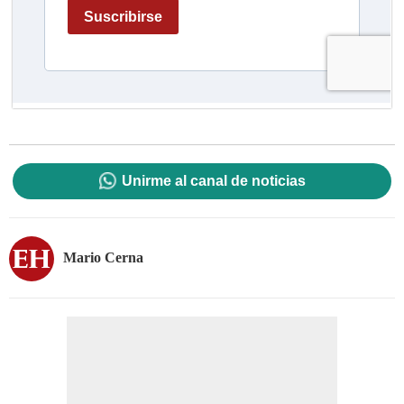
Unirme al canal de noticias
Mario Cerna