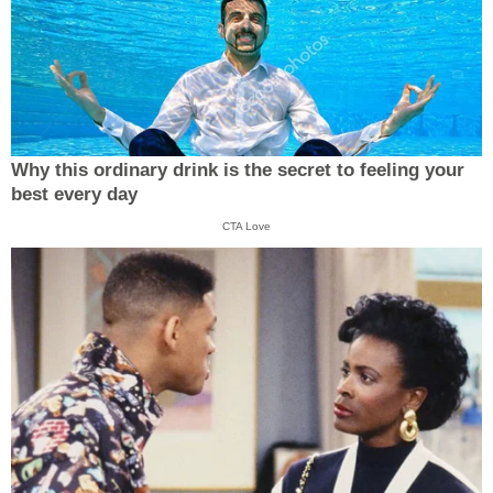
Why this ordinary drink is the secret to feeling your
best every day
CTA Love