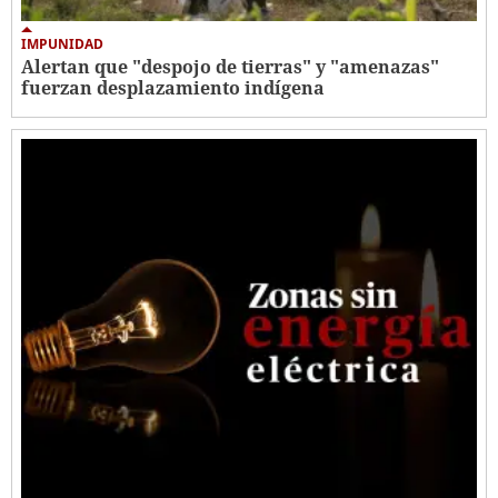
IMPUNIDAD
Alertan que "despojo de tierras" y "amenazas"
fuerzan desplazamiento indígena