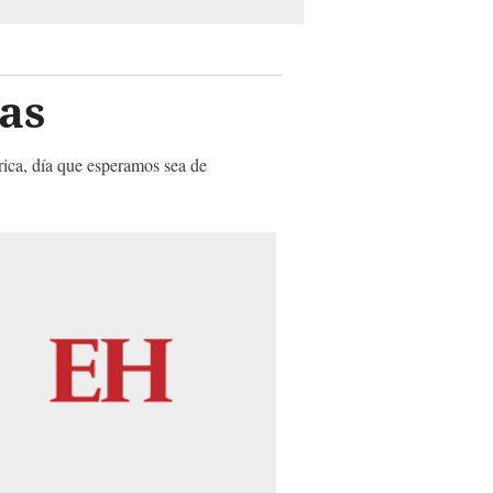
as
rica, día que esperamos sea de