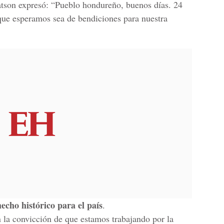
atson expresó: “Pueblo hondureño, buenos días. 24
 que esperamos sea de bendiciones para nuestra
echo histórico para el país
.
 la convicción de que estamos trabajando por la