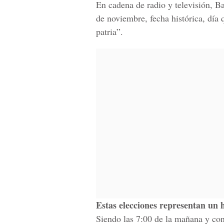
En cadena de radio y televisión, B
de noviembre, fecha histórica, día
patria”.
Estas elecciones representan un h
Siendo las 7:00 de la mañana y con