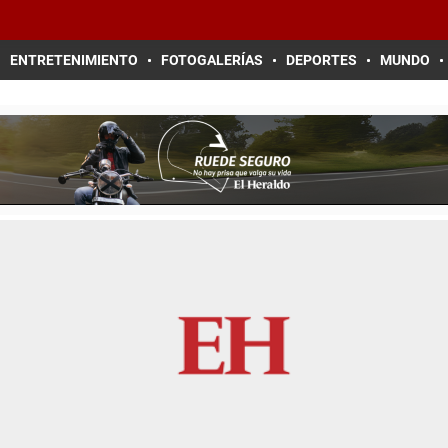
ENTRETENIMIENTO
FOTOGALERÍAS
DEPORTES
MUNDO