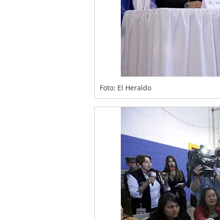
Foto: El Heraldo