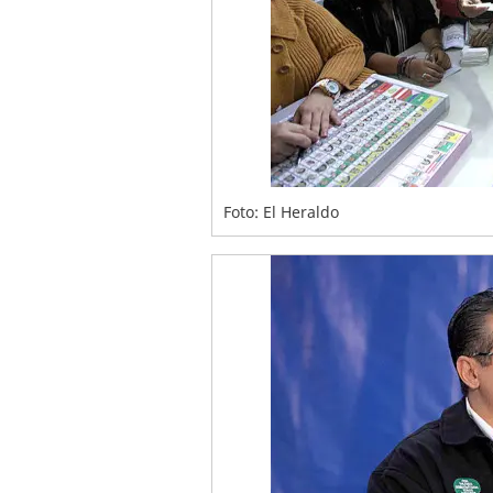
Foto: El Heraldo