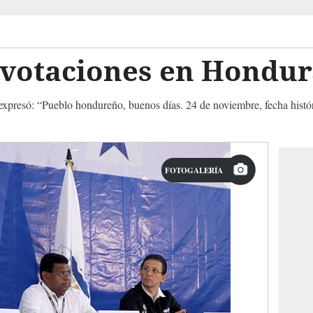
 votaciones en Hondur
 expresó: “Pueblo hondureño, buenos días. 24 de noviembre, fecha histó
FOTOGALERÍA