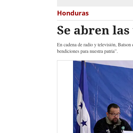
Honduras
Se abren las
En cadena de radio y televisión, Batson
bendiciones para nuestra patria”.