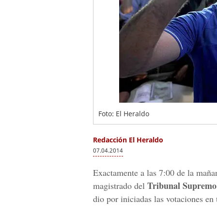
Foto: El Heraldo
Redacción El Heraldo
07.04.2014
Exactamente a las 7:00 de la mañ
Tribunal Supremo 
magistrado del
dio por iniciadas las votaciones e