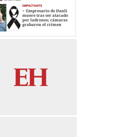
IMPACTANTE
Empresario de Danlí
muere tras ser atacado
por ladrones; cámaras
grabaron el crimen