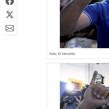
Foto: El Heraldo