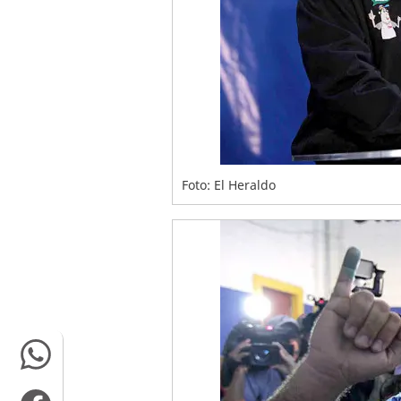
Foto: El Heraldo