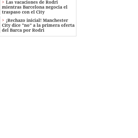
Las vacaciones de Rodri
mientras Barcelona negocia el
traspaso con el City
¡Rechazo inicial! Manchester
City dice "no" a la primera oferta
del Barca por Rodri