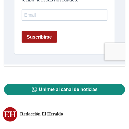
Unirme al canal de noticias
Redacción El Heraldo