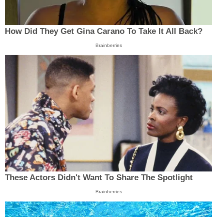
How Did They Get Gina Carano To Take It All Back?
Brainberries
These Actors Didn't Want To Share The Spotlight
Brainberries