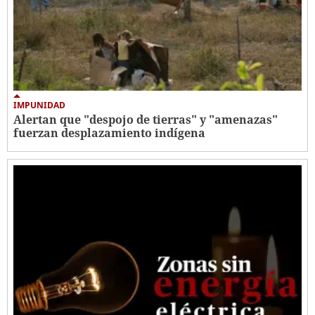
IMPUNIDAD
Alertan que "despojo de tierras" y "amenazas"
fuerzan desplazamiento indígena