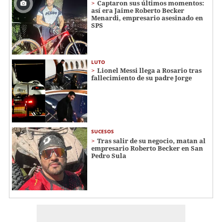
Captaron sus últimos momentos:
así era Jaime Roberto Becker
Menardi​​​, empresario asesinado en
SPS
LUTO
Lionel Messi llega a Rosario tras
fallecimiento de su padre Jorge
SUCESOS
Tras salir de su negocio, matan al
empresario Roberto Becker en San
Pedro Sula