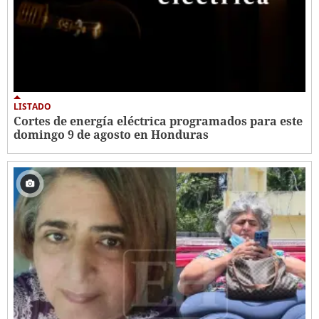
LISTADO
Cortes de energía eléctrica programados para este
domingo 9 de agosto en Honduras