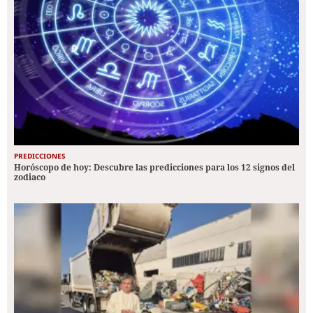
PREDICCIONES
Horóscopo de hoy: Descubre las predicciones para los 12 signos del
zodiaco