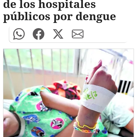
de los hospitales
públicos por dengue