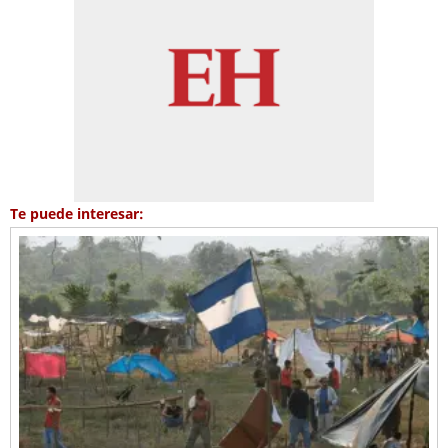
Te puede interesar: