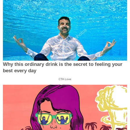
Why this ordinary drink is the secret to feeling your
best every day
CTA Love