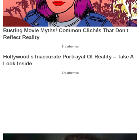
Busting Movie Myths! Common Clichés That Don't
Reflect Reality
Brainberries
Hollywood's Inaccurate Portrayal Of Reality – Take A
Look Inside
Brainberries