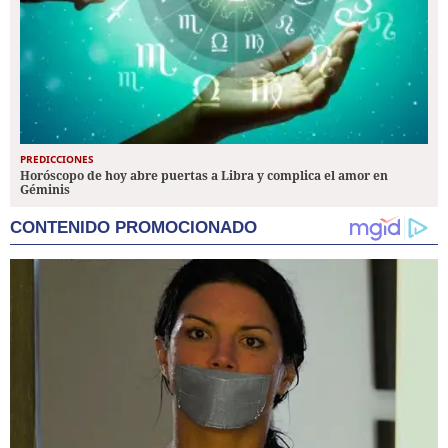
PREDICCIONES
Horóscopo de hoy abre puertas a Libra y complica el amor en
Géminis
CONTENIDO PROMOCIONADO