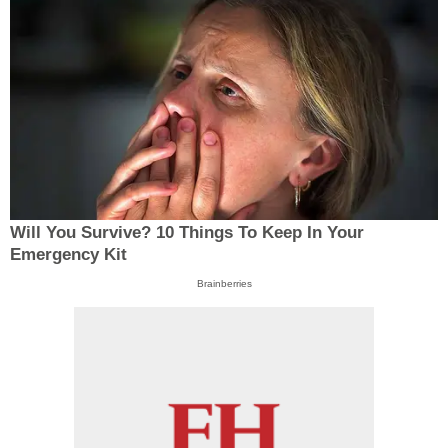
Will You Survive? 10 Things To Keep In Your
Emergency Kit
Brainberries