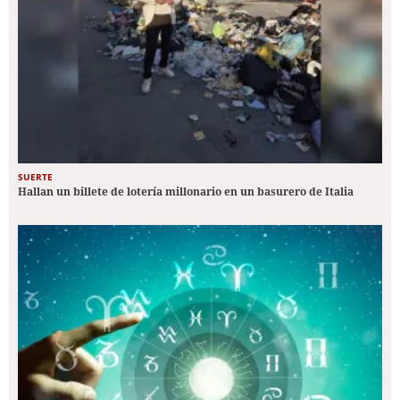
SUERTE
Hallan un billete de lotería millonario en un basurero de Italia