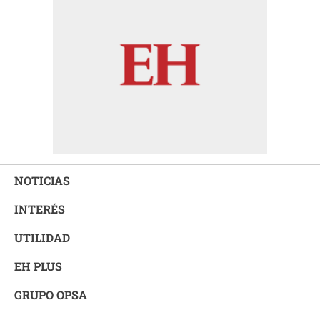
NOTICIAS
INTERÉS
UTILIDAD
EH PLUS
GRUPO OPSA