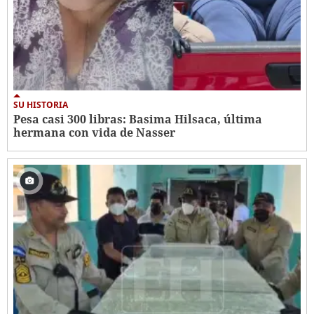
SU HISTORIA
Pesa casi 300 libras: Basima Hilsaca, última
hermana con vida de Nasser