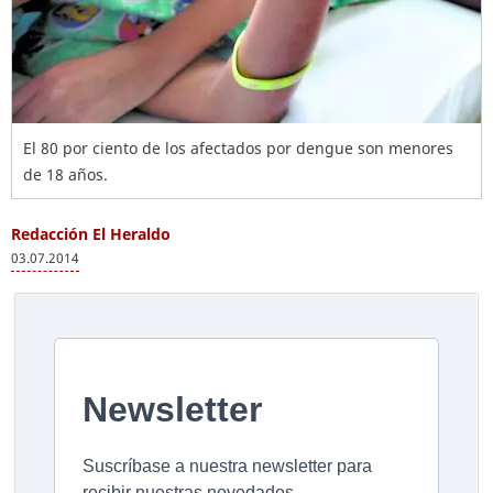
El 80 por ciento de los afectados por dengue son menores
de 18 años.
Redacción El Heraldo
03.07.2014