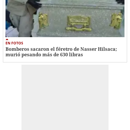
EN FOTOS
Bomberos sacaron el féretro de Nasser Hilsaca;
murió pesando más de 630 libras