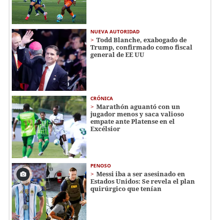
NUEVA AUTORIDAD
Todd Blanche, exabogado de
Trump, confirmado como fiscal
general de EE UU
CRÓNICA
Marathón aguantó con un
jugador menos y saca valioso
empate ante Platense en el
Excélsior
PENOSO
Messi iba a ser asesinado en
Estados Unidos: Se revela el plan
quirúrgico que tenían