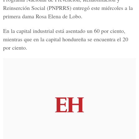
Reinserción Social (PNPRRS) entregó este miércoles a la
primera dama Rosa Elena de Lobo.
En la capital industrial está asentado un 60 por ciento,
mientras que en la capital hondureña se encuentra el 20
por ciento.