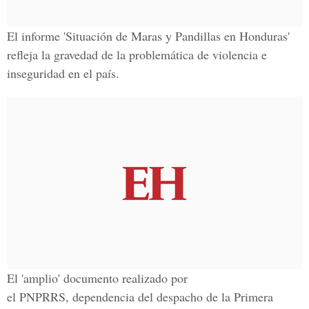
El informe 'Situación de Maras y Pandillas en Honduras'
refleja la gravedad de la problemática de violencia e
inseguridad en el país.
El 'amplio' documento realizado por
el PNPRRS, dependencia del despacho de la Primera