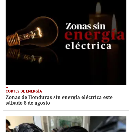
CORTES DE ENERGÍA
Zonas de Honduras sin energía eléctrica este
sábado 8 de agosto