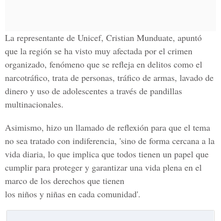
La representante de Unicef, Cristian Munduate, apuntó
que la región se ha visto muy afectada por el crimen
organizado, fenómeno que se refleja en delitos como el
narcotráfico, trata de personas, tráfico de armas, lavado de
dinero y uso de adolescentes a través de pandillas
multinacionales.
Asimismo, hizo un llamado de reflexión para que el tema
no sea tratado con indiferencia, 'sino de forma cercana a la
vida diaria, lo que implica que todos tienen un papel que
cumplir para proteger y garantizar una vida plena en el
marco de los derechos que tienen
los niños y niñas en cada comunidad'.