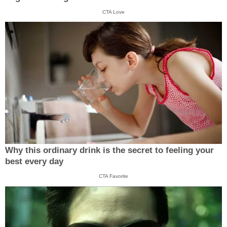
CTA Love
Why this ordinary drink is the secret to feeling your
best every day
CTA Favorite