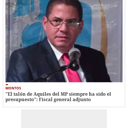
MONTOS
"El talón de Aquiles del MP siempre ha sido el
presupuesto": Fiscal general adjunto