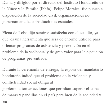
Dama y dirigido por el director del Instituto Hondureño de
la Niñez y la Familia (Ihhfa), Felipe Morales, fue puesto a
disposición de la sociedad civil, organizaciones no
gubernamentales e instituciones estatales.
Elena de Lobo dijo sentirse satisfecha con el estudio, ya
que 'es una herramienta que será de enorme utilidad para
orientar programas de asistencia y prevención en el
problema de la violencia' y de gran valor para la ejecución
de programas preventivos.
Durante la ceremonia de entrega, la esposa del mandatario
hondureño indicó que el problema de la violencia y
conflictividad social obliga al
gobierno a tomar acciones que permitan superar el tema
de maras y pandillas en el país para bien de la sociedad y
'en