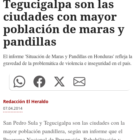
Tegucigalpa son las
ciudades con mayor
población de maras y
pandillas
El informe 'Situación de Maras y Pandillas en Honduras' refleja la
gravedad de la problemática de violencia e inseguridad en el país.
Redacción El Heraldo
07.04.2014
San Pedro Sula y Tegucigalpa son las ciudades con la
mayor población pandillera, según un informe que el
Programa Nacional de Prevención, Rehabilitación y