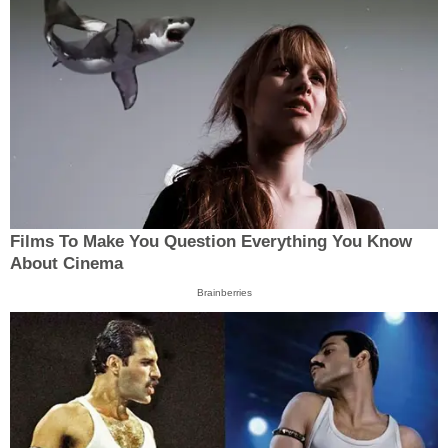
Films To Make You Question Everything You Know
About Cinema
Brainberries