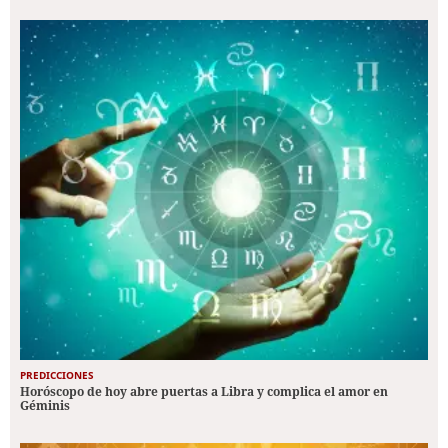
PREDICCIONES
Horóscopo de hoy abre puertas a Libra y complica el amor en
Géminis