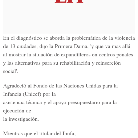
En el diagnóstico se aborda la problemática de la violencia
de 13 ciudades, dijo la Primera Dama, 'y que va mas allá
al mostrar la situación de expandilleros en centros penales
y las alternativas para su rehabilitación y reinserción
social'.
Agradeció al Fondo de las Naciones Unidas para la
Infancia (Unicef) por la
asistencia técnica y el apoyo presupuestario para la
ejecución de
la investigación.
Mientras que el titular del Ihnfa,