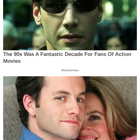
The 90s Was A Fantastic Decade For Fans Of Action
Movies
Brainberries