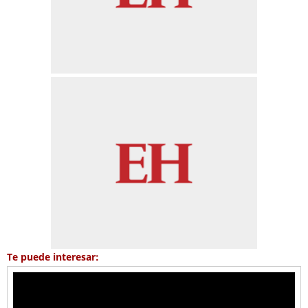
Te puede interesar: