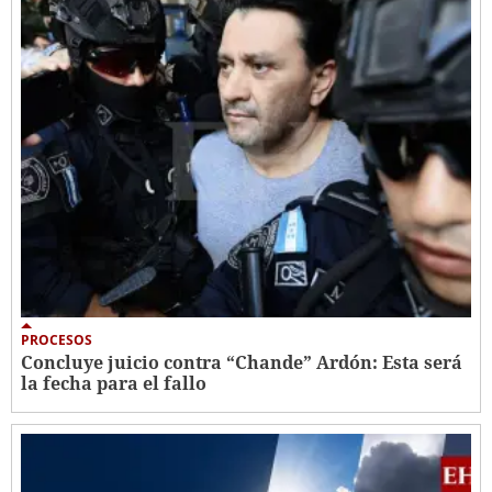
PROCESOS
Concluye juicio contra “Chande” Ardón: Esta será
la fecha para el fallo