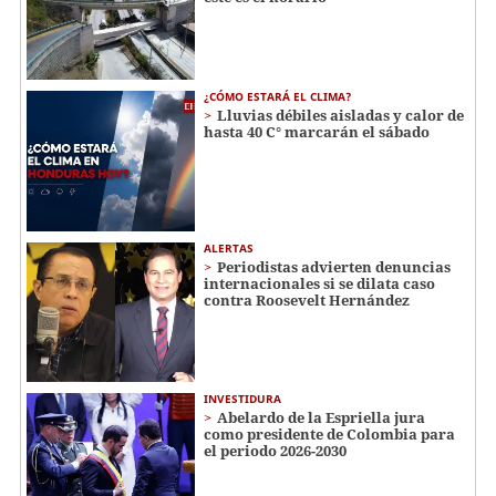
¿CÓMO ESTARÁ EL CLIMA?
Lluvias débiles aisladas y calor de
hasta 40 C° marcarán el sábado
ALERTAS
Periodistas advierten denuncias
internacionales si se dilata caso
contra Roosevelt Hernández
INVESTIDURA
Abelardo de la Espriella jura
como presidente de Colombia para
el periodo 2026-2030