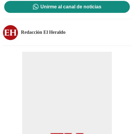
Unirme al canal de noticias
Redacción El Heraldo