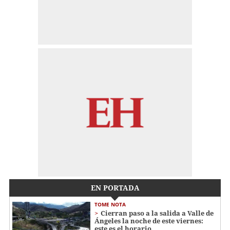
EN PORTADA
TOME NOTA
Cierran paso a la salida a Valle de
Ángeles la noche de este viernes:
este es el horario