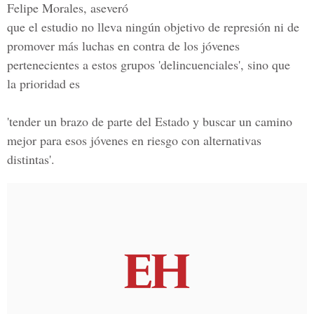
Felipe Morales, aseveró
que el estudio no lleva ningún objetivo de represión ni de
promover más luchas en contra de los jóvenes
pertenecientes a estos grupos 'delincuenciales', sino que
la prioridad es
'tender un brazo de parte del Estado y buscar un camino
mejor para esos jóvenes en riesgo con alternativas
distintas'.