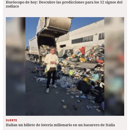
Horóscopo de hoy: Descubre las predicciones para los 12 signos del
zodiaco
SUERTE
Hallan un billete de lotería millonario en un basurero de Italia