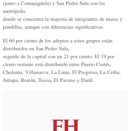
(junto a Comayagüela) y San Pedro Sula son las
metrópolis
donde se concentra la mayoría de integrantes de maras y
pandillas, aunque con diferencias significativas.
El 60 por ciento de los adeptos a estos grupos están
distribuidos en San Pedro Sula,
seguido de la capital con un 21 por ciento. El 19 por
ciento restante está distribuido entre Puerto Cortés,
Choloma, Villanueva, La Lima, El Progreso, La Ceiba,
Jutiapa, Roatán, Tocoa, El Paraíso y Danlí.