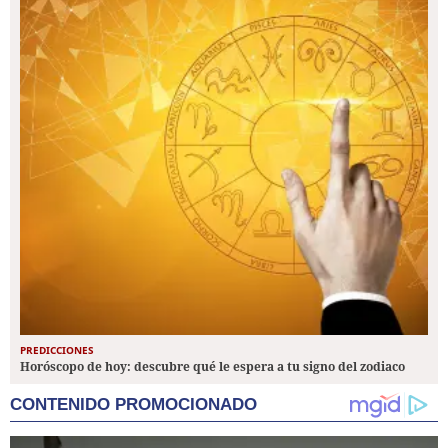
PREDICCIONES
Horóscopo de hoy: descubre qué le espera a tu signo del zodiaco
CONTENIDO PROMOCIONADO