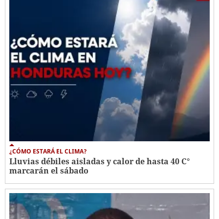
¿CÓMO ESTARÁ EL CLIMA?
Lluvias débiles aisladas y calor de hasta 40 C°
marcarán el sábado