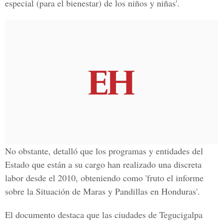
especial (para el bienestar) de los niños y niñas'.
No obstante, detalló que los programas y entidades del
Estado que están a su cargo han realizado una discreta
labor desde el 2010, obteniendo como 'fruto el informe
sobre la Situación de Maras y Pandillas en Honduras'.
El documento destaca que las ciudades de Tegucigalpa