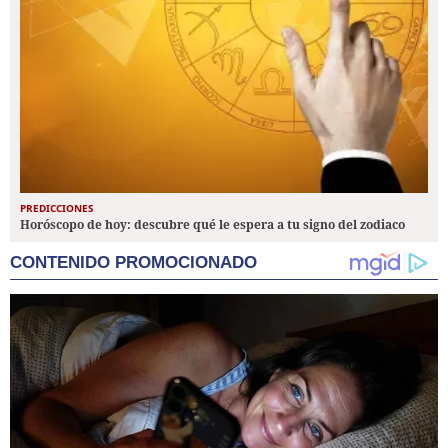
PREDICCIONES
Horóscopo de hoy: descubre qué le espera a tu signo del zodiaco
CONTENIDO PROMOCIONADO