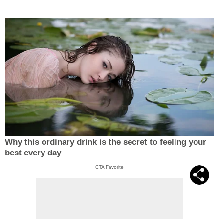
Why this ordinary drink is the secret to feeling your
best every day
CTA Favorite