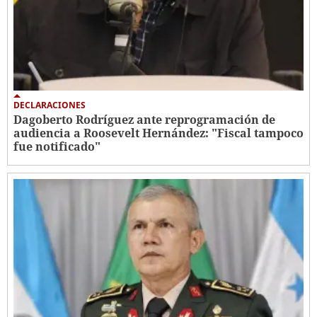
DECLARACIONES
Dagoberto Rodríguez ante reprogramación de
audiencia a Roosevelt Hernández: "Fiscal tampoco
fue notificado"