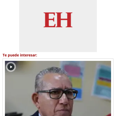
Te puede interesar: