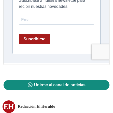
Unirme al canal de noticias
Redacción El Heraldo