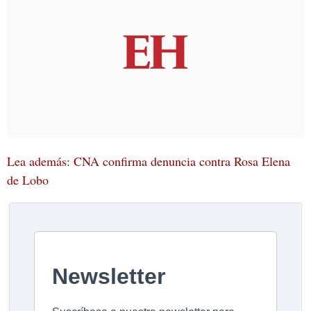
Lea además: CNA confirma denuncia contra Rosa Elena
de Lobo