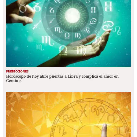
PREDICCIONES
Horóscopo de hoy abre puertas a Libra y complica el amor en
Géminis