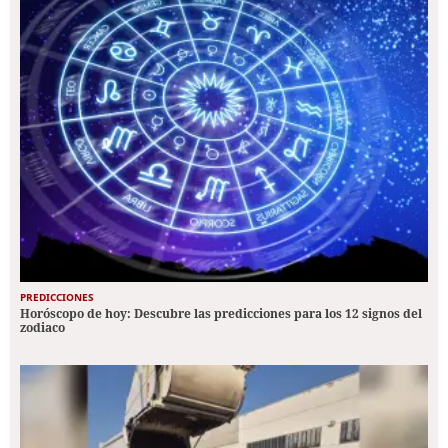
PREDICCIONES
Horóscopo de hoy: Descubre las predicciones para los 12 signos del
zodiaco