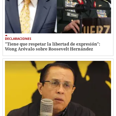
DECLARACIONES
"Tiene que respetar la libertad de expresión":
Wong Arévalo sobre Roosevelt Hernández