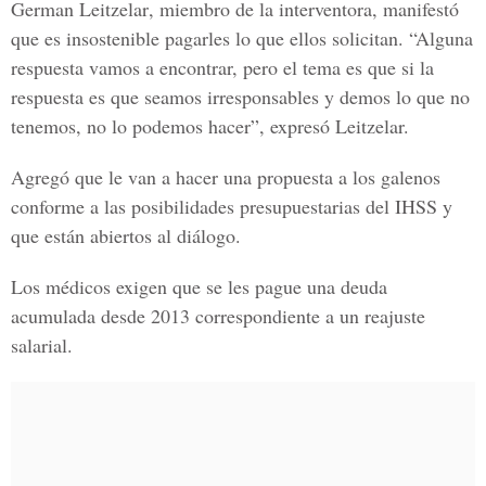
German Leitzelar
, miembro de la interventora, manifestó
que es insostenible pagarles lo que ellos solicitan. “Alguna
respuesta vamos a encontrar, pero el tema es que si la
respuesta es que seamos irresponsables y demos lo que no
tenemos, no lo podemos hacer”, expresó Leitzelar.
Agregó que le van a hacer una propuesta a los galenos
conforme a las posibilidades presupuestarias del IHSS y
que están abiertos al diálogo.
Los médicos exigen que se les pague una deuda
acumulada desde 2013 correspondiente a un reajuste
salarial.