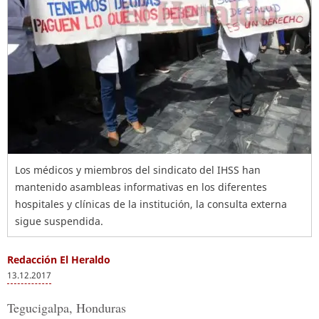
Los médicos y miembros del sindicato del IHSS han
mantenido asambleas informativas en los diferentes
hospitales y clínicas de la institución, la consulta externa
sigue suspendida.
Redacción El Heraldo
13.12.2017
Tegucigalpa, Honduras