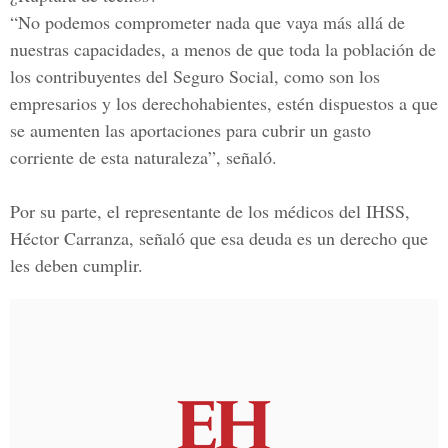
“No podemos comprometer nada que vaya más allá de
nuestras capacidades, a menos de que toda la población de
los contribuyentes del Seguro Social, como son los
empresarios y los derechohabientes, estén dispuestos a que
se aumenten las aportaciones para cubrir un gasto
corriente de esta naturaleza”, señaló.
Por su parte, el representante de los médicos del IHSS,
Héctor Carranza
, señaló que esa deuda es un derecho que
les deben cumplir.