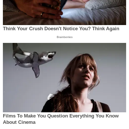
Think Your Crush Doesn't Notice You? Think Again
Brainberries
Films To Make You Question Everything You Know
About Cinema