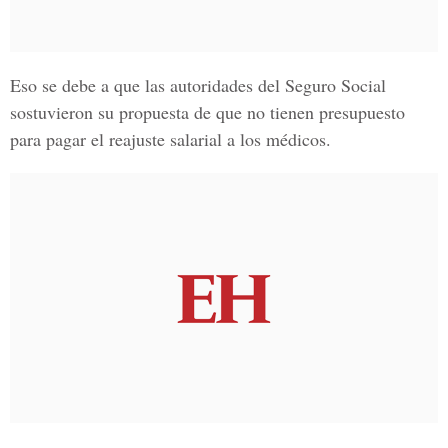
Eso se debe a que las autoridades del
Seguro Social
sostuvieron su propuesta de que no tienen presupuesto
para pagar el reajuste salarial a los médicos.