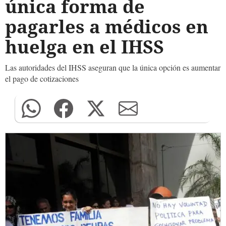
única forma de
pagarles a médicos en
huelga en el IHSS
Las autoridades del IHSS aseguran que la única opción es aumentar
el pago de cotizaciones