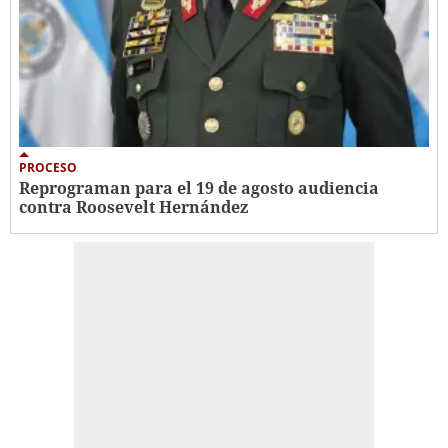
PROCESO
Reprograman para el 19 de agosto audiencia
contra Roosevelt Hernández