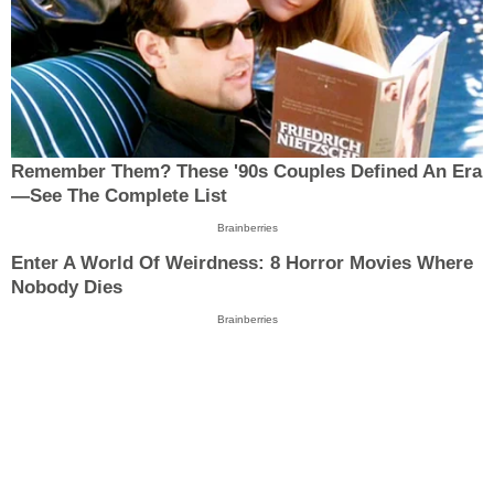
Remember Them? These '90s Couples Defined An Era
—See The Complete List
Brainberries
Enter A World Of Weirdness: 8 Horror Movies Where
Nobody Dies
Brainberries