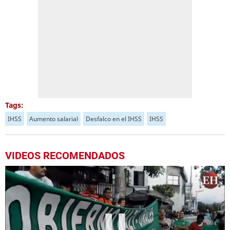
Tags:
IHSS
Aumento salarial
Desfalco en el IHSS
IHSS
VIDEOS RECOMENDADOS