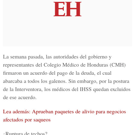
La semana pasada, las autoridades del gobierno y
representantes del
Colegio Médico de Honduras
(CMH)
firmaron un acuerdo del pago de la deuda, el cual
abarcaba a todos los galenos. Sin embargo, por la postura
de la Interventora, los médicos del IHSS quedan excluidos
de ese acuerdo.
Lea además: Aprueban paquetes de alivio para negocios
afectados por saqueos
¿Ruptura de techos?