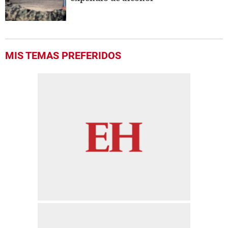
MIS TEMAS PREFERIDOS