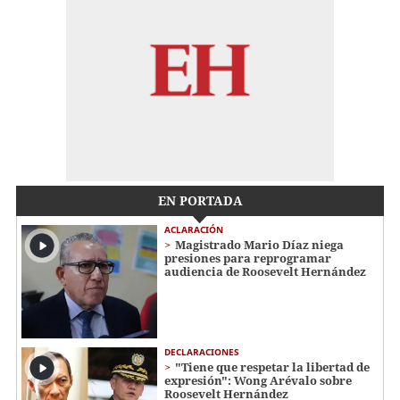
EN PORTADA
ACLARACIÓN
Magistrado Mario Díaz niega
presiones para reprogramar
audiencia de Roosevelt Hernández
DECLARACIONES
"Tiene que respetar la libertad de
expresión": Wong Arévalo sobre
Roosevelt Hernández