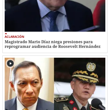
ACLARACIÓN
Magistrado Mario Díaz niega presiones para
reprogramar audiencia de Roosevelt Hernández