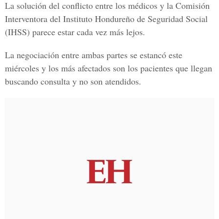
La solución del conflicto entre los médicos y la
Comisión
Interventora del Instituto Hondureño de Seguridad Social
(IHSS) parece estar cada vez más lejos.
La negociación entre ambas partes se estancó este
miércoles y los más afectados son los pacientes que llegan
buscando consulta y no son atendidos.