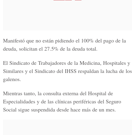
Manifestó que no están pidiendo el 100% del pago de la
deuda, solicitan el 27.5% de la deuda total.
El Sindicato de
Trabajadores de la Medicina, Hospitales y
Similares y el Sindicato
del IHSS respaldan la lucha de los
galenos.
Mientras tanto, la consulta externa del
Hospital de
Especialidades
y de las clínicas periféricas del Seguro
Social sigue suspendida desde hace más de un mes.