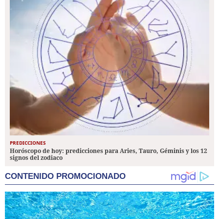
PREDICCIONES
Horóscopo de hoy: predicciones para Aries, Tauro, Géminis y los 12
signos del zodiaco
CONTENIDO PROMOCIONADO