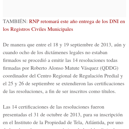
TAMBIÉN:
RNP retomará este año entrega de los DNI en
los Registros Civiles Municipales
De manera que entre el 18 y 19 septiembre de 2013, aún y
cuando ocho de los dictámenes legales no estaban
firmados se procedió a emitir las 14 resoluciones todas
firmadas por Roberto Alonso Matute Vásquez (QDDG)
coordinador del Centro Regional de Regulación Predial y
el 25 y 26 de septiembre se extendieron las certificaciones
de las resoluciones, a fin de ser inscritos como títulos.
Las 14 certificaciones de las resoluciones fueron
presentadas el 31 de octubre de 2013, para su inscripción
en el
Instituto de la Propiedad de Tela
, Atlántida, por uno