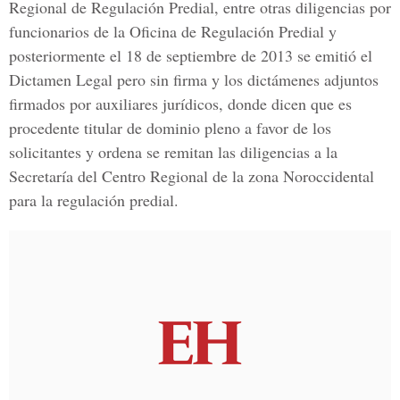
Regional de Regulación Predial, entre otras diligencias por
funcionarios de la Oficina de Regulación Predial y
posteriormente el 18 de septiembre de 2013 se emitió el
Dictamen Legal pero sin firma y los dictámenes adjuntos
firmados por auxiliares jurídicos, donde dicen que es
procedente titular de dominio pleno a favor de los
solicitantes y ordena se remitan las diligencias a la
Secretaría del Centro Regional de la zona Noroccidental
para la regulación predial.