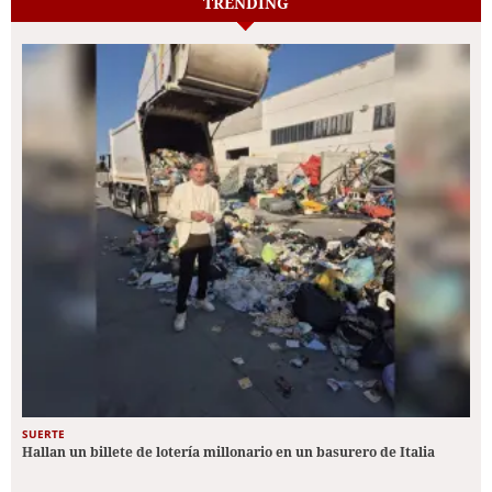
TRENDING
SUERTE
Hallan un billete de lotería millonario en un basurero de Italia