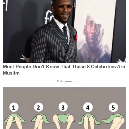
Most People Don't Know That These 8 Celebrities Are
Muslim
Brainberries