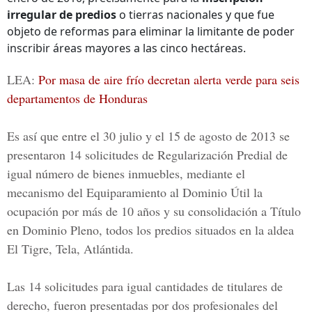
irregular de predios
o tierras nacionales y que fue
objeto de reformas para eliminar la limitante de poder
inscribir áreas mayores a las cinco hectáreas.
LEA:
Por masa de aire frío decretan alerta verde para seis
departamentos de Honduras
Es así que entre el 30 julio y el 15 de agosto de 2013 se
presentaron
14 solicitudes de Regularización Predial
de
igual número de bienes inmuebles, mediante el
mecanismo del Equiparamiento al Dominio Útil la
ocupación por más de 10 años y su consolidación a Título
en Dominio Pleno, todos los predios situados en la aldea
El Tigre, Tela, Atlántida.
Las 14 solicitudes para igual cantidades de titulares de
derecho, fueron presentadas por dos profesionales del