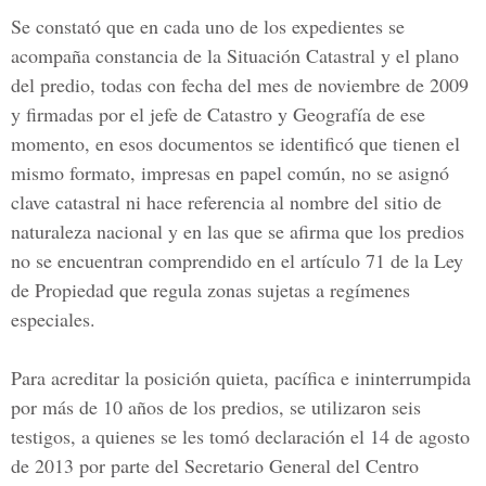
Se constató que en cada uno de los expedientes se
acompaña constancia de la Situación Catastral y el plano
del predio, todas con fecha del mes de noviembre de 2009
y firmadas por el jefe de Catastro y Geografía de ese
momento, en esos documentos se identificó que tienen el
mismo formato, impresas en papel común, no se asignó
clave catastral ni hace referencia al nombre del sitio de
naturaleza nacional y en las que se afirma que los predios
no se encuentran comprendido en el artículo 71 de la
Ley
de Propiedad
que regula zonas sujetas a regímenes
especiales.
Para acreditar la posición quieta, pacífica e ininterrumpida
por más de 10 años de los predios, se utilizaron seis
testigos, a quienes se les tomó declaración el 14 de agosto
de 2013 por parte del Secretario General del Centro