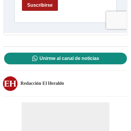
Unirme al canal de noticias
Redacción El Heraldo