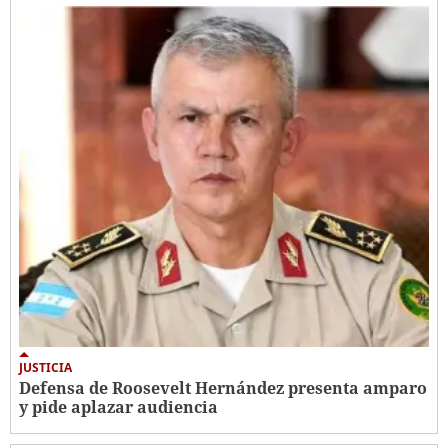
JUSTICIA
Defensa de Roosevelt Hernández presenta amparo
y pide aplazar audiencia