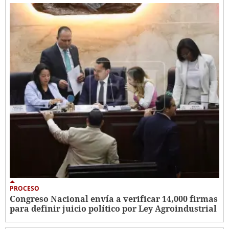
PROCESO
Congreso Nacional envía a verificar 14,000 firmas
para definir juicio político por Ley Agroindustrial