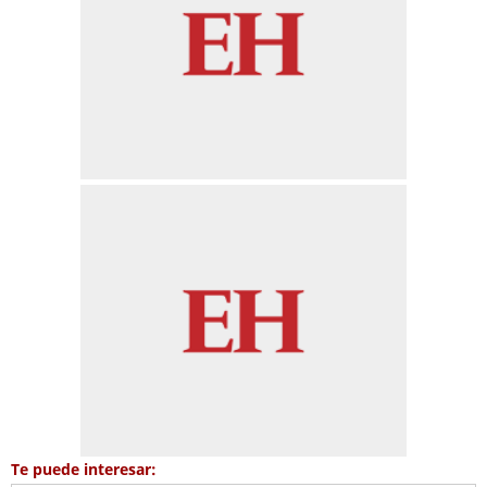
Te puede interesar: