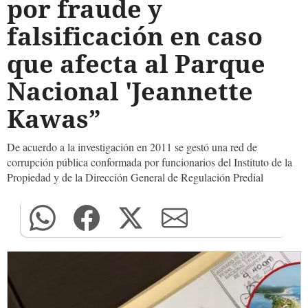
por fraude y
falsificación en caso
que afecta al Parque
Nacional 'Jeannette
Kawas”
De acuerdo a la investigación en 2011 se gestó una red de
corrupción pública conformada por funcionarios del Instituto de la
Propiedad y de la Dirección General de Regulación Predial