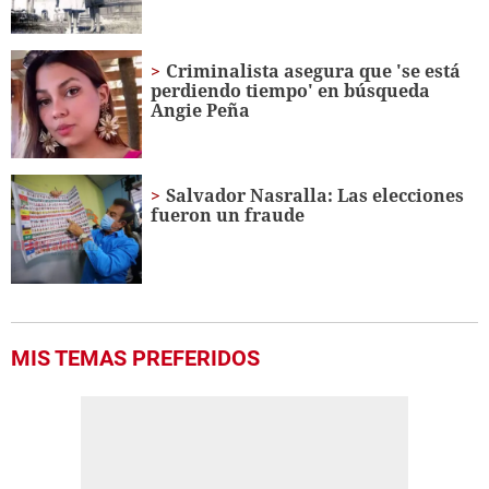
Criminalista asegura que 'se está
perdiendo tiempo' en búsqueda
Angie Peña
Salvador Nasralla: Las elecciones
fueron un fraude
MIS TEMAS PREFERIDOS