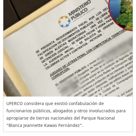
UFERCO considera que existió confabulación de
funcionarios públicos, abogados y otros involucrados para
apropiarse de tierras nacionales del Parque Nacional
“Blanca Jeannette Kawas Fernández”.