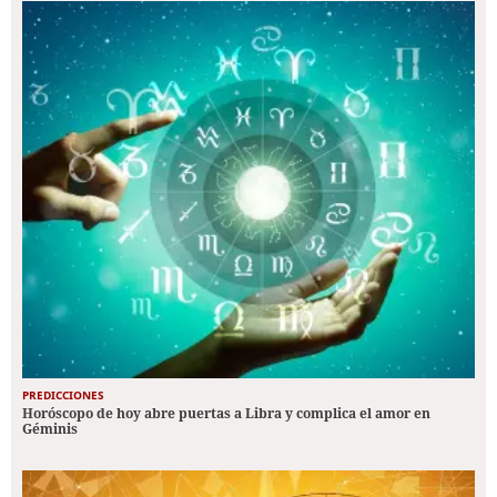
PREDICCIONES
Horóscopo de hoy abre puertas a Libra y complica el amor en
Géminis