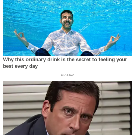
Why this ordinary drink is the secret to feeling your
best every day
CTA Love