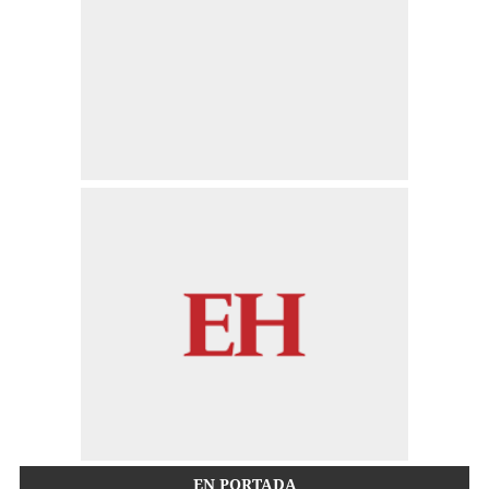
EN PORTADA