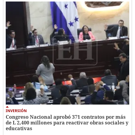
INVERSIÓN
Congreso Nacional aprobó 371 contratos por más
de L 2,400 millones para reactivar obras sociales y
educativas