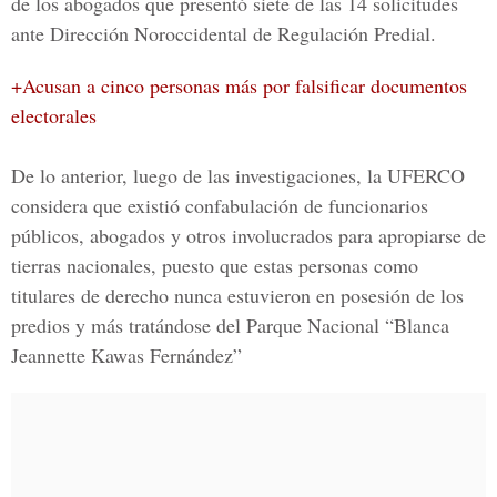
de los abogados que presentó siete de las 14 solicitudes
ante Dirección Noroccidental de Regulación Predial.
+Acusan a cinco personas más por falsificar documentos
electorales
De lo anterior, luego de las investigaciones, la UFERCO
considera que existió confabulación de funcionarios
públicos, abogados y otros involucrados para
apropiarse de
tierras nacionales
, puesto que estas personas como
titulares de derecho nunca estuvieron en posesión de los
predios y más tratándose del
Parque Nacional “Blanca
Jeannette Kawas Fernández”