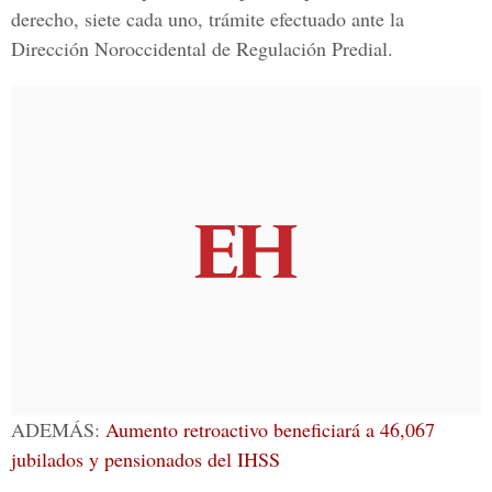
derecho, siete cada uno, trámite efectuado ante la
Dirección Noroccidental de Regulación Predial.
ADEMÁS:
Aumento retroactivo beneficiará a 46,067
jubilados y pensionados del IHSS