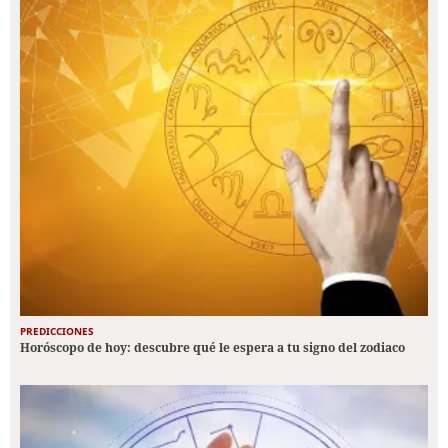
PREDICCIONES
Horóscopo de hoy: descubre qué le espera a tu signo del zodiaco