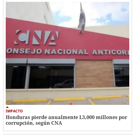
IMPACTO
Honduras pierde anualmente L3,000 millones por
corrupción, según CNA