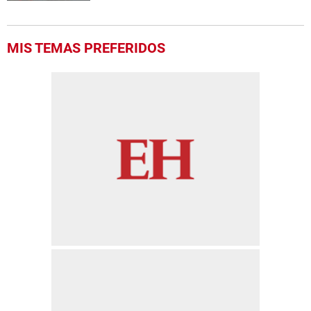
MIS TEMAS PREFERIDOS