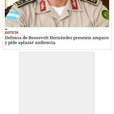
JUSTICIA
Defensa de Roosevelt Hernández presenta amparo
y pide aplazar audiencia