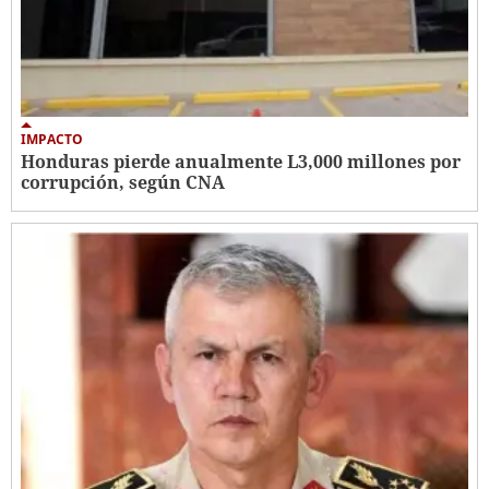
IMPACTO
Honduras pierde anualmente L3,000 millones por
corrupción, según CNA