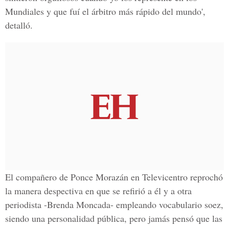
Mundiales
y que fuí el árbitro
más rápido
del mundo',
detalló.
El compañero de Ponce Morazán en
Televicentro
reprochó
la manera
despectiva
en que se refirió a él y a otra
periodista -Brenda Moncada- empleando
vocabulario soez
,
siendo una personalidad pública, pero jamás pensó que las