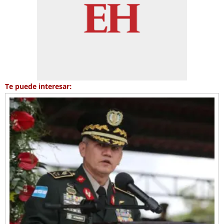
Te puede interesar: