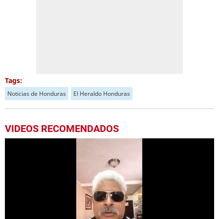
Tags:
Noticias de Honduras
El Heraldo Honduras
VIDEOS RECOMENDADOS