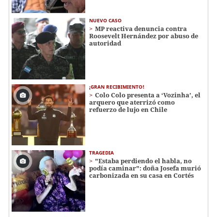
NUEVO CASO
MP reactiva denuncia contra
Roosevelt Hernández por abuso de
autoridad
¡GRAN RECIBIMIENTO!
Colo Colo presenta a ‘Vozinha’, el
arquero que aterrizó como
refuerzo de lujo en Chile
TRAGEDIA
"Estaba perdiendo el habla, no
podía caminar": doña Josefa murió
carbonizada en su casa en Cortés