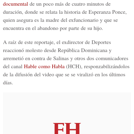
documental
de un poco más de cuatro minutos de
duración, donde se relata la historia de
Esperanza Ponce
,
quien asegura es la madre del exfuncionario y que se
encuentra en el abandono por parte de su hijo.
A raíz de este reportaje, el exdirector de Deportes
reaccionó
molesto
desde
República Dominicana
y
arremetió
en contra de Salinas y otros
dos comunicadores
del canal
Hable como Habla
(HCH), responzabilizándolos
de la
difusión
del video que se se viralizó en los últimos
días.