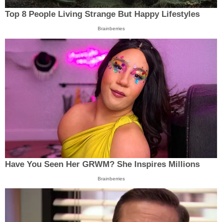
Top 8 People Living Strange But Happy Lifestyles
Brainberries
Have You Seen Her GRWM? She Inspires Millions
Brainberries