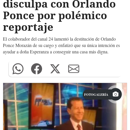
disculpa con Orlando
Ponce por polémico
reportaje
El colaborador del canal 24 lamentó la destitución de Orlando
Ponce Morazán de su cargo y enfatizó que su única intención es
ayudar a doña Esperanza a conseguir una casa más digna.
FOTOGALERÍA