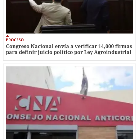
PROCESO
Congreso Nacional envía a verificar 14,000 firmas
para definir juicio político por Ley Agroindustrial