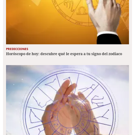
PREDICCIONES
Horóscopo de hoy: descubre qué le espera a tu signo del zodiaco