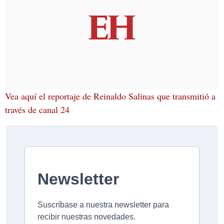
Vea aquí el reportaje de Reinaldo Salinas que transmitió a
través de canal 24