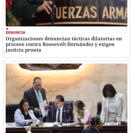
DENUNCIA
Organizaciones denuncian tácticas dilatorias en
proceso contra Roosevelt Hernández y exigen
justicia pronta