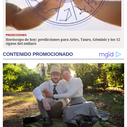
PREDICCIONES
Horóscopo de hoy: predicciones para Aries, Tauro, Géminis y los 12
signos del zodiaco
CONTENIDO PROMOCIONADO