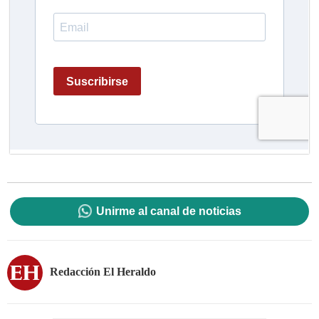
Unirme al canal de noticias
Redacción El Heraldo