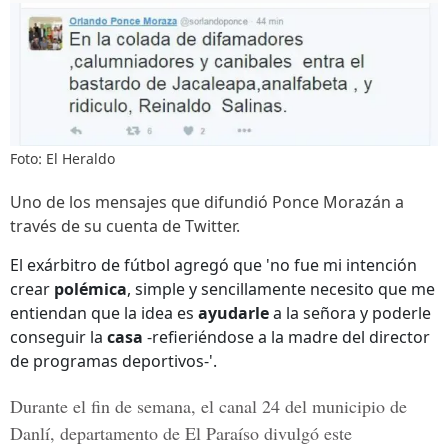
Foto: El Heraldo
Uno de los mensajes que difundió Ponce Morazán a
través de su cuenta de Twitter.
El exárbitro de fútbol agregó que 'no fue mi intención
crear
polémica
, simple y sencillamente necesito que me
entiendan que la idea es
ayudarle
a la señora y poderle
conseguir la
casa
-refieriéndose a la madre del director
de programas deportivos-'.
Durante el fin de semana, el
canal 24
del municipio de
Danlí
, departamento de
El Paraíso
divulgó este