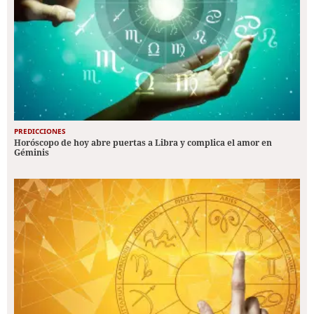
PREDICCIONES
Horóscopo de hoy abre puertas a Libra y complica el amor en
Géminis