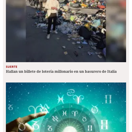
SUERTE
Hallan un billete de lotería millonario en un basurero de Italia