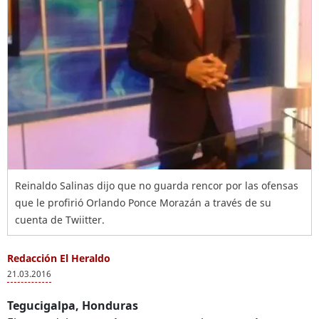
Reinaldo Salinas dijo que no guarda rencor por las ofensas
que le profirió Orlando Ponce Morazán a través de su
cuenta de Twiitter.
Redacción El Heraldo
21.03.2016
Tegucigalpa, Honduras