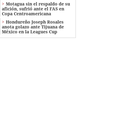
Motagua sin el respaldo de su
afición, sufrió ante el FAS en
Copa Centroamericana
Hondureño Joseph Rosales
anota golazo ante Tijuana de
México en la Leagues Cup