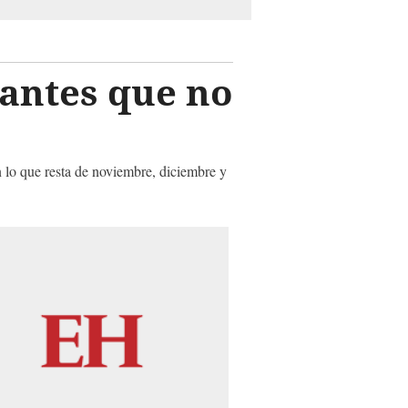
antes que no
n lo que resta de noviembre, diciembre y