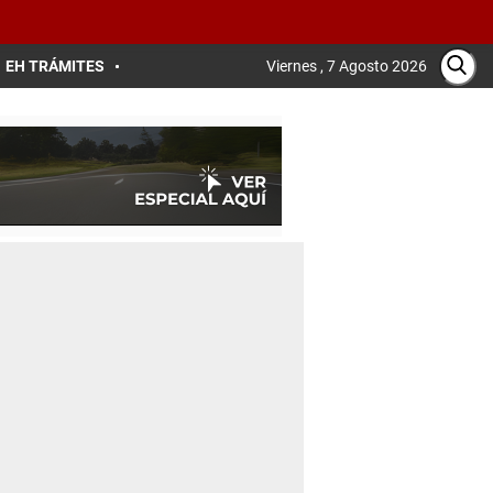
EH TRÁMITES
Viernes , 7 Agosto 2026