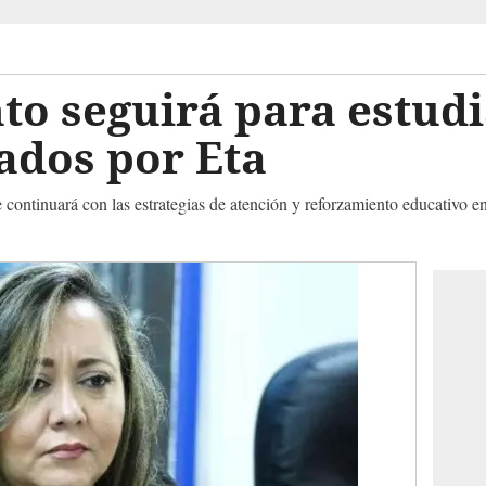
o seguirá para estudi
tados por Eta
 continuará con las estrategias de atención y reforzamiento educativo e