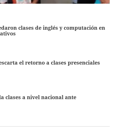
daron clases de inglés y computación en
ativos
scarta el retorno a clases presenciales
 clases a nivel nacional ante