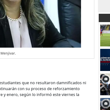
 Menjivar.
estudiantes que no resultaron damnificados ni
ntinuarán con su proceso de reforzamiento
 y enero, según lo informó este viernes la