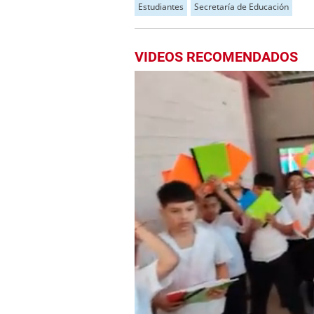
Estudiantes
Secretaría de Educación
VIDEOS RECOMENDADOS