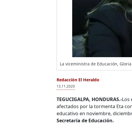
La viceministra de Educación, Gloria
Redacción El Heraldo
13.11.2020
TEGUCIGALPA, HONDURAS.-
Los 
afectados por la tormenta Eta co
educativo en noviembre, diciembre
Secretaría de Educación.