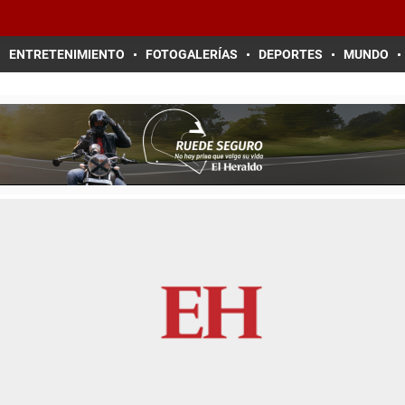
ENTRETENIMIENTO
FOTOGALERÍAS
DEPORTES
MUNDO