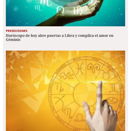
PREDICCIONES
Horóscopo de hoy abre puertas a Libra y complica el amor en
Géminis