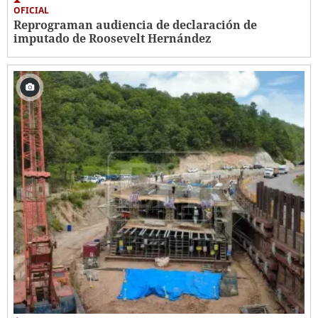
OFICIAL
Reprograman audiencia de declaración de
imputado de Roosevelt Hernández