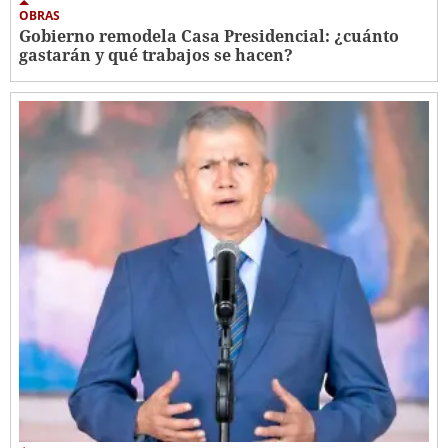
OBRAS
Gobierno remodela Casa Presidencial: ¿cuánto
gastarán y qué trabajos se hacen?