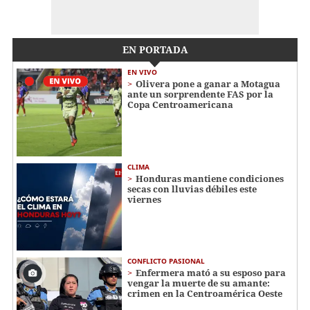
EN PORTADA
EN VIVO
Olivera pone a ganar a Motagua
ante un sorprendente FAS por la
Copa Centroamericana
CLIMA
Honduras mantiene condiciones
secas con lluvias débiles este
viernes
CONFLICTO PASIONAL
Enfermera mató a su esposo para
vengar la muerte de su amante:
crimen en la Centroamérica Oeste