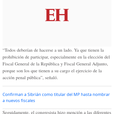
“Todos deberían de hacerse a un lado. Ya que tienen la
prohibición de participar, especialmente en la elección del
Fiscal General de la República y Fiscal General Adjunto,
porque son los que tienen a su cargo el ejercicio de la
acción penal pública”, señaló.
Confirman a Sibrián como titular del MP hasta nombrar
a nuevos fiscales
Seguidamente, el congresista hizo mención a las diferentes