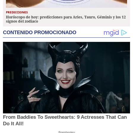
PREDICCIONES
Horóscopo de hoy: predicciones para Aries, Tauro, Géminis y los 12
signos del zodiaco
CONTENIDO PROMOCIONADO
From Baddies To Sweethearts: 9 Actresses That Can
Do It All!
Brainberries