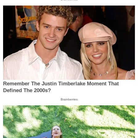
Remember The Justin Timberlake Moment That
Defined The 2000s?
Brainberries