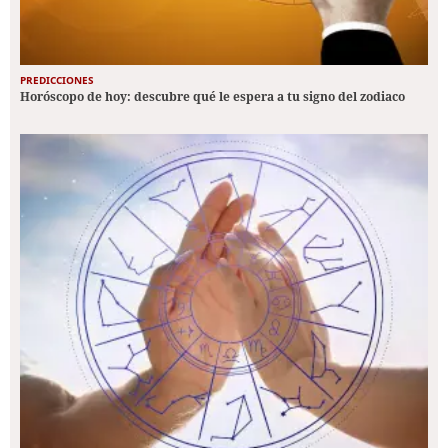
PREDICCIONES
Horóscopo de hoy: descubre qué le espera a tu signo del zodiaco