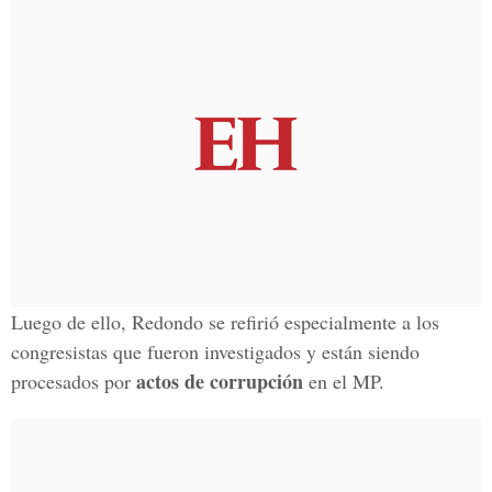
Luego de ello, Redondo se refirió especialmente a los
congresistas que fueron investigados y están siendo
actos de corrupción
procesados por
en el MP.