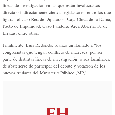
líneas de investigación en las que están involucrados
directa o indirectamente ciertos legisladores, entre los que
figuran el caso Red de Diputados, Caja Chica de la Dama,
Pacto de Impunidad, Caso Pandora, Arca Abierta, Fe de
Erratas, entre otros.
Finalmente, Luis Redondo, realizó un llamado a “los
congresistas que tengan conflicto de intereses, por ser
parte de distintas líneas de investigación, o sus familiares,
de abstenerse de participar del debate y votación de los
nuevos titulares del Ministerio Público (MP)”.