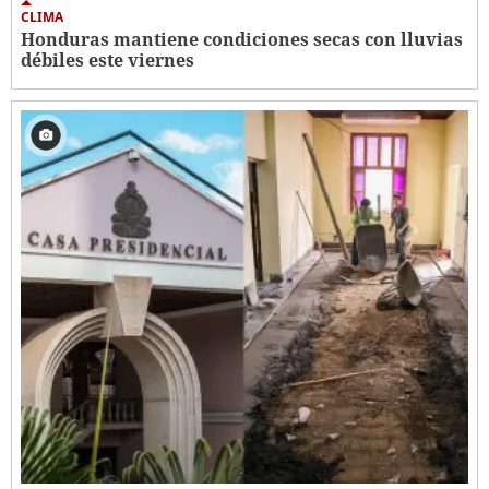
CLIMA
Honduras mantiene condiciones secas con lluvias
débiles este viernes