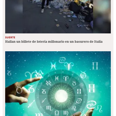
SUERTE
Hallan un billete de lotería millonario en un basurero de Italia