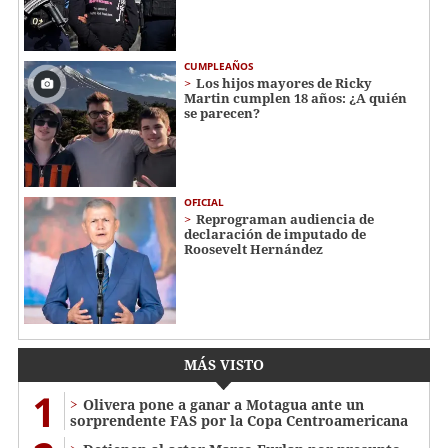
CUMPLEAÑOS
Los hijos mayores de Ricky
Martin cumplen 18 años: ¿A quién
se parecen?
OFICIAL
Reprograman audiencia de
declaración de imputado de
Roosevelt Hernández
MÁS VISTO
1
Olivera pone a ganar a Motagua ante un
sorprendente FAS por la Copa Centroamericana