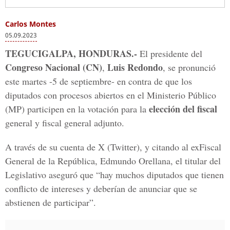
Carlos Montes
05.09.2023
TEGUCIGALPA, HONDURAS.-
El presidente del
Congreso Nacional (CN)
Luis Redondo
,
, se pronunció
este martes -5 de septiembre- en contra de que los
diputados con procesos abiertos en el Ministerio Público
elección del fiscal
(MP) participen en la votación para la
general y fiscal general adjunto.
A través de su cuenta de X (Twitter), y citando al exFiscal
General de la República, Edmundo Orellana, el titular del
Legislativo aseguró que “hay muchos diputados que tienen
conflicto de intereses y deberían de anunciar que se
abstienen de participar”.