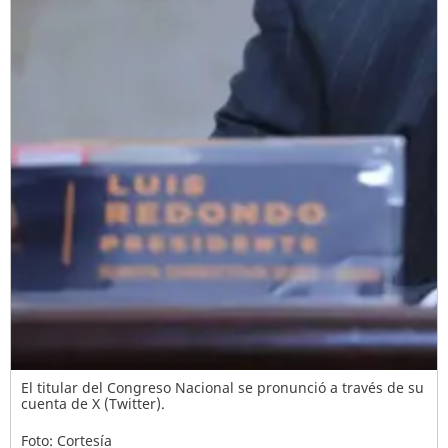
El titular del Congreso Nacional se pronunció a través de su
cuenta de X (Twitter).
Foto: Cortesía