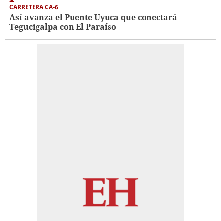
CARRETERA CA-6
Así avanza el Puente Uyuca que conectará
Tegucigalpa con El Paraíso