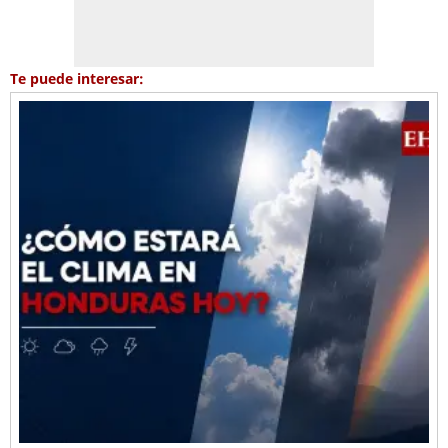
Te puede interesar: