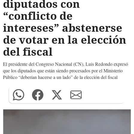
diputados con
“conflicto de
intereses” abstenerse
de votar en la elección
del fiscal
El presidente del Congreso Nacional (CN), Luis Redondo expresó
que los diputados que están siendo procesados por el Ministerio
Público “deberían hacerse a un lado” de la elección del fiscal