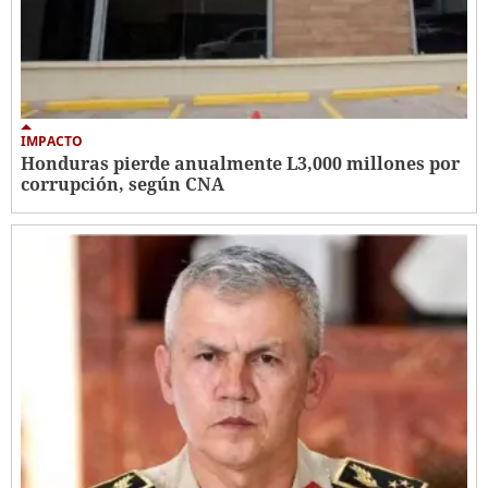
IMPACTO
Honduras pierde anualmente L3,000 millones por
corrupción, según CNA