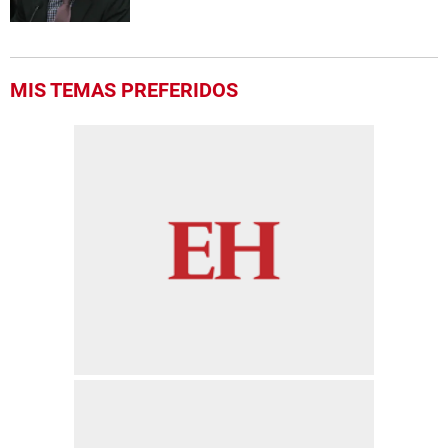
MIS TEMAS PREFERIDOS