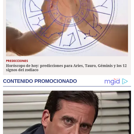
PREDICCIONES
Horóscopo de hoy: predicciones para Aries, Tauro, Géminis y los 12
signos del zodiaco
CONTENIDO PROMOCIONADO