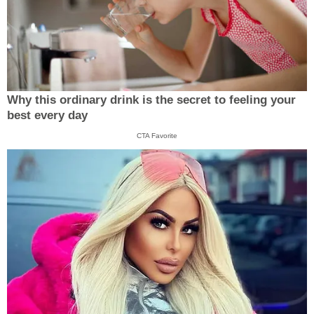
Why this ordinary drink is the secret to feeling your
best every day
CTA Favorite