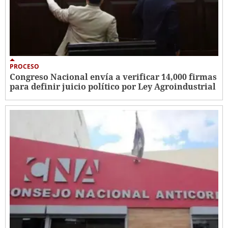
PROCESO
Congreso Nacional envía a verificar 14,000 firmas
para definir juicio político por Ley Agroindustrial