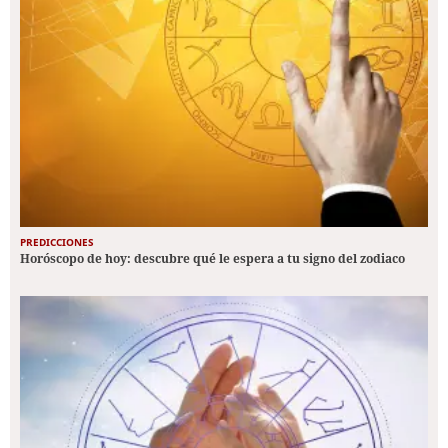
PREDICCIONES
Horóscopo de hoy: descubre qué le espera a tu signo del zodiaco