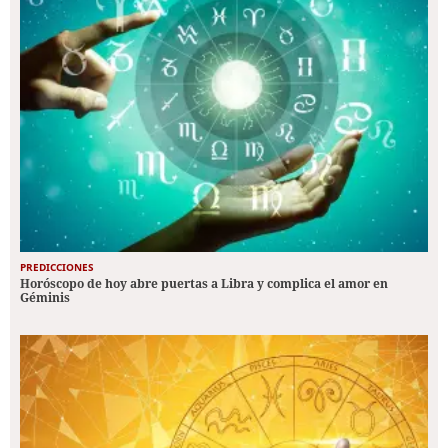
PREDICCIONES
Horóscopo de hoy abre puertas a Libra y complica el amor en
Géminis