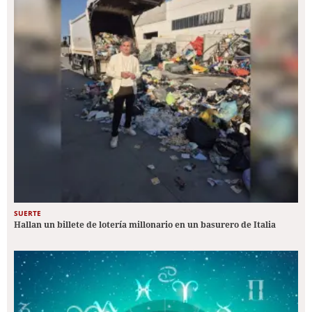
SUERTE
Hallan un billete de lotería millonario en un basurero de Italia