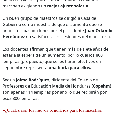
marchan exigiendo un
mejor ajuste salarial.
Un buen grupo de maestros se dirigió a Casa de
Gobierno como muestra de que el aumento que se
anunció el pasado lunes por el presidente
Juan Orlando
Hernández
no satisface las necesidades del magisterio.
Los docentes afirman que tienen más de siete años de
estar a la espera de un aumento, por lo cual los 800
lempiras (propuesto) que se les harán efectivos en
septiembre representa
una burla para ellos.
Segun
Jaime Rodríguez,
dirigente del Colegio de
Profesores de Educación Media de Honduras
(Copehm)
son apenas 114 lempiras por año lo que recibirán por
esos 800 lempiras.
+¿Cuáles son los nuevos beneficios para los maestros