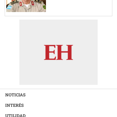
NOTICIAS
INTERÉS
UTILIDAD