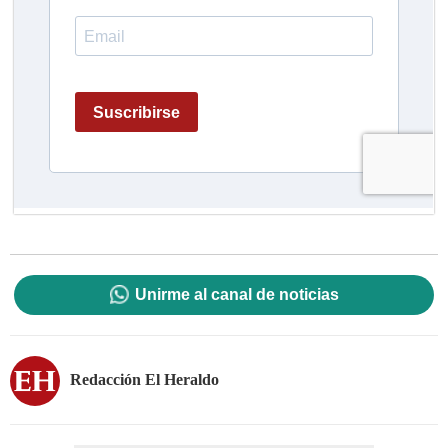
Unirme al canal de noticias
Redacción El Heraldo