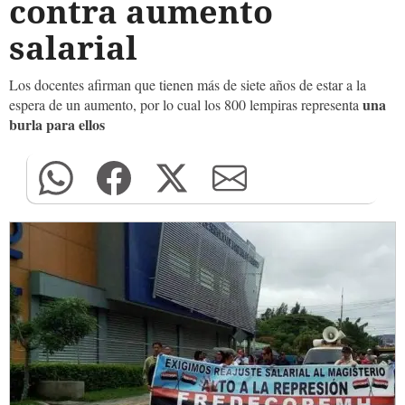
contra aumento
salarial
Los docentes afirman que tienen más de siete años de estar a la
una
espera de un aumento, por lo cual los 800 lempiras representa
burla para ellos