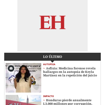
LO ÚLTIMO
AUTOPSIA
Asfixia: Medicina forense revela
hallazgos en la autopsia de Keyla
Martínez en la repetición del juicio
IMPACTO
Honduras pierde anualmente
L3,000 millones por corrupción,