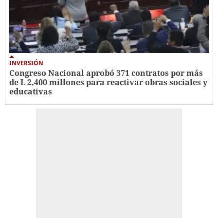
INVERSIÓN
Congreso Nacional aprobó 371 contratos por más
de L 2,400 millones para reactivar obras sociales y
educativas