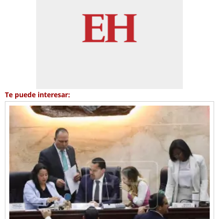
Te puede interesar: