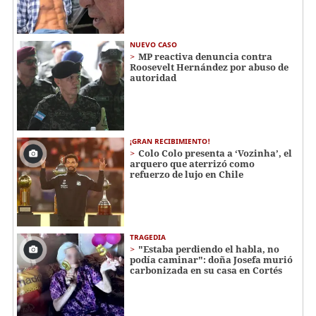
NUEVO CASO
MP reactiva denuncia contra
Roosevelt Hernández por abuso de
autoridad
¡GRAN RECIBIMIENTO!
Colo Colo presenta a ‘Vozinha’, el
arquero que aterrizó como
refuerzo de lujo en Chile
TRAGEDIA
"Estaba perdiendo el habla, no
podía caminar": doña Josefa murió
carbonizada en su casa en Cortés