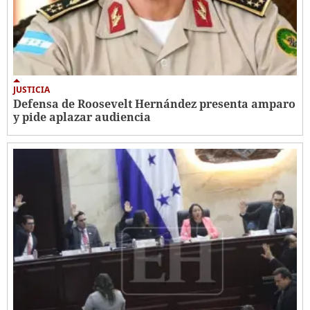
JUSTICIA
Defensa de Roosevelt Hernández presenta amparo
y pide aplazar audiencia