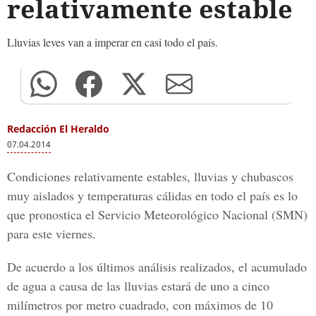
relativamente estable
Lluvias leves van a imperar en casi todo el país.
Redacción El Heraldo
07.04.2014
Condiciones relativamente estables, lluvias y chubascos
muy aislados y temperaturas cálidas en todo el país es lo
que pronostica el Servicio Meteorológico Nacional (SMN)
para este viernes.
De acuerdo a los últimos análisis realizados, el acumulado
de agua a causa de las lluvias estará de uno a cinco
milímetros por metro cuadrado, con máximos de 10