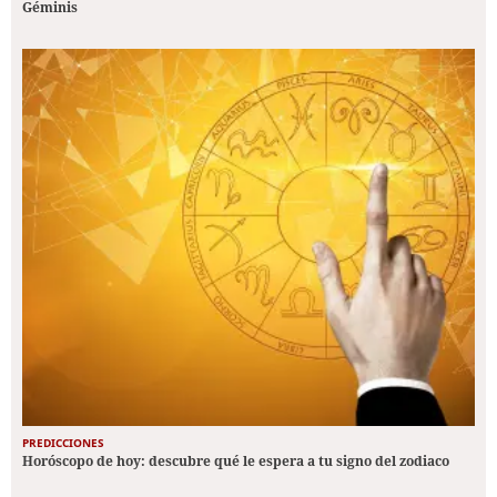
Géminis
PREDICCIONES
Horóscopo de hoy: descubre qué le espera a tu signo del zodiaco