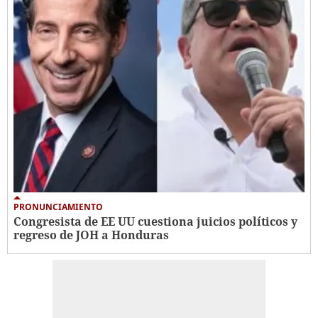
PRONUNCIAMIENTO
Congresista de EE UU cuestiona juicios políticos y
regreso de JOH a Honduras