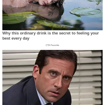
Why this ordinary drink is the secret to feeling your
best every day
CTA Favorite