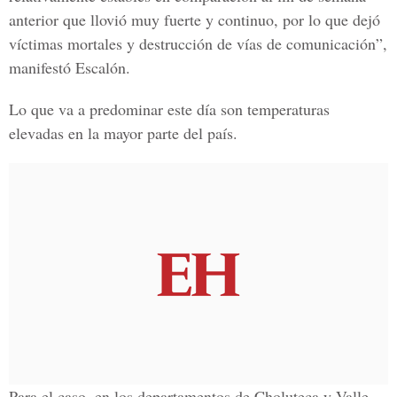
anterior que llovió muy fuerte y continuo, por lo que dejó
víctimas mortales y destrucción de vías de comunicación”,
manifestó Escalón.
Lo que va a predominar este día son temperaturas
elevadas en la mayor parte del país.
Para el caso, en los departamentos de Choluteca y Valle,