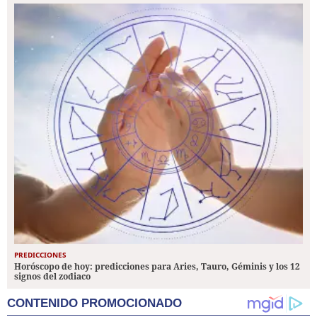
PREDICCIONES
Horóscopo de hoy: predicciones para Aries, Tauro, Géminis y los 12
signos del zodiaco
CONTENIDO PROMOCIONADO