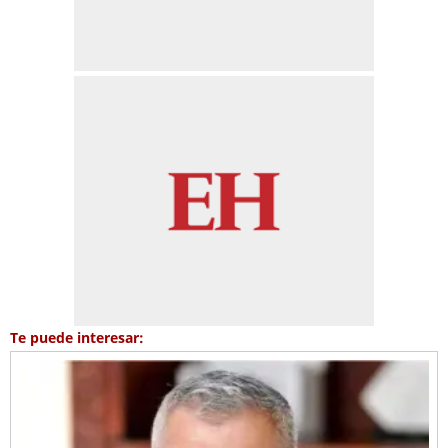
Te puede interesar: