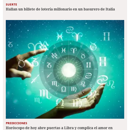
SUERTE
Hallan un billete de lotería millonario en un basurero de Italia
PREDICCIONES
Horóscopo de hoy abre puertas a Libra y complica el amor en