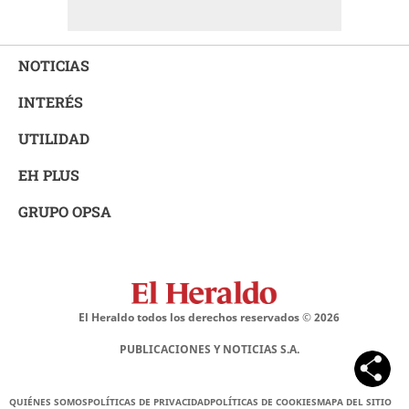
NOTICIAS
INTERÉS
UTILIDAD
EH PLUS
GRUPO OPSA
El Heraldo todos los derechos reservados ©
2026
PUBLICACIONES Y NOTICIAS S.A.
QUIÉNES SOMOS
POLÍTICAS DE PRIVACIDAD
POLÍTICAS DE COOKIES
MAPA DEL SITIO