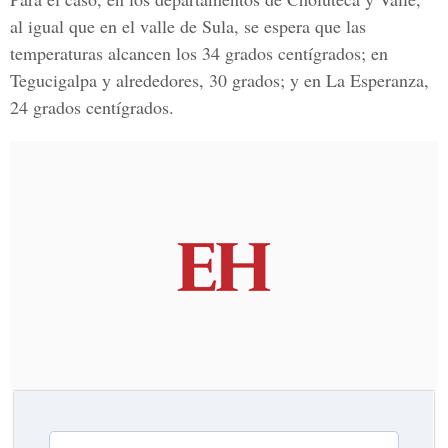
al igual que en el valle de Sula, se espera que las
temperaturas alcancen los 34 grados centígrados; en
Tegucigalpa y alrededores, 30 grados; y en La Esperanza,
24 grados centígrados.