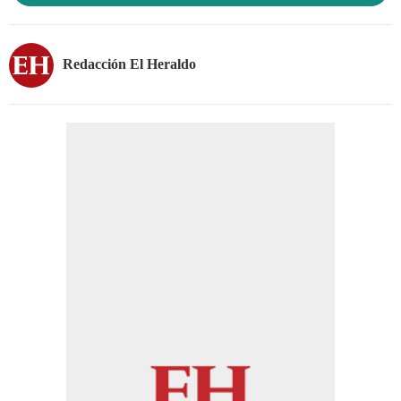
Redacción El Heraldo