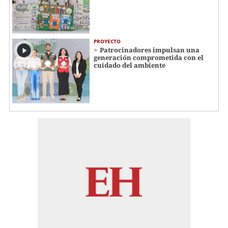
PROYECTO
Patrocinadores impulsan una
generación comprometida con el
cuidado del ambiente