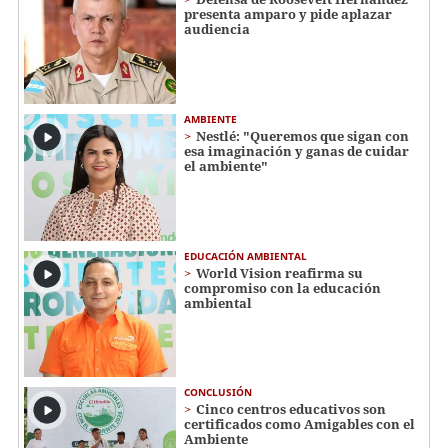
presenta amparo y pide aplazar
audiencia
AMBIENTE
Nestlé: "Queremos que sigan con
esa imaginación y ganas de cuidar
el ambiente"
EDUCACIÓN AMBIENTAL
World Vision reafirma su
compromiso con la educación
ambiental
CONCLUSIÓN
Cinco centros educativos son
certificados como Amigables con el
Ambiente