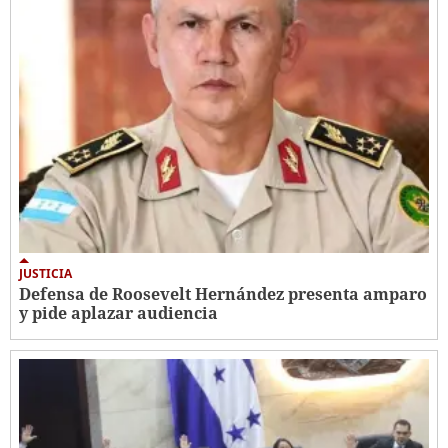
JUSTICIA
Defensa de Roosevelt Hernández presenta amparo
y pide aplazar audiencia