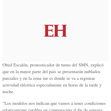
Obed Escalón, pronosticador de turno del SMN, explicó
que en la mayor parte del país se presentarán nublados
parciales y en la zona sur es donde se va a registrar
actividad eléctrica especialmente en horas de la tarde y
noche.
“Los modelos nos indican que vamos a tener condiciones
relativamente estables en comparación al fin de semana