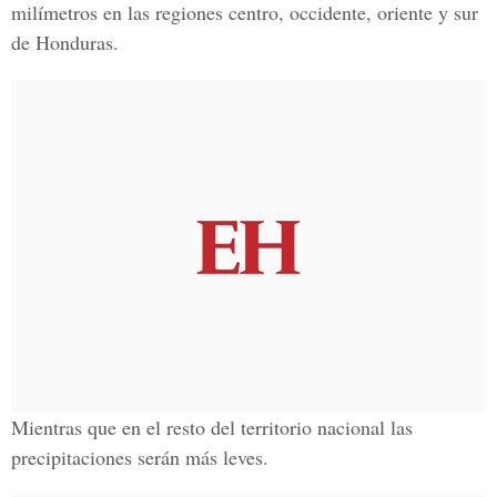
milímetros en las regiones centro, occidente, oriente y sur
de Honduras.
Mientras que en el resto del territorio nacional las
precipitaciones serán más leves.