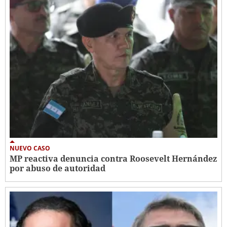
NUEVO CASO
MP reactiva denuncia contra Roosevelt Hernández
por abuso de autoridad