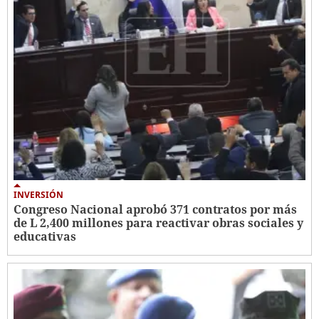
INVERSIÓN
Congreso Nacional aprobó 371 contratos por más
de L 2,400 millones para reactivar obras sociales y
educativas