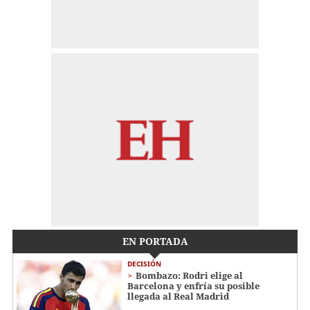
EN PORTADA
DECISIÓN
Bombazo: Rodri elige al
Barcelona y enfría su posible
llegada al Real Madrid