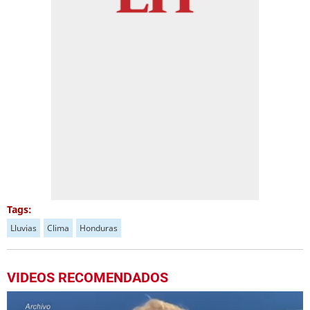
Tags:
Lluvias
Clima
Honduras
VIDEOS RECOMENDADOS