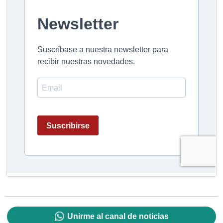
Unirme al canal de noticias