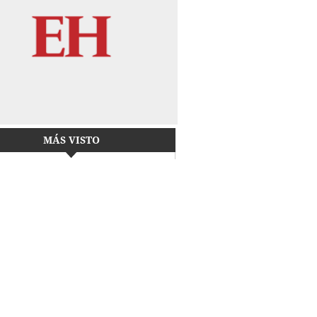
MÁS VISTO