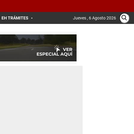
EH TRÁMITES
Jueves , 6 Agosto 2026