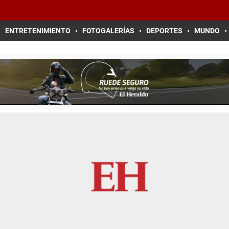
ENTRETENIMIENTO
FOTOGALERÍAS
DEPORTES
MUNDO