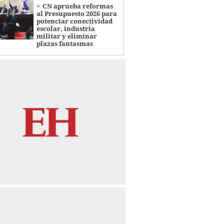
CN aprueba reformas
al Presupuesto 2026 para
potenciar conectividad
escolar, industria
militar y eliminar
plazas fantasmas