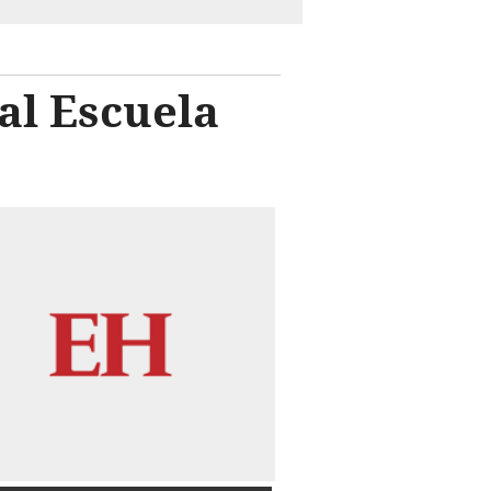
al Escuela