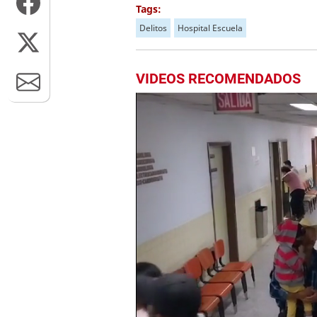
Tags:
Delitos
Hospital Escuela
VIDEOS RECOMENDADOS