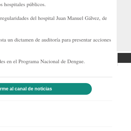
os hospitales públicos.
irregularidades del hospital Juan Manuel Gálvez, de
esta un dictamen de auditoría para presentar acciones
des en el Programa Nacional de Dengue.
rme al canal de noticias