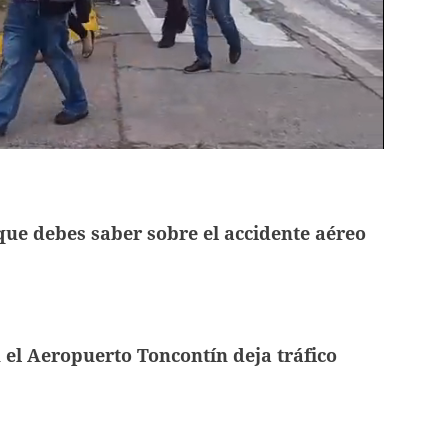
que debes saber sobre el accidente aéreo
 el Aeropuerto Toncontín deja tráfico