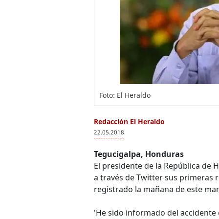
Foto: El Heraldo
Redacción El Heraldo
22.05.2018
Tegucigalpa, Honduras
El presidente de la República de
a través de Twitter sus primeras
registrado la mañana de este mart
'He sido informado del accidente