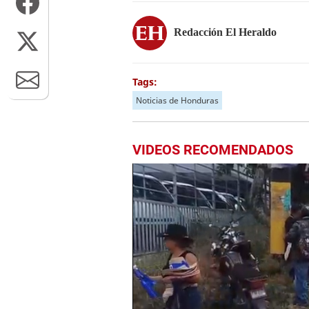
Redacción El Heraldo
Tags:
Noticias de Honduras
VIDEOS RECOMENDADOS