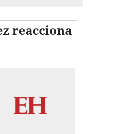
z reacciona