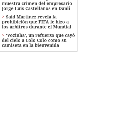
muestra crimen del empresario
Jorge Luis Castellanos en Danlí
Saíd Martínez revela la
prohibición que FIFA le hizo a
los árbitros durante el Mundial
‘Vozinha’, un refuerzo que cayó
del cielo a Colo Colo como su
camiseta en la bienvenida