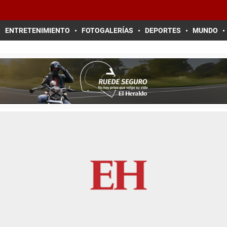
ENTRETENIMIENTO
FOTOGALERÍAS
DEPORTES
MUNDO