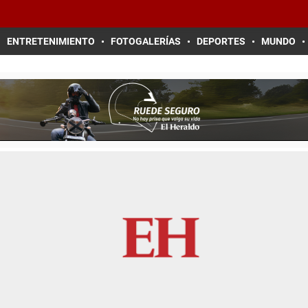
ENTRETENIMIENTO
FOTOGALERÍAS
DEPORTES
MUNDO