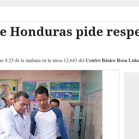
de Honduras pide resp
Centro Básico Rosa Lui
 las 8:25 de la mañana en la mesa 12,643 del