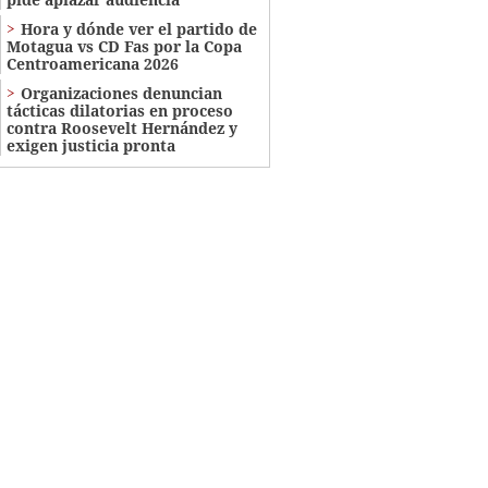
Hora y dónde ver el partido de
Motagua vs CD Fas por la Copa
Centroamericana 2026
Organizaciones denuncian
tácticas dilatorias en proceso
contra Roosevelt Hernández y
exigen justicia pronta