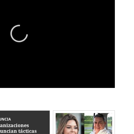
UNCIA
anizaciones
uncian tácticas