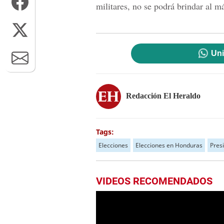
militares, no se podrá brindar al 
Uni
Redacción El Heraldo
Tags:
Elecciones
Elecciones en Honduras
Pres
VIDEOS RECOMENDADOS