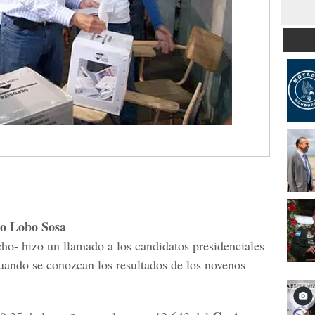
io Lobo Sosa
cho- hizo un llamado a los candidatos presidenciales
cuando se conozcan los resultados de los novenos