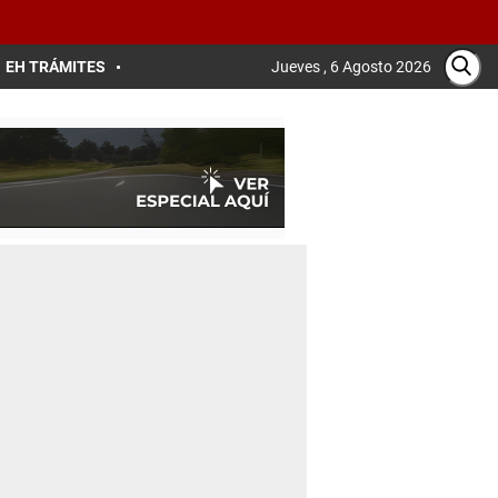
EH TRÁMITES
Jueves , 6 Agosto 2026