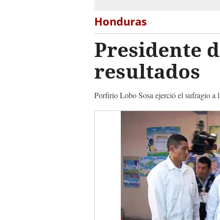
Honduras
Presidente 
resultados
Porfirio Lobo Sosa ejerció el sufragio a