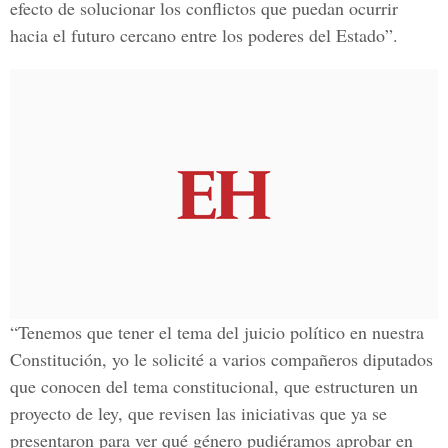
efecto de solucionar los conflictos que puedan ocurrir
hacia el futuro cercano entre los poderes del Estado”.
“Tenemos que tener el tema del juicio político en nuestra
Constitución, yo le solicité a varios compañeros diputados
que conocen del tema constitucional, que estructuren un
proyecto de ley, que revisen las iniciativas que ya se
presentaron para ver qué género pudiéramos aprobar en