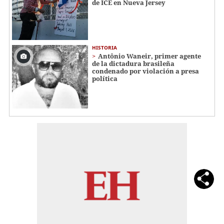
de ICE en Nueva Jersey
HISTORIA
Antônio Waneir, primer agente
de la dictadura brasileña
condenado por violación a presa
política