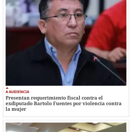
A AUDIENCIA
Presentan requerimiento fiscal contra el
exdiputado Bartolo Fuentes por violencia contra
la mujer