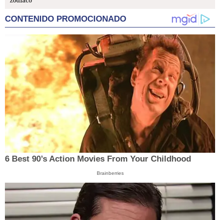
zodiaco
CONTENIDO PROMOCIONADO
6 Best 90’s Action Movies From Your Childhood
Brainberries