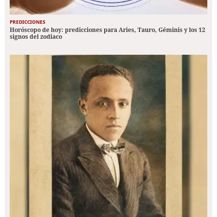
PREDICCIONES
Horóscopo de hoy: predicciones para Aries, Tauro, Géminis y los 12
signos del zodiaco