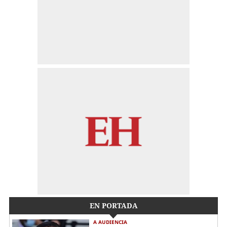
EN PORTADA
A AUDIENCIA