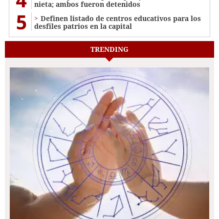
nieta; ambos fueron detenidos
5
Definen listado de centros educativos para los
desfiles patrios en la capital
TRENDING