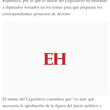
República, por lo que el titular del Legislativo ha instruido
a diputados versados en los temas para que preparen los
correspondientes proyectos de decreto.
El titular del Legislativo considera que “es más que
necesaria la aprobación de la figura del juicio político a