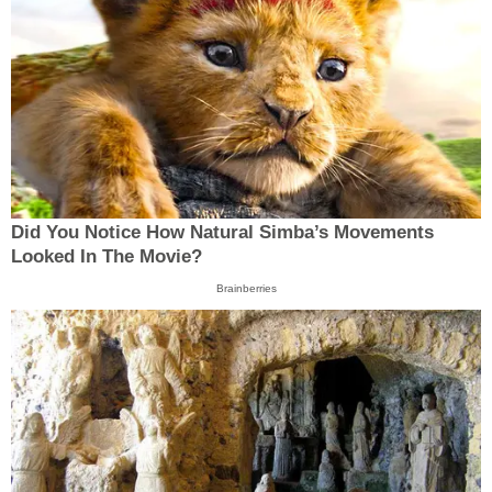
Did You Notice How Natural Simba’s Movements
Looked In The Movie?
Brainberries