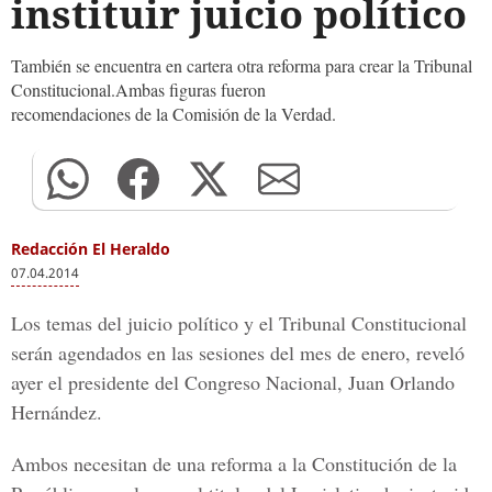
instituir juicio político
También se encuentra en cartera otra reforma para crear la Tribunal
Constitucional.Ambas figuras fueron
recomendaciones de la Comisión de la Verdad.
Redacción El Heraldo
07.04.2014
Los temas del juicio político y el Tribunal Constitucional
serán agendados en las sesiones del mes de enero, reveló
ayer el presidente del Congreso Nacional, Juan Orlando
Hernández.
Ambos necesitan de una reforma a la Constitución de la