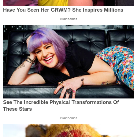
Have You Seen Her GRWM? She Inspires Millions
Brainberries
See The Incredible Physical Transformations Of
These Stars
Brainberries