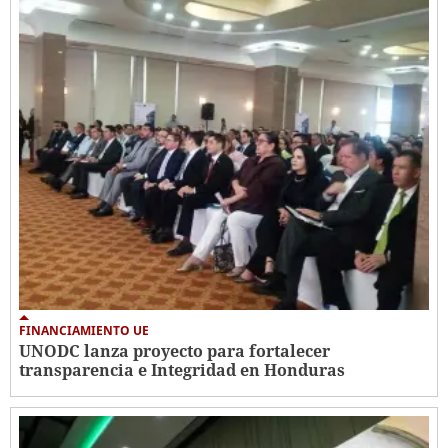
FINANCIAMIENTO UE
UNODC lanza proyecto para fortalecer
transparencia e Integridad en Honduras