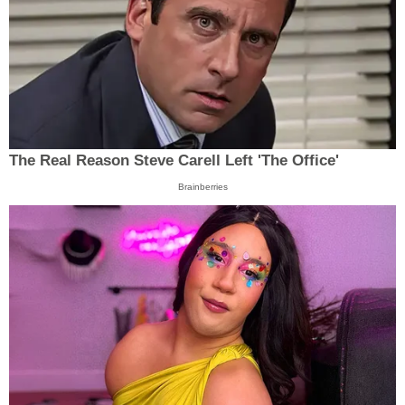
The Real Reason Steve Carell Left 'The Office'
Brainberries