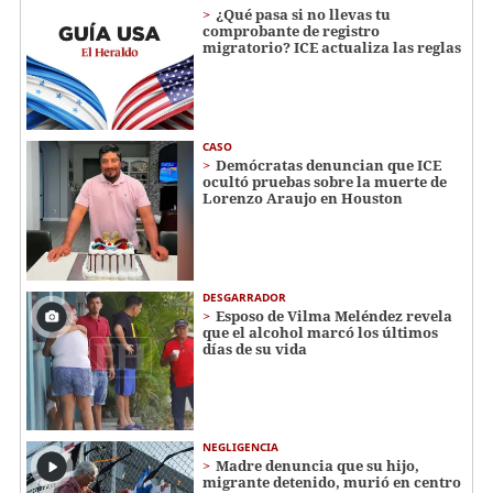
¿Qué pasa si no llevas tu
comprobante de registro
migratorio? ICE actualiza las reglas
CASO
Demócratas denuncian que ICE
ocultó pruebas sobre la muerte de
Lorenzo Araujo en Houston
DESGARRADOR
Esposo de Vilma Meléndez revela
que el alcohol marcó los últimos
días de su vida
NEGLIGENCIA
Madre denuncia que su hijo,
migrante detenido, murió en centro