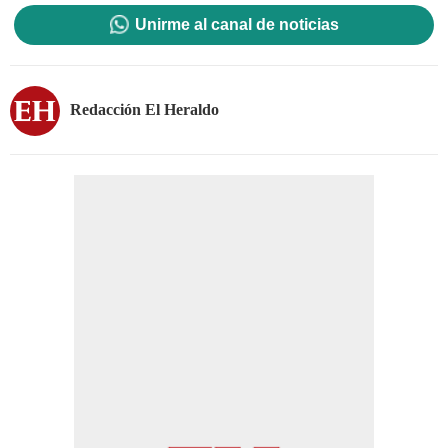
Unirme al canal de noticias
Redacción El Heraldo