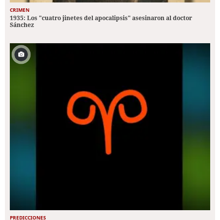
CRIMEN
1935: Los "cuatro jinetes del apocalipsis" asesinaron al doctor
Sánchez
PREDICCIONES