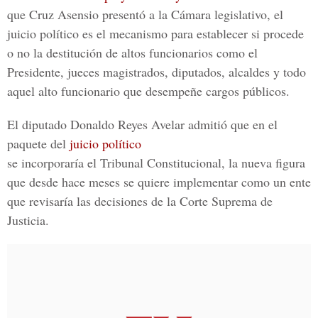
que Cruz Asensio presentó a la Cámara legislativo, el
juicio político es el mecanismo para establecer si procede
o no la destitución de altos funcionarios como el
Presidente, jueces magistrados, diputados, alcaldes y todo
aquel alto funcionario que desempeñe cargos públicos.
El diputado Donaldo Reyes Avelar admitió que en el
paquete del
juicio político
se incorporaría el Tribunal Constitucional, la nueva figura
que desde hace meses se quiere implementar como un ente
que revisaría las decisiones de la Corte Suprema de
Justicia.