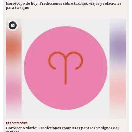
Horóscopo de hoy: Predicciones sobre trabajo, viajes y relaciones
para tu signo
PREDICCIONES
Horóscopo diario: Predicciones completas para los 12 signos del