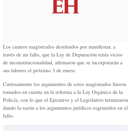
Los cuatros magistrados destituidos por manifestar, a
través de un fallo, que la Ley de Depuración tenía vicios
de inconstitucionalidad, afirmaron que se incorporarán a
sus labores el próximo 3 de enero.
Curiosamente los argumentos de estos magistrados fueron
tomados en cuenta en la reforma a la Ley Orgánica de la
Policía, con lo que el Ejecutivo y el Legislativo terminaron
dando la razón a los argumentos jurídicos esgrimidos en el
fallo.