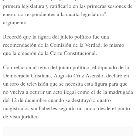
primera legislatura y ratificarlo en las primeras sesiones de
enero, correspondientes a la cuarta legislatura”,
argumentó.
Recordó que la figura del juicio político fue una
recomendación de la Comisión de la Verdad, lo mismo
que la creación de la Corte Constitucional.
Con relación al tema del juicio político, el diputado de la
Democracia Cristiana, Augusto Cruz Asensio, declaró en
un foro de televisión que se necesita esta figura para que
no vuelva a ocurrir un acto ilegal como el de la madrugada
del 12 de diciembre cuando se destituyó a cuatro
magistrados sin haberles seguido un juicio desde el punto
de vista jurídico.