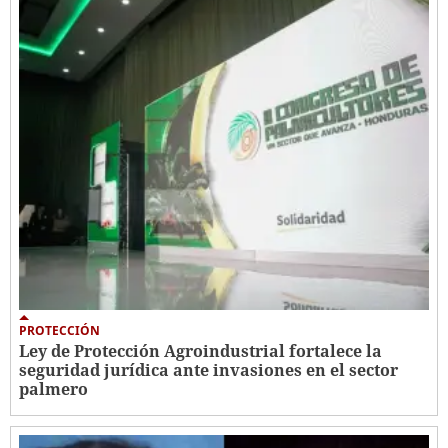
PROTECCIÓN
Ley de Protección Agroindustrial fortalece la
seguridad jurídica ante invasiones en el sector
palmero