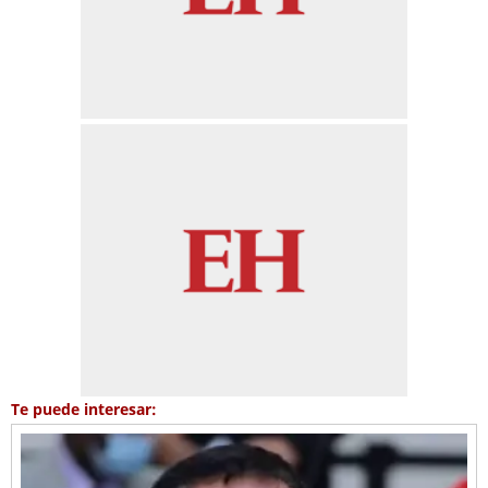
Te puede interesar: