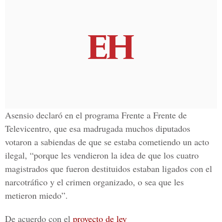
Asensio declaró en el programa Frente a Frente de
Televicentro, que esa madrugada muchos diputados
votaron a sabiendas de que se estaba cometiendo un acto
ilegal, “porque les vendieron la idea de que los cuatro
magistrados que fueron destituidos estaban ligados con el
narcotráfico y el crimen organizado, o sea que les
metieron miedo”.
De acuerdo con el
proyecto de ley