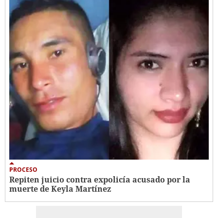
PROCESO
Repiten juicio contra expolicía acusado por la
muerte de Keyla Martínez