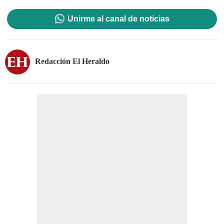
Unirme al canal de noticias
Redacción El Heraldo