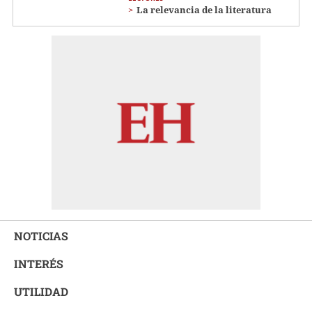
La relevancia de la literatura
NOTICIAS
INTERÉS
UTILIDAD