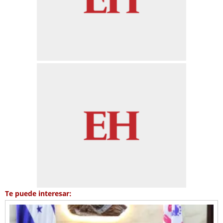
Te puede interesar: