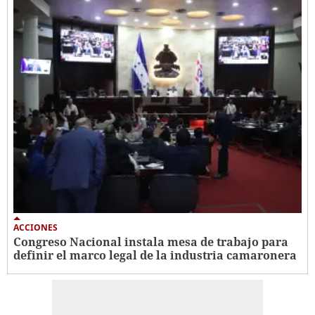
ACCIONES
Congreso Nacional instala mesa de trabajo para
definir el marco legal de la industria camaronera