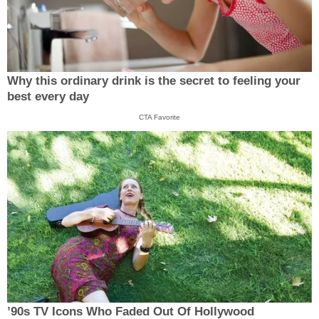
Why this ordinary drink is the secret to feeling your
best every day
CTA Favorite
’90s TV Icons Who Faded Out Of Hollywood