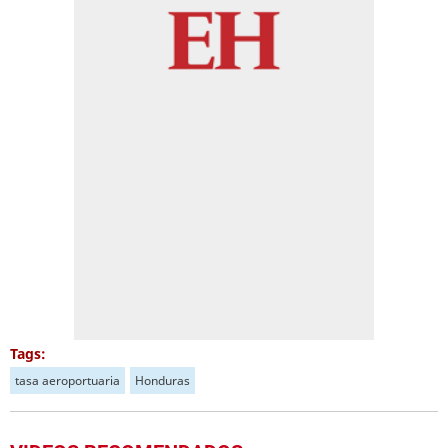
Tags:
tasa aeroportuaria
Honduras