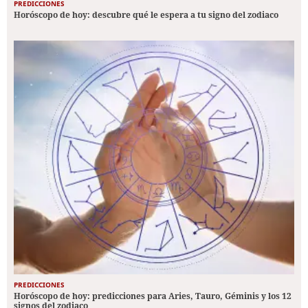
PREDICCIONES
Horóscopo de hoy: descubre qué le espera a tu signo del zodiaco
PREDICCIONES
Horóscopo de hoy: predicciones para Aries, Tauro, Géminis y los 12
signos del zodiaco