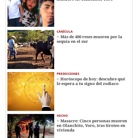
CANÍCULA
Más de 400 reses mueren por la
sequía en el sur
PREDICCIONES
Horóscopo de hoy: descubre qué
le espera a tu signo del zodiaco
HECHO
Masacre: Cinco personas mueren
en Olanchito, Yoro, tras tiroteo en
vivienda