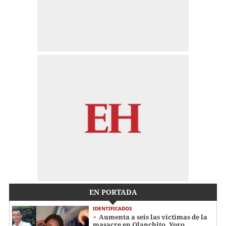
EN PORTADA
IDENTIFICADOS
Aumenta a seis las víctimas de la
masacre en Olanchito, Yoro