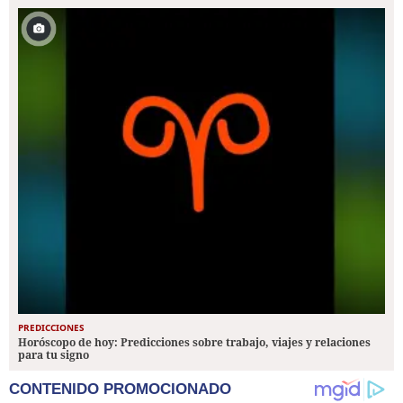
PREDICCIONES
Horóscopo de hoy: Predicciones sobre trabajo, viajes y relaciones
para tu signo
CONTENIDO PROMOCIONADO