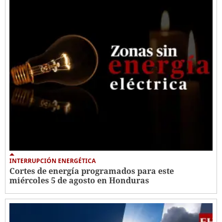
INTERRUPCIÓN ENERGÉTICA
Cortes de energía programados para este
miércoles 5 de agosto en Honduras