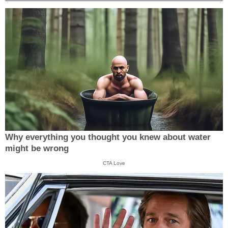
Why everything you thought you knew about water
might be wrong
CTA Love