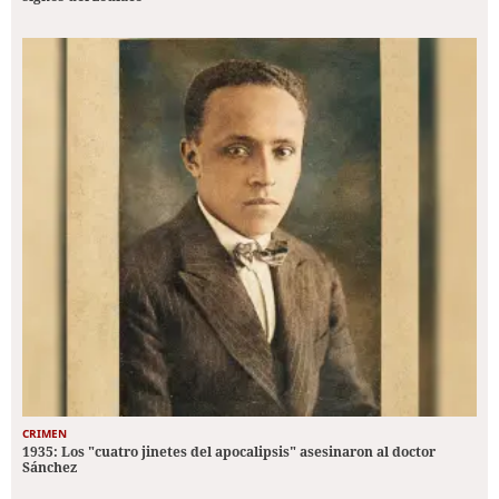
CRIMEN
1935: Los "cuatro jinetes del apocalipsis" asesinaron al doctor
Sánchez