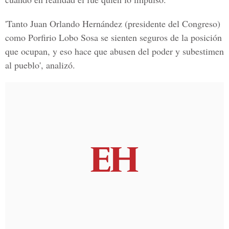
'Tanto Juan Orlando Hernández (presidente del Congreso)
como Porfirio Lobo Sosa se sienten seguros de la posición
que ocupan, y eso hace que abusen del poder y subestimen
al pueblo', analizó.