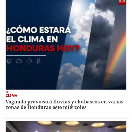
CLIMA
Vaguada provocará lluvias y chubascos en varias
zonas de Honduras este miércoles