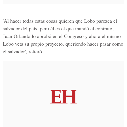
'Al hacer todas estas cosas quieren que Lobo parezca el
salvador del país, pero él es el que mandó el contrato,
Juan Orlando lo aprobó en el Congreso y ahora el mismo
Lobo veta su propio proyecto, queriendo hacer pasar como
el salvador', reiteró.