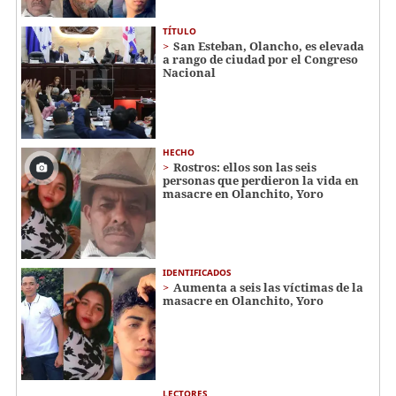
TÍTULO
San Esteban, Olancho, es elevada
a rango de ciudad por el Congreso
Nacional
HECHO
Rostros: ellos son las seis
personas que perdieron la vida en
masacre en Olanchito, Yoro
IDENTIFICADOS
Aumenta a seis las víctimas de la
masacre en Olanchito, Yoro
LECTORES