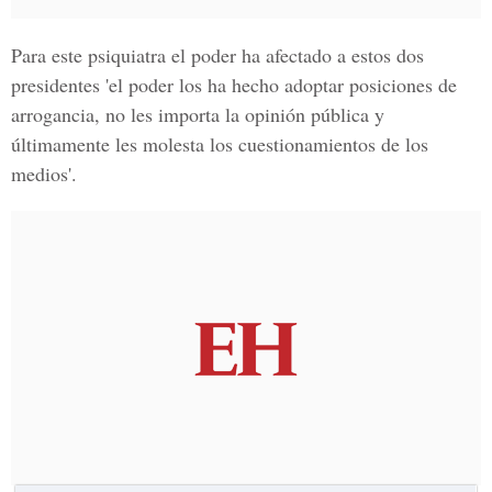
Para este psiquiatra el poder ha afectado a estos dos
presidentes 'el poder los ha hecho adoptar posiciones de
arrogancia, no les importa la opinión pública y
últimamente les molesta los cuestionamientos de los
medios'.