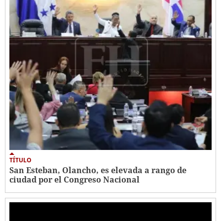
TÍTULO
San Esteban, Olancho, es elevada a rango de
ciudad por el Congreso Nacional