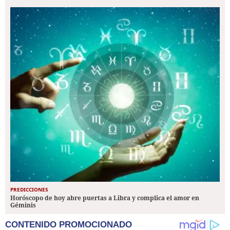
PREDICCIONES
Horóscopo de hoy abre puertas a Libra y complica el amor en
Géminis
CONTENIDO PROMOCIONADO