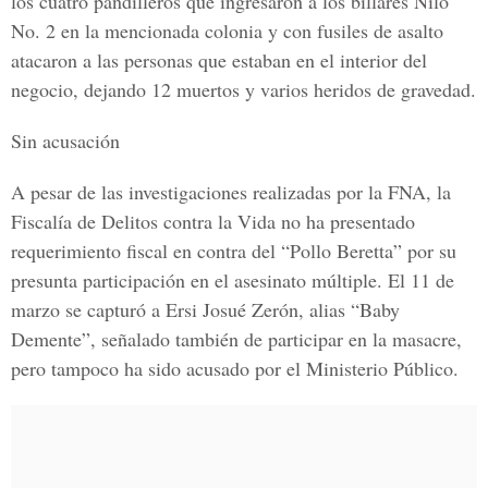
los cuatro pandilleros que ingresaron a los billares Nilo
No. 2 en la mencionada colonia y con
fusiles de asalto
atacaron a las personas que estaban en el interior del
negocio, dejando 12 muertos y varios heridos de gravedad.
Sin acusación
A pesar de las investigaciones realizadas por la FNA, la
Fiscalía de Delitos contra la Vida no ha presentado
requerimiento fiscal en contra del “Pollo Beretta” por su
presunta participación en el asesinato múltiple. El 11 de
marzo se capturó a Ersi Josué Zerón, alias
“Baby
Demente”
, señalado también de participar en la masacre,
pero tampoco ha sido acusado por el Ministerio Público.