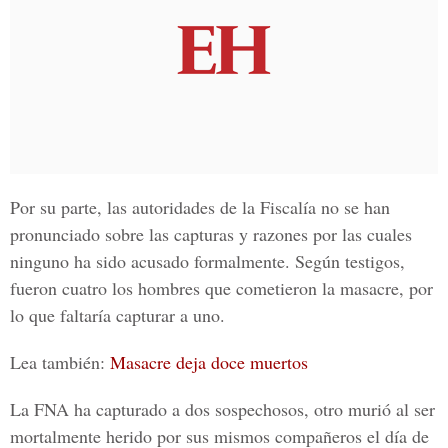
Por su parte, las autoridades de la
Fiscalía
no se han
pronunciado sobre las capturas y razones por las cuales
ninguno ha sido acusado formalmente. Según testigos,
fueron cuatro los hombres que cometieron la masacre, por
lo que faltaría capturar a uno.
Lea también:
Masacre deja doce muertos
La FNA ha capturado a dos sospechosos, otro murió al ser
mortalmente herido por sus mismos compañeros el día de