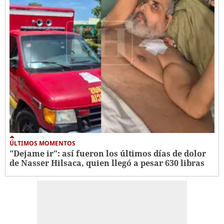
ÚLTIMOS MOMENTOS
"Dejame ir": así fueron los últimos días de dolor
de Nasser Hilsaca, quien llegó a pesar 630 libras