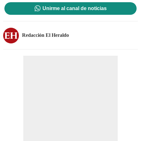
Unirme al canal de noticias
Redacción El Heraldo