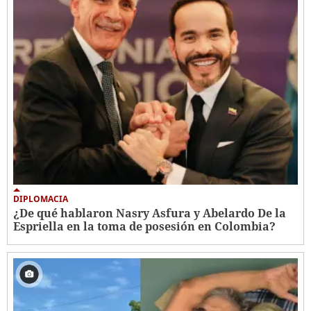
DIPLOMACIA
¿De qué hablaron Nasry Asfura y Abelardo De la
Espriella en la toma de posesión en Colombia?