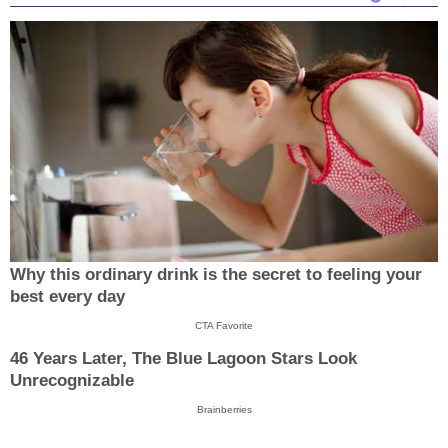
Why this ordinary drink is the secret to feeling your
best every day
CTA Favorite
46 Years Later, The Blue Lagoon Stars Look
Unrecognizable
Brainberries