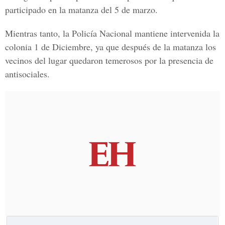
participado en la matanza del 5 de marzo.
Mientras tanto, la
Policía Nacional
mantiene intervenida la
colonia 1 de Diciembre, ya que después de la matanza los
vecinos del lugar quedaron temerosos por la presencia de
antisociales.