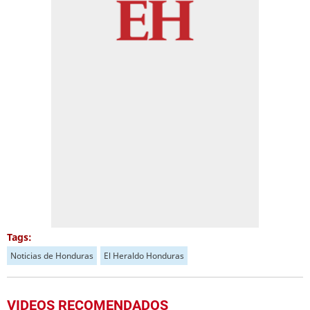
Tags:
Noticias de Honduras
El Heraldo Honduras
VIDEOS RECOMENDADOS