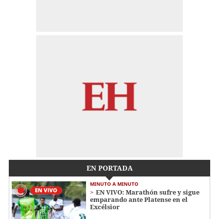
EN PORTADA
MINUTO A MINUTO
EN VIVO: Marathón sufre y sigue
emparando ante Platense en el
Excélsior