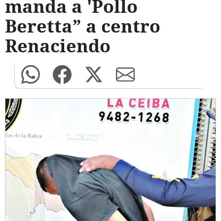
manda a 'Pollo
Beretta” a centro
Renaciendo