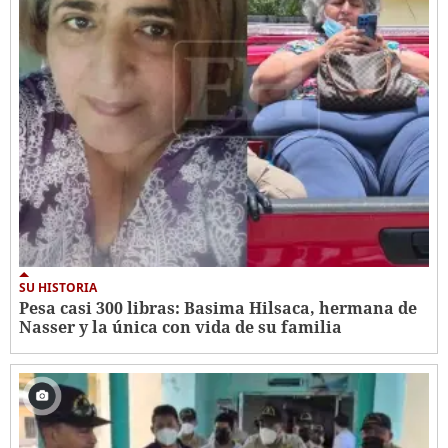
SU HISTORIA
Pesa casi 300 libras: Basima Hilsaca, hermana de
Nasser y la única con vida de su familia