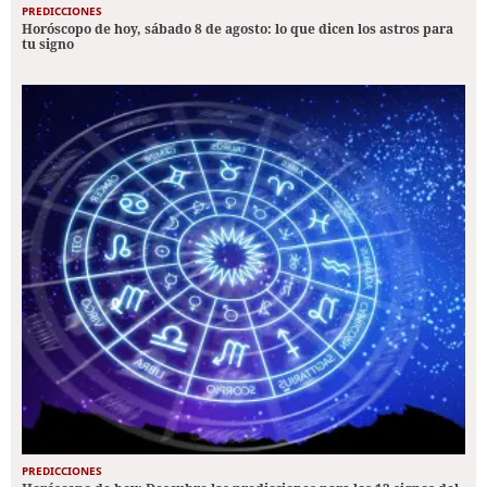
PREDICCIONES
Horóscopo de hoy, sábado 8 de agosto: lo que dicen los astros para
tu signo
PREDICCIONES