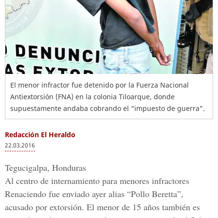
El menor infractor fue detenido por la Fuerza Nacional
Antiextorsión (FNA) en la colonia Tiloarque, donde
supuestamente andaba cobrando el “impuesto de guerra”.
Redacción El Heraldo
22.03.2016
Tegucigalpa, Honduras
Al centro de internamiento para menores infractores
Renaciendo fue enviado ayer alias “
Pollo Beretta
”,
acusado por extorsión. El menor de 15 años también es