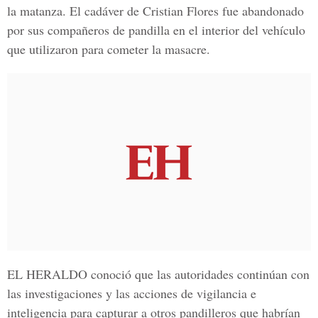
la matanza. El cadáver de
Cristian Flores
fue abandonado
por sus compañeros de pandilla en el interior del vehículo
que utilizaron para cometer la masacre.
EL HERALDO conoció que las autoridades continúan con
las investigaciones y las
acciones de vigilancia e
inteligencia
para capturar a otros pandilleros que habrían