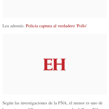
Lea además:
Policía captura al verdadero 'Pollo'
Según las investigaciones de la FNA, el menor es uno de