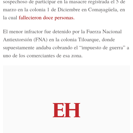
sospechoso de participar en la masacre registrada el 5 de
marzo en la
colonia 1 de Diciembre
en Comayagüela, en
la cual
fallecieron doce personas.
El menor infractor fue detenido por la
Fuerza Nacional
Antiextorsión (FNA)
en la colonia Tiloarque, donde
supuestamente andaba cobrando el “
impuesto de guerra”
a
uno de los comerciantes de esa zona.