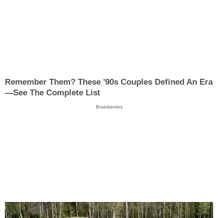
Remember Them? These '90s Couples Defined An Era
—See The Complete List
Brainberries