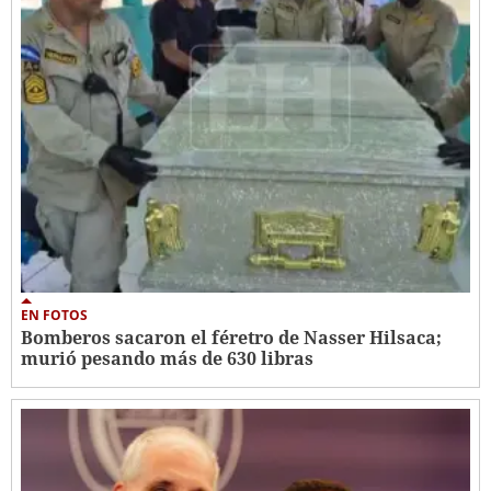
EN FOTOS
Bomberos sacaron el féretro de Nasser Hilsaca;
murió pesando más de 630 libras