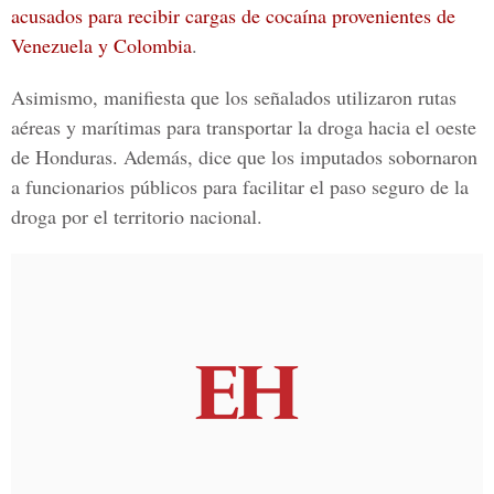
acusados para recibir cargas de cocaína provenientes de
Venezuela y Colombia
.
Asimismo, manifiesta que los señalados utilizaron rutas
aéreas y marítimas para transportar la droga hacia el oeste
de Honduras. Además, dice que los imputados sobornaron
a funcionarios públicos para facilitar el paso seguro de la
droga por el territorio nacional.