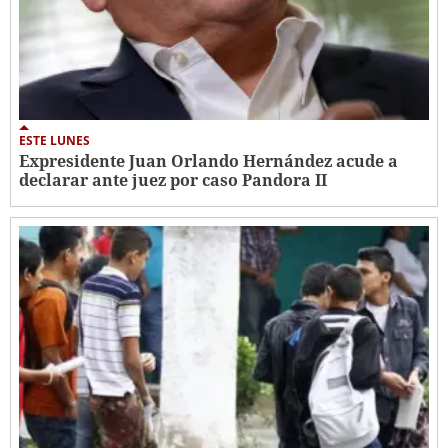
ESTE LUNES
Expresidente Juan Orlando Hernández acude a
declarar ante juez por caso Pandora II