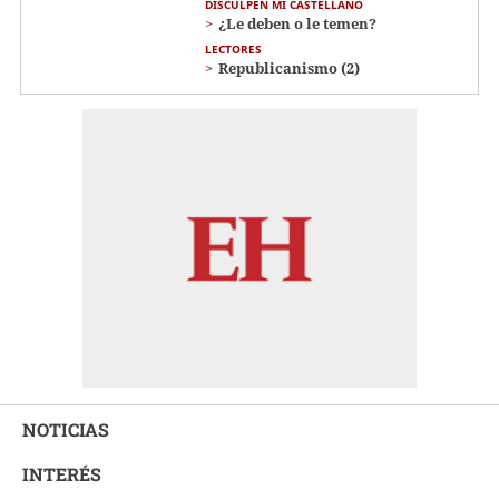
DISCULPEN MI CASTELLANO
¿Le deben o le temen?
LECTORES
Republicanismo (2)
NOTICIAS
INTERÉS