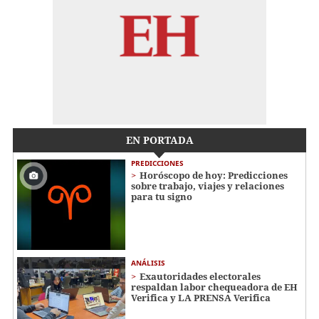
EN PORTADA
PREDICCIONES
Horóscopo de hoy: Predicciones
sobre trabajo, viajes y relaciones
para tu signo
ANÁLISIS
Exautoridades electorales
respaldan labor chequeadora de EH
Verifica y LA PRENSA Verifica