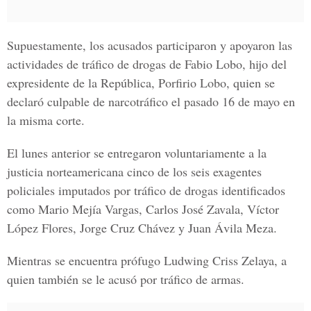
Supuestamente, los acusados participaron y apoyaron las
actividades de tráfico de drogas de Fabio Lobo, hijo del
expresidente de la República, Porfirio Lobo, quien se
declaró culpable de narcotráfico el pasado 16 de mayo en
la misma corte.
El lunes anterior se entregaron voluntariamente a la
justicia norteamericana cinco de los seis exagentes
policiales imputados por tráfico de drogas identificados
como
Mario Mejía Vargas
,
Carlos José Zavala
,
Víctor
López Flores
,
Jorge Cruz Chávez
y
Juan Ávila Meza
.
Mientras se encuentra prófugo
Ludwing Criss Zelaya
, a
quien también se le acusó por tráfico de armas.