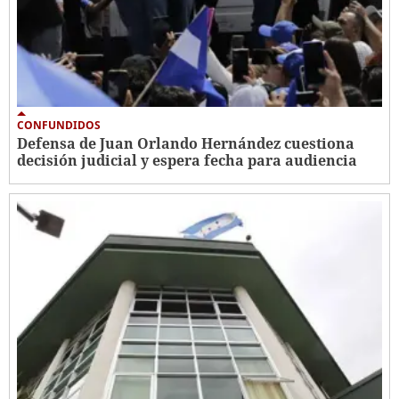
CONFUNDIDOS
Defensa de Juan Orlando Hernández cuestiona
decisión judicial y espera fecha para audiencia