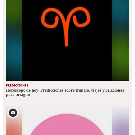
PREDICCIONES
Horóscopo de hoy: Predicciones sobre trabajo, viajes y relaciones
para tu signo