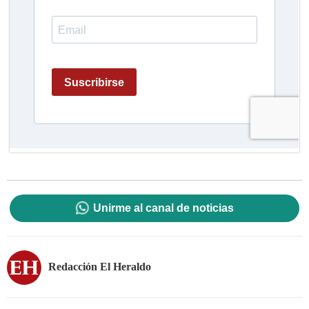
Unirme al canal de noticias
Redacción El Heraldo