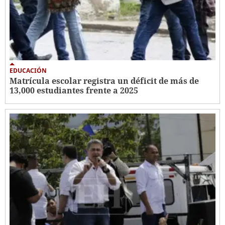
EDUCACIÓN
Matrícula escolar registra un déficit de más de
13,000 estudiantes frente a 2025