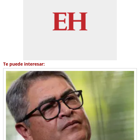
Te puede interesar: