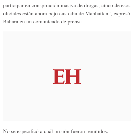
participar en conspiración masiva de drogas, cinco de esos
oficiales están ahora bajo custodia de Manhattan”, expresó
Bahara en un comunicado de prensa.
No se especificó a cuál prisión fueron remitidos.