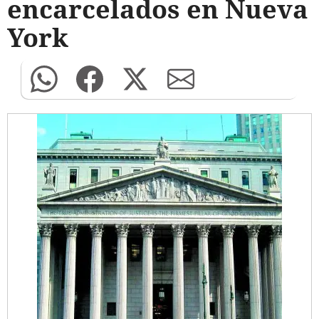
encarcelados en Nueva
York