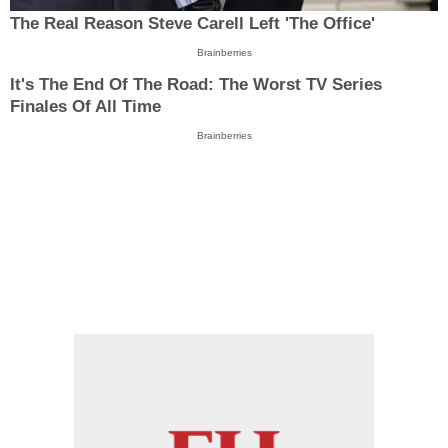
The Real Reason Steve Carell Left 'The Office'
Brainberries
It's The End Of The Road: The Worst TV Series
Finales Of All Time
Brainberries