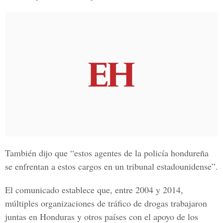
También dijo que “estos agentes de la
policía hondureña
se enfrentan a estos cargos en un
tribunal estadounidense
”.
El comunicado establece que, entre 2004 y 2014,
múltiples organizaciones de tráfico de drogas trabajaron
juntas en Honduras y otros países con el apoyo de los