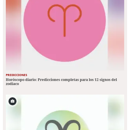
PREDICCIONES
Horóscopo diario: Predicciones completas para los 12 signos del
zodiaco