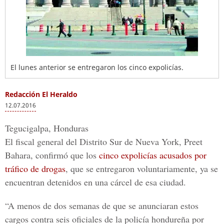
El lunes anterior se entregaron los cinco expolicías.
Redacción El Heraldo
12.07.2016
Tegucigalpa, Honduras
El fiscal general del Distrito Sur de Nueva York, Preet
Bahara, confirmó que los
cinco expolicías acusados por
tráfico de drogas
, que se entregaron voluntariamente, ya se
encuentran detenidos en una cárcel de esa ciudad.
“A menos de dos semanas de que se anunciaran estos
cargos contra seis oficiales de la policía hondureña por