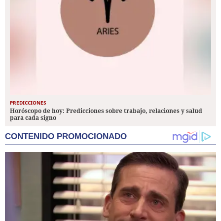
PREDICCIONES
Horóscopo de hoy: Predicciones sobre trabajo, relaciones y salud
para cada signo
CONTENIDO PROMOCIONADO