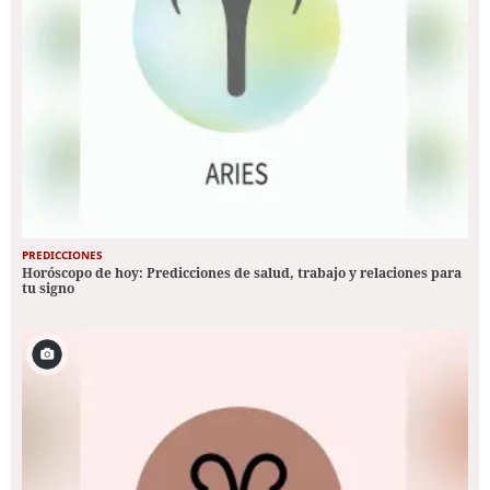
PREDICCIONES
Horóscopo de hoy: Predicciones de salud, trabajo y relaciones para
tu signo