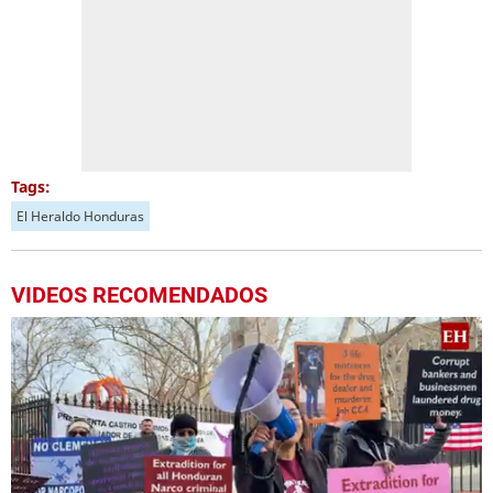
Tags:
El Heraldo Honduras
VIDEOS RECOMENDADOS