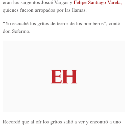
eran los sargentos
Josué Vargas
y
Felipe Santiago Varela,
quienes fueron arropados por las llamas.
“Yo escuché los gritos de terror de los bomberos”, contó
don Seferino.
Recordó que al oír los gritos salió a ver y encontró a uno