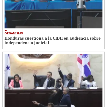
ORGANISMO
Honduras cuestiona a la CIDH en audiencia sobre
independencia judicial