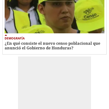
DEMOGRAFÍA
¿En qué consiste el nuevo censo poblacional que
anunció el Gobierno de Honduras?