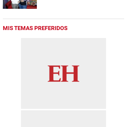
MIS TEMAS PREFERIDOS