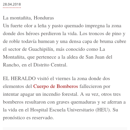
28.04.2018
La montañita, Honduras
Un fuerte olor a leña y pasto quemado impregna la zona
donde dos héroes perdieron la vida. Los troncos de pino y
de roble todavía humean y una densa capa de bruma cubre
el sector de Guachipilín, más conocido como
La
Montañita,
que pertenece a la aldea de San Juan del
Rancho, en el Distrito Central.
EL HERALDO
visitó el viernes la zona donde dos
elementos del
Cuerpo de Bomberos
fallecieron por
intentar apagar un incendio forestal. A su vez, otros tres
bomberos resultaron con graves quemaduras y se aferran a
la vida en el
Hospital Escuela Universitario (HEU).
Su
pronóstico es reservado.