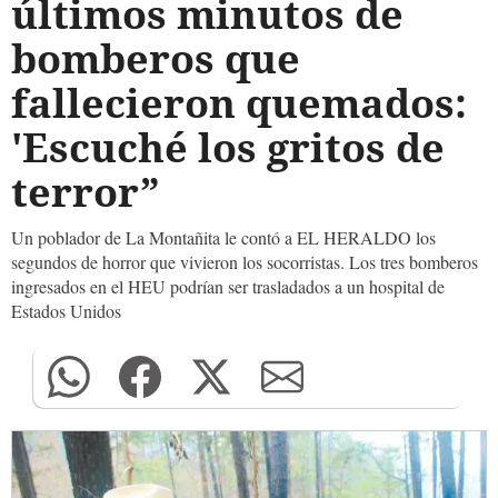
últimos minutos de
bomberos que
fallecieron quemados:
'Escuché los gritos de
terror”
Un poblador de La Montañita le contó a EL HERALDO los
segundos de horror que vivieron los socorristas. Los tres bomberos
ingresados en el HEU podrían ser trasladados a un hospital de
Estados Unidos