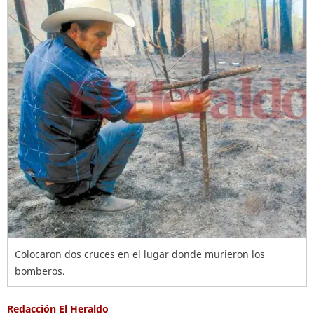
Colocaron dos cruces en el lugar donde murieron los
bomberos.
Redacción El Heraldo