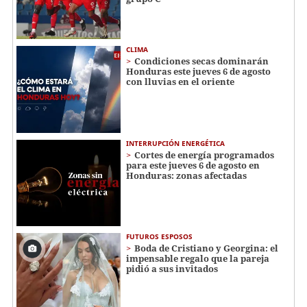
CLIMA
Condiciones secas dominarán
Honduras este jueves 6 de agosto
con lluvias en el oriente
INTERRUPCIÓN ENERGÉTICA
Cortes de energía programados
para este jueves 6 de agosto en
Honduras: zonas afectadas
FUTUROS ESPOSOS
Boda de Cristiano y Georgina: el
impensable regalo que la pareja
pidió a sus invitados