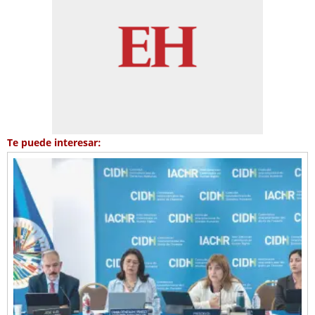
Te puede interesar: