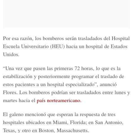
Por esa razón, los bomberos serán trasladados del Hospital
Escuela Universitario (HEU) hacia un hospital de Estados
Unidos.
“Una vez que pasen las primeras 72 horas, lo que es la
estabilización y posteriormente programar el traslado de
estos pacientes a un hospital especializado”, anunció
Flores. Los bomberos podrían ser trasladados entre lunes y
martes hacia el
país norteamericano.
El galeno mencionó que esperan la respuesta de tres
hospitales ubicados en Miami, Florida; en San Antonio,
Texas, y otro en Boston, Massachusetts.