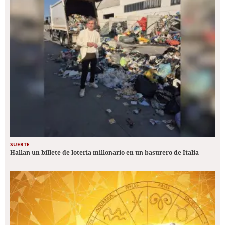
SUERTE
Hallan un billete de lotería millonario en un basurero de Italia