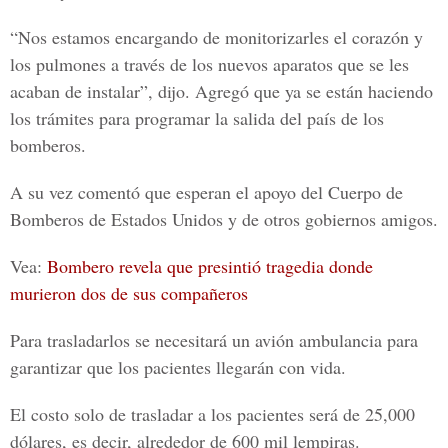
“Nos estamos encargando de monitorizarles el corazón y
los pulmones a través de los nuevos aparatos que se les
acaban de instalar”, dijo. Agregó que ya se están haciendo
los trámites para programar la salida del país de los
bomberos.
A su vez comentó que esperan el apoyo del Cuerpo de
Bomberos de Estados Unidos y de otros gobiernos amigos.
Vea:
Bombero revela que presintió tragedia donde
murieron dos de sus compañeros
Para trasladarlos se necesitará un avión ambulancia para
garantizar que los pacientes llegarán con vida.
El costo solo de trasladar a los pacientes será de 25,000
dólares, es decir, alrededor de 600 mil lempiras.