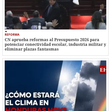
REFORMA
CN aprueba reformas al Presupuesto 2026 para
potenciar conectividad escolar, industria militar y
eliminar plazas fantasmas