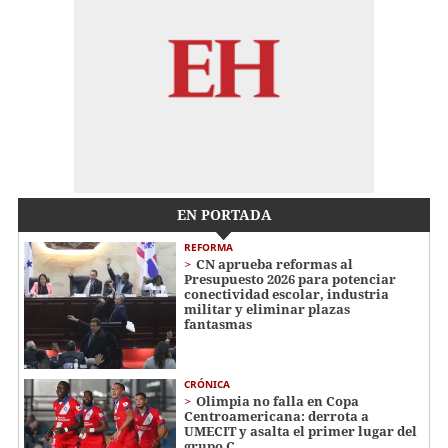
EN PORTADA
REFORMA
CN aprueba reformas al
Presupuesto 2026 para potenciar
conectividad escolar, industria
militar y eliminar plazas
fantasmas
CRÓNICA
Olimpia no falla en Copa
Centroamericana: derrota a
UMECIT y asalta el primer lugar del
grupo C