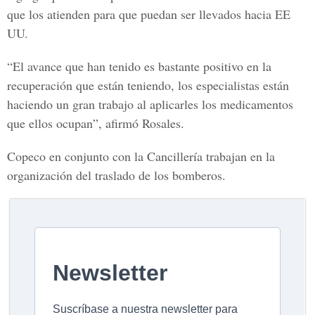
que los atienden para que puedan ser llevados hacia EE
UU.
“El avance que han tenido es bastante positivo en la
recuperación que están teniendo, los especialistas están
haciendo un gran trabajo al aplicarles los medicamentos
que ellos ocupan”, afirmó Rosales.
Copeco en conjunto con la Cancillería trabajan en la
organización del traslado de los bomberos.