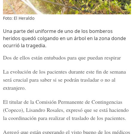
Foto: El Heraldo
Una parte del uniforme de uno de los bomberos
heridos quedó colgando en un árbol en la zona donde
ocurrió la tragedia.
Dos de ellos están entubados para que puedan respirar
La evolución de los pacientes durante este fin de semana
será crucial para saber si se podrán trasladar o no al
extranjero.
El titular de la
Comisión Permanente de Contingencias
(Copeco), Lisandro Rosales,
expresó que se está haciendo
la coordinación para realizar el traslado de los pacientes.
Agregó que están esperando el visto bueno de los médicos