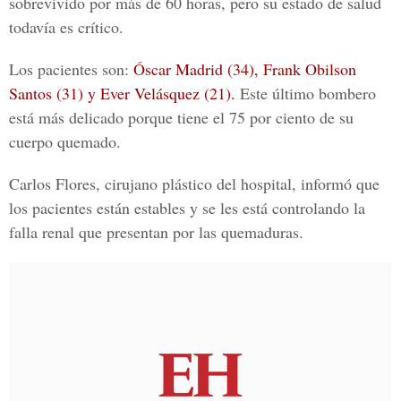
sobrevivido por más de 60 horas, pero su estado de salud
todavía es crítico.
Los pacientes son:
Óscar Madrid (34), Frank Obilson
Santos (31) y Ever Velásquez (21).
Este último bombero
está más delicado porque tiene el 75 por ciento de su
cuerpo quemado.
Carlos Flores, cirujano plástico del hospital, informó que
los pacientes están estables y se les está controlando la
falla renal que presentan por las quemaduras.