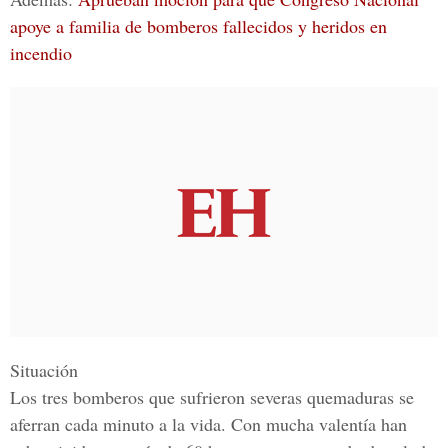
apoye a familia de bomberos fallecidos y heridos en
incendio
Situación
Los tres bomberos que sufrieron severas quemaduras se
aferran cada minuto a la vida. Con mucha valentía han