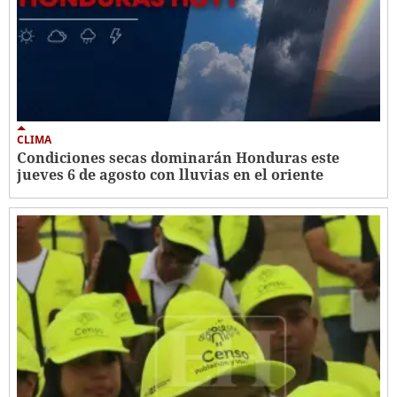
CLIMA
Condiciones secas dominarán Honduras este
jueves 6 de agosto con lluvias en el oriente