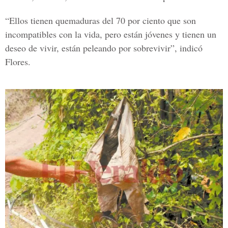
“Ellos tienen quemaduras del 70 por ciento que son
incompatibles con la vida, pero están jóvenes y tienen un
deseo de vivir, están peleando por sobrevivir”, indicó
Flores.