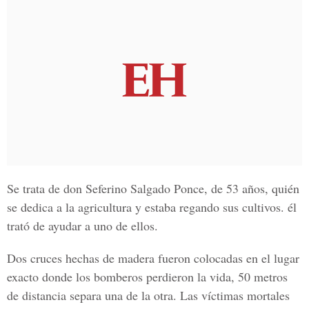
Se trata de don
Seferino Salgado Ponce,
de 53 años, quién
se dedica a la agricultura y estaba regando sus cultivos. él
trató de ayudar a uno de ellos.
Dos cruces hechas de madera fueron colocadas en el lugar
exacto donde los bomberos perdieron la vida, 50 metros
de distancia separa una de la otra. Las víctimas mortales