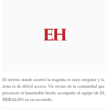
El terreno donde ocurrió la tragedia es muy irregular y la
zona es de difícil acceso. Un vecino de la comunidad que
presenció el lamentable hecho acompañó al equipo de
EL
HERALDO
en su recorrido.