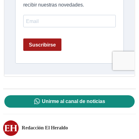
Unirme al canal de noticias
Redacción El Heraldo