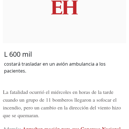
L 600 mil
costará trasladar en un avión ambulancia a los
pacientes.
La fatalidad ocurrió el miércoles en horas de la tarde
cuando un grupo de 11 bomberos llegaron a sofocar el
incendio, pero un cambio en la dirección del viento hizo
que se quemaran.
Además:
Aprueban moción para que Congreso Nacional