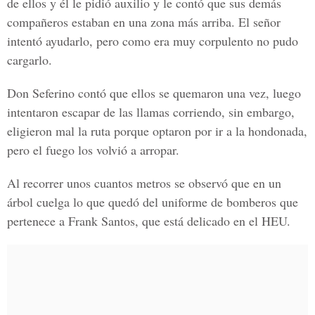
de ellos y él le pidió auxilio y le contó que sus demás
compañeros estaban en una zona más arriba. El señor
intentó ayudarlo, pero como era muy corpulento no pudo
cargarlo.
Don Seferino contó que ellos se quemaron una vez,
luego
intentaron escapar de las llamas corriendo, sin embargo,
eligieron mal la ruta porque optaron por ir a la hondonada,
pero el fuego los volvió a arropar.
Al recorrer unos cuantos metros se observó que en un
árbol cuelga lo que quedó del uniforme de bomberos que
pertenece a Frank Santos, que está delicado en el HEU.